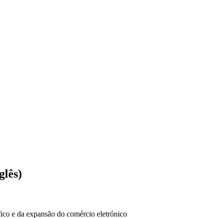
glês)
ico e da expansão do comércio eletrónico