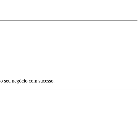
ir o seu negócio com sucesso.