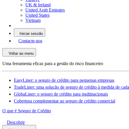
UK & Ireland
United Arab Emirates
United States
Vietnam
Iniciar sessão
Contacte-nos
Voltar ao menu
Uma ferramenta eficaz para a gestão do risco financeiro
EasyLiner: o seguro de crédito para pequenas empresas
TradeLiner: uma solução de seguro de crédito à medida de cad
GlobaLiner: o seguro de crédito para multinacionais
Cobertura complementar ao seguro de crédito comercial
O que é Seguro de Crédito
Descobrir