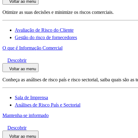
Voltar ao menu
Otimize as suas decisões e minimize os riscos comerciais.
Avaliação de Risco do Cliente
Gestão do risco de fornecedores
O que é Informação Comercial
Descobrir
Voltar ao menu
Conheça as análises de risco país e risco sectorial, saiba quais são a
Sala de Imprensa
Análises de Risco País e Sectorial
Mantenha-se informado
Descobrir
Voltar ao menu