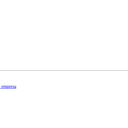
a empresa