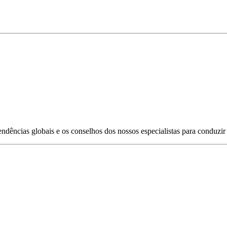
s tendências globais e os conselhos dos nossos especialistas para conduz