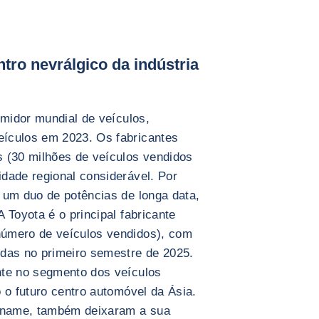
tro nevrálgico da indústria
umidor mundial de veículos,
ículos em 2023. Os fabricantes
 (30 milhões de veículos vendidos
dade regional considerável. Por
 um duo de potências de longa data,
 Toyota é o principal fabricante
úmero de veículos vendidos), com
idas no primeiro semestre de 2025.
nte no segmento dos veículos
 o futuro centro automóvel da Ásia.
etname, também deixaram a sua