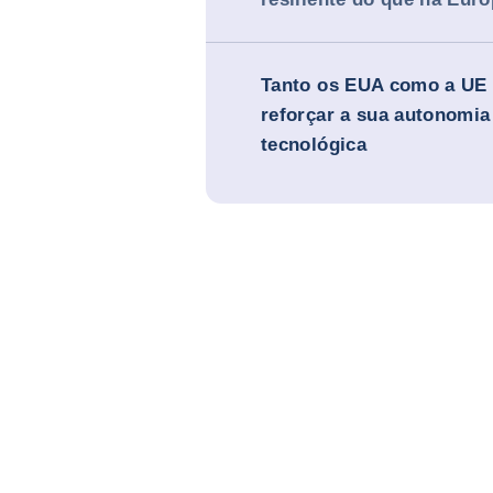
Tanto os EUA como a UE
reforçar a sua autonomia 
tecnológica