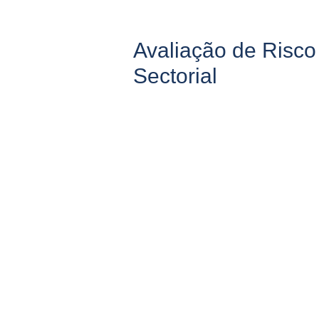
Avaliação de Risco
Sectorial