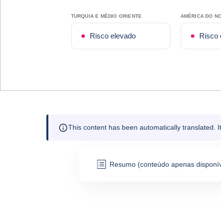
TURQUIA E MÉDIO ORIENTE
AMÉRICA DO N
Risco elevado
Risco 
This content has been automatically translated. 
Resumo (conteúdo apenas disponív