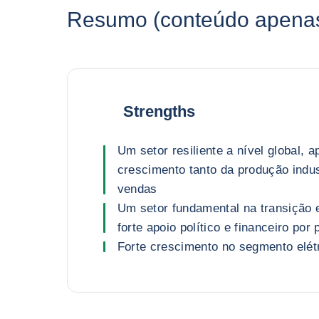
Resumo (conteúdo apenas 
Strengths
Um setor resiliente a nível global, a
crescimento tanto da produção indu
vendas
Um setor fundamental na transição 
forte apoio político e financeiro por
Forte crescimento no segmento elét