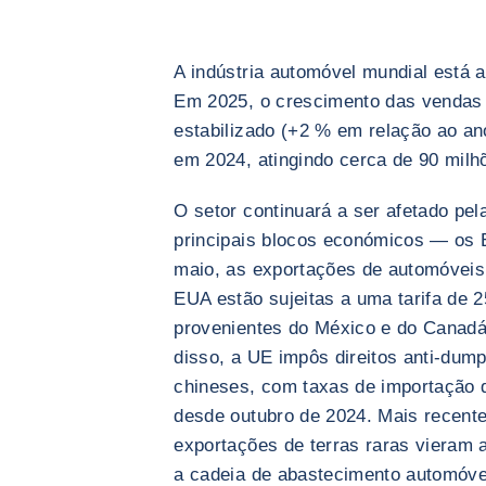
A indústria automóvel mundial está a
Em 2025, o crescimento das vendas 
estabilizado (+2 % em relação ao an
em 2024, atingindo cerca de 90 milh
O setor continuará a ser afetado pel
principais blocos económicos — os 
maio, as exportações de automóveis
EUA estão sujeitas a uma tarifa de 
provenientes do México e do Cana
disso, a UE impôs direitos anti-dump
chineses, com taxas de importação 
desde outubro de 2024. Mais recente
exportações de terras raras vieram 
a cadeia de abastecimento automóve