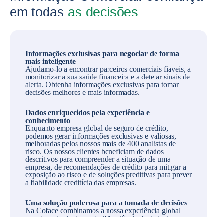
em todas
as decisões
Informações exclusivas para negociar de forma
mais inteligente
Ajudamo-lo a encontrar parceiros comerciais fiáveis, a
monitorizar a sua saúde financeira e a detetar sinais de
alerta. Obtenha informações exclusivas para tomar
decisões melhores e mais informadas.
Dados enriquecidos pela experiência e
conhecimento
Enquanto empresa global de seguro de crédito,
podemos gerar informações exclusivas e valiosas,
melhoradas pelos nossos mais de 400 analistas de
risco. Os nossos clientes beneficiam de dados
descritivos para compreender a situação de uma
empresa, de recomendações de crédito para mitigar a
exposição ao risco e de soluções preditivas para prever
a fiabilidade creditícia das empresas.
Uma solução poderosa para a tomada de decisões
Na Coface combinamos a nossa experiência global