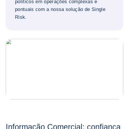
políticos em operações complexas e
pontuais com a nossa solução de Single
Risk.
Informação Comercial: confiança