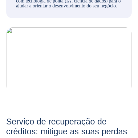
com tecnologia de ponta (IA, ciência de dados) para o
ajudar a orientar o desenvolvimento do seu negócio.
Serviço de recuperação de
créditos: mitigue as suas perdas