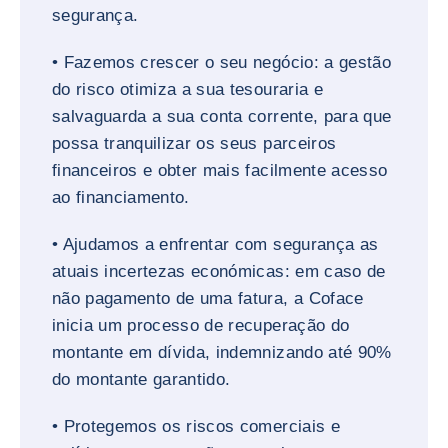
segurança.
• Fazemos crescer o seu negócio: a gestão
do risco otimiza a sua tesouraria e
salvaguarda a sua conta corrente, para que
possa tranquilizar os seus parceiros
financeiros e obter mais facilmente acesso
ao financiamento.
• Ajudamos a enfrentar com segurança as
atuais incertezas económicas: em caso de
não pagamento de uma fatura, a Coface
inicia um processo de recuperação do
montante em dívida, indemnizando até 90%
do montante garantido.
• Protegemos os riscos comerciais e