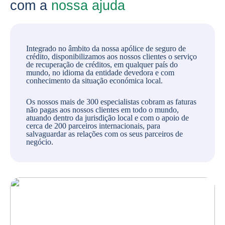
com a
nossa ajuda
Integrado no âmbito da nossa apólice de seguro de
crédito, disponibilizamos aos nossos clientes o serviço
de recuperação de créditos, em qualquer país do
mundo, no idioma da entidade devedora e com
conhecimento da situação económica local.
Os nossos mais de 300 especialistas cobram as faturas
não pagas aos nossos clientes em todo o mundo,
atuando dentro da jurisdição local e com o apoio de
cerca de 200 parceiros internacionais, para
salvaguardar as relações com os seus parceiros de
negócio.