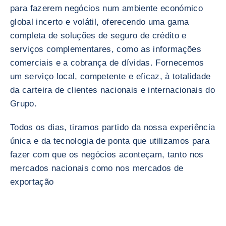
para fazerem negócios num ambiente económico
global incerto e volátil, oferecendo uma gama
completa de soluções de seguro de crédito e
serviços complementares, como as informações
comerciais e a cobrança de dívidas. Fornecemos
um serviço local, competente e eficaz, à totalidade
da carteira de clientes nacionais e internacionais do
Grupo.
Todos os dias, tiramos partido da nossa experiência
única e da tecnologia de ponta que utilizamos para
fazer com que os negócios aconteçam, tanto nos
mercados nacionais como nos mercados de
exportação