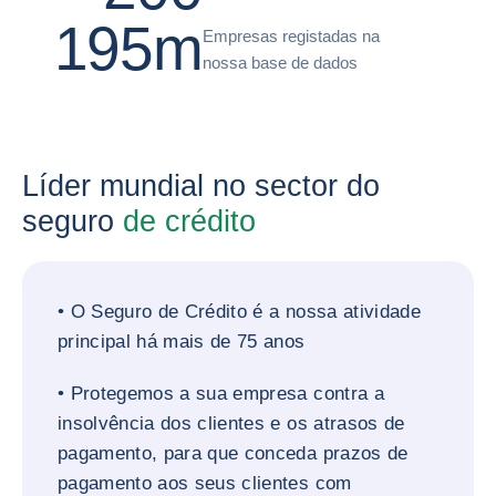
195m
Empresas registadas na
nossa base de dados
Líder mundial no sector do
seguro
de crédito
• O Seguro de Crédito é a nossa atividade
principal há mais de 75 anos
• Protegemos a sua empresa contra a
insolvência dos clientes e os atrasos de
pagamento, para que conceda prazos de
pagamento aos seus clientes com