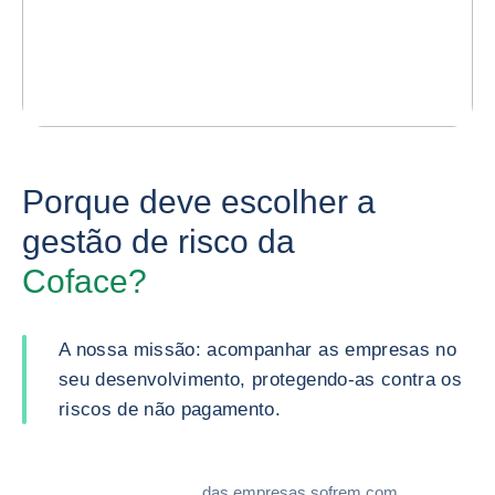
Porque deve escolher a
gestão de risco da
Coface?
A nossa missão: acompanhar as empresas no
seu desenvolvimento, protegendo-as contra os
riscos de não pagamento.
das empresas sofrem com