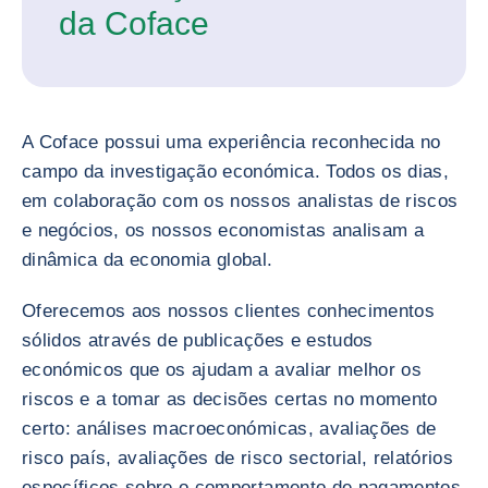
da Coface
A Coface possui uma experiência reconhecida no
campo da investigação económica. Todos os dias,
em colaboração com os nossos analistas de riscos
e negócios, os nossos economistas analisam a
dinâmica da economia global.
Oferecemos aos nossos clientes conhecimentos
sólidos através de publicações e estudos
económicos que os ajudam a avaliar melhor os
riscos e a tomar as decisões certas no momento
certo: análises macroeconómicas, avaliações de
risco país, avaliações de risco sectorial, relatórios
específicos sobre o comportamento de pagamentos