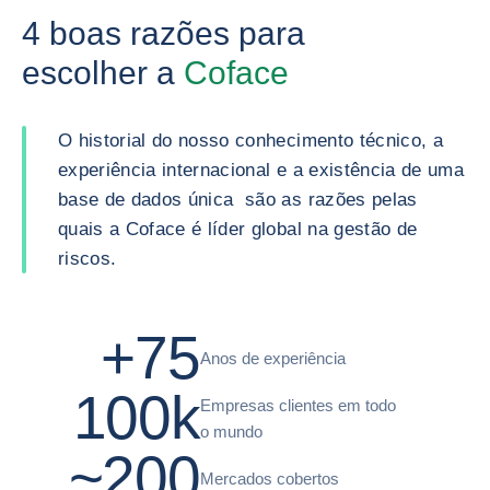
4 boas razões para
escolher a
Coface
O historial do nosso conhecimento técnico, a
experiência internacional e a existência de uma
base de dados única são as razões pelas
quais a Coface é líder global na gestão de
riscos.
+75
Anos de experiência
100k
Empresas clientes em todo
o mundo
~200
Mercados cobertos