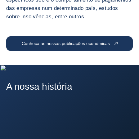
das empresas num determinado país, estudos
sobre insolvências, entre outros...
Conheça as nossas publicações económicas
A nossa história