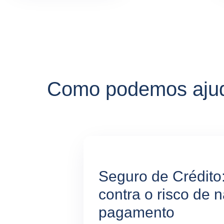
Como podemos ajud
Seguro de Crédito
contra o risco de 
pagamento