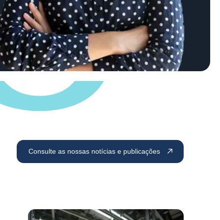
Consulte as nossas notícias e publicações