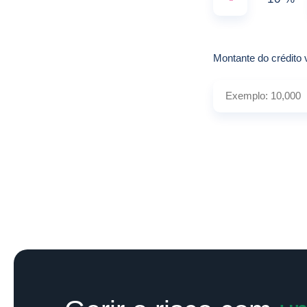
Montante do crédito