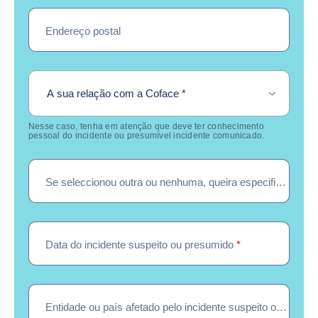
Endereço postal
required
A sua relação com a Coface
*
Nesse caso, tenha em atenção que deve ter conhecimento
pessoal do incidente ou presumível incidente comunicado.
Se seleccionou outra ou nenhuma, queira especificar
Data do incidente suspeito ou presumido
*
Entidade ou país afetado pelo incidente suspeito ou presumido