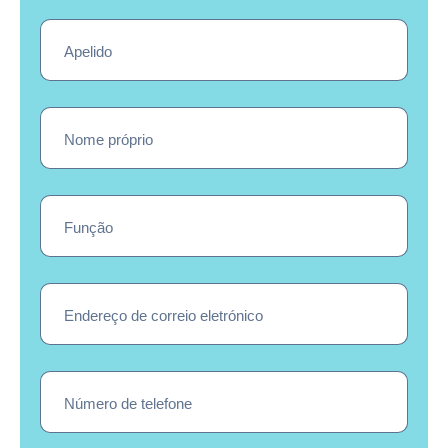
Apelido
Nome próprio
Função
Endereço de correio eletrónico
Número de telefone