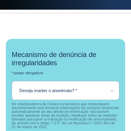
Mecanismo de denúncia de
irregularidades
*campo obrigatório
required
Deseja manter o anonimato?
*
Os colaboradores da Coface ou terceiros que comuniquem
anonimamente sem fornecer informações de contacto renunciam
automaticamente ao seu direito de informação: não podem
receber qualquer aviso de receção, feedback sobre as medidas
tomadas para gerir a indicação ou notificação de encerramento,
de acordo com o artigo 7-1-3° da Lei francesa n.º 2022-401 de
21 de março de 2022.