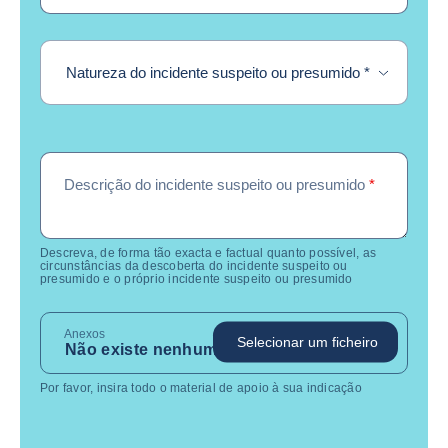
required
Natureza do incidente suspeito ou presumido
*
Descrição do incidente suspeito ou presumido
*
Descreva, de forma tão exacta e factual quanto possível, as
circunstâncias da descoberta do incidente suspeito ou
presumido e o próprio incidente suspeito ou presumido
Anexos
Selecionar um ficheiro
Não existe nenhum ficheiro selecionado
Por favor, insira todo o material de apoio à sua indicação