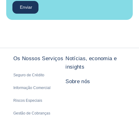
Enviar
Os Nossos Serviços
Notícias, economia e
insights
Seguro de Crédito
Sobre nós
Informação Comercial
Riscos Especiais
Gestão de Cobranças