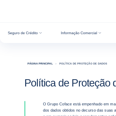
Aceder ao conteúdo
Seguro de Crédito
Informação Comercial
PÁGINA PRINCIPAL
POLÍTICA DE PROTEÇÃO DE DADOS
Política de Proteção
O Grupo Coface está empenhado em mant
dos dados obtidos no decurso das suas a