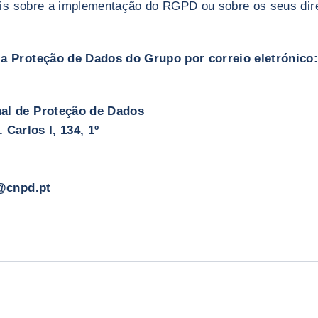
ais sobre a implementação do RGPD ou sobre os seus dire
a Proteção de Dados do Grupo por correio eletrónico
al de Proteção de Dados
. Carlos I, 134, 1º
l@cnpd.pt