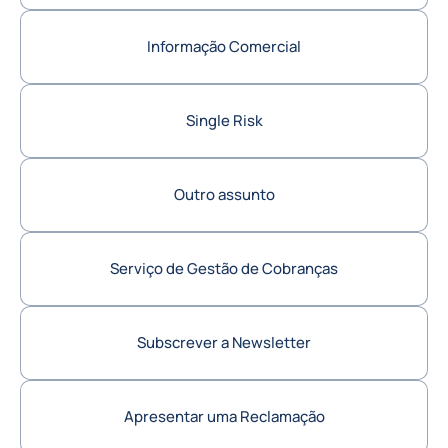
Informação Comercial
Single Risk
Outro assunto
Serviço de Gestão de Cobranças
Subscrever a Newsletter
Apresentar uma Reclamação