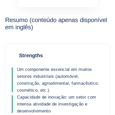
Resumo (conteúdo apenas disponível
em inglês)
Strengths
Um componente essencial em muitos
setores industriais (automóvel,
construção, agroalimentar, farmacêutico,
cosmético, etc.)
Capacidade de inovação: um setor com
intensa atividade de investigação e
desenvolvimento