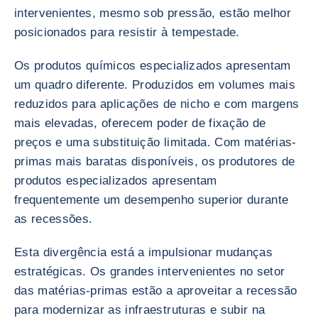
intervenientes, mesmo sob pressão, estão melhor
posicionados para resistir à tempestade.
Os produtos químicos especializados apresentam
um quadro diferente. Produzidos em volumes mais
reduzidos para aplicações de nicho e com margens
mais elevadas, oferecem poder de fixação de
preços e uma substituição limitada. Com matérias-
primas mais baratas disponíveis, os produtores de
produtos especializados apresentam
frequentemente um desempenho superior durante
as recessões.
Esta divergência está a impulsionar mudanças
estratégicas. Os grandes intervenientes no setor
das matérias-primas estão a aproveitar a recessão
para modernizar as infraestruturas e subir na