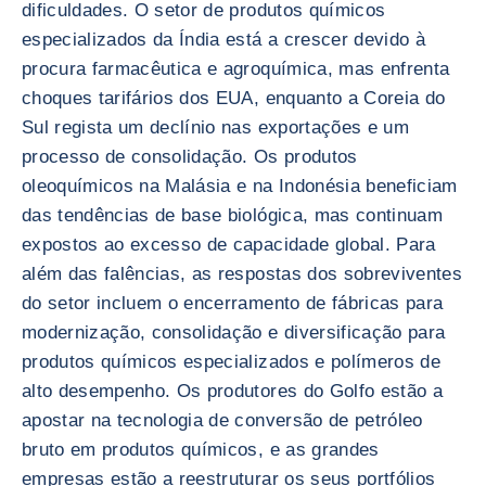
dificuldades. O setor de produtos químicos
especializados da Índia está a crescer devido à
procura farmacêutica e agroquímica, mas enfrenta
choques tarifários dos EUA, enquanto a Coreia do
Sul regista um declínio nas exportações e um
processo de consolidação. Os produtos
oleoquímicos na Malásia e na Indonésia beneficiam
das tendências de base biológica, mas continuam
expostos ao excesso de capacidade global. Para
além das falências, as respostas dos sobreviventes
do setor incluem o encerramento de fábricas para
modernização, consolidação e diversificação para
produtos químicos especializados e polímeros de
alto desempenho. Os produtores do Golfo estão a
apostar na tecnologia de conversão de petróleo
bruto em produtos químicos, e as grandes
empresas estão a reestruturar os seus portfólios