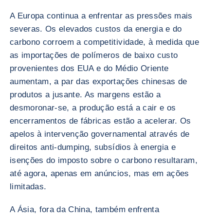
A Europa continua a enfrentar as pressões mais
severas. Os elevados custos da energia e do
carbono corroem a competitividade, à medida que
as importações de polímeros de baixo custo
provenientes dos EUA e do Médio Oriente
aumentam, a par das exportações chinesas de
produtos a jusante. As margens estão a
desmoronar-se, a produção está a cair e os
encerramentos de fábricas estão a acelerar. Os
apelos à intervenção governamental através de
direitos anti-dumping, subsídios à energia e
isenções do imposto sobre o carbono resultaram,
até agora, apenas em anúncios, mas em ações
limitadas.
A Ásia, fora da China, também enfrenta