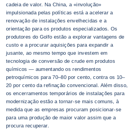
cadeia de valor. Na China, a «involução»
impulsionada pelas políticas está a acelerar a
renovação de instalações envelhecidas e a
orientação para os produtos especializados. Os
produtores do Golfo estão a explorar vantagens de
custo e a procurar aquisições para expandir a
jusante, ao mesmo tempo que investem em
tecnologia de conversão de crude em produtos
químicos — aumentando os rendimentos
petroquímicos para 70–80 por cento, contra os 10–
20 por cento da refinação convencional. Além disso,
os encerramentos temporários de instalações para
modernização estão a tornar-se mais comuns, à
medida que as empresas procuram posicionar-se
para uma produção de maior valor assim que a
procura recuperar.