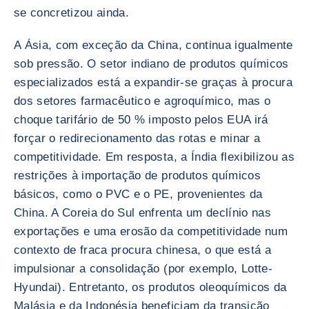
se concretizou ainda.
A Ásia, com exceção da China, continua igualmente
sob pressão. O setor indiano de produtos químicos
especializados está a expandir-se graças à procura
dos setores farmacêutico e agroquímico, mas o
choque tarifário de 50 % imposto pelos EUA irá
forçar o redirecionamento das rotas e minar a
competitividade. Em resposta, a Índia flexibilizou as
restrições à importação de produtos químicos
básicos, como o PVC e o PE, provenientes da
China. A Coreia do Sul enfrenta um declínio nas
exportações e uma erosão da competitividade num
contexto de fraca procura chinesa, o que está a
impulsionar a consolidação (por exemplo, Lotte-
Hyundai). Entretanto, os produtos oleoquímicos da
Malásia e da Indonésia beneficiam da transição