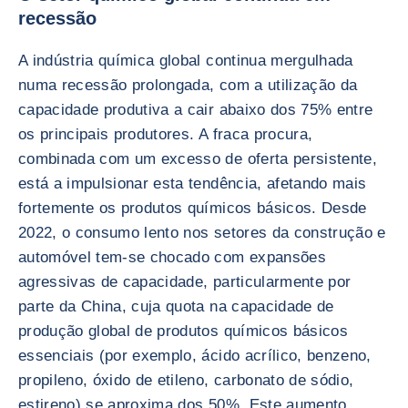
recessão
A indústria química global continua mergulhada
numa recessão prolongada, com a utilização da
capacidade produtiva a cair abaixo dos 75% entre
os principais produtores. A fraca procura,
combinada com um excesso de oferta persistente,
está a impulsionar esta tendência, afetando mais
fortemente os produtos químicos básicos. Desde
2022, o consumo lento nos setores da construção e
automóvel tem-se chocado com expansões
agressivas de capacidade, particularmente por
parte da China, cuja quota na capacidade de
produção global de produtos químicos básicos
essenciais (por exemplo, ácido acrílico, benzeno,
propileno, óxido de etileno, carbonato de sódio,
estireno) se aproxima dos 50%. Este aumento