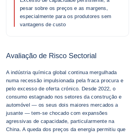
Excesso de capacidade persistente, a
pesar sobre os preços e as margens,
especialmente para os produtores sem
vantagens de custo
Avaliação de Risco Sectorial
A indústria química global continua mergulhada
numa recessão impulsionada pela fraca procura e
pelo excesso de oferta crónico. Desde 2022, o
consumo estagnado nos setores da construção e
automóvel — os seus dois maiores mercados a
jusante — tem-se chocado com expansões
agressivas de capacidade, particularmente na
China. A queda dos preços da energia permitiu que