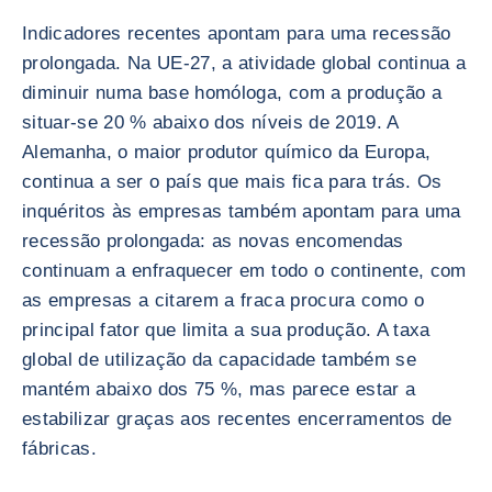
Indicadores recentes apontam para uma recessão
prolongada. Na UE-27, a atividade global continua a
diminuir numa base homóloga, com a produção a
situar-se 20 % abaixo dos níveis de 2019. A
Alemanha, o maior produtor químico da Europa,
continua a ser o país que mais fica para trás. Os
inquéritos às empresas também apontam para uma
recessão prolongada: as novas encomendas
continuam a enfraquecer em todo o continente, com
as empresas a citarem a fraca procura como o
principal fator que limita a sua produção. A taxa
global de utilização da capacidade também se
mantém abaixo dos 75 %, mas parece estar a
estabilizar graças aos recentes encerramentos de
fábricas.