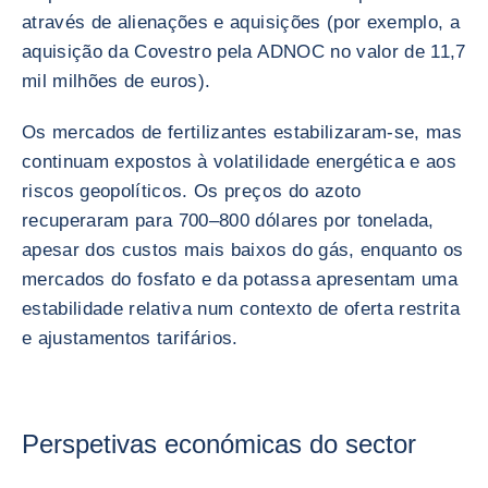
através de alienações e aquisições (por exemplo, a
aquisição da Covestro pela ADNOC no valor de 11,7
mil milhões de euros).
Os mercados de fertilizantes estabilizaram-se, mas
continuam expostos à volatilidade energética e aos
riscos geopolíticos. Os preços do azoto
recuperaram para 700–800 dólares por tonelada,
apesar dos custos mais baixos do gás, enquanto os
mercados do fosfato e da potassa apresentam uma
estabilidade relativa num contexto de oferta restrita
e ajustamentos tarifários.
Perspetivas económicas do sector