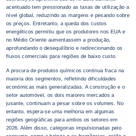
acentuado tem pressionado as taxas de utilização a
nível global, reduzindo as margens e pesando sobre
os preços. Entretanto, a queda dos custos
energéticos permitiu que os produtores nos EUA e
no Médio Oriente aumentassem a produção,
aprofundando o desequilíbrio e redirecionando os
fluxos comerciais para regiões de baixo custo.
A procura de produtos químicos continua fraca na
maioria dos segmentos, refletindo dificuldades
económicas mais generalizadas. A construção e o
setor automóvel, os dois maiores mercados a
jusante, continuam a pesar sobre os volumes. No
entanto, espera-se uma melhoria em algumas
regiões geográficas para ambos os setores em
2026. Além disso, categorias impulsionadas pelo