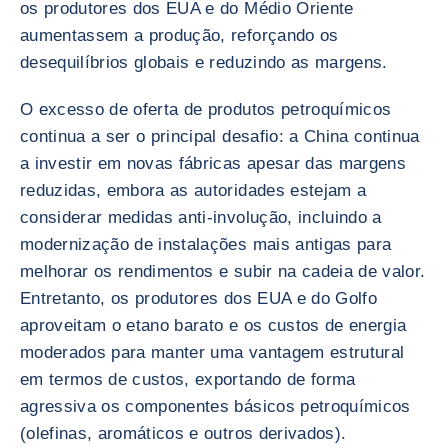
os produtores dos EUA e do Médio Oriente
aumentassem a produção, reforçando os
desequilíbrios globais e reduzindo as margens.
O excesso de oferta de produtos petroquímicos
continua a ser o principal desafio: a China continua
a investir em novas fábricas apesar das margens
reduzidas, embora as autoridades estejam a
considerar medidas anti-involução, incluindo a
modernização de instalações mais antigas para
melhorar os rendimentos e subir na cadeia de valor.
Entretanto, os produtores dos EUA e do Golfo
aproveitam o etano barato e os custos de energia
moderados para manter uma vantagem estrutural
em termos de custos, exportando de forma
agressiva os componentes básicos petroquímicos
(olefinas, aromáticos e outros derivados).