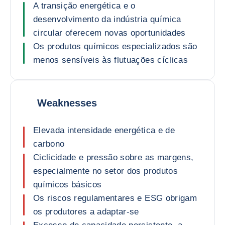
A transição energética e o
desenvolvimento da indústria química
circular oferecem novas oportunidades
Os produtos químicos especializados são
menos sensíveis às flutuações cíclicas
Weaknesses
Elevada intensidade energética e de
carbono
Ciclicidade e pressão sobre as margens,
especialmente no setor dos produtos
químicos básicos
Os riscos regulamentares e ESG obrigam
os produtores a adaptar-se