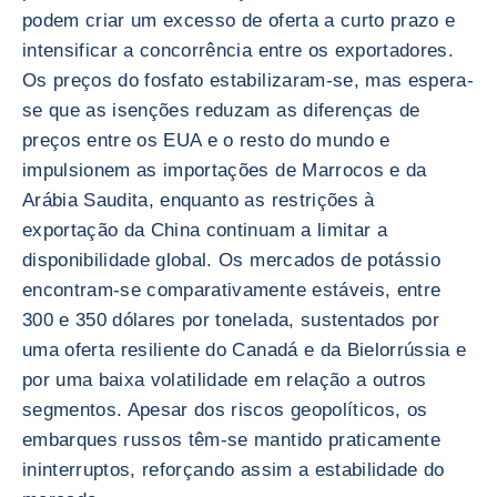
podem criar um excesso de oferta a curto prazo e
intensificar a concorrência entre os exportadores.
Os preços do fosfato estabilizaram-se, mas espera-
se que as isenções reduzam as diferenças de
preços entre os EUA e o resto do mundo e
impulsionem as importações de Marrocos e da
Arábia Saudita, enquanto as restrições à
exportação da China continuam a limitar a
disponibilidade global. Os mercados de potássio
encontram-se comparativamente estáveis, entre
300 e 350 dólares por tonelada, sustentados por
uma oferta resiliente do Canadá e da Bielorrússia e
por uma baixa volatilidade em relação a outros
segmentos. Apesar dos riscos geopolíticos, os
embarques russos têm-se mantido praticamente
ininterruptos, reforçando assim a estabilidade do