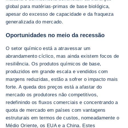
global para matérias-primas de base biológica,
apesar do excesso de capacidade e da fraqueza
generalizada do mercado.
Oportunidades no meio da recessão
O setor químico está a atravessar um
abrandamento cíclico, mas ainda existem focos de
resiliência. Os produtos químicos de base,
produzidos em grande escala e vendidos com
margens reduzidas, estão a sofrer o impacto mais
forte. A queda dos preços está a afastar do
mercado os produtores não competitivos,
redefinindo os fluxos comerciais e concentrando a
quota de mercado em países com vantagens
estruturais em termos de custos, nomeadamente o
Médio Oriente, os EUA e a China. Estes