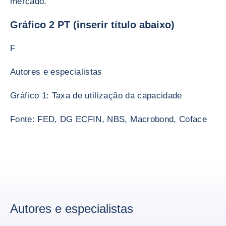
mercado.
Gráfico 2 PT (inserir título abaixo)
F
Autores e especialistas
Gráfico 1: Taxa de utilização da capacidade
Fonte: FED, DG ECFIN, NBS, Macrobond, Coface
Autores e especialistas