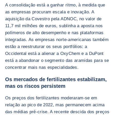
A consolidação está a ganhar ritmo, à medida que
as empresas procuram escala e inovação. A
aquisição da Covestro pela ADNOC, no valor de
11,7 mil milhões de euros, sublinha a aposta nos
polímeros de alto desempenho e nas plataformas
integradas. As empresas norte-americanas também
estão a reestruturar os seus portfólios: a
Occidental está a alienar a OxyChem e a DuPont
está a abandonar o segmento das aramidas para se
concentrar mais nas especialidades.
Os mercados de fertilizantes estabilizam,
mas os riscos persistem
Os preços dos fertilizantes moderaram-se em
relação ao pico de 2022, mas permanecem acima
das médias pré-crise. A recente descida dos preços