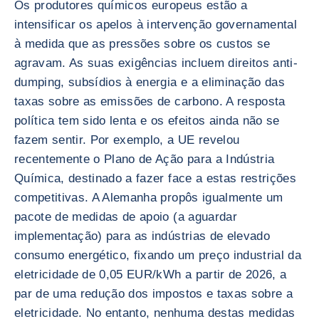
Os produtores químicos europeus estão a
intensificar os apelos à intervenção governamental
à medida que as pressões sobre os custos se
agravam. As suas exigências incluem direitos anti-
dumping, subsídios à energia e a eliminação das
taxas sobre as emissões de carbono. A resposta
política tem sido lenta e os efeitos ainda não se
fazem sentir. Por exemplo, a UE revelou
recentemente o Plano de Ação para a Indústria
Química, destinado a fazer face a estas restrições
competitivas. A Alemanha propôs igualmente um
pacote de medidas de apoio (a aguardar
implementação) para as indústrias de elevado
consumo energético, fixando um preço industrial da
eletricidade de 0,05 EUR/kWh a partir de 2026, a
par de uma redução dos impostos e taxas sobre a
eletricidade. No entanto, nenhuma destas medidas