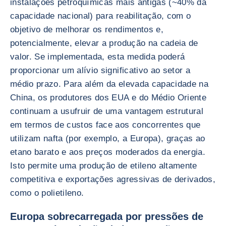
instalações petroquímicas mais antigas (~40% da
capacidade nacional) para reabilitação, com o
objetivo de melhorar os rendimentos e,
potencialmente, elevar a produção na cadeia de
valor. Se implementada, esta medida poderá
proporcionar um alívio significativo ao setor a
médio prazo. Para além da elevada capacidade na
China, os produtores dos EUA e do Médio Oriente
continuam a usufruir de uma vantagem estrutural
em termos de custos face aos concorrentes que
utilizam nafta (por exemplo, a Europa), graças ao
etano barato e aos preços moderados da energia.
Isto permite uma produção de etileno altamente
competitiva e exportações agressivas de derivados,
como o polietileno.
Europa sobrecarregada por pressões de