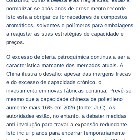
consumo, como a beleza e as fragrâncias, estão a
normalizar-se após anos de crescimento recorde.
Isto está a obrigar os fornecedores de compostos
aromáticos, solventes e polímeros para embalagens
a reajustar as suas estratégias de capacidade e
preços.
O excesso de oferta petroquímica continua a ser a
característica marcante dos mercados atuais. A
China ilustra o desafio: apesar das margens fracas
e do excesso de capacidade crónico, o
investimento em novas fábricas continua. Prevê-se
mesmo que a capacidade chinesa de polietileno
aumente mais 16% em 2026 (fonte: JLC). As
autoridades estão, no entanto, a debater medidas
anti-involução para travar a expansão redundante.
Isto inclui planos para encerrar temporariamente