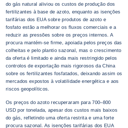
do gás natural aliviou os custos de produção dos
fertilizantes à base de azoto, enquanto as isenções
tarifárias dos EUA sobre produtos de azoto e
fosfato estão a melhorar os fluxos comerciais e a
reduzir as pressões sobre os preços internos. A
procura mantém-se firme, apoiada pelos preços das
colheitas e pelo plantio sazonal, mas o crescimento
da oferta é limitado e ainda mais restringido pelos
controlos de exportação mais rigorosos da China
sobre os fertilizantes fosfatados, deixando assim os
mercados expostos à volatilidade energética e aos
riscos geopolíticos.
Os preços do azoto recuperaram para 700–800
USD por tonelada, apesar dos custos mais baixos
do gás, refletindo uma oferta restrita e uma forte
procura sazonal. As isenções tarifárias dos EUA