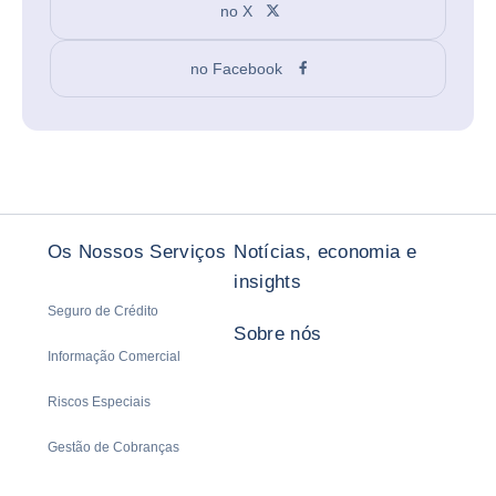
no X
no Facebook
Os Nossos Serviços
Notícias, economia e
insights
Seguro de Crédito
Sobre nós
Informação Comercial
Riscos Especiais
Gestão de Cobranças