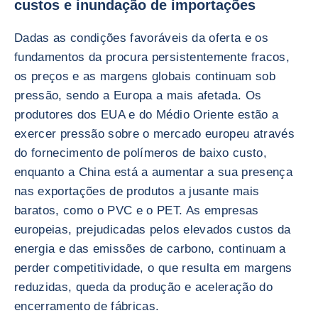
custos e inundação de importações
Dadas as condições favoráveis da oferta e os
fundamentos da procura persistentemente fracos,
os preços e as margens globais continuam sob
pressão, sendo a Europa a mais afetada. Os
produtores dos EUA e do Médio Oriente estão a
exercer pressão sobre o mercado europeu através
do fornecimento de polímeros de baixo custo,
enquanto a China está a aumentar a sua presença
nas exportações de produtos a jusante mais
baratos, como o PVC e o PET. As empresas
europeias, prejudicadas pelos elevados custos da
energia e das emissões de carbono, continuam a
perder competitividade, o que resulta em margens
reduzidas, queda da produção e aceleração do
encerramento de fábricas.