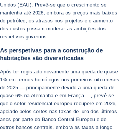
Unidos (EAU). Prevê-se que o crescimento se
mantenha até 2026, embora os preços mais baixos
do petróleo, os atrasos nos projetos e o aumento
dos custos possam moderar as ambições dos
respetivos governos.
As perspetivas para a construção de
habitações são diversificadas
Após ter registado novamente uma queda de quase
1% em termos homólogos nos primeiros oito meses
de 2025 — principalmente devido a uma queda de
quase 6% na Alemanha e em França —, prevê-se
que o setor residencial europeu recupere em 2026,
apoiado pelos cortes nas taxas de juro dos últimos
anos por parte do Banco Central Europeu e de
outros bancos centrais, embora as taxas a longo