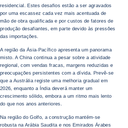
residencial. Estes desafios estão a ser agravados
por uma escassez cada vez mais acentuada de
mão de obra qualificada e por custos de fatores de
produção desafiantes, em parte devido às pressões
das importações.
A região da Ásia-Pacífico apresenta um panorama
misto. A China continua a pesar sobre a atividade
regional, com vendas fracas, margens reduzidas e
preocupações persistentes com a dívida. Prevê-se
que a Austrália registe uma melhoria gradual em
2026, enquanto a Índia deverá manter um
crescimento sólido, embora a um ritmo mais lento
do que nos anos anteriores.
Na região do Golfo, a construção mantém-se
robusta na Arábia Saudita e nos Emirados Árabes