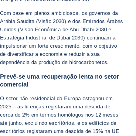
Com base em planos ambiciosos, os governos da
Arábia Saudita (Visão 2030) e dos Emirados Árabes
Unidos (Visão Económica de Abu Dhabi 2030 e
Estratégia Industrial de Dubai 2030) continuam a
impulsionar um forte crescimento, com o objetivo
de diversificar a economia e reduzir a sua
dependência da produção de hidrocarbonetos.
Prevê-se uma recuperação lenta no setor
comercial
O setor não residencial da Europa estagnou em
2025 – as licenças registaram uma descida de
cerca de 2% em termos homólogos nos 12 meses
até junho, excluindo escritórios, e os edifícios de
escritórios registaram uma descida de 15% na UE