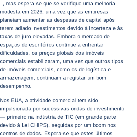
–, mas espera-se que se verifique uma melhoria
modesta em 2026, uma vez que as empresas
planeiam aumentar as despesas de capital após
terem adiado investimentos devido à incerteza e às
taxas de juro elevadas. Embora o mercado de
espaços de escritórios continue a enfrentar
dificuldades, os preços globais dos imóveis
comerciais estabilizaram, uma vez que outros tipos
de imóveis comerciais, como os de logística e
armazenagem, continuam a registar um bom
desempenho.
Nos EUA, a atividade comercial tem sido
impulsionada por sucessivas ondas de investimento
— primeiro na indústria de TIC (em grande parte
devido à Lei CHIPS), seguidas por um boom nos
centros de dados. Espera-se que estes últimos