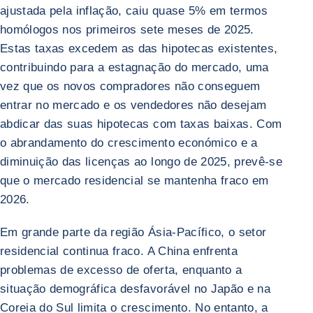
ajustada pela inflação, caiu quase 5% em termos
homólogos nos primeiros sete meses de 2025.
Estas taxas excedem as das hipotecas existentes,
contribuindo para a estagnação do mercado, uma
vez que os novos compradores não conseguem
entrar no mercado e os vendedores não desejam
abdicar das suas hipotecas com taxas baixas. Com
o abrandamento do crescimento económico e a
diminuição das licenças ao longo de 2025, prevê-se
que o mercado residencial se mantenha fraco em
2026.
Em grande parte da região Ásia-Pacífico, o setor
residencial continua fraco. A China enfrenta
problemas de excesso de oferta, enquanto a
situação demográfica desfavorável no Japão e na
Coreia do Sul limita o crescimento. No entanto, a