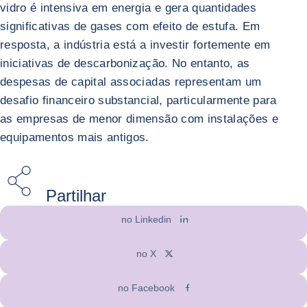
vidro é intensiva em energia e gera quantidades
significativas de gases com efeito de estufa. Em
resposta, a indústria está a investir fortemente em
iniciativas de descarbonização. No entanto, as
despesas de capital associadas representam um
desafio financeiro substancial, particularmente para
as empresas de menor dimensão com instalações e
equipamentos mais antigos.
Partilhar
no Linkedin
no X
no Facebook