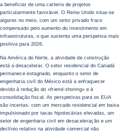
a beneficiar de uma carteira de projetos
particularmente favorável. O Reino Unido situa-se
algures no meio, com um setor privado fraco
compensado pelo aumento do investimento em
infraestruturas, o que sustenta uma perspetiva mais
positiva para 2026.
Na América do Norte, a atividade de construção
está a desacelerar. O setor residencial do Canadá
permanece estagnado, enquanto o setor de
engenharia civil do México está a enfraquecer
devido à redução do «friend-shoring» e à
consolidação fiscal. As perspetivas para os EUA
são incertas, com um mercado residencial em baixa
impulsionado por taxas hipotecárias elevadas, um
setor de engenharia civil em desaceleração e um
declínio relativo na atividade comercial não