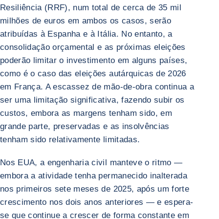
Resiliência (RRF), num total de cerca de 35 mil
milhões de euros em ambos os casos, serão
atribuídas à Espanha e à Itália. No entanto, a
consolidação orçamental e as próximas eleições
poderão limitar o investimento em alguns países,
como é o caso das eleições autárquicas de 2026
em França. A escassez de mão-de-obra continua a
ser uma limitação significativa, fazendo subir os
custos, embora as margens tenham sido, em
grande parte, preservadas e as insolvências
tenham sido relativamente limitadas.
Nos EUA, a engenharia civil manteve o ritmo —
embora a atividade tenha permanecido inalterada
nos primeiros sete meses de 2025, após um forte
crescimento nos dois anos anteriores — e espera-
se que continue a crescer de forma constante em