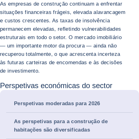
As empresas de construção continuam a enfrentar
situações financeiras frágeis, elevada alavancagem
e custos crescentes. As taxas de insolvência
permanecem elevadas, refletindo vulnerabilidades
estruturais em todo o setor. O mercado imobiliário
— um importante motor da procura — ainda não
recuperou totalmente, o que acrescenta incerteza
às futuras carteiras de encomendas e às decisões
de investimento.
Perspetivas económicas do sector
Perspetivas moderadas para 2026
As perspetivas para a construção de
habitações são diversificadas