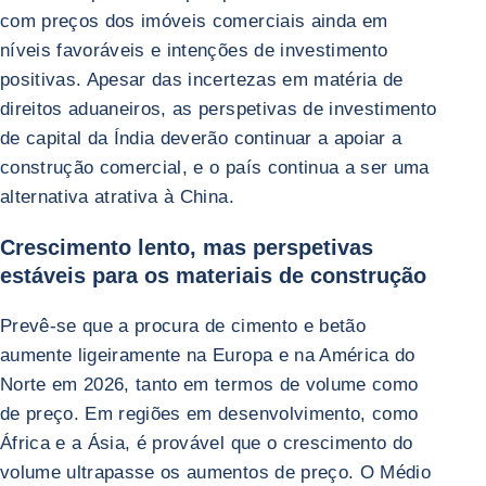
com preços dos imóveis comerciais ainda em
níveis favoráveis e intenções de investimento
positivas. Apesar das incertezas em matéria de
direitos aduaneiros, as perspetivas de investimento
de capital da Índia deverão continuar a apoiar a
construção comercial, e o país continua a ser uma
alternativa atrativa à China.
Crescimento lento, mas perspetivas
estáveis para os materiais de construção
Prevê-se que a procura de cimento e betão
aumente ligeiramente na Europa e na América do
Norte em 2026, tanto em termos de volume como
de preço. Em regiões em desenvolvimento, como
África e a Ásia, é provável que o crescimento do
volume ultrapasse os aumentos de preço. O Médio