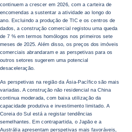
continuem a crescer em 2026, com a carteira de
encomendas a sustentar a atividade ao longo do
ano. Excluindo a produção de TIC e os centros de
dados, a construção comercial registou uma queda
de 7 % em termos homólogos nos primeiros sete
meses de 2025. Além disso, os preços dos imóveis
comerciais abrandaram e as perspetivas para os
outros setores sugerem uma potencial
desaceleração.
As perspetivas na região da Ásia-Pacífico são mais
variadas. A construção não residencial na China
continua moderada, com baixa utilização da
capacidade produtiva e investimento limitado. A
Coreia do Sul está a registar tendências
semelhantes. Em contrapartida, o Japão e a
Austrália apresentam perspetivas mais favoráveis,