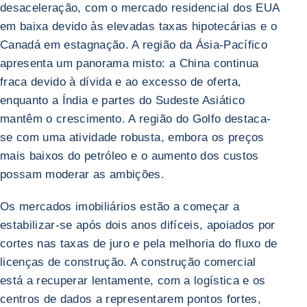
desaceleração, com o mercado residencial dos EUA
em baixa devido às elevadas taxas hipotecárias e o
Canadá em estagnação. A região da Ásia-Pacífico
apresenta um panorama misto: a China continua
fraca devido à dívida e ao excesso de oferta,
enquanto a Índia e partes do Sudeste Asiático
mantêm o crescimento. A região do Golfo destaca-
se com uma atividade robusta, embora os preços
mais baixos do petróleo e o aumento dos custos
possam moderar as ambições.
Os mercados imobiliários estão a começar a
estabilizar-se após dois anos difíceis, apoiados por
cortes nas taxas de juro e pela melhoria do fluxo de
licenças de construção. A construção comercial
está a recuperar lentamente, com a logística e os
centros de dados a representarem pontos fortes,