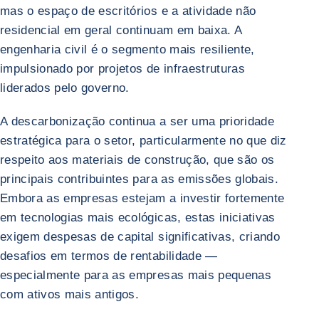
mas o espaço de escritórios e a atividade não
residencial em geral continuam em baixa. A
engenharia civil é o segmento mais resiliente,
impulsionado por projetos de infraestruturas
liderados pelo governo.
A descarbonização continua a ser uma prioridade
estratégica para o setor, particularmente no que diz
respeito aos materiais de construção, que são os
principais contribuintes para as emissões globais.
Embora as empresas estejam a investir fortemente
em tecnologias mais ecológicas, estas iniciativas
exigem despesas de capital significativas, criando
desafios em termos de rentabilidade —
especialmente para as empresas mais pequenas
com ativos mais antigos.