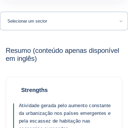
Selecionar um sector
Resumo (conteúdo apenas disponível
em inglês)
Strengths
Atividade gerada pelo aumento constante
da urbanização nos países emergentes e
pela escassez de habitação nas