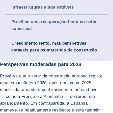
Infraestruturas ainda estáveis
Prevê-se uma recuperação lenta no setor
comercial
Crescimento lento, mas perspetivas
estáveis para os materiais de construção
Perspetivas moderadas para 2026
Prevê-se que o setor da construção europeu registe
uma expansão em 2026, após um ano de 2025
moderado, durante o qual vários mercados-chave
— como a França e a Alemanha — sofreram um
abrandamento. Em contrapartida, a Espanha
manteve-se relativamente resiliente e está também