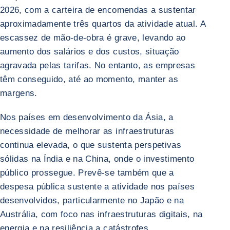
2026, com a carteira de encomendas a sustentar
aproximadamente três quartos da atividade atual. A
escassez de mão-de-obra é grave, levando ao
aumento dos salários e dos custos, situação
agravada pelas tarifas. No entanto, as empresas
têm conseguido, até ao momento, manter as
margens.
Nos países em desenvolvimento da Ásia, a
necessidade de melhorar as infraestruturas
continua elevada, o que sustenta perspetivas
sólidas na Índia e na China, onde o investimento
público prossegue. Prevê-se também que a
despesa pública sustente a atividade nos países
desenvolvidos, particularmente no Japão e na
Austrália, com foco nas infraestruturas digitais, na
energia e na resiliência a catástrofes.