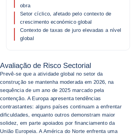
obra
Setor cíclico, afetado pelo contexto de
crescimento económico global
Contexto de taxas de juro elevadas a nível
global
Avaliação de Risco Sectorial
Prevê-se que a atividade global no setor da
construção se mantenha moderada em 2026, na
sequência de um ano de 2025 marcado pela
contenção. A Europa apresenta tendências
contrastantes: alguns países continuam a enfrentar
dificuldades, enquanto outros demonstram maior
solidez, em parte apoiados por financiamento da
União Europeia. A América do Norte enfrenta uma