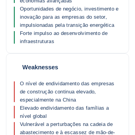
economias avançadas
Oportunidades de negócio, investimento e
inovação para as empresas do setor,
impulsionadas pela transição energética
Forte impulso ao desenvolvimento de
infraestruturas
Weaknesses
O nível de endividamento das empresas
de construção continua elevado,
especialmente na China
Elevado endividamento das famílias a
nível global
Vulnerável a perturbações na cadeia de
abastecimento e à escassez de mão-de-