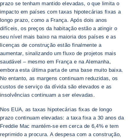
prazo se tenham mantido elevadas, o que limita o
impacto em países com taxas hipotecárias fixas a
longo prazo, como a França. Após dois anos
difíceis, os preços da habitação estão a atingir o
seu nível mais baixo na maioria dos países e as
licenças de construção estão finalmente a
aumentar, sinalizando um fluxo de projetos mais
saudável – mesmo em França e na Alemanha,
embora esta última parta de uma base muito baixa.
No entanto, as margens continuam reduzidas, os
custos de serviço da dívida são elevados e as
insolvências continuam a ser elevadas.
Nos EUA, as taxas hipotecárias fixas de longo
prazo continuam elevadas: a taxa fixa a 30 anos da
Freddie Mac mantém-se em cerca de 6,4% e tem
reprimido a procura. A despesa com a construção,