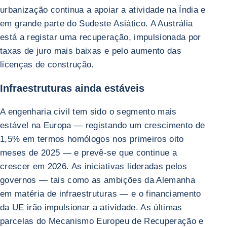
urbanização continua a apoiar a atividade na Índia e
em grande parte do Sudeste Asiático. A Austrália
está a registar uma recuperação, impulsionada por
taxas de juro mais baixas e pelo aumento das
licenças de construção.
Infraestruturas ainda estáveis
A engenharia civil tem sido o segmento mais
estável na Europa — registando um crescimento de
1,5% em termos homólogos nos primeiros oito
meses de 2025 — e prevê-se que continue a
crescer em 2026. As iniciativas lideradas pelos
governos — tais como as ambições da Alemanha
em matéria de infraestruturas — e o financiamento
da UE irão impulsionar a atividade. As últimas
parcelas do Mecanismo Europeu de Recuperação e