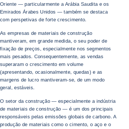
Oriente — particularmente a Arábia Saudita e os
Emirados Árabes Unidos — também se destaca
com perspetivas de forte crescimento.
As empresas de materiais de construção
mantiveram, em grande medida, o seu poder de
fixação de preços, especialmente nos segmentos
mais pesados. Consequentemente, as vendas
superaram o crescimento em volume
(apresentando, ocasionalmente, quedas) e as
margens de lucro mantiveram-se, de um modo
geral, estáveis.
O setor da construção — especialmente a indústria
de materiais de construção — é um dos principais
responsáveis pelas emissões globais de carbono. A
produção de materiais como o cimento, o aço e o