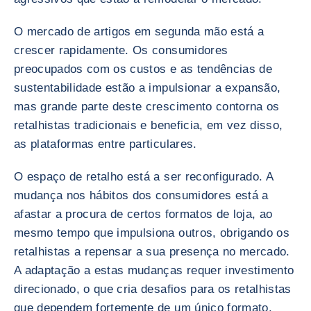
O mercado de artigos em segunda mão está a
crescer rapidamente. Os consumidores
preocupados com os custos e as tendências de
sustentabilidade estão a impulsionar a expansão,
mas grande parte deste crescimento contorna os
retalhistas tradicionais e beneficia, em vez disso,
as plataformas entre particulares.
O espaço de retalho está a ser reconfigurado. A
mudança nos hábitos dos consumidores está a
afastar a procura de certos formatos de loja, ao
mesmo tempo que impulsiona outros, obrigando os
retalhistas a repensar a sua presença no mercado.
A adaptação a estas mudanças requer investimento
direcionado, o que cria desafios para os retalhistas
que dependem fortemente de um único formato.