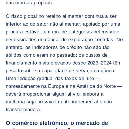
das marcas próprias.
O risco global no retalho alimentar continua a ser
inferior ao do setor não alimentar, apoiado por uma
procura estável, um mix de categorias defensivo e
necessidades de capital de exploração contidas. No
entanto, os indicadores de crédito não são tão
sólidos como eram no passado: os custos de
financiamento mais elevados desde 2023–2024 têm
pesado sobre a capacidade de serviço da dívida.
Uma redução gradual das taxas de juro —
nomeadamente na Europa e na América do Norte —
deverá proporcionar algum alívio, embora a
melhoria seja provavelmente incremental e não
transformadora.
O comércio eletrónico, o mercado de