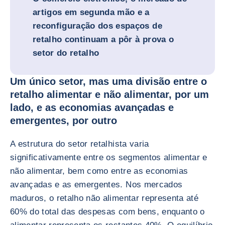
artigos em segunda mão e a
reconfiguração dos espaços de
retalho continuam a pôr à prova o
setor do retalho
Um único setor, mas uma divisão entre o
retalho alimentar e não alimentar, por um
lado, e as economias avançadas e
emergentes, por outro
A estrutura do setor retalhista varia
significativamente entre os segmentos alimentar e
não alimentar, bem como entre as economias
avançadas e as emergentes. Nos mercados
maduros, o retalho não alimentar representa até
60% do total das despesas com bens, enquanto o