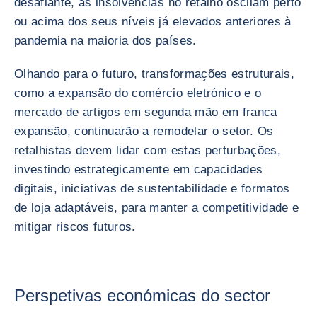
desafiante, as insolvências no retalho oscilam perto
ou acima dos seus níveis já elevados anteriores à
pandemia na maioria dos países.
Olhando para o futuro, transformações estruturais,
como a expansão do comércio eletrónico e o
mercado de artigos em segunda mão em franca
expansão, continuarão a remodelar o setor. Os
retalhistas devem lidar com estas perturbações,
investindo estrategicamente em capacidades
digitais, iniciativas de sustentabilidade e formatos
de loja adaptáveis, para manter a competitividade e
mitigar riscos futuros.
Perspetivas económicas do sector