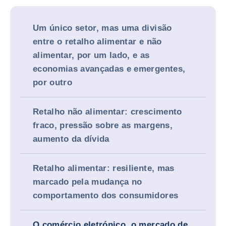
Um único setor, mas uma divisão
entre o retalho alimentar e não
alimentar, por um lado, e as
economias avançadas e emergentes,
por outro
Retalho não alimentar: crescimento
fraco, pressão sobre as margens,
aumento da dívida
Retalho alimentar: resiliente, mas
marcado pela mudança no
comportamento dos consumidores
O comércio eletrónico, o mercado de