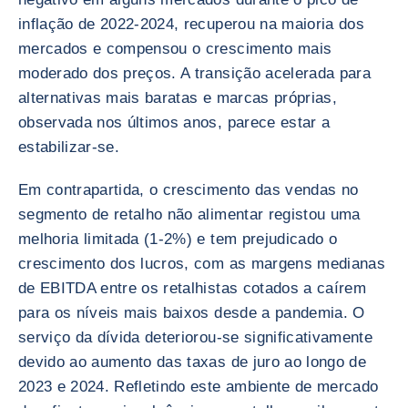
inflação de 2022-2024, recuperou na maioria dos
mercados e compensou o crescimento mais
moderado dos preços. A transição acelerada para
alternativas mais baratas e marcas próprias,
observada nos últimos anos, parece estar a
estabilizar-se.
Em contrapartida, o crescimento das vendas no
segmento de retalho não alimentar registou uma
melhoria limitada (1-2%) e tem prejudicado o
crescimento dos lucros, com as margens medianas
de EBITDA entre os retalhistas cotados a caírem
para os níveis mais baixos desde a pandemia. O
serviço da dívida deteriorou-se significativamente
devido ao aumento das taxas de juro ao longo de
2023 e 2024. Refletindo este ambiente de mercado