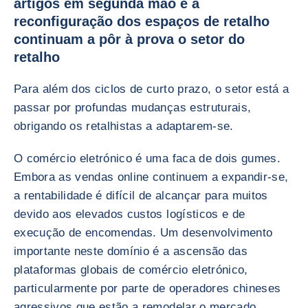
artigos em segunda mão e a
reconfiguração dos espaços de retalho
continuam a pôr à prova o setor do
retalho
Para além dos ciclos de curto prazo, o setor está a
passar por profundas mudanças estruturais,
obrigando os retalhistas a adaptarem-se.
O comércio eletrónico é uma faca de dois gumes.
Embora as vendas online continuem a expandir-se,
a rentabilidade é difícil de alcançar para muitos
devido aos elevados custos logísticos e de
execução de encomendas. Um desenvolvimento
importante neste domínio é a ascensão das
plataformas globais de comércio eletrónico,
particularmente por parte de operadores chineses
agressivos que estão a remodelar o mercado.