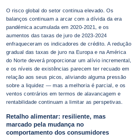
O risco global do setor continua elevado. Os
balanços continuam a arcar com a dívida da era
pandémica acumulada em 2020-2021, e os
aumentos das taxas de juro de 2023-2024
enfraqueceram os indicadores de crédito. A redução
gradual das taxas de juro na Europa e na América
do Norte deverá proporcionar um alívio incremental,
e os níveis de existências parecem ter recuado em
relação aos seus picos, aliviando alguma pressão
sobre a liquidez — mas a melhoria é parcial, e os
ventos contrários em termos de alavancagem e
rentabilidade continuam a limitar as perspetivas.
Retalho alimentar: resiliente, mas
marcado pela mudança no
comportamento dos consumidores