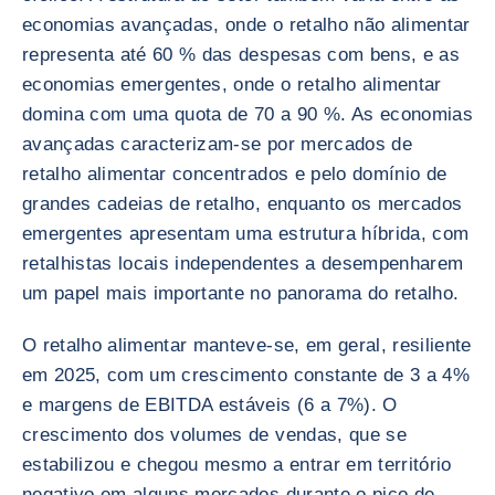
economias avançadas, onde o retalho não alimentar
representa até 60 % das despesas com bens, e as
economias emergentes, onde o retalho alimentar
domina com uma quota de 70 a 90 %. As economias
avançadas caracterizam-se por mercados de
retalho alimentar concentrados e pelo domínio de
grandes cadeias de retalho, enquanto os mercados
emergentes apresentam uma estrutura híbrida, com
retalhistas locais independentes a desempenharem
um papel mais importante no panorama do retalho.
O retalho alimentar manteve-se, em geral, resiliente
em 2025, com um crescimento constante de 3 a 4%
e margens de EBITDA estáveis (6 a 7%). O
crescimento dos volumes de vendas, que se
estabilizou e chegou mesmo a entrar em território
negativo em alguns mercados durante o pico de