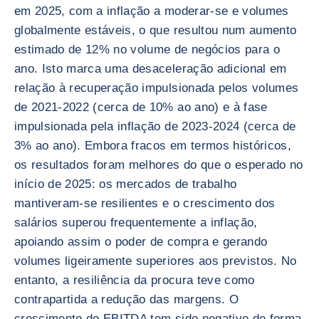
em 2025, com a inflação a moderar-se e volumes
globalmente estáveis, o que resultou num aumento
estimado de 12% no volume de negócios para o
ano. Isto marca uma desaceleração adicional em
relação à recuperação impulsionada pelos volumes
de 2021-2022 (cerca de 10% ao ano) e à fase
impulsionada pela inflação de 2023-2024 (cerca de
3% ao ano). Embora fracos em termos históricos,
os resultados foram melhores do que o esperado no
início de 2025: os mercados de trabalho
mantiveram-se resilientes e o crescimento dos
salários superou frequentemente a inflação,
apoiando assim o poder de compra e gerando
volumes ligeiramente superiores aos previstos. No
entanto, a resiliência da procura teve como
contrapartida a redução das margens. O
crescimento do EBITDA tem sido negativo de forma