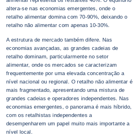
alimentar representa os restantes 40%. O equilíbrio
altera-se nas economias emergentes, onde o
retalho alimentar domina com 70-90%, deixando o
retalho não alimentar com apenas 10-30%.
A estrutura de mercado também difere. Nas
economias avançadas, as grandes cadeias de
retalho dominam, particularmente no setor
alimentar, onde os mercados se caracterizam
frequentemente por uma elevada concentração a
nível nacional ou regional. O retalho não alimentar é
mais fragmentado, apresentando uma mistura de
grandes cadeias e operadores independentes. Nas
economias emergentes, o panorama é mais híbrido,
com os retalhistas independentes a
desempenharem um papel muito mais importante a
nível local.