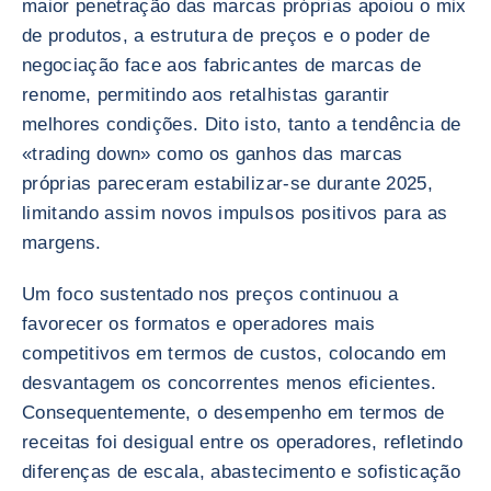
maior penetração das marcas próprias apoiou o mix
de produtos, a estrutura de preços e o poder de
negociação face aos fabricantes de marcas de
renome, permitindo aos retalhistas garantir
melhores condições. Dito isto, tanto a tendência de
«trading down» como os ganhos das marcas
próprias pareceram estabilizar-se durante 2025,
limitando assim novos impulsos positivos para as
margens.
Um foco sustentado nos preços continuou a
favorecer os formatos e operadores mais
competitivos em termos de custos, colocando em
desvantagem os concorrentes menos eficientes.
Consequentemente, o desempenho em termos de
receitas foi desigual entre os operadores, refletindo
diferenças de escala, abastecimento e sofisticação