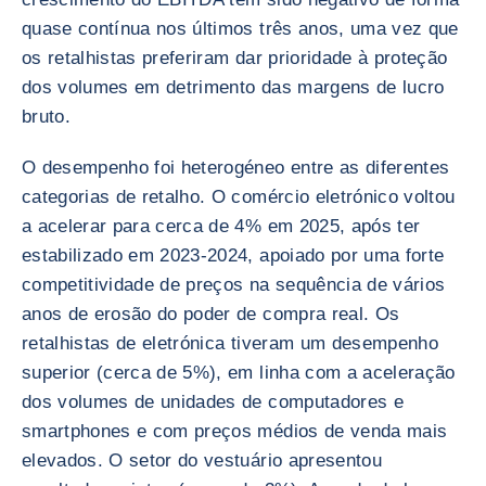
quase contínua nos últimos três anos, uma vez que
os retalhistas preferiram dar prioridade à proteção
dos volumes em detrimento das margens de lucro
bruto.
O desempenho foi heterogéneo entre as diferentes
categorias de retalho. O comércio eletrónico voltou
a acelerar para cerca de 4% em 2025, após ter
estabilizado em 2023-2024, apoiado por uma forte
competitividade de preços na sequência de vários
anos de erosão do poder de compra real. Os
retalhistas de eletrónica tiveram um desempenho
superior (cerca de 5%), em linha com a aceleração
dos volumes de unidades de computadores e
smartphones e com preços médios de venda mais
elevados. O setor do vestuário apresentou