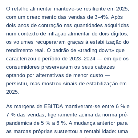
O retalho alimentar manteve-se resiliente em 2025,
com um crescimento das vendas de 3–4%. Após
dois anos de contração nas quantidades adquiridas
num contexto de inflação alimentar de dois dígitos,
os volumes recuperaram graças à estabilização do
rendimento real. O padrão de «trading down» que
caracterizou o período de 2023–2024 — em que os
consumidores preservavam os seus cabazes
optando por alternativas de menor custo —
persistiu, mas mostrou sinais de estabilização em
2025.
As margens de EBITDA mantiveram-se entre 6 % e
7 % das vendas, ligeiramente acima da norma pré-
pandémica de 5 % a 6 %. A mudança anterior para
as marcas próprias sustentou a rentabilidade: uma