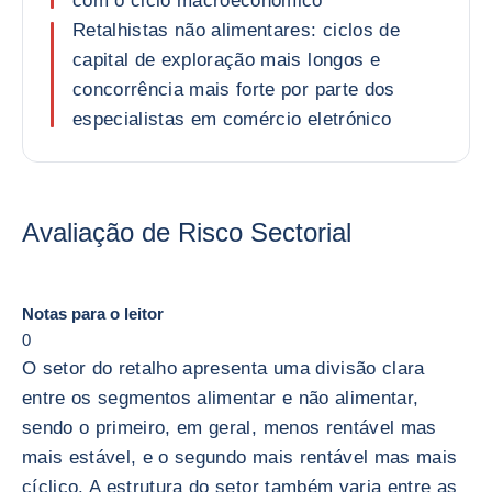
com o ciclo macroeconómico
Retalhistas não alimentares: ciclos de
capital de exploração mais longos e
concorrência mais forte por parte dos
especialistas em comércio eletrónico
Avaliação de Risco Sectorial
Notas para o leitor
0
O setor do retalho apresenta uma divisão clara
entre os segmentos alimentar e não alimentar,
sendo o primeiro, em geral, menos rentável mas
mais estável, e o segundo mais rentável mas mais
cíclico. A estrutura do setor também varia entre as