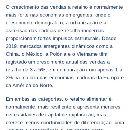
O crescimento das vendas a retalho é normalmente
mais forte nas economias emergentes, onde o
crescimento demográfico, a urbanização e a
ascensão das cadeias de retalho modernas
proporcionam fortes impulsos estruturais. Desde
2019, mercados emergentes dinâmicos como a
China, o México, a Polónia e o Vietname têm
registado um crescimento anual das vendas a
retalho de 3 a 5%, em comparação com apenas 1 a
3% na maioria das economias maduras da Europa e
da América do Norte.
Em ambas as categorias, o retalho alimentar é,
normalmente, mais resiliente e apresenta menores
necessidades de capital de exploração, mas
oferece menos oportunidades de diferenciação, uma