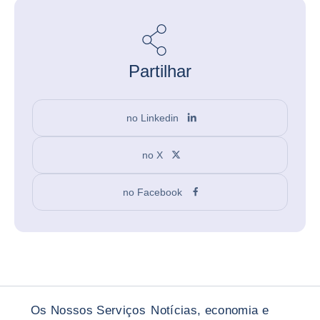
Partilhar
no Linkedin
no X
no Facebook
Os Nossos Serviços
Notícias, economia e