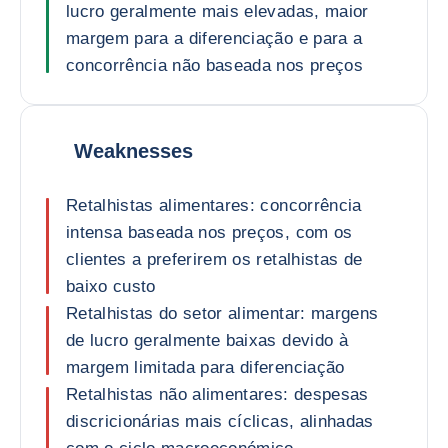
lucro geralmente mais elevadas, maior
margem para a diferenciação e para a
concorrência não baseada nos preços
Weaknesses
Retalhistas alimentares: concorrência
intensa baseada nos preços, com os
clientes a preferirem os retalhistas de
baixo custo
Retalhistas do setor alimentar: margens
de lucro geralmente baixas devido à
margem limitada para diferenciação
Retalhistas não alimentares: despesas
discricionárias mais cíclicas, alinhadas