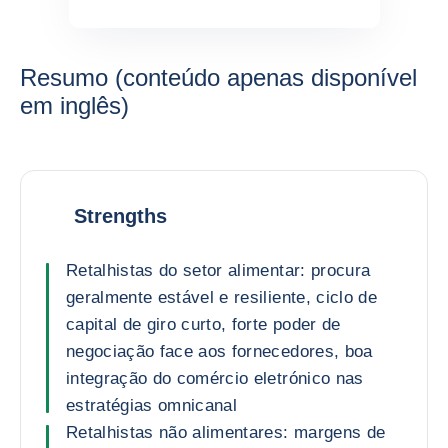
Resumo (conteúdo apenas disponível
em inglês)
Strengths
Retalhistas do setor alimentar: procura
geralmente estável e resiliente, ciclo de
capital de giro curto, forte poder de
negociação face aos fornecedores, boa
integração do comércio eletrónico nas
estratégias omnicanal
Retalhistas não alimentares: margens de