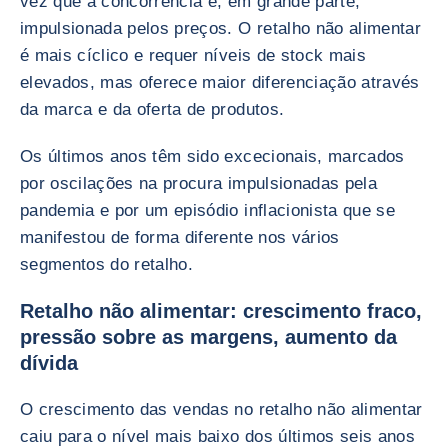
vez que a concorrência é, em grande parte,
impulsionada pelos preços. O retalho não alimentar
é mais cíclico e requer níveis de stock mais
elevados, mas oferece maior diferenciação através
da marca e da oferta de produtos.
Os últimos anos têm sido excecionais, marcados
por oscilações na procura impulsionadas pela
pandemia e por um episódio inflacionista que se
manifestou de forma diferente nos vários
segmentos do retalho.
Retalho não alimentar: crescimento fraco,
pressão sobre as margens, aumento da
dívida
O crescimento das vendas no retalho não alimentar
caiu para o nível mais baixo dos últimos seis anos