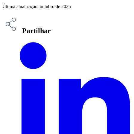
Última atualização: outubro de 2025
Partilhar