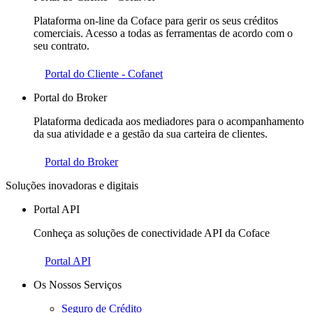
Plataforma on-line da Coface para gerir os seus créditos
comerciais. Acesso a todas as ferramentas de acordo com o
seu contrato.
Portal do Cliente - Cofanet
Portal do Broker
Plataforma dedicada aos mediadores para o acompanhamento
da sua atividade e a gestão da sua carteira de clientes.
Portal do Broker
Soluções inovadoras e digitais
Portal API
Conheça as soluções de conectividade API da Coface
Portal API
Os Nossos Serviços
Seguro de Crédito