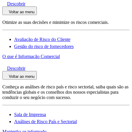
Descobrir
Voltar ao menu
Otimize as suas decisões e minimize os riscos comerciais.
Avaliação de Risco do Cliente
Gestão do risco de fornecedores
O que é Informação Comercial
Descobrir
Voltar ao menu
Conheça as análises de risco país e risco sectorial, saiba quais são as
tendências globais e os conselhos dos nossos especialistas para
conduzir o seu negócio com sucesso.
Sala de Imprensa
Análises de Risco País e Sectorial
Mantenha-se informado