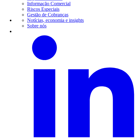
Informação Comercial
Riscos Especiais
Gestão de Cobranças
Notícias, economia e insights
Sobre nós