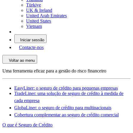
Türkiye
UK & Ireland
United Arab Emirates
United States
Vietnam
Iniciar sessão
Contacte-nos
Voltar ao menu
Uma ferramenta eficaz para a gestão do risco financeiro
EasyLiner: o seguro de crédito para pequenas empresas
TradeLiner: uma solução de seguro de crédito à medida de
cada empresa
GlobaLiner: o seguro de crédito para multinacionais
Cobertura complementar ao seguro de crédito comercial
O que é Seguro de Crédito