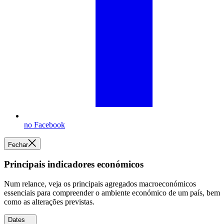
no Facebook
Fechar
Principais indicadores económicos
Num relance, veja os principais agregados macroeconómicos
essenciais para compreender o ambiente económico de um país, bem
como as alterações previstas.
Dates