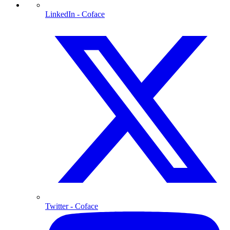
LinkedIn
- Coface
Twitter
- Coface