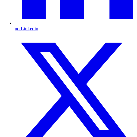
no Linkedin