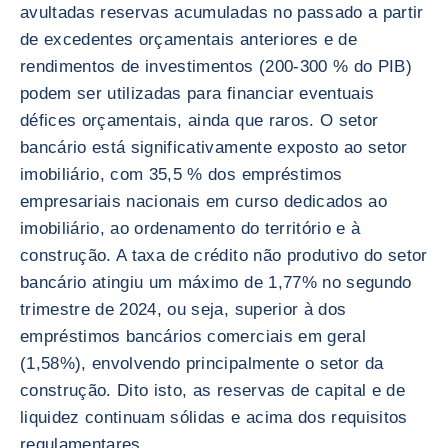
avultadas reservas acumuladas no passado a partir
de excedentes orçamentais anteriores e de
rendimentos de investimentos (200-300 % do PIB)
podem ser utilizadas para financiar eventuais
défices orçamentais, ainda que raros. O setor
bancário está significativamente exposto ao setor
imobiliário, com 35,5 % dos empréstimos
empresariais nacionais em curso dedicados ao
imobiliário, ao ordenamento do território e à
construção. A taxa de crédito não produtivo do setor
bancário atingiu um máximo de 1,77% no segundo
trimestre de 2024, ou seja, superior à dos
empréstimos bancários comerciais em geral
(1,58%), envolvendo principalmente o setor da
construção. Dito isto, as reservas de capital e de
liquidez continuam sólidas e acima dos requisitos
regulamentares.