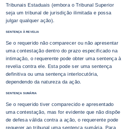
Tribunais Estaduais (embora o Tribunal Superior
seja um tribunal de jurisdição ilimitada e possa
julgar qualquer ação).
SENTENÇA À REVELIA
Se o requerido não comparecer ou não apresentar
uma contestação dentro do prazo especificado na
intimação, o requerente pode obter uma sentença à
revelia contra ele. Esta pode ser uma sentença
definitiva ou uma sentença interlocutória,
dependendo da natureza da ação.
SENTENÇA SUMÁRIA
Se o requerido tiver comparecido e apresentado
uma contestação, mas for evidente que não dispõe
de defesa válida contra a ação, o requerente pode
requerer ao tribunal uma sentença sumária. Para