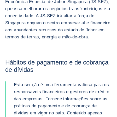
Económica Especial de Johor-Singapura (JS-SEZ),
que visa melhorar os negócios transfronteiriços e a
conectividade. A JS-SEZ irá aliar a força de
Singapura enquanto centro empresarial e financeiro
aos abundantes recursos do estado de Johor em
termos de terras, energia e mão-de-obra.
Hábitos de pagamento e de cobrança
de dívidas
Esta secção é uma ferramenta valiosa para os
responsáveis financeiros e gestores de crédito
das empresas. Fornece informações sobre as
práticas de pagamento e de cobrança de
dívidas em vigor no país. Conteúdo apenas