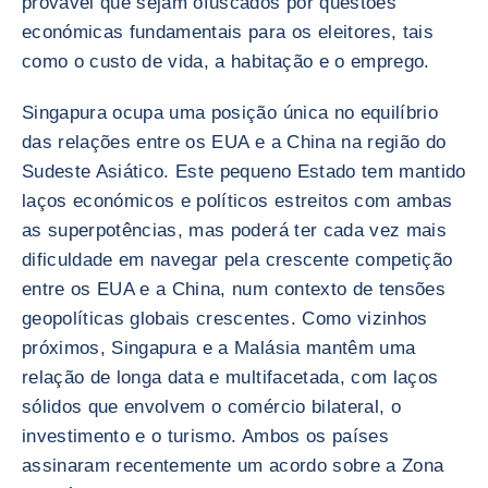
provável que sejam ofuscados por questões
económicas fundamentais para os eleitores, tais
como o custo de vida, a habitação e o emprego.
Singapura ocupa uma posição única no equilíbrio
das relações entre os EUA e a China na região do
Sudeste Asiático. Este pequeno Estado tem mantido
laços económicos e políticos estreitos com ambas
as superpotências, mas poderá ter cada vez mais
dificuldade em navegar pela crescente competição
entre os EUA e a China, num contexto de tensões
geopolíticas globais crescentes. Como vizinhos
próximos, Singapura e a Malásia mantêm uma
relação de longa data e multifacetada, com laços
sólidos que envolvem o comércio bilateral, o
investimento e o turismo. Ambos os países
assinaram recentemente um acordo sobre a Zona