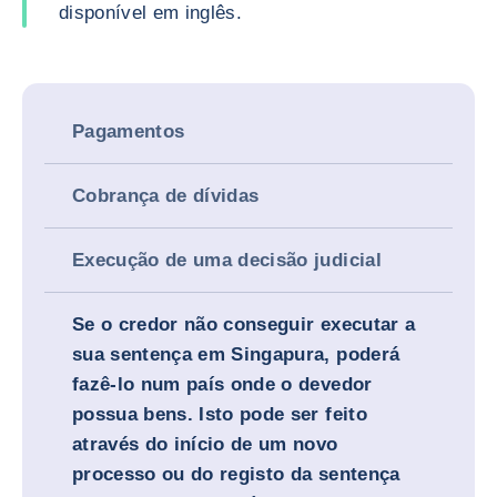
disponível em inglês.
Pagamentos
Cobrança de dívidas
Execução de uma decisão judicial
Se o credor não conseguir executar a
sua sentença em Singapura, poderá
fazê-lo num país onde o devedor
possua bens. Isto pode ser feito
através do início de um novo
processo ou do registo da sentença