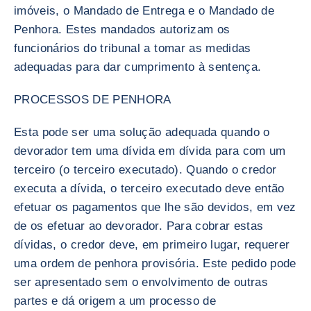
imóveis, o Mandado de Entrega e o Mandado de
Penhora. Estes mandados autorizam os
funcionários do tribunal a tomar as medidas
adequadas para dar cumprimento à sentença.
PROCESSOS DE PENHORA
Esta pode ser uma solução adequada quando o
devorador tem uma dívida em dívida para com um
terceiro (o terceiro executado). Quando o credor
executa a dívida, o terceiro executado deve então
efetuar os pagamentos que lhe são devidos, em vez
de os efetuar ao devorador. Para cobrar estas
dívidas, o credor deve, em primeiro lugar, requerer
uma ordem de penhora provisória. Este pedido pode
ser apresentado sem o envolvimento de outras
partes e dá origem a um processo de