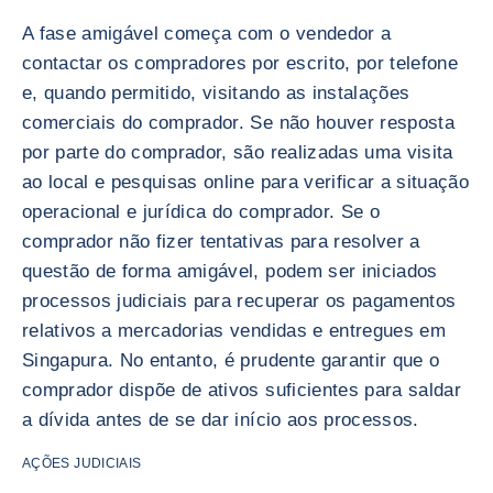
A fase amigável começa com o vendedor a
contactar os compradores por escrito, por telefone
e, quando permitido, visitando as instalações
comerciais do comprador. Se não houver resposta
por parte do comprador, são realizadas uma visita
ao local e pesquisas online para verificar a situação
operacional e jurídica do comprador. Se o
comprador não fizer tentativas para resolver a
questão de forma amigável, podem ser iniciados
processos judiciais para recuperar os pagamentos
relativos a mercadorias vendidas e entregues em
Singapura. No entanto, é prudente garantir que o
comprador dispõe de ativos suficientes para saldar
a dívida antes de se dar início aos processos.
AÇÕES JUDICIAIS