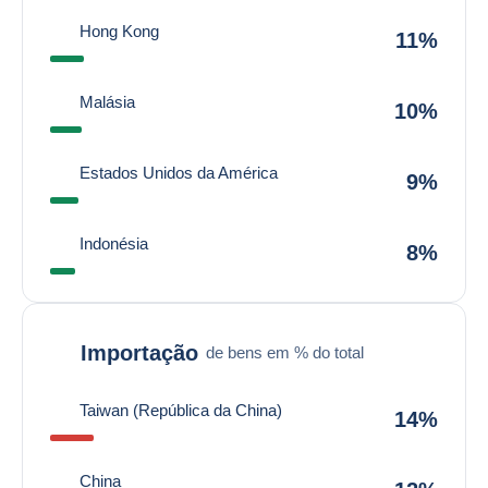
Hong Kong
11%
Malásia
10%
Estados Unidos da América
9%
Indonésia
8%
Importação
de bens em % do total
Taiwan (República da China)
14%
China