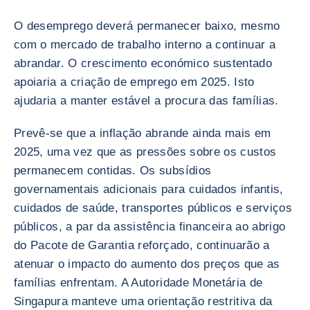
O desemprego deverá permanecer baixo, mesmo
com o mercado de trabalho interno a continuar a
abrandar. O crescimento económico sustentado
apoiaria a criação de emprego em 2025. Isto
ajudaria a manter estável a procura das famílias.
Prevê-se que a inflação abrande ainda mais em
2025, uma vez que as pressões sobre os custos
permanecem contidas. Os subsídios
governamentais adicionais para cuidados infantis,
cuidados de saúde, transportes públicos e serviços
públicos, a par da assistência financeira ao abrigo
do Pacote de Garantia reforçado, continuarão a
atenuar o impacto do aumento dos preços que as
famílias enfrentam. A Autoridade Monetária de
Singapura manteve uma orientação restritiva da