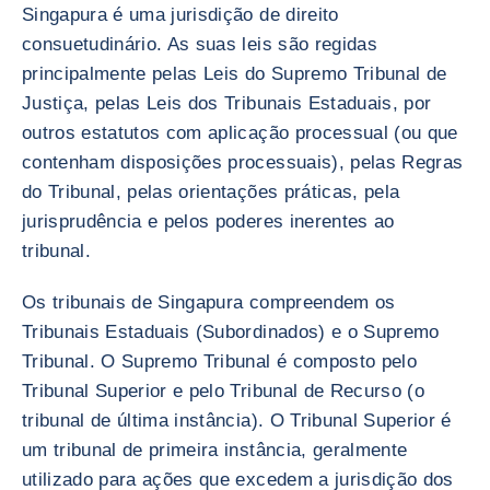
Singapura é uma jurisdição de direito
consuetudinário. As suas leis são regidas
principalmente pelas Leis do Supremo Tribunal de
Justiça, pelas Leis dos Tribunais Estaduais, por
outros estatutos com aplicação processual (ou que
contenham disposições processuais), pelas Regras
do Tribunal, pelas orientações práticas, pela
jurisprudência e pelos poderes inerentes ao
tribunal.
Os tribunais de Singapura compreendem os
Tribunais Estaduais (Subordinados) e o Supremo
Tribunal. O Supremo Tribunal é composto pelo
Tribunal Superior e pelo Tribunal de Recurso (o
tribunal de última instância). O Tribunal Superior é
um tribunal de primeira instância, geralmente
utilizado para ações que excedem a jurisdição dos