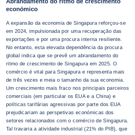
Abrandamento do ritmo de crescimento
económico
A expansão da economia de Singapura reforçou-se
em 2024, impulsionada por uma recuperação das
exportações e por uma procura interna resiliente.
No entanto, esta elevada dependência da procura
global indica que se prevê um abrandamento do
ritmo de crescimento de Singapura em 2025. O
comércio é vital para Singapura e representa mais
de três vezes e meia o tamanho da sua economia.
Um crescimento mais fraco nos principais parceiros
comerciais (em particular os EUA e a China) e
políticas tarifárias agressivas por parte dos EUA
prejudicariam as perspetivas económicas dos
setores relacionados com o comércio de Singapura.
Tal travaria a atividade industrial (21% do PIB), que