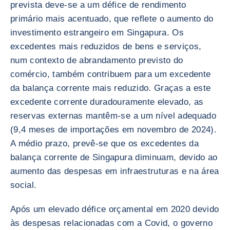
prevista deve-se a um défice de rendimento
primário mais acentuado, que reflete o aumento do
investimento estrangeiro em Singapura. Os
excedentes mais reduzidos de bens e serviços,
num contexto de abrandamento previsto do
comércio, também contribuem para um excedente
da balança corrente mais reduzido. Graças a este
excedente corrente duradouramente elevado, as
reservas externas mantêm-se a um nível adequado
(9,4 meses de importações em novembro de 2024).
A médio prazo, prevê-se que os excedentes da
balança corrente de Singapura diminuam, devido ao
aumento das despesas em infraestruturas e na área
social.
Após um elevado défice orçamental em 2020 devido
às despesas relacionadas com a Covid, o governo