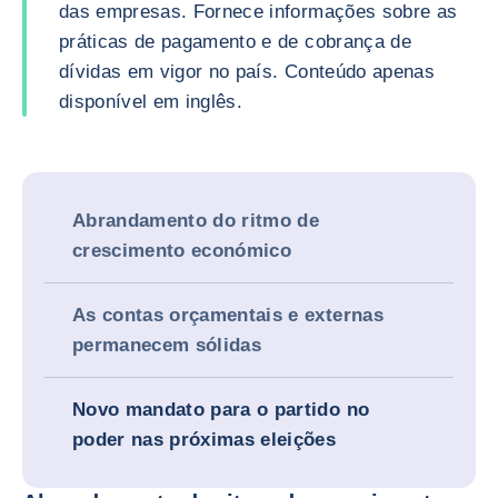
das empresas. Fornece informações sobre as
práticas de pagamento e de cobrança de
dívidas em vigor no país. Conteúdo apenas
disponível em inglês.
Abrandamento do ritmo de
crescimento económico
As contas orçamentais e externas
permanecem sólidas
Novo mandato para o partido no
poder nas próximas eleições