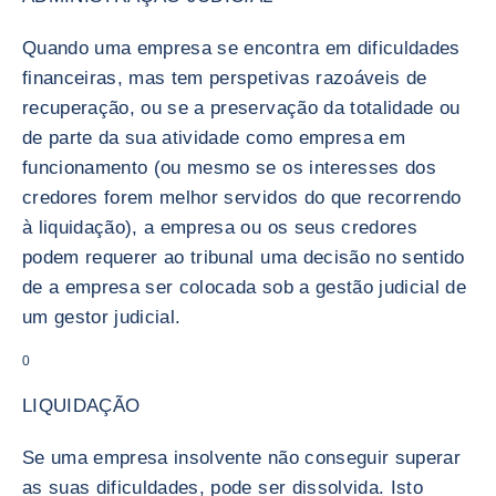
Quando uma empresa se encontra em dificuldades
financeiras, mas tem perspetivas razoáveis de
recuperação, ou se a preservação da totalidade ou
de parte da sua atividade como empresa em
funcionamento (ou mesmo se os interesses dos
credores forem melhor servidos do que recorrendo
à liquidação), a empresa ou os seus credores
podem requerer ao tribunal uma decisão no sentido
de a empresa ser colocada sob a gestão judicial de
um gestor judicial.
0
LIQUIDAÇÃO
Se uma empresa insolvente não conseguir superar
as suas dificuldades, pode ser dissolvida. Isto