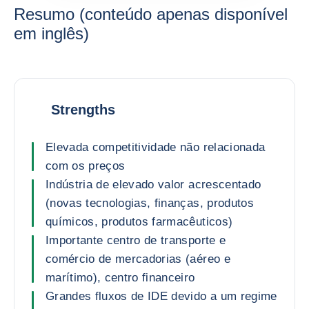
Resumo (conteúdo apenas disponível
em inglês)
Strengths
Elevada competitividade não relacionada
com os preços
Indústria de elevado valor acrescentado
(novas tecnologias, finanças, produtos
químicos, produtos farmacêuticos)
Importante centro de transporte e
comércio de mercadorias (aéreo e
marítimo), centro financeiro
Grandes fluxos de IDE devido a um regime