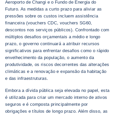
Aeroporto de Changi e o Fundo de Energia do
Futuro. As medidas a curto prazo para aliviar as
pressões sobre os custos incluem assistência
financeira (vouchers CDC, vouchers SG60,
descontos nos serviços públicos). Confrontado com
múltiplos desafios orçamentais a médio e longo
prazo, o governo continuará a atribuir recursos
significativos para enfrentar desafios como o rápido
envelhecimento da população, o aumento da
produtividade, os riscos decorrentes das alterações
climáticas e a renovação e expansão da habitação
e das infraestruturas.
Embora a dívida pública seja elevada no papel, esta
é utilizada para criar um mercado interno de ativos
seguros e é composta principalmente por
obrigações e títulos de longo prazo. Além disso, as