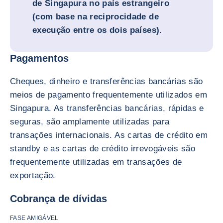
de Singapura no país estrangeiro
(com base na reciprocidade de
execução entre os dois países).
Pagamentos
Cheques, dinheiro e transferências bancárias são
meios de pagamento frequentemente utilizados em
Singapura. As transferências bancárias, rápidas e
seguras, são amplamente utilizadas para
transações internacionais. As cartas de crédito em
standby e as cartas de crédito irrevogáveis são
frequentemente utilizadas em transações de
exportação.
Cobrança de dívidas
FASE AMIGÁVEL