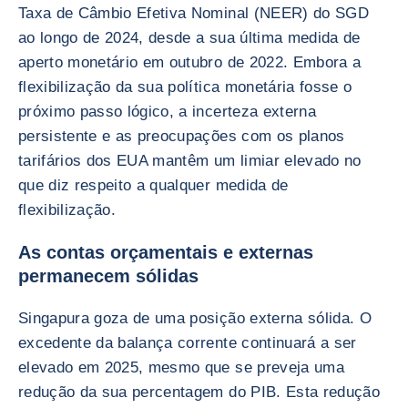
Taxa de Câmbio Efetiva Nominal (NEER) do SGD
ao longo de 2024, desde a sua última medida de
aperto monetário em outubro de 2022. Embora a
flexibilização da sua política monetária fosse o
próximo passo lógico, a incerteza externa
persistente e as preocupações com os planos
tarifários dos EUA mantêm um limiar elevado no
que diz respeito a qualquer medida de
flexibilização.
As contas orçamentais e externas
permanecem sólidas
Singapura goza de uma posição externa sólida. O
excedente da balança corrente continuará a ser
elevado em 2025, mesmo que se preveja uma
redução da sua percentagem do PIB. Esta redução