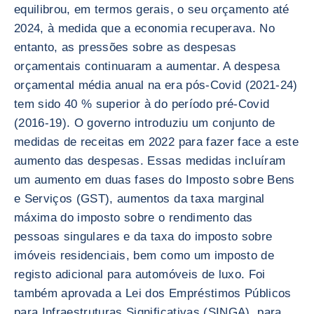
equilibrou, em termos gerais, o seu orçamento até
2024, à medida que a economia recuperava. No
entanto, as pressões sobre as despesas
orçamentais continuaram a aumentar. A despesa
orçamental média anual na era pós-Covid (2021-24)
tem sido 40 % superior à do período pré-Covid
(2016-19). O governo introduziu um conjunto de
medidas de receitas em 2022 para fazer face a este
aumento das despesas. Essas medidas incluíram
um aumento em duas fases do Imposto sobre Bens
e Serviços (GST), aumentos da taxa marginal
máxima do imposto sobre o rendimento das
pessoas singulares e da taxa do imposto sobre
imóveis residenciais, bem como um imposto de
registo adicional para automóveis de luxo. Foi
também aprovada a Lei dos Empréstimos Públicos
para Infraestruturas Significativas (SINGA), para