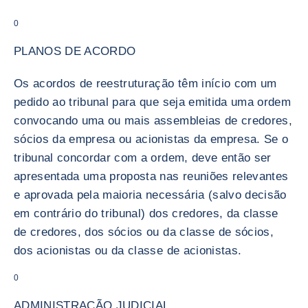
0
PLANOS DE ACORDO
Os acordos de reestruturação têm início com um
pedido ao tribunal para que seja emitida uma ordem
convocando uma ou mais assembleias de credores,
sócios da empresa ou acionistas da empresa. Se o
tribunal concordar com a ordem, deve então ser
apresentada uma proposta nas reuniões relevantes
e aprovada pela maioria necessária (salvo decisão
em contrário do tribunal) dos credores, da classe
de credores, dos sócios ou da classe de sócios,
dos acionistas ou da classe de acionistas.
0
ADMINISTRAÇÃO JUDICIAL