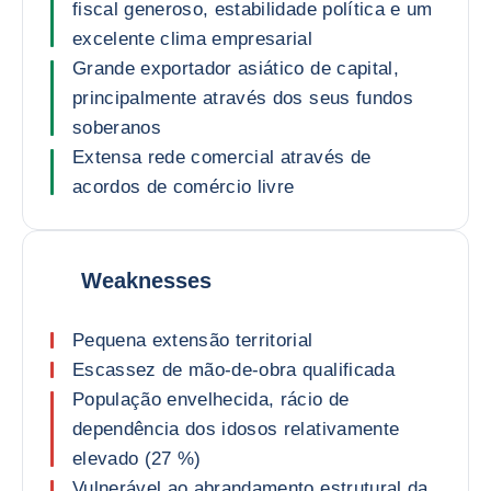
fiscal generoso, estabilidade política e um
excelente clima empresarial
Grande exportador asiático de capital,
principalmente através dos seus fundos
soberanos
Extensa rede comercial através de
acordos de comércio livre
Weaknesses
Pequena extensão territorial
Escassez de mão-de-obra qualificada
População envelhecida, rácio de
dependência dos idosos relativamente
elevado (27 %)
Vulnerável ao abrandamento estrutural da