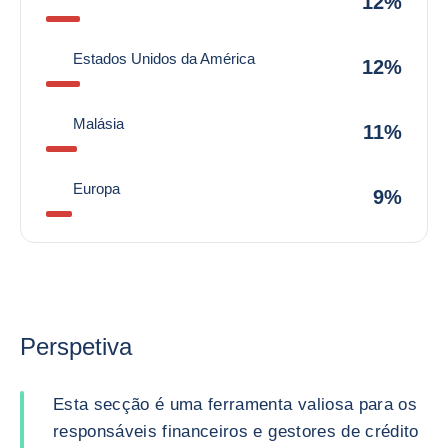
12%
Estados Unidos da América
12%
Malásia
11%
Europa
9%
Perspetiva
Esta secção é uma ferramenta valiosa para os
responsáveis financeiros e gestores de crédito