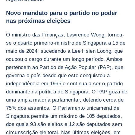
Novo mandato para o partido no poder
nas próximas eleições
O ministro das Finanças, Lawrence Wong, tornou-
se o quarto primeiro-ministro de Singapura a 15 de
maio de 2024, sucedendo a Lee Hsien Loong, que
ocupou o cargo durante um longo período. Ambos
pertencem ao Partido de Ação Popular (PAP), que
governa o país desde que este conquistou a
independência em 1965 e continua a ser o partido
dominante na política de Singapura. O PAP goza de
uma ampla maioria parlamentar, detendo cerca de
75% dos assentos. O Parlamento unicameral de
Singapura permite um máximo de 105 deputados,
dos quais 93 são eleitos e 12 são deputados sem
circunscrição eleitoral. Nas últimas eleições, em