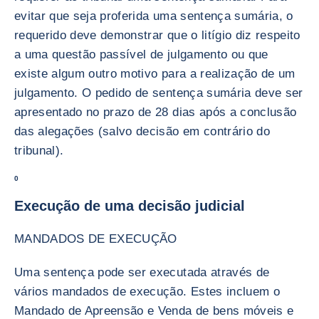
evitar que seja proferida uma sentença sumária, o
requerido deve demonstrar que o litígio diz respeito
a uma questão passível de julgamento ou que
existe algum outro motivo para a realização de um
julgamento. O pedido de sentença sumária deve ser
apresentado no prazo de 28 dias após a conclusão
das alegações (salvo decisão em contrário do
tribunal).
0
Execução de uma decisão judicial
MANDADOS DE EXECUÇÃO
Uma sentença pode ser executada através de
vários mandados de execução. Estes incluem o
Mandado de Apreensão e Venda de bens móveis e