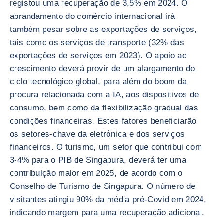
registou uma recuperação de 3,5% em 2024. O
abrandamento do comércio internacional irá
também pesar sobre as exportações de serviços,
tais como os serviços de transporte (32% das
exportações de serviços em 2023). O apoio ao
crescimento deverá provir de um alargamento do
ciclo tecnológico global, para além do boom da
procura relacionada com a IA, aos dispositivos de
consumo, bem como da flexibilização gradual das
condições financeiras. Estes fatores beneficiarão
os setores-chave da eletrónica e dos serviços
financeiros. O turismo, um setor que contribui com
3-4% para o PIB de Singapura, deverá ter uma
contribuição maior em 2025, de acordo com o
Conselho de Turismo de Singapura. O número de
visitantes atingiu 90% da média pré-Covid em 2024,
indicando margem para uma recuperação adicional.