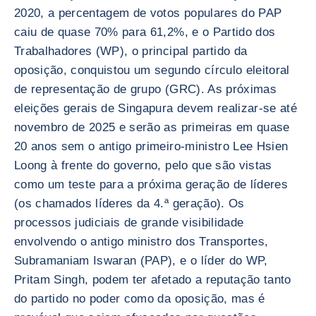
2020, a percentagem de votos populares do PAP
caiu de quase 70% para 61,2%, e o Partido dos
Trabalhadores (WP), o principal partido da
oposição, conquistou um segundo círculo eleitoral
de representação de grupo (GRC). As próximas
eleições gerais de Singapura devem realizar-se até
novembro de 2025 e serão as primeiras em quase
20 anos sem o antigo primeiro-ministro Lee Hsien
Loong à frente do governo, pelo que são vistas
como um teste para a próxima geração de líderes
(os chamados líderes da 4.ª geração). Os
processos judiciais de grande visibilidade
envolvendo o antigo ministro dos Transportes,
Subramaniam Iswaran (PAP), e o líder do WP,
Pritam Singh, podem ter afetado a reputação tanto
do partido no poder como da oposição, mas é