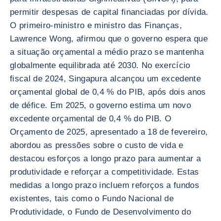
permitir despesas de capital financiadas por dívida.
O primeiro-ministro e ministro das Finanças,
Lawrence Wong, afirmou que o governo espera que
a situação orçamental a médio prazo se mantenha
globalmente equilibrada até 2030. No exercício
fiscal de 2024, Singapura alcançou um excedente
orçamental global de 0,4 % do PIB, após dois anos
de défice. Em 2025, o governo estima um novo
excedente orçamental de 0,4 % do PIB. O
Orçamento de 2025, apresentado a 18 de fevereiro,
abordou as pressões sobre o custo de vida e
destacou esforços a longo prazo para aumentar a
produtividade e reforçar a competitividade. Estas
medidas a longo prazo incluem reforços a fundos
existentes, tais como o Fundo Nacional de
Produtividade, o Fundo de Desenvolvimento do