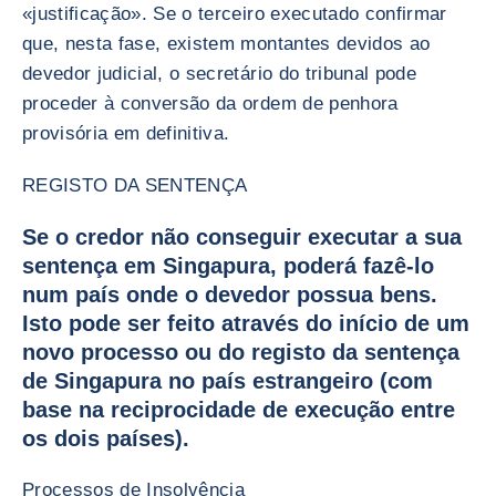
«justificação». Se o terceiro executado confirmar
que, nesta fase, existem montantes devidos ao
devedor judicial, o secretário do tribunal pode
proceder à conversão da ordem de penhora
provisória em definitiva.
REGISTO DA SENTENÇA
Se o credor não conseguir executar a sua
sentença em Singapura, poderá fazê-lo
num país onde o devedor possua bens.
Isto pode ser feito através do início de um
novo processo ou do registo da sentença
de Singapura no país estrangeiro (com
base na reciprocidade de execução entre
os dois países).
Processos de Insolvência