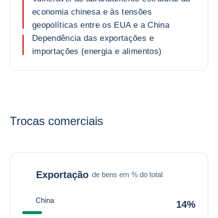
economia chinesa e às tensões
geopolíticas entre os EUA e a China
Dependência das exportações e
importações (energia e alimentos)
Trocas comerciais
Exportação
de bens em % do total
China
14%