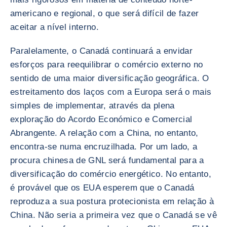
americano e regional, o que será difícil de fazer
aceitar a nível interno.
Paralelamente, o Canadá continuará a envidar
esforços para reequilibrar o comércio externo no
sentido de uma maior diversificação geográfica. O
estreitamento dos laços com a Europa será o mais
simples de implementar, através da plena
exploração do Acordo Económico e Comercial
Abrangente. A relação com a China, no entanto,
encontra-se numa encruzilhada. Por um lado, a
procura chinesa de GNL será fundamental para a
diversificação do comércio energético. No entanto,
é provável que os EUA esperem que o Canadá
reproduza a sua postura protecionista em relação à
China. Não seria a primeira vez que o Canadá se vê