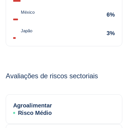
México
6%
Japão
3%
Avaliações de riscos sectoriais
Agroalimentar
Risco Médio