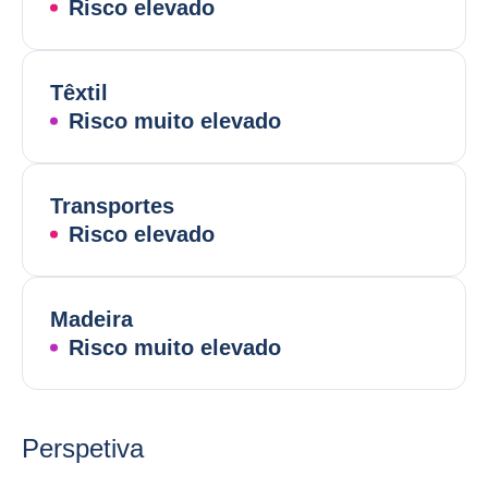
Risco elevado
Têxtil
Risco muito elevado
Transportes
Risco elevado
Madeira
Risco muito elevado
Perspetiva