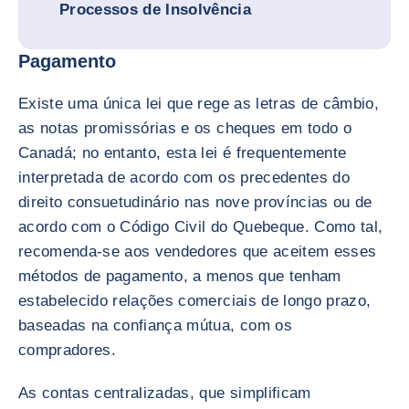
Processos de Insolvência
Pagamento
Existe uma única lei que rege as letras de câmbio,
as notas promissórias e os cheques em todo o
Canadá; no entanto, esta lei é frequentemente
interpretada de acordo com os precedentes do
direito consuetudinário nas nove províncias ou de
acordo com o Código Civil do Quebeque. Como tal,
recomenda-se aos vendedores que aceitem esses
métodos de pagamento, a menos que tenham
estabelecido relações comerciais de longo prazo,
baseadas na confiança mútua, com os
compradores.
As contas centralizadas, que simplificam