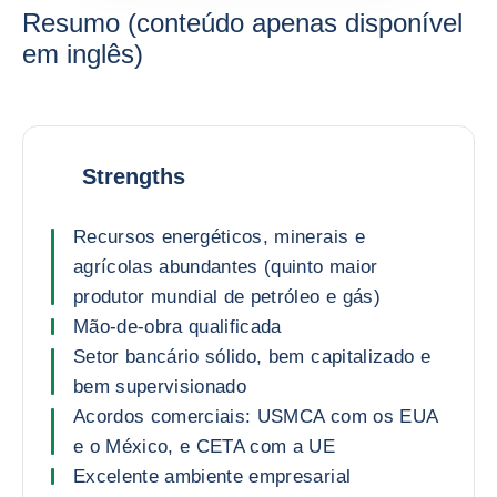
Resumo (conteúdo apenas disponível
em inglês)
Strengths
Recursos energéticos, minerais e
agrícolas abundantes (quinto maior
produtor mundial de petróleo e gás)
Mão-de-obra qualificada
Setor bancário sólido, bem capitalizado e
bem supervisionado
Acordos comerciais: USMCA com os EUA
e o México, e CETA com a UE
Excelente ambiente empresarial