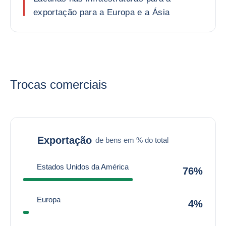
exportação para a Europa e a Ásia
Trocas comerciais
Exportação
de bens em % do total
Estados Unidos da América
76%
Europa
4%