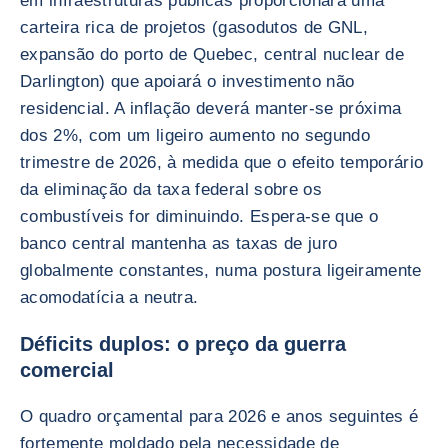
em infraestruturas públicas proporcionará uma
carteira rica de projetos (gasodutos de GNL,
expansão do porto de Quebec, central nuclear de
Darlington) que apoiará o investimento não
residencial. A inflação deverá manter-se próxima
dos 2%, com um ligeiro aumento no segundo
trimestre de 2026, à medida que o efeito temporário
da eliminação da taxa federal sobre os
combustíveis for diminuindo. Espera-se que o
banco central mantenha as taxas de juro
globalmente constantes, numa postura ligeiramente
acomodatícia a neutra.
Déficits duplos: o preço da guerra
comercial
O quadro orçamental para 2026 e anos seguintes é
fortemente moldado pela necessidade de