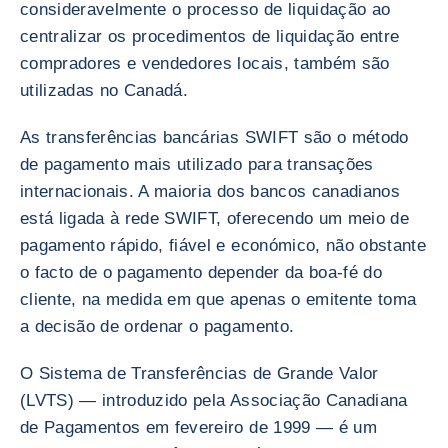
consideravelmente o processo de liquidação ao
centralizar os procedimentos de liquidação entre
compradores e vendedores locais, também são
utilizadas no Canadá.
As transferências bancárias SWIFT são o método
de pagamento mais utilizado para transações
internacionais. A maioria dos bancos canadianos
está ligada à rede SWIFT, oferecendo um meio de
pagamento rápido, fiável e económico, não obstante
o facto de o pagamento depender da boa-fé do
cliente, na medida em que apenas o emitente toma
a decisão de ordenar o pagamento.
O Sistema de Transferências de Grande Valor
(LVTS) — introduzido pela Associação Canadiana
de Pagamentos em fevereiro de 1999 — é um