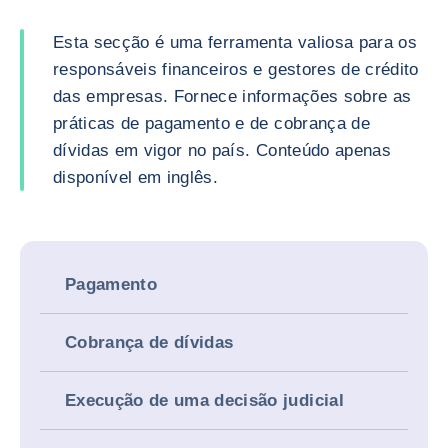
Esta secção é uma ferramenta valiosa para os
responsáveis financeiros e gestores de crédito
das empresas. Fornece informações sobre as
práticas de pagamento e de cobrança de
dívidas em vigor no país. Conteúdo apenas
disponível em inglês.
Pagamento
Cobrança de dívidas
Execução de uma decisão judicial