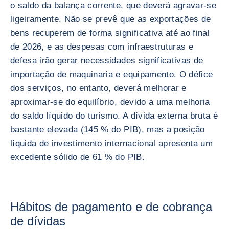
o saldo da balança corrente, que deverá agravar-se
ligeiramente. Não se prevê que as exportações de
bens recuperem de forma significativa até ao final
de 2026, e as despesas com infraestruturas e
defesa irão gerar necessidades significativas de
importação de maquinaria e equipamento. O défice
dos serviços, no entanto, deverá melhorar e
aproximar-se do equilíbrio, devido a uma melhoria
do saldo líquido do turismo. A dívida externa bruta é
bastante elevada (145 % do PIB), mas a posição
líquida de investimento internacional apresenta um
excedente sólido de 61 % do PIB.
Hábitos de pagamento e de cobrança
de dívidas