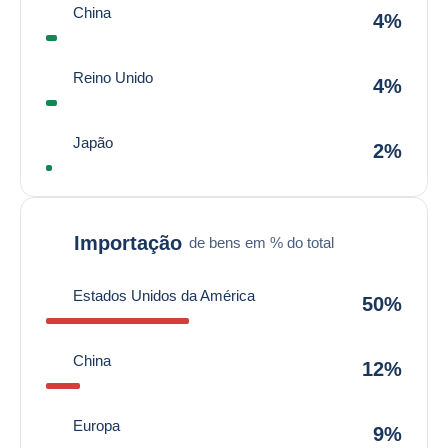
China
4%
Reino Unido
4%
Japão
2%
Importação
de bens em % do total
Estados Unidos da América
50%
China
12%
Europa
9%