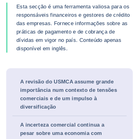
Esta secção é uma ferramenta valiosa para os
responsáveis financeiros e gestores de crédito
das empresas. Fornece informações sobre as
práticas de pagamento e de cobrança de
dívidas em vigor no país. Conteúdo apenas
disponível em inglês.
A revisão do USMCA assume grande
importância num contexto de tensões
comerciais e de um impulso à
diversificação
A incerteza comercial continua a
pesar sobre uma economia com