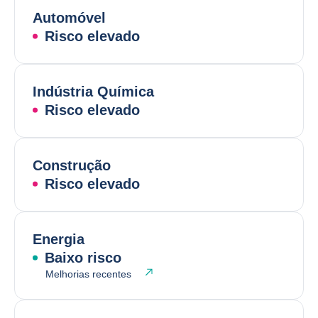
Automóvel
Risco elevado
Indústria Química
Risco elevado
Construção
Risco elevado
Energia
Baixo risco
Melhorias recentes