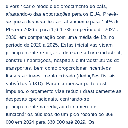
diversificar o modelo de crescimento do país,
afastando-o das exportações para os EUA. Prevê-
se que a despesa de capital aumente para 1,4% do
PIB em 2026 e para 1,6-1,7% no período de 2027 a
2030; em comparação com uma média de 1% no
período de 2020 a 2025. Estas iniciativas visam
principalmente reforçar a defesa e a base industrial,
construir habitações, hospitais e infraestruturas de
transportes, bem como proporcionar incentivos
fiscais ao investimento privado (deduções fiscais,
subsídios à I&D). Para compensar parte deste
impulso, o orçamento visa reduzir drasticamente as
despesas operacionais, centrando-se
principalmente na redução do número de
funcionários públicos de um pico recente de 368
000 em 2024 para 330 000 até 2029. Os