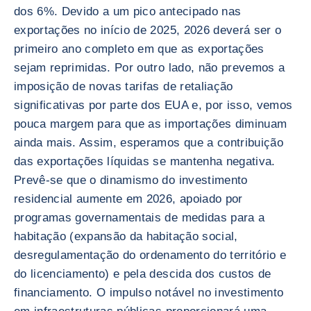
dos 6%. Devido a um pico antecipado nas
exportações no início de 2025, 2026 deverá ser o
primeiro ano completo em que as exportações
sejam reprimidas. Por outro lado, não prevemos a
imposição de novas tarifas de retaliação
significativas por parte dos EUA e, por isso, vemos
pouca margem para que as importações diminuam
ainda mais. Assim, esperamos que a contribuição
das exportações líquidas se mantenha negativa.
Prevê-se que o dinamismo do investimento
residencial aumente em 2026, apoiado por
programas governamentais de medidas para a
habitação (expansão da habitação social,
desregulamentação do ordenamento do território e
do licenciamento) e pela descida dos custos de
financiamento. O impulso notável no investimento