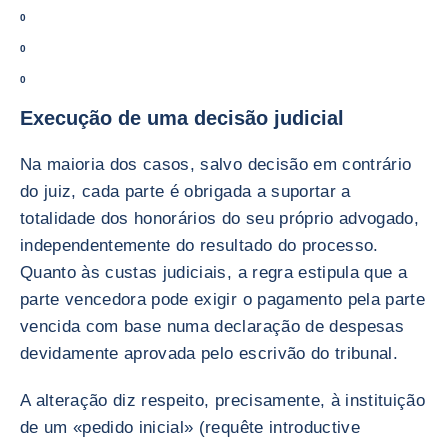
0
0
0
Execução de uma decisão judicial
Na maioria dos casos, salvo decisão em contrário
do juiz, cada parte é obrigada a suportar a
totalidade dos honorários do seu próprio advogado,
independentemente do resultado do processo.
Quanto às custas judiciais, a regra estipula que a
parte vencedora pode exigir o pagamento pela parte
vencida com base numa declaração de despesas
devidamente aprovada pelo escrivão do tribunal.
A alteração diz respeito, precisamente, à instituição
de um «pedido inicial» (requête introductive