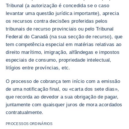
Tribunal (a autorização é concedida se o caso
levantar uma questão jurídica importante), aprecia
os recursos contra decisões proferidas pelos
tribunais de recurso provinciais ou pelo Tribunal
Federal do Canadá (na sua secção de recurso), que
tem competência especial em matérias relativas ao
direito marítimo, imigração, alfândegas e impostos
especiais de consumo, propriedade intelectual,
litígios entre províncias, etc.
O processo de cobrança tem início com a emissão
de uma notificação final, ou «carta dos sete dias»,
que recorda ao devedor a sua obrigação de pagar,
juntamente com quaisquer juros de mora acordados
contratualmente.
PROCESSOS ORDINÁRIOS