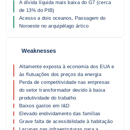
A dívida líquida mais baixa do G7 (cerca
de 13% do PIB)
Acesso a dois oceanos, Passagem do
Noroeste no arquipélago ártico
Weaknesses
Altamente exposta à economia dos EUA e
às flutuações dos preços da energia
Perda de competitividade nas empresas
do setor transformador devido à baixa
produtividade do trabalho
Baixos gastos em I&D
Elevado endividamento das famílias
Grave falta de acessibilidade à habitação
Lacunas nas infraestruturas para a