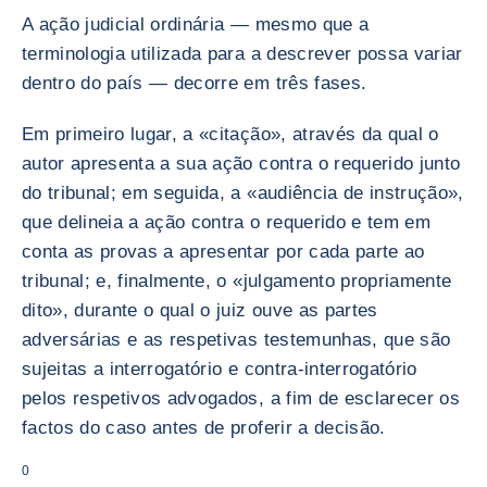
A ação judicial ordinária — mesmo que a
terminologia utilizada para a descrever possa variar
dentro do país — decorre em três fases.
Em primeiro lugar, a «citação», através da qual o
autor apresenta a sua ação contra o requerido junto
do tribunal; em seguida, a «audiência de instrução»,
que delineia a ação contra o requerido e tem em
conta as provas a apresentar por cada parte ao
tribunal; e, finalmente, o «julgamento propriamente
dito», durante o qual o juiz ouve as partes
adversárias e as respetivas testemunhas, que são
sujeitas a interrogatório e contra-interrogatório
pelos respetivos advogados, a fim de esclarecer os
factos do caso antes de proferir a decisão.
0