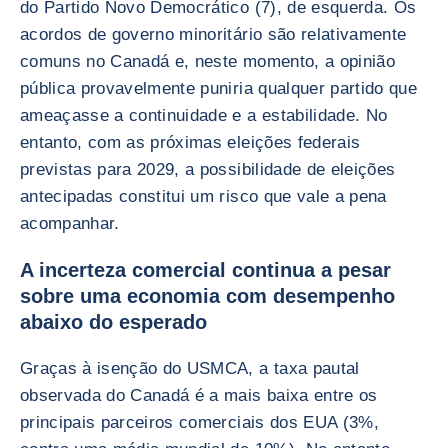
do Partido Novo Democrático (7), de esquerda. Os
acordos de governo minoritário são relativamente
comuns no Canadá e, neste momento, a opinião
pública provavelmente puniria qualquer partido que
ameaçasse a continuidade e a estabilidade. No
entanto, com as próximas eleições federais
previstas para 2029, a possibilidade de eleições
antecipadas constitui um risco que vale a pena
acompanhar.
A incerteza comercial continua a pesar
sobre uma economia com desempenho
abaixo do esperado
Graças à isenção do USMCA, a taxa pautal
observada do Canadá é a mais baixa entre os
principais parceiros comerciais dos EUA (3%,