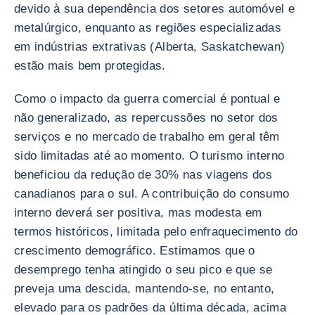
devido à sua dependência dos setores automóvel e
metalúrgico, enquanto as regiões especializadas
em indústrias extrativas (Alberta, Saskatchewan)
estão mais bem protegidas.
Como o impacto da guerra comercial é pontual e
não generalizado, as repercussões no setor dos
serviços e no mercado de trabalho em geral têm
sido limitadas até ao momento. O turismo interno
beneficiou da redução de 30% nas viagens dos
canadianos para o sul. A contribuição do consumo
interno deverá ser positiva, mas modesta em
termos históricos, limitada pelo enfraquecimento do
crescimento demográfico. Estimamos que o
desemprego tenha atingido o seu pico e que se
preveja uma descida, mantendo-se, no entanto,
elevado para os padrões da última década, acima