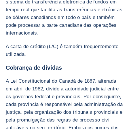
sistema de transferência eletrónica de fundos em
tempo real que facilita as transferências eletrónicas
de dólares canadianos em todo o país e também
pode processar a parte canadiana das operações
internacionais.
A carta de crédito (L/C) é também frequentemente
utilizada.
Cobrança de dívidas
A Lei Constitucional do Canadá de 1867, alterada
em abril de 1982, divide a autoridade judicial entre
os governos federal e provinciais. Por conseguinte,
cada província é responsável pela administração da
justiça, pela organização dos tribunais provinciais e
pela promulgação das regras de processo civil
aplicáveis no seu território. Embora os nomes dos