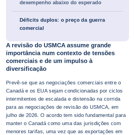
desempenho abaixo do esperado
Déficits duplos: o preço da guerra
comercial
A revisão do USMCA assume grande
importância num contexto de tensões
comerciais e de um impulso à
diversificação
Prevê-se que as negociações comerciais entre o
Canadá e os EUA sejam condicionadas por ciclos
intermitentes de escalada e distensão na corrida
para as negociações de revisão do USMCA, em
julho de 2026. O acordo tem sido fundamental para
manter o Canadá como uma das jurisdições com
menores tarifas, uma vez que as exportações em