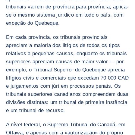
tribunais variem de província para província, aplica-
se o mesmo sistema jurídico em todo o país, com
exceção do Quebeque.
Em cada província, os tribunais provinciais
apreciam a maioria dos litígios de todos os tipos
relativos a pequenas causas, enquanto os tribunais
superiores apreciam causas de maior valor — por
exemplo, o Tribunal Superior do Quebeque aprecia
litígios civis e comerciais que excedam 70 000 CAD
e julgamentos com júri em processos penais. Os
tribunais superiores canadianos compreendem duas
divisões distintas: um tribunal de primeira instância
e um tribunal de recurso.
A nível federal, o Supremo Tribunal do Canadá, em
Ottawa, e apenas com a «autorização» do próprio