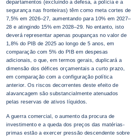
departamentos (excluindo a defesa, a polícia e a
segurança nas fronteiras) têm como meta cortes de
7,5% em 2026–27, aumentando para 10% em 2027–
28 e atingindo 15% em 2028–29. No entanto, isto
deverá representar apenas poupanças no valor de
1,8% do PIB de 2025 ao longo de 5 anos, em
comparação com 5% do PIB em despesas
adicionais, o que, em termos gerais, duplicará a
dimensão dos défices orçamentais a curto prazo,
em comparação com a configuração política
anterior. Os riscos decorrentes deste efeito de
alavancagem são substancialmente atenuados
pelas reservas de ativos líquidos.
A guerra comercial, o aumento da procura de
investimento e a queda dos preços das matérias-
primas estão a exercer pressão descendente sobre