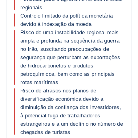
regionais
Controlo limitado da política monetária
devido à indexação da moeda
Risco de uma instabilidade regional mais
ampla e profunda na sequência da guerra
no Irão, suscitando preocupações de
segurança que perturbam as exportações
de hidrocarbonetos e produtos
petroquímicos, bem como as principais
rotas marítimas
Risco de atrasos nos planos de
diversificação económica devido à
diminuição da confiança dos investidores,
à potencial fuga de trabalhadores
estrangeiros e a um declínio no número de
chegadas de turistas