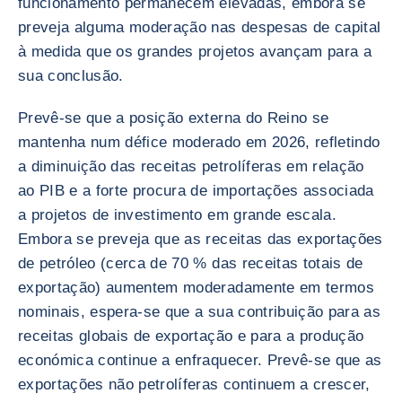
funcionamento permanecem elevadas, embora se
preveja alguma moderação nas despesas de capital
à medida que os grandes projetos avançam para a
sua conclusão.
Prevê-se que a posição externa do Reino se
mantenha num défice moderado em 2026, refletindo
a diminuição das receitas petrolíferas em relação
ao PIB e a forte procura de importações associada
a projetos de investimento em grande escala.
Embora se preveja que as receitas das exportações
de petróleo (cerca de 70 % das receitas totais de
exportação) aumentem moderadamente em termos
nominais, espera-se que a sua contribuição para as
receitas globais de exportação e para a produção
económica continue a enfraquecer. Prevê-se que as
exportações não petrolíferas continuem a crescer,