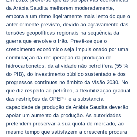
da Arábia Saudita melhorem moderadamente,
embora a um ritmo ligeiramente mais lento do que o
anteriormente previsto, devido ao agravamento das
tensões geopolíticas regionais na sequência da
guerra que envolve o Irão. Prevê-se que o
crescimento económico seja impulsionado por uma
combinação da recuperação da produção de
hidrocarbonetos, da atividade não petrolífera (55 %
do PIB), do investimento público sustentado e dos
progressos contínuos no âmbito da Visão 2030. No
que diz respeito ao petróleo, a flexibilização gradual
das restrições da OPEP+ e a substancial
capacidade de produção da Arábia Saudita deverão
apoiar um aumento da produção. As autoridades
pretendem preservar a sua quota de mercado, ao
mesmo tempo que satisfazem a crescente procura