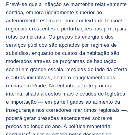
Prevê-se que a inflação se mantenha relativamente
contida, embora ligeiramente superior ao
anteriormente estimado, num contexto de tensões
regionais crescentes e perturbações nas principais
rotas comerciais. Os preços da energia e dos
serviços públicos são apoiados por regimes de
subsídios, enquanto os custos da habitação são
moderados através de programas de habitação
social em grande escala, medidas do lado da oferta
e outras iniciativas, como o congelamento das
rendas em Riade. No entanto, a forte procura
interna, aliada a custos mais elevados de logística
e importação — em parte ligados ao aumento da
insegurança nos corredores marítimos regionais —,
poderá gerar pressões ascendentes sobre os
preços ao longo do ano. A política monetária
continuará a ser orientada pelas decisões da