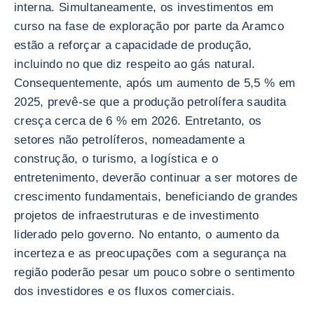
interna. Simultaneamente, os investimentos em
curso na fase de exploração por parte da Aramco
estão a reforçar a capacidade de produção,
incluindo no que diz respeito ao gás natural.
Consequentemente, após um aumento de 5,5 % em
2025, prevê-se que a produção petrolífera saudita
cresça cerca de 6 % em 2026. Entretanto, os
setores não petrolíferos, nomeadamente a
construção, o turismo, a logística e o
entretenimento, deverão continuar a ser motores de
crescimento fundamentais, beneficiando de grandes
projetos de infraestruturas e de investimento
liderado pelo governo. No entanto, o aumento da
incerteza e as preocupações com a segurança na
região poderão pesar um pouco sobre o sentimento
dos investidores e os fluxos comerciais.