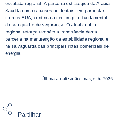
escalada regional. A parceria estratégica da Arábia
Saudita com os países ocidentais, em particular
com os EUA, continua a ser um pilar fundamental
do seu quadro de segurança. O atual conflito
regional reforça também a importância desta
parceria na manutenção da estabilidade regional e
na salvaguarda das principais rotas comerciais de
energia.
Última atualização: março de 2026
Partilhar