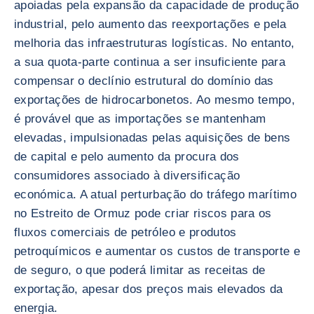
apoiadas pela expansão da capacidade de produção
industrial, pelo aumento das reexportações e pela
melhoria das infraestruturas logísticas. No entanto,
a sua quota-parte continua a ser insuficiente para
compensar o declínio estrutural do domínio das
exportações de hidrocarbonetos. Ao mesmo tempo,
é provável que as importações se mantenham
elevadas, impulsionadas pelas aquisições de bens
de capital e pelo aumento da procura dos
consumidores associado à diversificação
económica. A atual perturbação do tráfego marítimo
no Estreito de Ormuz pode criar riscos para os
fluxos comerciais de petróleo e produtos
petroquímicos e aumentar os custos de transporte e
de seguro, o que poderá limitar as receitas de
exportação, apesar dos preços mais elevados da
energia.