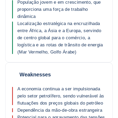
População jovem e em crescimento, que
proporciona uma força de trabalho
dinâmica
Localização estratégica na encruzilhada
entre África, a Ásia e a Europa, servindo
de centro global para o comércio, a
logística e as rotas de trânsito de energia
(Mar Vermelho, Golfo Árabe)
Weaknesses
A economia continua a ser impulsionada
pelo setor petrolífero, sendo vulnerável às
flutuações dos preços globais do petróleo
Dependência da mão-de-obra estrangeira
Potencial para o agravamento das tensões