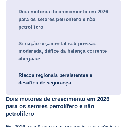
Dois motores de crescimento em 2026
para os setores petrolífero e não
petrolífero
Situação orçamental sob pressão
moderada, défice da balança corrente
alarga-se
Riscos regionais persistentes e
desafios de segurança
Dois motores de crescimento em 2026
para os setores petrolífero e não
petrolífero
Em 2026, prevê-se que as perspetivas económicas