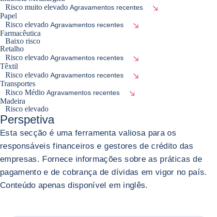
Risco muito elevado
Agravamentos recentes
Papel
Risco elevado
Agravamentos recentes
Farmacêutica
Baixo risco
Retalho
Risco elevado
Agravamentos recentes
Têxtil
Risco elevado
Agravamentos recentes
Transportes
Risco Médio
Agravamentos recentes
Madeira
Risco elevado
Perspetiva
Esta secção é uma ferramenta valiosa para os
responsáveis financeiros e gestores de crédito das
empresas. Fornece informações sobre as práticas de
pagamento e de cobrança de dívidas em vigor no país.
Conteúdo apenas disponível em inglês.