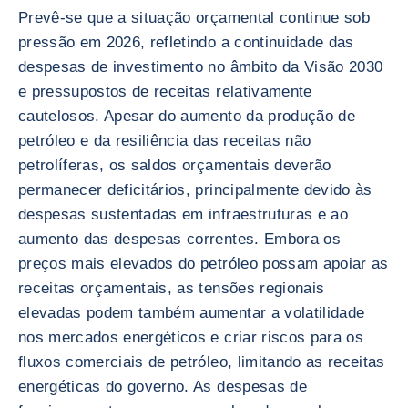
Prevê-se que a situação orçamental continue sob
pressão em 2026, refletindo a continuidade das
despesas de investimento no âmbito da Visão 2030
e pressupostos de receitas relativamente
cautelosos. Apesar do aumento da produção de
petróleo e da resiliência das receitas não
petrolíferas, os saldos orçamentais deverão
permanecer deficitários, principalmente devido às
despesas sustentadas em infraestruturas e ao
aumento das despesas correntes. Embora os
preços mais elevados do petróleo possam apoiar as
receitas orçamentais, as tensões regionais
elevadas podem também aumentar a volatilidade
nos mercados energéticos e criar riscos para os
fluxos comerciais de petróleo, limitando as receitas
energéticas do governo. As despesas de