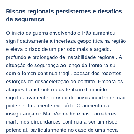
Riscos regionais persistentes e desafios
de segurança
O início da guerra envolvendo o Irão aumentou
significativamente a incerteza geopolítica na região
e eleva o risco de um período mais alargado,
profundo e prolongado de instabilidade regional. A
situação de segurança ao longo da fronteira sul
com o Iémen continua frágil, apesar dos recentes
esforços de desaceleração do conflito. Embora os
ataques transfronteiriços tenham diminuído
significativamente, o risco de novos incidentes não
pode ser totalmente excluído. O aumento da
insegurança no Mar Vermelho e nos corredores
marítimos circundantes continua a ser um risco
potencial, particularmente no caso de uma nova