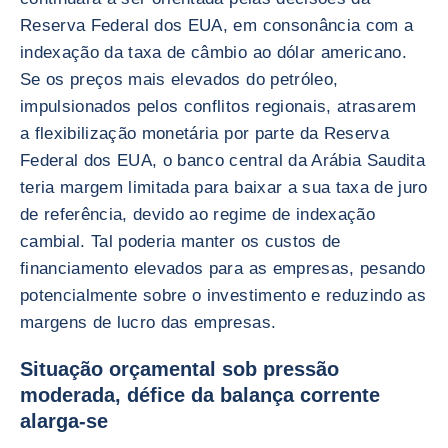
Reserva Federal dos EUA, em consonância com a
indexação da taxa de câmbio ao dólar americano.
Se os preços mais elevados do petróleo,
impulsionados pelos conflitos regionais, atrasarem
a flexibilização monetária por parte da Reserva
Federal dos EUA, o banco central da Arábia Saudita
teria margem limitada para baixar a sua taxa de juro
de referência, devido ao regime de indexação
cambial. Tal poderia manter os custos de
financiamento elevados para as empresas, pesando
potencialmente sobre o investimento e reduzindo as
margens de lucro das empresas.
Situação orçamental sob pressão
moderada, défice da balança corrente
alarga-se