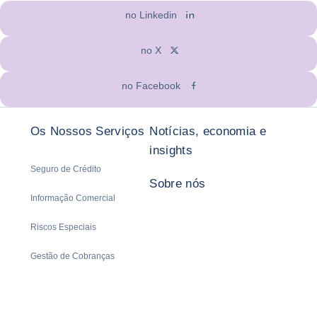
no Linkedin
no X
no Facebook
Os Nossos Serviços
Notícias, economia e
insights
Seguro de Crédito
Sobre nós
Informação Comercial
Riscos Especiais
Gestão de Cobranças