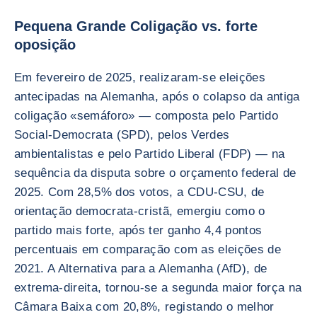
Pequena Grande Coligação vs. forte
oposição
Em fevereiro de 2025, realizaram-se eleições
antecipadas na Alemanha, após o colapso da antiga
coligação «semáforo» — composta pelo Partido
Social-Democrata (SPD), pelos Verdes
ambientalistas e pelo Partido Liberal (FDP) — na
sequência da disputa sobre o orçamento federal de
2025. Com 28,5% dos votos, a CDU-CSU, de
orientação democrata-cristã, emergiu como o
partido mais forte, após ter ganho 4,4 pontos
percentuais em comparação com as eleições de
2021. A Alternativa para a Alemanha (AfD), de
extrema-direita, tornou-se a segunda maior força na
Câmara Baixa com 20,8%, registando o melhor