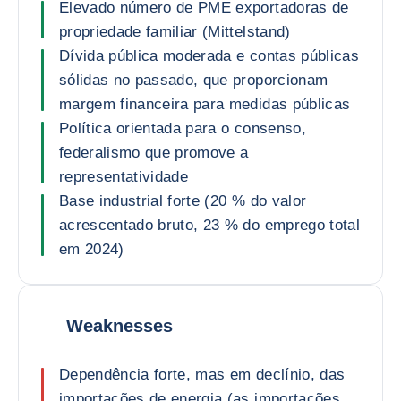
Elevado número de PME exportadoras de
propriedade familiar (Mittelstand)
Dívida pública moderada e contas públicas
sólidas no passado, que proporcionam
margem financeira para medidas públicas
Política orientada para o consenso,
federalismo que promove a
representatividade
Base industrial forte (20 % do valor
acrescentado bruto, 23 % do emprego total
em 2024)
Weaknesses
Dependência forte, mas em declínio, das
importações de energia (as importações