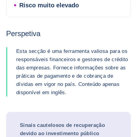
Risco muito elevado
Perspetiva
Esta secção é uma ferramenta valiosa para os
responsáveis financeiros e gestores de crédito
das empresas. Fornece informações sobre as
práticas de pagamento e de cobrança de
dívidas em vigor no país. Conteúdo apenas
disponível em inglês.
Sinais cautelosos de recuperação
devido ao investimento público