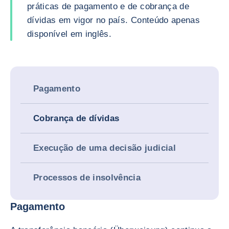
práticas de pagamento e de cobrança de
dívidas em vigor no país. Conteúdo apenas
disponível em inglês.
Pagamento
Cobrança de dívidas
Execução de uma decisão judicial
Processos de insolvência
Pagamento