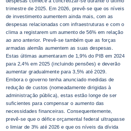
despesas comece a concretizar-se durante o último
trimestre de 2025. Em 2026, prevê-se que os níveis
de investimento aumentem ainda mais, com as
despesas relacionadas com infraestruturas e com o
clima a registarem um aumento de 56% em relação
ao ano anterior. Prevê-se também que as forças
armadas alemãs aumentem as suas despesas.
Estas últimas aumentaram de 1,9% do PIB em 2024
para 2,4% em 2025 (incluindo pensões) e deverão
aumentar gradualmente para 3,5% até 2029.
Embora o governo tenha anunciado medidas de
redução de custos (nomeadamente dirigidas à
administração pública), estas estão longe de ser
suficientes para compensar o aumento das
necessidades financeiras. Consequentemente,
prevê-se que o défice orçamental federal ultrapasse
o limiar de 3% até 2026 e que os níveis da dívida