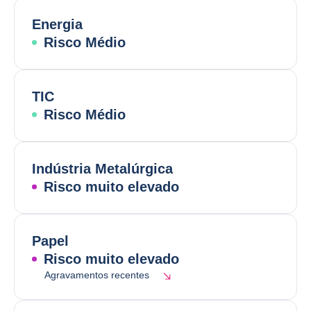
Energia
Risco Médio
TIC
Risco Médio
Indústria Metalúrgica
Risco muito elevado
Papel
Risco muito elevado
Agravamentos recentes