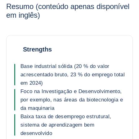
Resumo (conteúdo apenas disponível
em inglês)
Strengths
Base industrial sólida (20 % do valor
acrescentado bruto, 23 % do emprego total
em 2024)
Foco na Investigação e Desenvolvimento,
por exemplo, nas áreas da biotecnologia e
da maquinaria
Baixa taxa de desemprego estrutural,
sistema de aprendizagem bem
desenvolvido