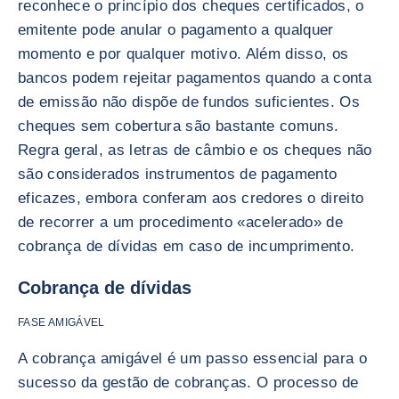
reconhece o princípio dos cheques certificados, o
emitente pode anular o pagamento a qualquer
momento e por qualquer motivo. Além disso, os
bancos podem rejeitar pagamentos quando a conta
de emissão não dispõe de fundos suficientes. Os
cheques sem cobertura são bastante comuns.
Regra geral, as letras de câmbio e os cheques não
são considerados instrumentos de pagamento
eficazes, embora conferam aos credores o direito
de recorrer a um procedimento «acelerado» de
cobrança de dívidas em caso de incumprimento.
Cobrança de dívidas
FASE AMIGÁVEL
A cobrança amigável é um passo essencial para o
sucesso da gestão de cobranças. O processo de