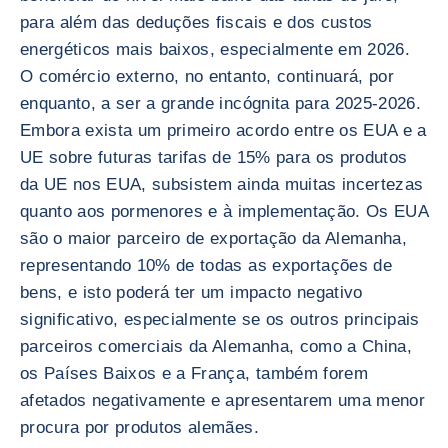
para além das deduções fiscais e dos custos
energéticos mais baixos, especialmente em 2026.
O comércio externo, no entanto, continuará, por
enquanto, a ser a grande incógnita para 2025-2026.
Embora exista um primeiro acordo entre os EUA e a
UE sobre futuras tarifas de 15% para os produtos
da UE nos EUA, subsistem ainda muitas incertezas
quanto aos pormenores e à implementação. Os EUA
são o maior parceiro de exportação da Alemanha,
representando 10% de todas as exportações de
bens, e isto poderá ter um impacto negativo
significativo, especialmente se os outros principais
parceiros comerciais da Alemanha, como a China,
os Países Baixos e a França, também forem
afetados negativamente e apresentarem uma menor
procura por produtos alemães.