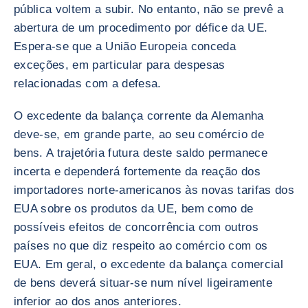
pública voltem a subir. No entanto, não se prevê a
abertura de um procedimento por défice da UE.
Espera-se que a União Europeia conceda
exceções, em particular para despesas
relacionadas com a defesa.
O excedente da balança corrente da Alemanha
deve-se, em grande parte, ao seu comércio de
bens. A trajetória futura deste saldo permanece
incerta e dependerá fortemente da reação dos
importadores norte-americanos às novas tarifas dos
EUA sobre os produtos da UE, bem como de
possíveis efeitos de concorrência com outros
países no que diz respeito ao comércio com os
EUA. Em geral, o excedente da balança comercial
de bens deverá situar-se num nível ligeiramente
inferior ao dos anos anteriores.