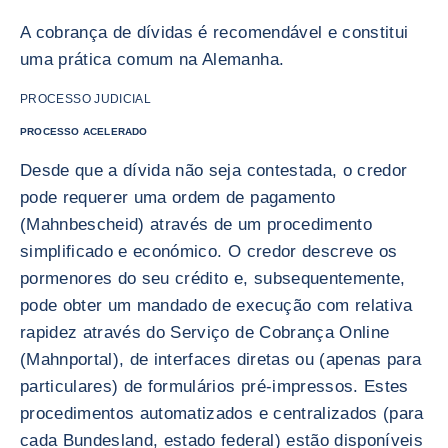
A cobrança de dívidas é recomendável e constitui
uma prática comum na Alemanha.
PROCESSO JUDICIAL
PROCESSO ACELERADO
Desde que a dívida não seja contestada, o credor
pode requerer uma ordem de pagamento
(Mahnbescheid) através de um procedimento
simplificado e económico. O credor descreve os
pormenores do seu crédito e, subsequentemente,
pode obter um mandado de execução com relativa
rapidez através do Serviço de Cobrança Online
(Mahnportal), de interfaces diretas ou (apenas para
particulares) de formulários pré-impressos. Estes
procedimentos automatizados e centralizados (para
cada Bundesland, estado federal) estão disponíveis