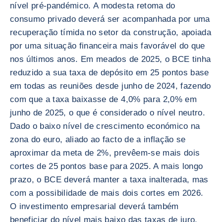
nível pré-pandémico. A modesta retoma do
consumo privado deverá ser acompanhada por uma
recuperação tímida no setor da construção, apoiada
por uma situação financeira mais favorável do que
nos últimos anos. Em meados de 2025, o BCE tinha
reduzido a sua taxa de depósito em 25 pontos base
em todas as reuniões desde junho de 2024, fazendo
com que a taxa baixasse de 4,0% para 2,0% em
junho de 2025, o que é considerado o nível neutro.
Dado o baixo nível de crescimento económico na
zona do euro, aliado ao facto de a inflação se
aproximar da meta de 2%, prevêem-se mais dois
cortes de 25 pontos base para 2025. A mais longo
prazo, o BCE deverá manter a taxa inalterada, mas
com a possibilidade de mais dois cortes em 2026.
O investimento empresarial deverá também
beneficiar do nível mais baixo das taxas de juro,