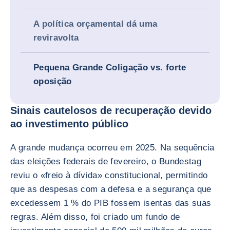
A política orçamental dá uma
reviravolta
Pequena Grande Coligação vs. forte
oposição
Sinais cautelosos de recuperação devido
ao investimento público
A grande mudança ocorreu em 2025. Na sequência
das eleições federais de fevereiro, o Bundestag
reviu o «freio à dívida» constitucional, permitindo
que as despesas com a defesa e a segurança que
excedessem 1 % do PIB fossem isentas das suas
regras. Além disso, foi criado um fundo de