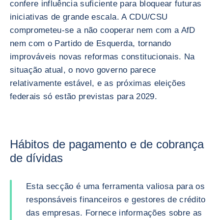
confere influência suficiente para bloquear futuras
iniciativas de grande escala. A CDU/CSU
comprometeu-se a não cooperar nem com a AfD
nem com o Partido de Esquerda, tornando
improváveis novas reformas constitucionais. Na
situação atual, o novo governo parece
relativamente estável, e as próximas eleições
federais só estão previstas para 2029.
Hábitos de pagamento e de cobrança
de dívidas
Esta secção é uma ferramenta valiosa para os
responsáveis financeiros e gestores de crédito
das empresas. Fornece informações sobre as