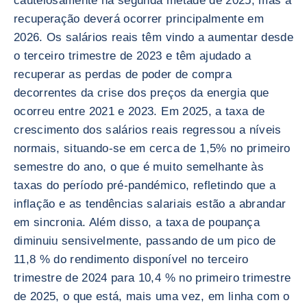
cautelosamente na segunda metade de 2025, mas a
recuperação deverá ocorrer principalmente em
2026. Os salários reais têm vindo a aumentar desde
o terceiro trimestre de 2023 e têm ajudado a
recuperar as perdas de poder de compra
decorrentes da crise dos preços da energia que
ocorreu entre 2021 e 2023. Em 2025, a taxa de
crescimento dos salários reais regressou a níveis
normais, situando-se em cerca de 1,5% no primeiro
semestre do ano, o que é muito semelhante às
taxas do período pré-pandémico, refletindo que a
inflação e as tendências salariais estão a abrandar
em sincronia. Além disso, a taxa de poupança
diminuiu sensivelmente, passando de um pico de
11,8 % do rendimento disponível no terceiro
trimestre de 2024 para 10,4 % no primeiro trimestre
de 2025, o que está, mais uma vez, em linha com o