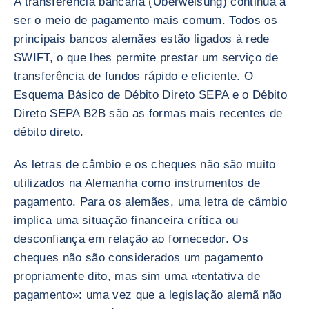
A transferência bancária (Überweisung) continua a
ser o meio de pagamento mais comum. Todos os
principais bancos alemães estão ligados à rede
SWIFT, o que lhes permite prestar um serviço de
transferência de fundos rápido e eficiente. O
Esquema Básico de Débito Direto SEPA e o Débito
Direto SEPA B2B são as formas mais recentes de
débito direto.
As letras de câmbio e os cheques não são muito
utilizados na Alemanha como instrumentos de
pagamento. Para os alemães, uma letra de câmbio
implica uma situação financeira crítica ou
desconfiança em relação ao fornecedor. Os
cheques não são considerados um pagamento
propriamente dito, mas sim uma «tentativa de
pagamento»: uma vez que a legislação alemã não