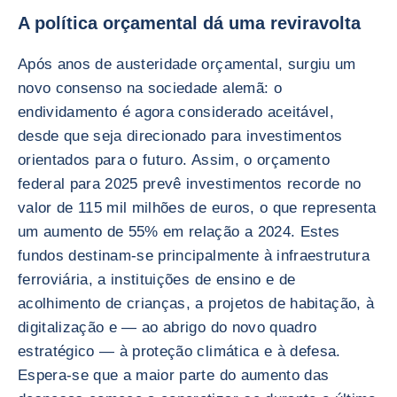
A política orçamental dá uma reviravolta
Após anos de austeridade orçamental, surgiu um
novo consenso na sociedade alemã: o
endividamento é agora considerado aceitável,
desde que seja direcionado para investimentos
orientados para o futuro. Assim, o orçamento
federal para 2025 prevê investimentos recorde no
valor de 115 mil milhões de euros, o que representa
um aumento de 55% em relação a 2024. Estes
fundos destinam-se principalmente à infraestrutura
ferroviária, a instituições de ensino e de
acolhimento de crianças, a projetos de habitação, à
digitalização e — ao abrigo do novo quadro
estratégico — à proteção climática e à defesa.
Espera-se que a maior parte do aumento das