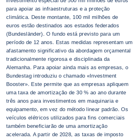
investimento especial de 500 mil milhões de euros
para apoiar as infraestruturas e a proteção
climática. Deste montante, 100 mil milhões de
euros estão destinados aos estados federados
(Bundesländer). O fundo está previsto para um
período de 12 anos. Estas medidas representam um
afastamento significativo da abordagem orçamental
tradicionalmente rigorosa e disciplinada da
Alemanha. Para apoiar ainda mais as empresas, o
Bundestag introduziu o chamado «Investment
Booster». Este permite que as empresas apliquem
uma taxa de amortização de 30 % ao ano durante
três anos para investimentos em maquinaria e
equipamento, em vez do método linear padrão. Os
veículos elétricos utilizados para fins comerciais
também beneficiarão de uma amortização
acelerada. A partir de 2028, as taxas de imposto