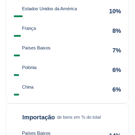
Estados Unidos da América
10%
França
8%
Países Baixos
7%
Polónia
6%
China
6%
Importação
de bens em % do total
Países Baixos