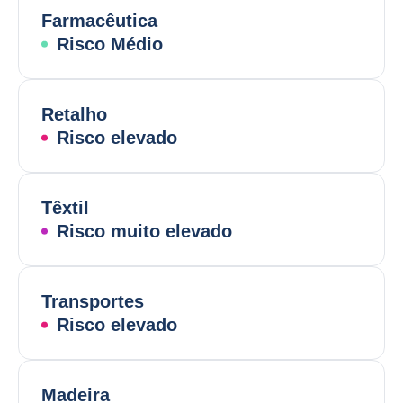
Farmacêutica
Risco Médio
Retalho
Risco elevado
Têxtil
Risco muito elevado
Transportes
Risco elevado
Madeira