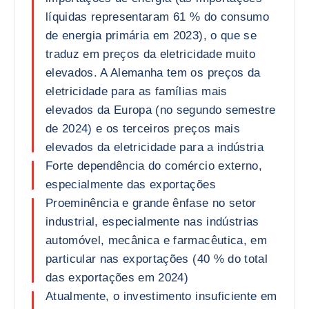
líquidas representaram 61 % do consumo
de energia primária em 2023), o que se
traduz em preços da eletricidade muito
elevados. A Alemanha tem os preços da
eletricidade para as famílias mais
elevados da Europa (no segundo semestre
de 2024) e os terceiros preços mais
elevados da eletricidade para a indústria
Forte dependência do comércio externo,
especialmente das exportações
Proeminência e grande ênfase no setor
industrial, especialmente nas indústrias
automóvel, mecânica e farmacêutica, em
particular nas exportações (40 % do total
das exportações em 2024)
Atualmente, o investimento insuficiente em