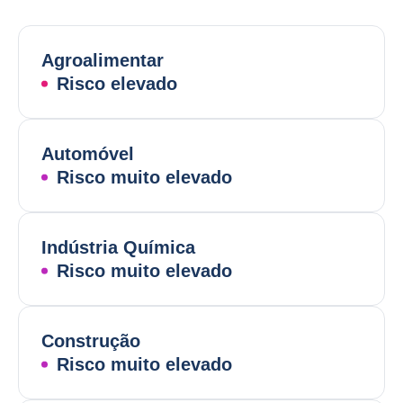
Agroalimentar
Risco elevado
Automóvel
Risco muito elevado
Indústria Química
Risco muito elevado
Construção
Risco muito elevado