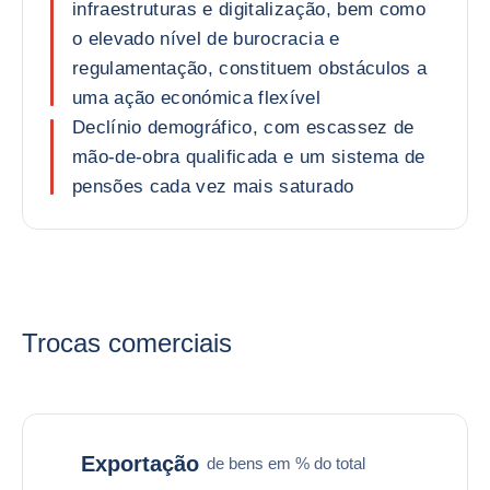
infraestruturas e digitalização, bem como
o elevado nível de burocracia e
regulamentação, constituem obstáculos a
uma ação económica flexível
Declínio demográfico, com escassez de
mão-de-obra qualificada e um sistema de
pensões cada vez mais saturado
Trocas comerciais
Exportação
de bens em % do total