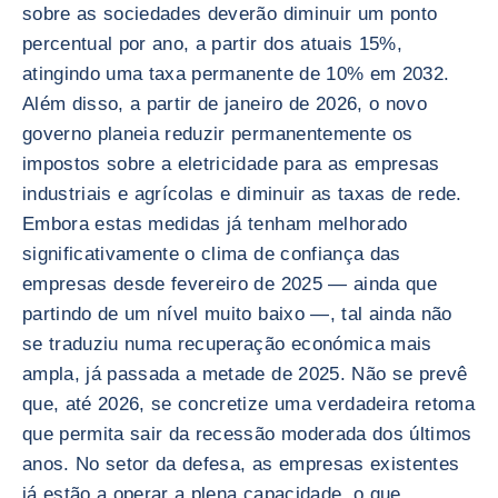
sobre as sociedades deverão diminuir um ponto
percentual por ano, a partir dos atuais 15%,
atingindo uma taxa permanente de 10% em 2032.
Além disso, a partir de janeiro de 2026, o novo
governo planeia reduzir permanentemente os
impostos sobre a eletricidade para as empresas
industriais e agrícolas e diminuir as taxas de rede.
Embora estas medidas já tenham melhorado
significativamente o clima de confiança das
empresas desde fevereiro de 2025 — ainda que
partindo de um nível muito baixo —, tal ainda não
se traduziu numa recuperação económica mais
ampla, já passada a metade de 2025. Não se prevê
que, até 2026, se concretize uma verdadeira retoma
que permita sair da recessão moderada dos últimos
anos. No setor da defesa, as empresas existentes
já estão a operar a plena capacidade, o que