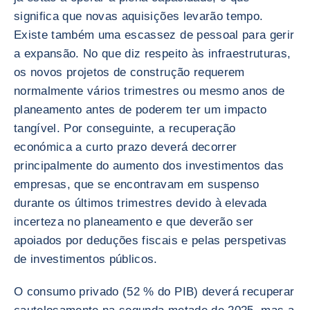
significa que novas aquisições levarão tempo.
Existe também uma escassez de pessoal para gerir
a expansão. No que diz respeito às infraestruturas,
os novos projetos de construção requerem
normalmente vários trimestres ou mesmo anos de
planeamento antes de poderem ter um impacto
tangível. Por conseguinte, a recuperação
económica a curto prazo deverá decorrer
principalmente do aumento dos investimentos das
empresas, que se encontravam em suspenso
durante os últimos trimestres devido à elevada
incerteza no planeamento e que deverão ser
apoiados por deduções fiscais e pelas perspetivas
de investimentos públicos.
O consumo privado (52 % do PIB) deverá recuperar