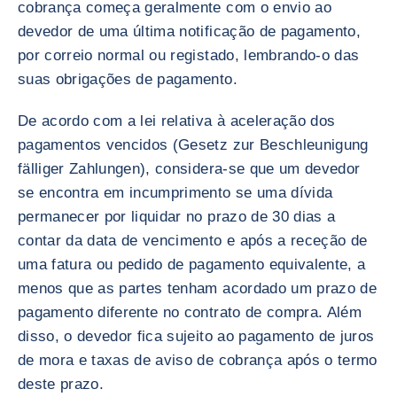
cobrança começa geralmente com o envio ao
devedor de uma última notificação de pagamento,
por correio normal ou registado, lembrando-o das
suas obrigações de pagamento.
De acordo com a lei relativa à aceleração dos
pagamentos vencidos (Gesetz zur Beschleunigung
fälliger Zahlungen), considera-se que um devedor
se encontra em incumprimento se uma dívida
permanecer por liquidar no prazo de 30 dias a
contar da data de vencimento e após a receção de
uma fatura ou pedido de pagamento equivalente, a
menos que as partes tenham acordado um prazo de
pagamento diferente no contrato de compra. Além
disso, o devedor fica sujeito ao pagamento de juros
de mora e taxas de aviso de cobrança após o termo
deste prazo.