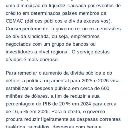
uma diminuição da liquidez causada por eventos de
crédito em determinados países membros da
CEMAC (défices públicos e dívida excessivos).
Consequentemente, o governo recorreu a emissões
de dívida sindicada, ou seja, empréstimos
negociados com um grupo de bancos ou
investidores a nível regional. O serviço destas
dívidas é mais oneroso.
Para remediar o aumento da dívida pública e do
défice, a política orçamental para 2025 e 2026 visa
estabilizar a despesa pública em cerca de 600
milhões de dólares, a fim de reduzir a sua
percentagem do PIB de 20 % em 2024 para cerca
de 16,5 % em 2026. Para o efeito, o governo
procura reduzir ligeiramente as despesas correntes
(salários, subsídios, despesas com bens e