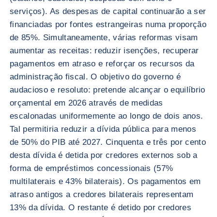
serviços). As despesas de capital continuarão a ser
financiadas por fontes estrangeiras numa proporção
de 85%. Simultaneamente, várias reformas visam
aumentar as receitas: reduzir isenções, recuperar
pagamentos em atraso e reforçar os recursos da
administração fiscal. O objetivo do governo é
audacioso e resoluto: pretende alcançar o equilíbrio
orçamental em 2026 através de medidas
escalonadas uniformemente ao longo de dois anos.
Tal permitiria reduzir a dívida pública para menos
de 50% do PIB até 2027. Cinquenta e três por cento
desta dívida é detida por credores externos sob a
forma de empréstimos concessionais (57%
multilaterais e 43% bilaterais). Os pagamentos em
atraso antigos a credores bilaterais representam
13% da dívida. O restante é detido por credores