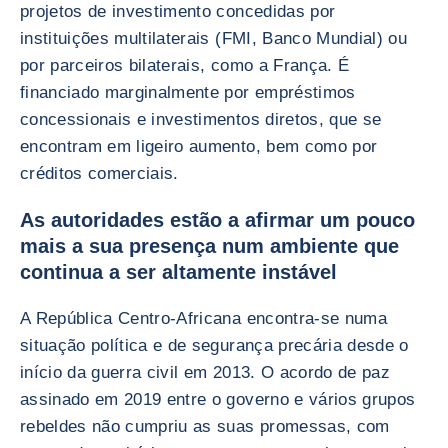
projetos de investimento concedidas por
instituições multilaterais (FMI, Banco Mundial) ou
por parceiros bilaterais, como a França. É
financiado marginalmente por empréstimos
concessionais e investimentos diretos, que se
encontram em ligeiro aumento, bem como por
créditos comerciais.
As autoridades estão a afirmar um pouco
mais a sua presença num ambiente que
continua a ser altamente instável
A República Centro-Africana encontra-se numa
situação política e de segurança precária desde o
início da guerra civil em 2013. O acordo de paz
assinado em 2019 entre o governo e vários grupos
rebeldes não cumpriu as suas promessas, com