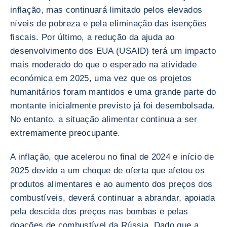
inflação, mas continuará limitado pelos elevados
níveis de pobreza e pela eliminação das isenções
fiscais. Por último, a redução da ajuda ao
desenvolvimento dos EUA (USAID) terá um impacto
mais moderado do que o esperado na atividade
económica em 2025, uma vez que os projetos
humanitários foram mantidos e uma grande parte do
montante inicialmente previsto já foi desembolsada.
No entanto, a situação alimentar continua a ser
extremamente preocupante.
A inflação, que acelerou no final de 2024 e início de
2025 devido a um choque de oferta que afetou os
produtos alimentares e ao aumento dos preços dos
combustíveis, deverá continuar a abrandar, apoiada
pela descida dos preços nas bombas e pelas
doações de combustível da Rússia. Dado que a