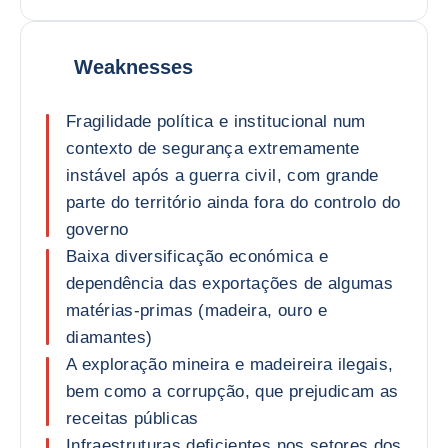
Weaknesses
Fragilidade política e institucional num
contexto de segurança extremamente
instável após a guerra civil, com grande
parte do território ainda fora do controlo do
governo
Baixa diversificação económica e
dependência das exportações de algumas
matérias-primas (madeira, ouro e
diamantes)
A exploração mineira e madeireira ilegais,
bem como a corrupção, que prejudicam as
receitas públicas
Infraestruturas deficientes nos setores dos