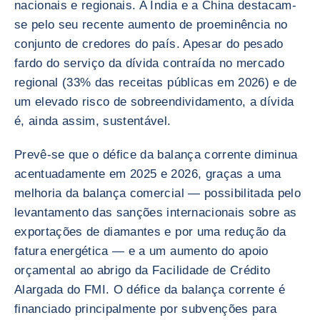
nacionais e regionais. A Índia e a China destacam-
se pelo seu recente aumento de proeminência no
conjunto de credores do país. Apesar do pesado
fardo do serviço da dívida contraída no mercado
regional (33% das receitas públicas em 2026) e de
um elevado risco de sobreendividamento, a dívida
é, ainda assim, sustentável.
Prevê-se que o défice da balança corrente diminua
acentuadamente em 2025 e 2026, graças a uma
melhoria da balança comercial — possibilitada pelo
levantamento das sanções internacionais sobre as
exportações de diamantes e por uma redução da
fatura energética — e a um aumento do apoio
orçamental ao abrigo da Facilidade de Crédito
Alargada do FMI. O défice da balança corrente é
financiado principalmente por subvenções para