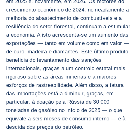
em 2025 e, novamente, em 2026. Os motores do
crescimento económico de 2024, nomeadamente a
melhoria do abastecimento de combustíveis e a
resiliência do setor florestal, continuam a estimular
a economia. A isto acrescenta-se um aumento das
exportações — tanto em volume como em valor —
de ouro, madeira e diamantes. Este último produto
beneficia do levantamento das sanções
internacionais, graças a um controlo estatal mais
rigoroso sobre as áreas mineiras e a maiores
esforços de rastreabilidade. Além disso, a fatura
das importações está a diminuir, graças, em
particular, à doação pela Rússia de 30 000
toneladas de gasóleo no início de 2025 — o que
equivale a seis meses de consumo interno — e à
descida dos preços do petróleo.