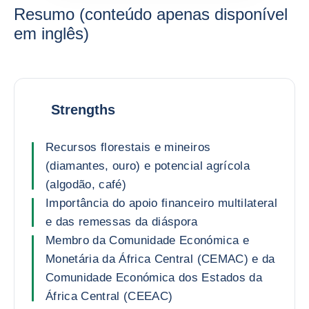
Resumo (conteúdo apenas disponível
em inglês)
Strengths
Recursos florestais e mineiros
(diamantes, ouro) e potencial agrícola
(algodão, café)
Importância do apoio financeiro multilateral
e das remessas da diáspora
Membro da Comunidade Económica e
Monetária da África Central (CEMAC) e da
Comunidade Económica dos Estados da
África Central (CEEAC)