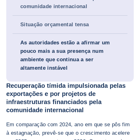
comunidade internacional
Situação orçamental tensa
As autoridades estão a afirmar um
pouco mais a sua presença num
ambiente que continua a ser
altamente instável
Recuperação tímida impulsionada pelas
exportações e por projetos de
infraestruturas financiados pela
comunidade internacional
Em comparação com 2024, ano em que se pôs fim
à estagnação, prevê-se que o crescimento acelere