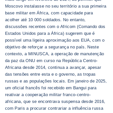
Moscovo instalasse no seu território a sua primeira
base militar em África, com capacidade para
acolher até 10 000 soldados. No entanto,
discussões recentes com o Africom (Comando dos
Estados Unidos para a África) sugerem que é
possível uma ligeira aproximação aos EUA, com o
objetivo de reforçar a segurança no país. Neste
contexto, a MINUSCA, a operação de manutenção
da paz da ONU em curso na República Centro-
Africana desde 2014, continua a avançar, apesar
das tensões entre esta e o governo, as tropas
russas e as populações locais. Em janeiro de 2025,
um oficial francês foi recebido em Bangui para
reativar a cooperação militar franco-centro-
africana, que se encontrava suspensa desde 2016,
com Paris a procurar contrariar a influência russa