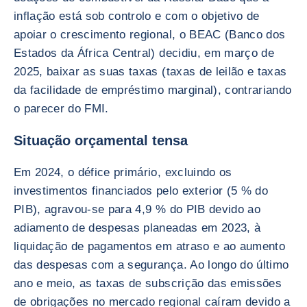
inflação está sob controlo e com o objetivo de
apoiar o crescimento regional, o BEAC (Banco dos
Estados da África Central) decidiu, em março de
2025, baixar as suas taxas (taxas de leilão e taxas
da facilidade de empréstimo marginal), contrariando
o parecer do FMI.
Situação orçamental tensa
Em 2024, o défice primário, excluindo os
investimentos financiados pelo exterior (5 % do
PIB), agravou-se para 4,9 % do PIB devido ao
adiamento de despesas planeadas em 2023, à
liquidação de pagamentos em atraso e ao aumento
das despesas com a segurança. Ao longo do último
ano e meio, as taxas de subscrição das emissões
de obrigações no mercado regional caíram devido a