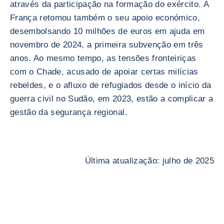
através da participação na formação do exército. A
França retomou também o seu apoio económico,
desembolsando 10 milhões de euros em ajuda em
novembro de 2024, a primeira subvenção em três
anos. Ao mesmo tempo, as tensões fronteiriças
com o Chade, acusado de apoiar certas milícias
rebeldes, e o afluxo de refugiados desde o início da
guerra civil no Sudão, em 2023, estão a complicar a
gestão da segurança regional.
Última atualização: julho de 2025