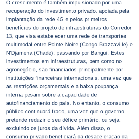
O crescimento é também impulsionado por uma
recuperação do investimento privado, apoiada pela
implantação da rede 4G e pelos primeiros
benefícios do projeto de infraestruturas do Corredor
13, que visa estabelecer uma rede de transportes
multimodal entre Pointe-Noire (Congo-Brazzaville) e
N'Djamena (Chade), passando por Bangui. Estes
investimentos em infraestruturas, bem como no
agronegócio, são financiados principalmente por
instituições financeiras internacionais, uma vez que
as restrições orçamentais e a baixa poupança
interna pesam sobre a capacidade de
autofinanciamento do país. No entanto, o consumo
público continuará fraco, uma vez que o governo
pretende reduzir o seu défice primário, ou seja,
excluindo os juros da dívida. Além disso, o
consumo privado beneficiará da desaceleração da