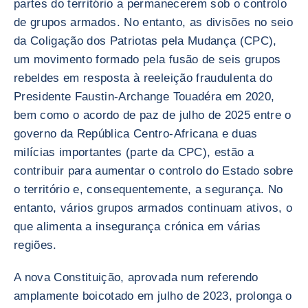
partes do território a permanecerem sob o controlo
de grupos armados. No entanto, as divisões no seio
da Coligação dos Patriotas pela Mudança (CPC),
um movimento formado pela fusão de seis grupos
rebeldes em resposta à reeleição fraudulenta do
Presidente Faustin-Archange Touadéra em 2020,
bem como o acordo de paz de julho de 2025 entre o
governo da República Centro-Africana e duas
milícias importantes (parte da CPC), estão a
contribuir para aumentar o controlo do Estado sobre
o território e, consequentemente, a segurança. No
entanto, vários grupos armados continuam ativos, o
que alimenta a insegurança crónica em várias
regiões.
A nova Constituição, aprovada num referendo
amplamente boicotado em julho de 2023, prolonga o