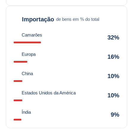
Importação
de bens em % do total
Camarões
32%
Europa
16%
China
10%
Estados Unidos da América
10%
Índia
9%