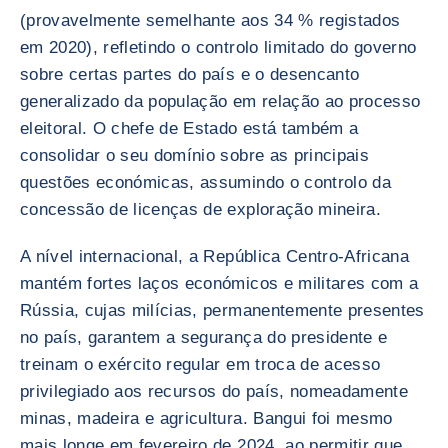
(provavelmente semelhante aos 34 % registados
em 2020), refletindo o controlo limitado do governo
sobre certas partes do país e o desencanto
generalizado da população em relação ao processo
eleitoral. O chefe de Estado está também a
consolidar o seu domínio sobre as principais
questões económicas, assumindo o controlo da
concessão de licenças de exploração mineira.
A nível internacional, a República Centro-Africana
mantém fortes laços económicos e militares com a
Rússia, cujas milícias, permanentemente presentes
no país, garantem a segurança do presidente e
treinam o exército regular em troca de acesso
privilegiado aos recursos do país, nomeadamente
minas, madeira e agricultura. Bangui foi mesmo
mais longe em fevereiro de 2024, ao permitir que