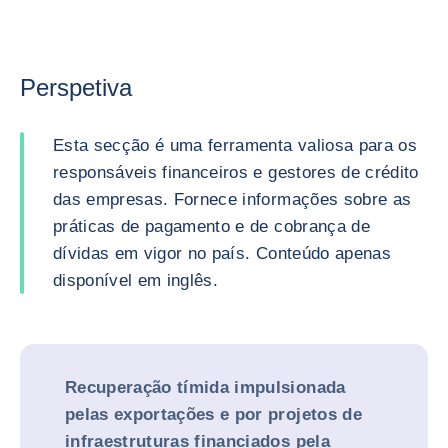
Perspetiva
Esta secção é uma ferramenta valiosa para os
responsáveis financeiros e gestores de crédito
das empresas. Fornece informações sobre as
práticas de pagamento e de cobrança de
dívidas em vigor no país. Conteúdo apenas
disponível em inglês.
Recuperação tímida impulsionada
pelas exportações e por projetos de
infraestruturas financiados pela