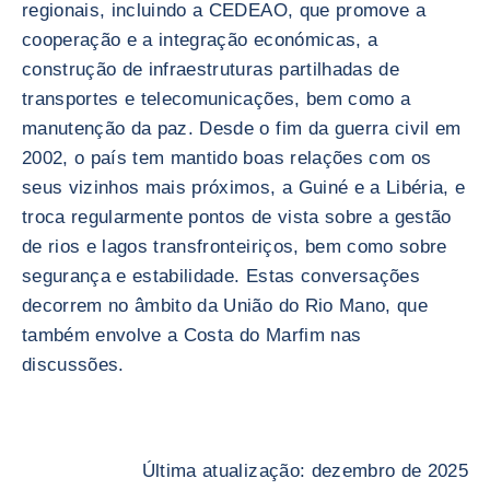
regionais, incluindo a CEDEAO, que promove a
cooperação e a integração económicas, a
construção de infraestruturas partilhadas de
transportes e telecomunicações, bem como a
manutenção da paz. Desde o fim da guerra civil em
2002, o país tem mantido boas relações com os
seus vizinhos mais próximos, a Guiné e a Libéria, e
troca regularmente pontos de vista sobre a gestão
de rios e lagos transfronteiriços, bem como sobre
segurança e estabilidade. Estas conversações
decorrem no âmbito da União do Rio Mano, que
também envolve a Costa do Marfim nas
discussões.
Última atualização: dezembro de 2025