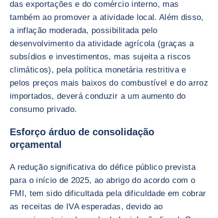
das exportações e do comércio interno, mas
também ao promover a atividade local. Além disso,
a inflação moderada, possibilitada pelo
desenvolvimento da atividade agrícola (graças a
subsídios e investimentos, mas sujeita a riscos
climáticos), pela política monetária restritiva e
pelos preços mais baixos do combustível e do arroz
importados, deverá conduzir a um aumento do
consumo privado.
Esforço árduo de consolidação
orçamental
A redução significativa do défice público prevista
para o início de 2025, ao abrigo do acordo com o
FMI, tem sido dificultada pela dificuldade em cobrar
as receitas de IVA esperadas, devido ao