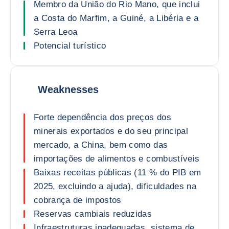
Membro da União do Rio Mano, que inclui
a Costa do Marfim, a Guiné, a Libéria e a
Serra Leoa
Potencial turístico
Weaknesses
Forte dependência dos preços dos
minerais exportados e do seu principal
mercado, a China, bem como das
importações de alimentos e combustíveis
Baixas receitas públicas (11 % do PIB em
2025, excluindo a ajuda), dificuldades na
cobrança de impostos
Reservas cambiais reduzidas
Infraestruturas inadequadas, sistema de