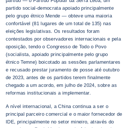
partido — o Partido Popular da Serra Leoa, um
partido social-democrata apoiado principalmente
pelo grupo étnico Mende — obteve uma maioria
confortável (81 lugares de um total de 135) nas
eleições legislativas. Os resultados foram
contestados por observadores internacionais e pela
oposição, tendo o Congresso de Todo o Povo
(socialista, apoiado principalmente pelo grupo
étnico Temne) boicotado as sessões parlamentares
e recusado prestar juramento de posse até outubro
de 2023, antes de os partidos terem finalmente
chegado a um acordo, em julho de 2024, sobre as
reformas institucionais a implementar.
A nível internacional, a China continua a ser o
principal parceiro comercial e o maior fornecedor de
IDE, principalmente no setor mineiro, através do