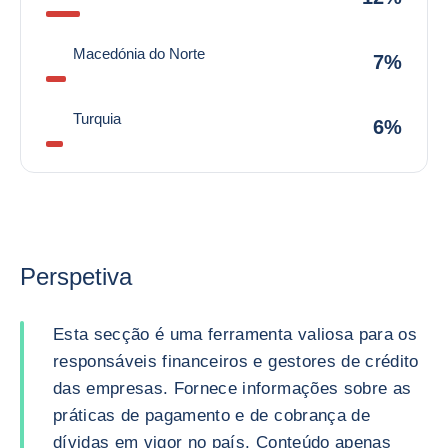
Macedónia do Norte
7%
Turquia
6%
Perspetiva
Esta secção é uma ferramenta valiosa para os
responsáveis financeiros e gestores de crédito
das empresas. Fornece informações sobre as
práticas de pagamento e de cobrança de
dívidas em vigor no país. Conteúdo apenas