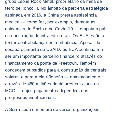
grupo Leone Rock Metal, proprietário da mina de
ferro de Tonkolili. No âmbito da parceria estratégica
assinada em 2016, a China presta assistência
médica — como fez, por exemplo, durante as
epidemias de Ébola e de Covid-19 — e apoia o país
na construção de infraestruturas. Os EUA estão a
tentar contrabalançar esta influência. Apesar do
desaparecimento da USAID, os EUA continuam a
ser um importante parceiro financeiro através do
financiamento da ponte de Freetown. Também
concedem subsídios para a construção de centrais
solares e para a eletrificação — nomeadamente
através de 480 milhões de dólares em ajuda da
MCC — cujos pagamentos dependem dos
progressos institucionais.
A Serra Leoa é membro de várias organizações