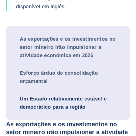
disponível em inglês.
As exportações e os investimentos no
setor mineiro irão impulsionar a
atividade económica em 2026
Esforço árduo de consolidação
orçamental
Um Estado relativamente estável e
democrático para a região
As exportações e os investimentos no
setor mineiro irão impulsionar a atividade