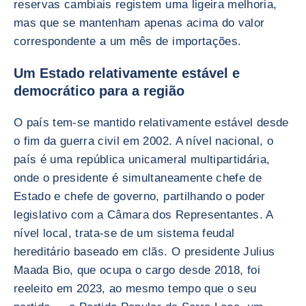
reservas cambiais registem uma ligeira melhoria,
mas que se mantenham apenas acima do valor
correspondente a um mês de importações.
Um Estado relativamente estável e
democrático para a região
O país tem-se mantido relativamente estável desde
o fim da guerra civil em 2002. A nível nacional, o
país é uma república unicameral multipartidária,
onde o presidente é simultaneamente chefe de
Estado e chefe de governo, partilhando o poder
legislativo com a Câmara dos Representantes. A
nível local, trata-se de um sistema feudal
hereditário baseado em clãs. O presidente Julius
Maada Bio, que ocupa o cargo desde 2018, foi
reeleito em 2023, ao mesmo tempo que o seu