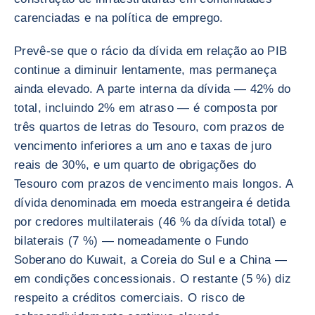
carenciadas e na política de emprego.
Prevê-se que o rácio da dívida em relação ao PIB
continue a diminuir lentamente, mas permaneça
ainda elevado. A parte interna da dívida — 42% do
total, incluindo 2% em atraso — é composta por
três quartos de letras do Tesouro, com prazos de
vencimento inferiores a um ano e taxas de juro
reais de 30%, e um quarto de obrigações do
Tesouro com prazos de vencimento mais longos. A
dívida denominada em moeda estrangeira é detida
por credores multilaterais (46 % da dívida total) e
bilaterais (7 %) — nomeadamente o Fundo
Soberano do Kuwait, a Coreia do Sul e a China —
em condições concessionais. O restante (5 %) diz
respeito a créditos comerciais. O risco de