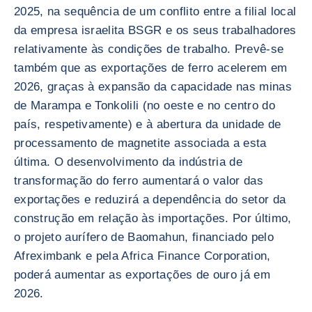
2025, na sequência de um conflito entre a filial local
da empresa israelita BSGR e os seus trabalhadores
relativamente às condições de trabalho. Prevê-se
também que as exportações de ferro acelerem em
2026, graças à expansão da capacidade nas minas
de Marampa e Tonkolili (no oeste e no centro do
país, respetivamente) e à abertura da unidade de
processamento de magnetite associada a esta
última. O desenvolvimento da indústria de
transformação do ferro aumentará o valor das
exportações e reduzirá a dependência do setor da
construção em relação às importações. Por último,
o projeto aurífero de Baomahun, financiado pelo
Afreximbank e pela Africa Finance Corporation,
poderá aumentar as exportações de ouro já em
2026.