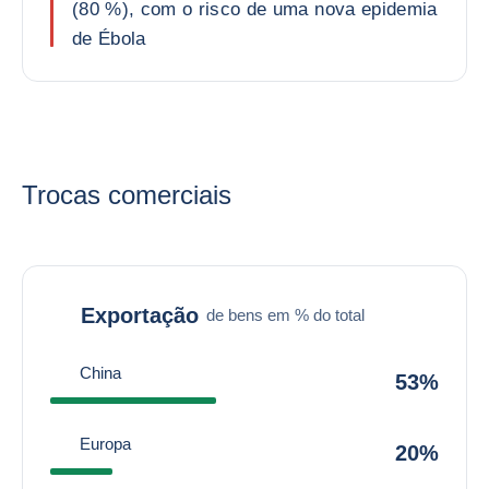
(80 %), com o risco de uma nova epidemia
de Ébola
Trocas comerciais
Exportação
de bens em % do total
China
53%
Europa
20%