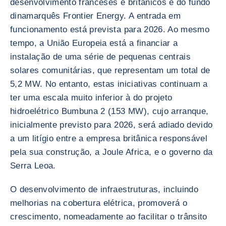
desenvolvimento franceses e britânicos e do fundo
dinamarquês Frontier Energy. A entrada em
funcionamento está prevista para 2026. Ao mesmo
tempo, a União Europeia está a financiar a
instalação de uma série de pequenas centrais
solares comunitárias, que representam um total de
5,2 MW. No entanto, estas iniciativas continuam a
ter uma escala muito inferior à do projeto
hidroelétrico Bumbuna 2 (153 MW), cujo arranque,
inicialmente previsto para 2026, será adiado devido
a um litígio entre a empresa britânica responsável
pela sua construção, a Joule Africa, e o governo da
Serra Leoa.
O desenvolvimento de infraestruturas, incluindo
melhorias na cobertura elétrica, promoverá o
crescimento, nomeadamente ao facilitar o trânsito