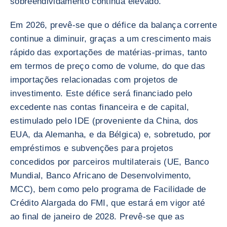
sobreendividamento continua elevado.
Em 2026, prevê-se que o défice da balança corrente
continue a diminuir, graças a um crescimento mais
rápido das exportações de matérias-primas, tanto
em termos de preço como de volume, do que das
importações relacionadas com projetos de
investimento. Este défice será financiado pelo
excedente nas contas financeira e de capital,
estimulado pelo IDE (proveniente da China, dos
EUA, da Alemanha, e da Bélgica) e, sobretudo, por
empréstimos e subvenções para projetos
concedidos por parceiros multilaterais (UE, Banco
Mundial, Banco Africano de Desenvolvimento,
MCC), bem como pelo programa de Facilidade de
Crédito Alargada do FMI, que estará em vigor até
ao final de janeiro de 2028. Prevê-se que as