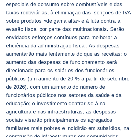
especiais de consumo sobre combustíveis e das
taxas rodoviárias, à eliminação das isenções de IVA
sobre produtos «de gama alta» e à luta contra a
evasão fiscal por parte das multinacionais. Serão
envidados esforços contínuos para melhorar a
eficiência da administração fiscal. As despesas
aumentarão mais lentamente do que as receitas: o
aumento das despesas de funcionamento será
direcionado para os salários dos funcionários
públicos (um aumento de 20 % a partir de setembro
de 2026), com um aumento do número de
funcionários públicos nos setores da saúde e da
educação; o investimento centrar-se-á na
agricultura e nas infraestruturas; as despesas
sociais visarão principalmente os agregados
familiares mais pobres e incidirão em subsídios, na
construção de infraestruturas em comunidades