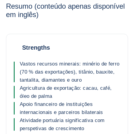
Resumo (conteúdo apenas disponível
em inglês)
Strengths
Vastos recursos minerais: minério de ferro
(70 % das exportações), titânio, bauxite,
tantalita, diamantes e ouro
Agricultura de exportação: cacau, café,
óleo de palma
Apoio financeiro de instituições
internacionais e parceiros bilaterais
Atividade portuária significativa com
perspetivas de crescimento