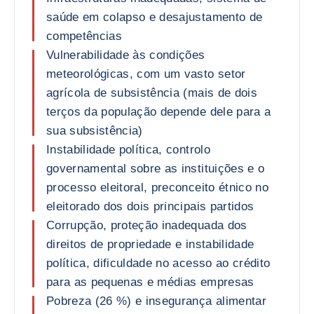
saúde em colapso e desajustamento de
competências
Vulnerabilidade às condições
meteorológicas, com um vasto setor
agrícola de subsistência (mais de dois
terços da população depende dele para a
sua subsistência)
Instabilidade política, controlo
governamental sobre as instituições e o
processo eleitoral, preconceito étnico no
eleitorado dos dois principais partidos
Corrupção, proteção inadequada dos
direitos de propriedade e instabilidade
política, dificuldade no acesso ao crédito
para as pequenas e médias empresas
Pobreza (26 %) e insegurança alimentar