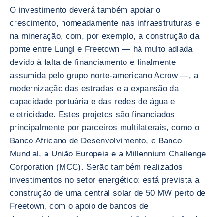
O investimento deverá também apoiar o
crescimento, nomeadamente nas infraestruturas e
na mineração, com, por exemplo, a construção da
ponte entre Lungi e Freetown — há muito adiada
devido à falta de financiamento e finalmente
assumida pelo grupo norte-americano Acrow —, a
modernização das estradas e a expansão da
capacidade portuária e das redes de água e
eletricidade. Estes projetos são financiados
principalmente por parceiros multilaterais, como o
Banco Africano de Desenvolvimento, o Banco
Mundial, a União Europeia e a Millennium Challenge
Corporation (MCC). Serão também realizados
investimentos no setor energético: está prevista a
construção de uma central solar de 50 MW perto de
Freetown, com o apoio de bancos de