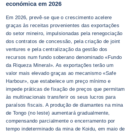
económica em 2026
Em 2026, prevê-se que o crescimento acelere
graças às receitas provenientes das exportações
do setor mineiro, impulsionadas pela renegociação
dos contratos de concessão, pela criação de joint
ventures e pela centralização da gestão dos
recursos num fundo soberano denominado «Fundo
da Riqueza Mineral». As exportações terão um
valor mais elevado graças ao mecanismo «Safe
Harbour», que estabelece um preço mínimo e
impede práticas de fixação de preços que permitam
às multinacionais transferir os seus lucros para
paraísos fiscais. A produção de diamantes na mina
de Tongo (no leste) aumentará gradualmente,
compensando parcialmente o encerramento por
tempo indeterminado da mina de Koidu, em maio de