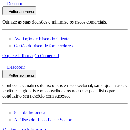
Descobrir
Voltar ao menu
Otimize as suas decisões e minimize os riscos comerciais.
Avaliação de Risco do Cliente
Gestão do risco de fornecedores
O que é Informação Comercial
Descobrir
Voltar ao menu
Conheça as análises de risco país e risco sectorial, saiba quais são as
tendências globais e os conselhos dos nossos especialistas para
conduzir o seu negócio com sucesso.
Sala de Imprensa
Análises de Risco País e Sectorial
Mantenha-se informado