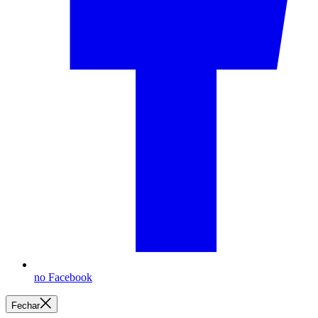
no Facebook
Fechar