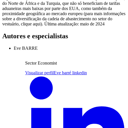
do Norte de África e da Turquia, que não só beneficiam de tarifas
aduaneiras mais baixas por parte dos EUA, como também da
proximidade geográfica ao mercado europeu (para mais informações
sobre a diversificação da cadeia de abastecimento no setor do
vestuário, clique aqui). Última atualização: maio de 2024
Autores e especialistas
Eve BARRE
Sector Economist
Visualizar perfil
Eve barré linkedin