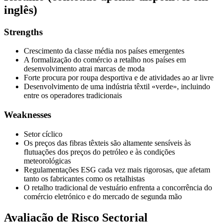
inglês)
Strengths
Crescimento da classe média nos países emergentes
A formalização do comércio a retalho nos países em
desenvolvimento atrai marcas de moda
Forte procura por roupa desportiva e de atividades ao ar livre
Desenvolvimento de uma indústria têxtil «verde», incluindo
entre os operadores tradicionais
Weaknesses
Setor cíclico
Os preços das fibras têxteis são altamente sensíveis às
flutuações dos preços do petróleo e às condições
meteorológicas
Regulamentações ESG cada vez mais rigorosas, que afetam
tanto os fabricantes como os retalhistas
O retalho tradicional de vestuário enfrenta a concorrência do
comércio eletrónico e do mercado de segunda mão
Avaliação de Risco Sectorial