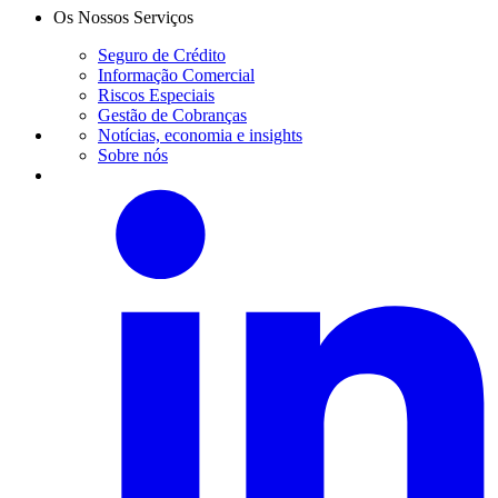
Os Nossos Serviços
Seguro de Crédito
Informação Comercial
Riscos Especiais
Gestão de Cobranças
Notícias, economia e insights
Sobre nós