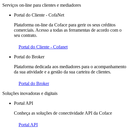
Serviços on-line para clientes e mediadores
Portal do Cliente - CofaNet
Plataforma on-line da Coface para gerir os seus créditos
comerciais. Acesso a todas as ferramentas de acordo com o
seu contrato.
Portal do Cliente - Cofanet
Portal do Broker
Plataforma dedicada aos mediadores para o acompanhamento
da sua atividade e a gestão da sua carteira de clientes.
Portal do Broker
Soluções inovadoras e digitais
Portal API
Conheça as soluções de conectividade API da Coface
Portal API