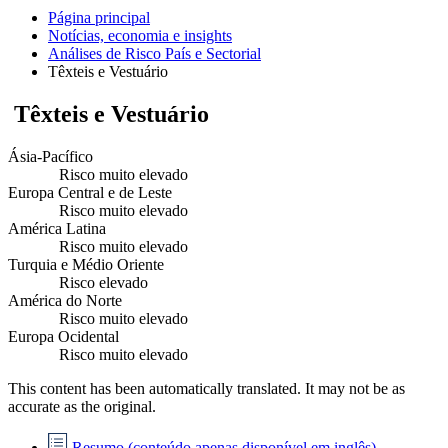
Página principal
Notícias, economia e insights
Análises de Risco País e Sectorial
Têxteis e Vestuário
Têxteis e Vestuário
Ásia-Pacífico
Risco muito elevado
Europa Central e de Leste
Risco muito elevado
América Latina
Risco muito elevado
Turquia e Médio Oriente
Risco elevado
América do Norte
Risco muito elevado
Europa Ocidental
Risco muito elevado
This content has been automatically translated. It may not be as
accurate as the
original
.
Resumo (conteúdo apenas disponível em inglês)