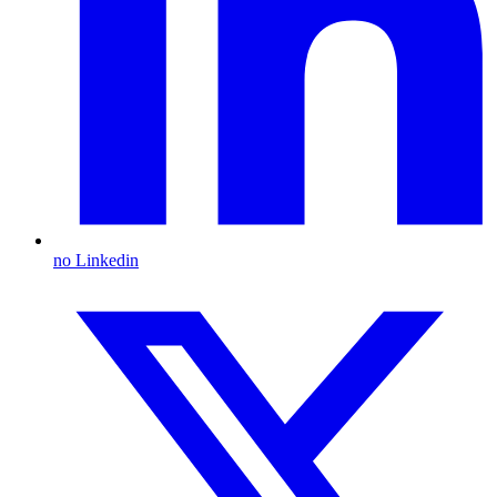
no Linkedin