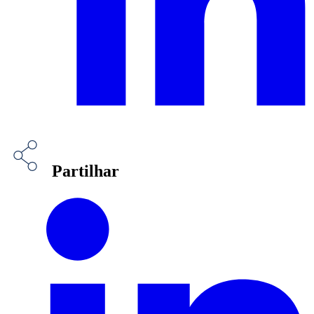
Partilhar