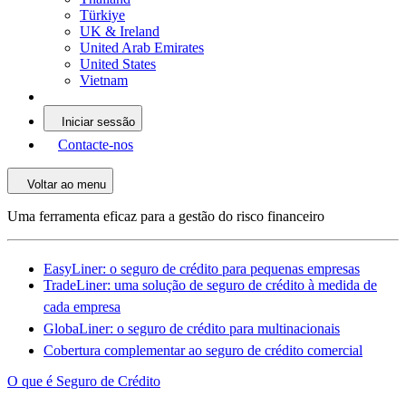
Türkiye
UK & Ireland
United Arab Emirates
United States
Vietnam
Iniciar sessão
Contacte-nos
Voltar ao menu
Uma ferramenta eficaz para a gestão do risco financeiro
EasyLiner: o seguro de crédito para pequenas empresas
TradeLiner: uma solução de seguro de crédito à medida de
cada empresa
GlobaLiner: o seguro de crédito para multinacionais
Cobertura complementar ao seguro de crédito comercial
O que é Seguro de Crédito