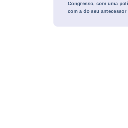
Congresso, com uma polí
com a do seu antecessor 