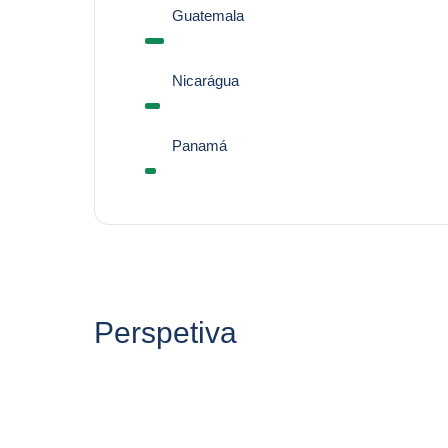
Guatemala
Nicarágua
Panamá
Perspetiva