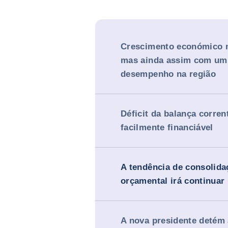
Crescimento económico 
mas ainda assim com u
desempenho na região
Déficit da balança corren
facilmente financiável
A tendência de consolida
orçamental irá continuar
A nova presidente detém 