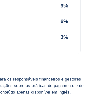
9%
6%
3%
ara os responsáveis financeiros e gestores
mações sobre as práticas de pagamento e de
Conteúdo apenas disponível em inglês.