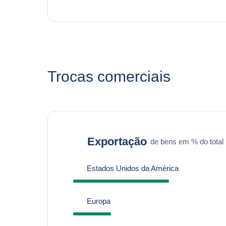
Trocas comerciais
Exportação
de bens em % do total
Estados Unidos da América
Europa