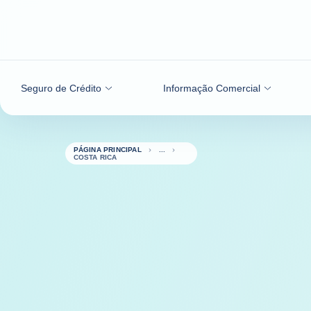
Aceder ao conteúdo
Seguro de Crédito
Informação Comercial
PÁGINA PRINCIPAL
COSTA RICA