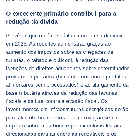
O excedente primário contribui para a
redução da dívida
Prevê-se que o défice público continue a diminuir
em 2026. As receitas aumentarão graças ao
aumento dos impostos sobre as chegadas de
turistas, o tabaco e o álcool, à redução das
isenções de direitos aduaneiros sobre determinados
produtos importados (bens de consumo e produtos
alimentares semiprocessados) e ao alargamento da
base tributária através da redução das lacunas
fiscais e da luta contra a evasão fiscal. Os
investimentos em infraestruturas energéticas serão
parcialmente financiados pela introdução de um
imposto sobre o carbono e por incentivos fiscais
direcionados para as energias renováveis e os