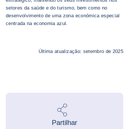
estratégico, mantendo os seus investimentos nos
setores da saúde e do turismo, bem como no
desenvolvimento de uma zona económica especial
centrada na economia azul.
Última atualização: setembro de 2025
Partilhar