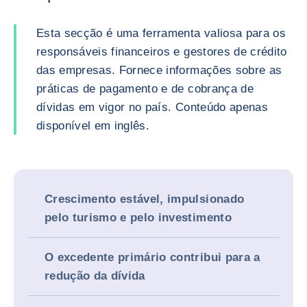
Esta secção é uma ferramenta valiosa para os
responsáveis financeiros e gestores de crédito
das empresas. Fornece informações sobre as
práticas de pagamento e de cobrança de
dívidas em vigor no país. Conteúdo apenas
disponível em inglês.
Crescimento estável, impulsionado
pelo turismo e pelo investimento
O excedente primário contribui para a
redução da dívida