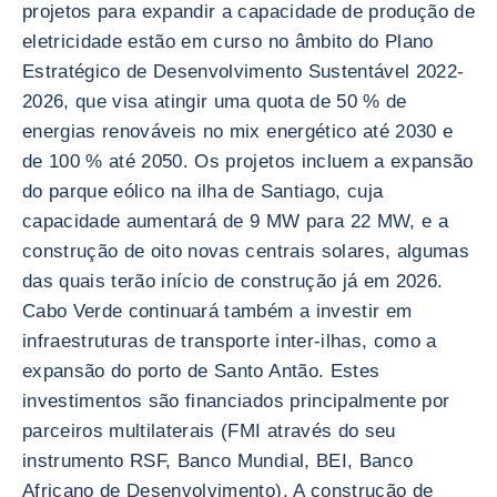
projetos para expandir a capacidade de produção de
eletricidade estão em curso no âmbito do Plano
Estratégico de Desenvolvimento Sustentável 2022-
2026, que visa atingir uma quota de 50 % de
energias renováveis no mix energético até 2030 e
de 100 % até 2050. Os projetos incluem a expansão
do parque eólico na ilha de Santiago, cuja
capacidade aumentará de 9 MW para 22 MW, e a
construção de oito novas centrais solares, algumas
das quais terão início de construção já em 2026.
Cabo Verde continuará também a investir em
infraestruturas de transporte inter-ilhas, como a
expansão do porto de Santo Antão. Estes
investimentos são financiados principalmente por
parceiros multilaterais (FMI através do seu
instrumento RSF, Banco Mundial, BEI, Banco
Africano de Desenvolvimento). A construção de