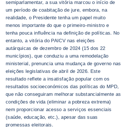
semiparlamentar, a sua vitória marcou o início de
um período de coabitação de jure, embora, na
realidade, o Presidente tenha um papel muito
menos importante do que o primeiro-ministro e
tenha pouca influência na definição de políticas. No
entanto, a vitória do PAICV nas eleições
autárquicas de dezembro de 2024 (15 dos 22
municípios), que conduziu a uma remodelação
ministerial, prenuncia uma mudança de governo nas
eleições legislativas de abril de 2026. Este
resultado reflete a insatisfação popular com os
resultados socioeconómicos das políticas do MPD,
que não conseguiram melhorar substancialmente as
condições de vida (eliminar a pobreza extrema)
nem proporcionar acesso a serviços essenciais
(saúde, educação, etc.), apesar das suas
promessas eleitorais.