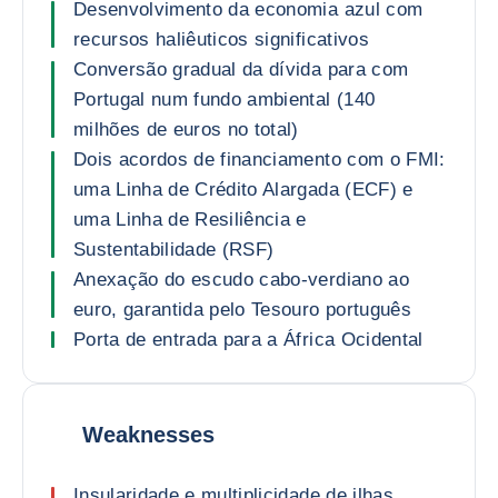
Desenvolvimento da economia azul com
recursos haliêuticos significativos
Conversão gradual da dívida para com
Portugal num fundo ambiental (140
milhões de euros no total)
Dois acordos de financiamento com o FMI:
uma Linha de Crédito Alargada (ECF) e
uma Linha de Resiliência e
Sustentabilidade (RSF)
Anexação do escudo cabo-verdiano ao
euro, garantida pelo Tesouro português
Porta de entrada para a África Ocidental
Weaknesses
Insularidade e multiplicidade de ilhas