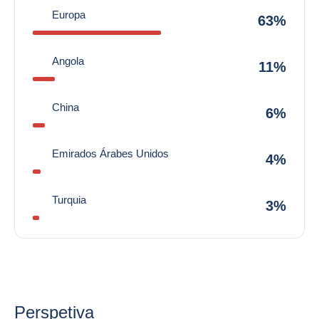
Europa
63%
Angola
11%
China
6%
Emirados Árabes Unidos
4%
Turquia
3%
Perspetiva