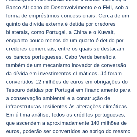
Banco Africano de Desenvolvimento e o FMI, sob a
forma de empréstimos concessionais. Cerca de um
quinto da dívida externa é detida por credores
bilaterais, como Portugal, a China e o Kuwait,
enquanto pouco menos de um quarto é detido por
credores comerciais, entre os quais se destacam
os bancos portugueses. Cabo Verde beneficia
também de um mecanismo inovador de conversão
da dívida em investimentos climáticos. Já foram
convertidos 12 milhões de euros em obrigações do
Tesouro detidas por Portugal em financiamento para
a conservação ambiental e a construção de
infraestruturas resilientes às alterações climáticas.
Em última análise, todos os créditos portugueses,
que ascendem a aproximadamente 140 milhões de
euros, poderão ser convertidos ao abrigo do mesmo