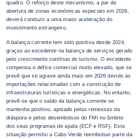
quadro. O reforço deste mecanismo, a par da
abertura de zonas económicas especiais em 2026,
deverá conduzir a uma maior aceleração do
investimento estrangeiro.
A balança corrente tem sido positiva desde 2024,
graças ao excedente na balança de serviços gerado
pelo crescimento contínuo do turismo. O excedente
compensa o défice comercial muito elevado, que se
prevê que se agrave ainda mais em 2026 devido às
importações relacionadas com a construção de
infraestruturas turísticas e energéticas. No entanto,
prevê-se que o saldo da balança corrente se
mantenha positivo, apoiado pelas remessas da
diáspora e pelos desembolsos do FMI no âmbito
dos seus programas de ajuda (ECF e RSF). Esta
situação permitiu a Cabo Verde reembolsar parte da