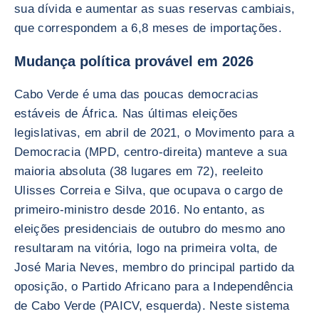
sua dívida e aumentar as suas reservas cambiais,
que correspondem a 6,8 meses de importações.
Mudança política provável em 2026
Cabo Verde é uma das poucas democracias
estáveis de África. Nas últimas eleições
legislativas, em abril de 2021, o Movimento para a
Democracia (MPD, centro-direita) manteve a sua
maioria absoluta (38 lugares em 72), reeleito
Ulisses Correia e Silva, que ocupava o cargo de
primeiro-ministro desde 2016. No entanto, as
eleições presidenciais de outubro do mesmo ano
resultaram na vitória, logo na primeira volta, de
José Maria Neves, membro do principal partido da
oposição, o Partido Africano para a Independência
de Cabo Verde (PAICV, esquerda). Neste sistema