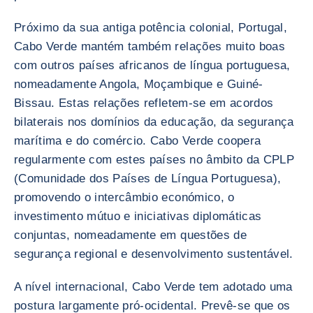
Próximo da sua antiga potência colonial, Portugal,
Cabo Verde mantém também relações muito boas
com outros países africanos de língua portuguesa,
nomeadamente Angola, Moçambique e Guiné-
Bissau. Estas relações refletem-se em acordos
bilaterais nos domínios da educação, da segurança
marítima e do comércio. Cabo Verde coopera
regularmente com estes países no âmbito da CPLP
(Comunidade dos Países de Língua Portuguesa),
promovendo o intercâmbio económico, o
investimento mútuo e iniciativas diplomáticas
conjuntas, nomeadamente em questões de
segurança regional e desenvolvimento sustentável.
A nível internacional, Cabo Verde tem adotado uma
postura largamente pró-ocidental. Prevê-se que os