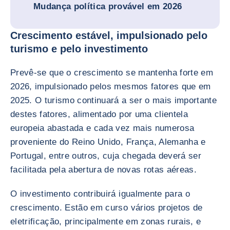
Mudança política provável em 2026
Crescimento estável, impulsionado pelo
turismo e pelo investimento
Prevê-se que o crescimento se mantenha forte em
2026, impulsionado pelos mesmos fatores que em
2025. O turismo continuará a ser o mais importante
destes fatores, alimentado por uma clientela
europeia abastada e cada vez mais numerosa
proveniente do Reino Unido, França, Alemanha e
Portugal, entre outros, cuja chegada deverá ser
facilitada pela abertura de novas rotas aéreas.
O investimento contribuirá igualmente para o
crescimento. Estão em curso vários projetos de
eletrificação, principalmente em zonas rurais, e