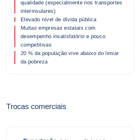
qualidade (especialmente nos transportes
interinsulares)
Elevado nível de dívida pública
Muitas empresas estatais com
desempenho insatisfatório e pouco
competitivas
20 % da população vive abaixo do limiar
da pobreza
Trocas comerciais