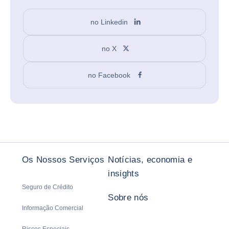
no Linkedin
no X
no Facebook
Os Nossos Serviços
Notícias, economia e
insights
Seguro de Crédito
Sobre nós
Informação Comercial