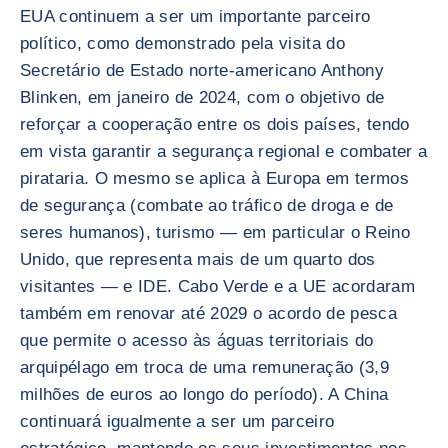
EUA continuem a ser um importante parceiro
político, como demonstrado pela visita do
Secretário de Estado norte-americano Anthony
Blinken, em janeiro de 2024, com o objetivo de
reforçar a cooperação entre os dois países, tendo
em vista garantir a segurança regional e combater a
pirataria. O mesmo se aplica à Europa em termos
de segurança (combate ao tráfico de droga e de
seres humanos), turismo — em particular o Reino
Unido, que representa mais de um quarto dos
visitantes — e IDE. Cabo Verde e a UE acordaram
também em renovar até 2029 o acordo de pesca
que permite o acesso às águas territoriais do
arquipélago em troca de uma remuneração (3,9
milhões de euros ao longo do período). A China
continuará igualmente a ser um parceiro