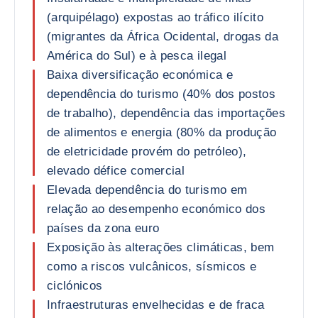
(arquipélago) expostas ao tráfico ilícito
(migrantes da África Ocidental, drogas da
América do Sul) e à pesca ilegal
Baixa diversificação económica e
dependência do turismo (40% dos postos
de trabalho), dependência das importações
de alimentos e energia (80% da produção
de eletricidade provém do petróleo),
elevado défice comercial
Elevada dependência do turismo em
relação ao desempenho económico dos
países da zona euro
Exposição às alterações climáticas, bem
como a riscos vulcânicos, sísmicos e
ciclónicos
Infraestruturas envelhecidas e de fraca