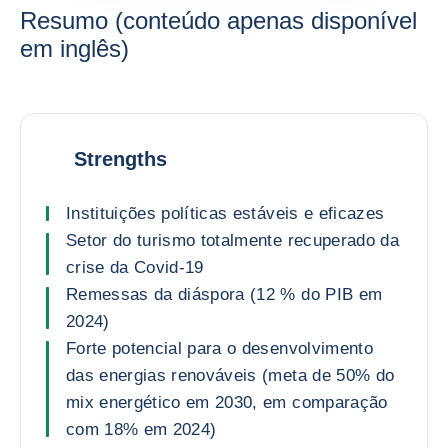
Resumo (conteúdo apenas disponível
em inglês)
Strengths
Instituições políticas estáveis e eficazes
Setor do turismo totalmente recuperado da
crise da Covid-19
Remessas da diáspora (12 % do PIB em
2024)
Forte potencial para o desenvolvimento
das energias renováveis (meta de 50% do
mix energético em 2030, em comparação
com 18% em 2024)