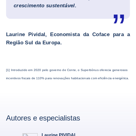
crescimento sustentável.
Laurine Pividal, Economista da Coface para a
Região Sul da Europa.
[1] Introduzido em 2020 pelo governo de Conte, o Superbónus oferecia generosos
incentivos fiscais de 110% para renovações habitacionais com eficiência energética.
Autores e especialistas
Laurine PIVIDAL