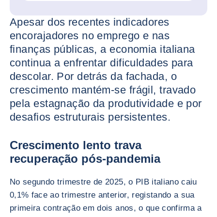
Apesar dos recentes indicadores
encorajadores no emprego e nas
finanças públicas, a economia italiana
continua a enfrentar dificuldades para
descolar. Por detrás da fachada, o
crescimento mantém-se frágil, travado
pela estagnação da produtividade e por
desafios estruturais persistentes.
Crescimento lento trava
recuperação pós-pandemia
No segundo trimestre de 2025, o PIB italiano caiu
0,1% face ao trimestre anterior, registando a sua
primeira contração em dois anos, o que confirma a