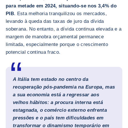
para metade em 2024, situando-se nos 3,4% do
PIB
. Esta melhoria tranquilizou os mercados,
levando à queda das taxas de juro da dívida
soberana. No entanto, a dívida continua elevada e a
margem de manobra orçamental permanece
limitada, especialmente porque o crescimento
potencial continua fraco.
A Itália tem estado no centro da
recuperação pós-pandemia na Europa, mas
a sua economia está a regressar aos
velhos hábitos: a procura interna está
estagnada, o comércio externo enfrenta
pressões e o país tem dificuldades em
transformar o dinamismo temporário em