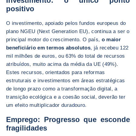
Investimento: o único ponto
positivo
O investimento, apoiado pelos fundos europeus do
plano NGEU (Next Generation EU), continua a ser o
principal motor do crescimento. O país,
o maior
beneficiário em termos absolutos
, já recebeu 122
mil milhões de euros, ou 63% do total de recursos
atribuídos, muito acima da média da UE (49%).
Estes recursos, orientados para reformas
estruturais e investimentos em áreas estratégicas
de longo prazo como a transformação digital, a
transição ecológica e a coesão social, deverão ter
um efeito multiplicador duradouro.
Emprego: Progresso que esconde
fragilidades