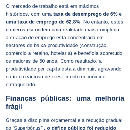
O mercado de trabalho está em máximos
históricos, com uma
taxa de desemprego de 6% e
uma taxa de emprego de 62,8%
. No entanto, estes
números escondem uma realidade mais complexa:
a criação de emprego está concentrada em
sectores de baixa produtividade (construção,
comércio a retalho, hotelaria) e beneficia sobretudo
os maiores de 50 anos. Como resultado, a
produtividade per capita está a diminuir, agravando
o círculo vicioso de crescimento económico
enfraquecido.
Finanças públicas: uma melhoria
frágil
Graças à disciplina orçamental e à redução gradual
do ‘Superbónus’¹,
o défice público foi reduzido