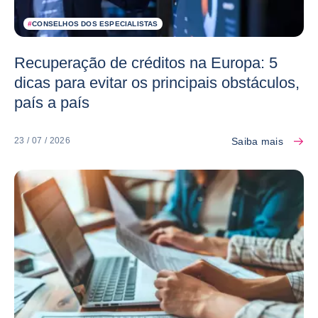
#
CONSELHOS DOS ESPECIALISTAS
Recuperação de créditos na Europa: 5
dicas para evitar os principais obstáculos,
país a país
Saiba mais
23 / 07 / 2026