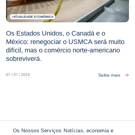
#
ATUALIDADE ECONÓMICA
Os Estados Unidos, o Canadá e o
México: renegociar o USMCA será muito
difícil, mas o comércio norte-americano
sobreviverá.
Saiba mais
07 / 07 / 2026
Os Nossos Serviços
Notícias, economia e