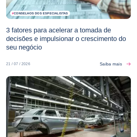
#
CONSELHOS DOS ESPECIALISTAS
3 fatores para acelerar a tomada de
decisões e impulsionar o crescimento do
seu negócio
Saiba mais
21 / 07 / 2026