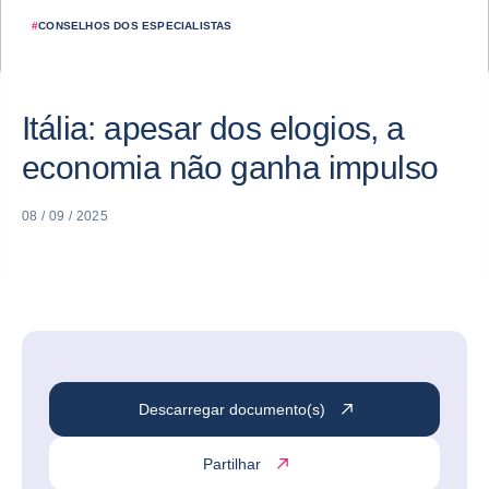
#
CONSELHOS DOS ESPECIALISTAS
Itália: apesar dos elogios, a
economia não ganha impulso
08 / 09 / 2025
Descarregar documento(s)
Partilhar