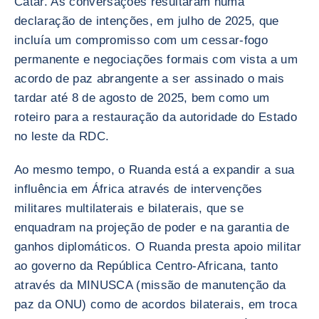
Catar. As conversações resultaram numa
declaração de intenções, em julho de 2025, que
incluía um compromisso com um cessar-fogo
permanente e negociações formais com vista a um
acordo de paz abrangente a ser assinado o mais
tardar até 8 de agosto de 2025, bem como um
roteiro para a restauração da autoridade do Estado
no leste da RDC.
Ao mesmo tempo, o Ruanda está a expandir a sua
influência em África através de intervenções
militares multilaterais e bilaterais, que se
enquadram na projeção de poder e na garantia de
ganhos diplomáticos. O Ruanda presta apoio militar
ao governo da República Centro-Africana, tanto
através da MINUSCA (missão de manutenção da
paz da ONU) como de acordos bilaterais, em troca