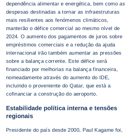
dependência alimentar e energética, bem como as
despesas destinadas a tornar as infraestruturas
mais resilientes aos fenómenos climáticos,
manterão o défice comercial ao mesmo nível de
2024. O aumento dos pagamentos de juros sobre
empréstimos comerciais e a redução da ajuda
internacional irão também aumentar as pressões
sobre a balança corrente. Este défice será
financiado por melhorias na balança financeira,
nomeadamente através do aumento do IDE,
incluindo o proveniente do Qatar, que está a
cofinanciar a construção do aeroporto.
Estabilidade política interna e tensões
regionais
Presidente do país desde 2000, Paul Kagame foi,