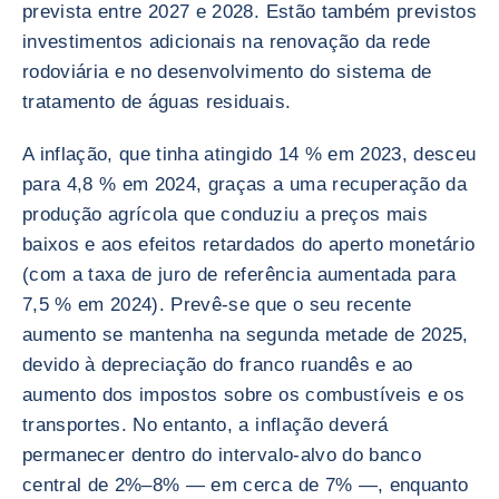
prevista entre 2027 e 2028. Estão também previstos
investimentos adicionais na renovação da rede
rodoviária e no desenvolvimento do sistema de
tratamento de águas residuais.
A inflação, que tinha atingido 14 % em 2023, desceu
para 4,8 % em 2024, graças a uma recuperação da
produção agrícola que conduziu a preços mais
baixos e aos efeitos retardados do aperto monetário
(com a taxa de juro de referência aumentada para
7,5 % em 2024). Prevê-se que o seu recente
aumento se mantenha na segunda metade de 2025,
devido à depreciação do franco ruandês e ao
aumento dos impostos sobre os combustíveis e os
transportes. No entanto, a inflação deverá
permanecer dentro do intervalo-alvo do banco
central de 2%–8% — em cerca de 7% —, enquanto