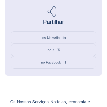
Partilhar
no Linkedin
no X
no Facebook
Os Nossos Serviços
Notícias, economia e