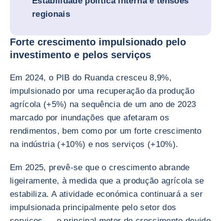
Estabilidade política interna e tensões
regionais
Forte crescimento impulsionado pelo
investimento e pelos serviços
Em 2024, o PIB do Ruanda cresceu 8,9%,
impulsionado por uma recuperação da produção
agrícola (+5%) na sequência de um ano de 2023
marcado por inundações que afetaram os
rendimentos, bem como por um forte crescimento
na indústria (+10%) e nos serviços (+10%).
Em 2025, prevê-se que o crescimento abrande
ligeiramente, à medida que a produção agrícola se
estabiliza. A atividade económica continuará a ser
impulsionada principalmente pelo setor dos
serviços — o principal motor de crescimento devido