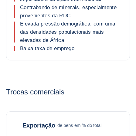
Contrabando de minerais, especialmente
provenientes da RDC
Elevada pressão demográfica, com uma
das densidades populacionais mais
elevadas de África
Baixa taxa de emprego
Trocas comerciais
Exportação
de bens em % do total