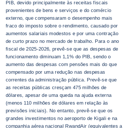
PIB, devido principalmente às receitas fiscais
provenientes de bens e serviços e do comércio
externo, que compensaram o desempenho mais
fraco do imposto sobre o rendimento, causado por
aumentos salariais modestos e por uma contração
de curto prazo no mercado de trabalho. Para o ano
fiscal de 2025-2026, prevê-se que as despesas de
funcionamento diminuam 1,1% do PIB, sendo o
aumento das despesas com pensões mais do que
compensado por uma redução nas despesas
correntes da administração pública. Prevê-se que
as receitas públicas cresçam 475 milhões de
dólares, apesar de uma queda na ajuda externa
(menos 110 milhões de dólares em relação às
previsões iniciais). No entanto, prevê-se que os
grandes investimentos no aeroporto de Kigali e na
companhia aérea nacional RwandAir (equivalentes a