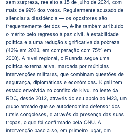
sem surpresa, reeleito a 15 de julho de 2024, com
mais de 99% dos votos. Regularmente acusado de
silenciar a dissidência — os opositores são
frequentemente detidos —, é-lhe também atribuído
o mérito pelo regresso à paz civil, à estabilidade
política e a uma redução significativa da pobreza
(43% em 2023, em comparação com 75% em
2000). A nível regional, o Ruanda segue uma
política externa ativa, marcada por múltiplas
intervenções militares, que combinam questões de
segurança, diplomáticas e económicas. Kigali tem
estado envolvida no conflito de Kivu, no leste da
RDC, desde 2012, através do seu apoio ao M23, um
grupo armado que se autodenomina defensor dos
tutsis congoleses, e através da presença das suas
tropas, o que foi confirmado pela ONU. A
intervenção baseia-se, em primeiro lugar, em