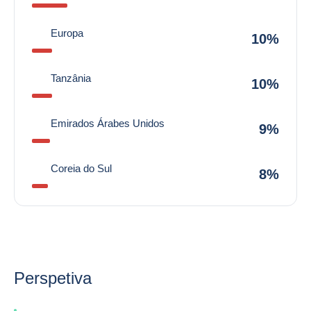
Europa
10%
Tanzânia
10%
Emirados Árabes Unidos
9%
Coreia do Sul
8%
Perspetiva