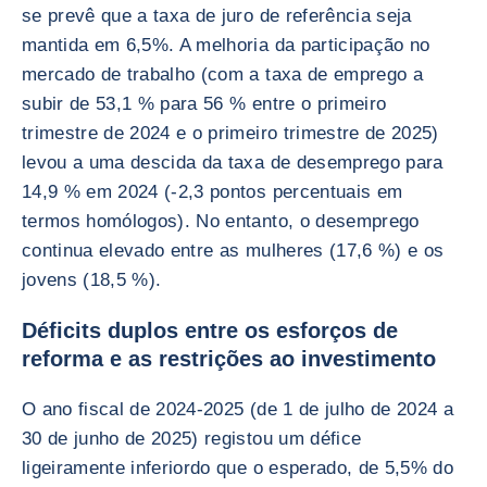
se prevê que a taxa de juro de referência seja
mantida em 6,5%. A melhoria da participação no
mercado de trabalho (com a taxa de emprego a
subir de 53,1 % para 56 % entre o primeiro
trimestre de 2024 e o primeiro trimestre de 2025)
levou a uma descida da taxa de desemprego para
14,9 % em 2024 (-2,3 pontos percentuais em
termos homólogos). No entanto, o desemprego
continua elevado entre as mulheres (17,6 %) e os
jovens (18,5 %).
Déficits duplos entre os esforços de
reforma e as restrições ao investimento
O ano fiscal de 2024-2025 (de 1 de julho de 2024 a
30 de junho de 2025) registou um défice
ligeiramente inferiordo que o esperado, de 5,5% do