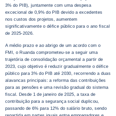
3% do PIB), juntamente com uma despesa
excecional de 0,9% do PIB devido a excedentes
nos custos dos projetos, aumentem
significativamente o défice público para o ano fiscal
de 2025-2026.
A médio prazo e ao abrigo de um acordo com o
FMI, o Ruanda comprometeu-se a seguir uma
trajetória de consolidação orçamental a partir de
2023, cujo objetivo é reduzir gradualmente o défice
público para 3% do PIB até 2030, recorrendo a duas
alavancas principais: a reforma das contribuições
para as pensões e uma revisão gradual do sistema
fiscal. Desde 1 de janeiro de 2025, a taxa de
contribuição para a segurança social duplicou,
passando de 6% para 12% do salário bruto, sendo
repartida em partes iguais entre empregadores e