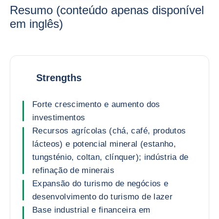
Resumo (conteúdo apenas disponível
em inglês)
Strengths
Forte crescimento e aumento dos
investimentos
Recursos agrícolas (chá, café, produtos
lácteos) e potencial mineral (estanho,
tungsténio, coltan, clínquer); indústria de
refinação de minerais
Expansão do turismo de negócios e
desenvolvimento do turismo de lazer
Base industrial e financeira em