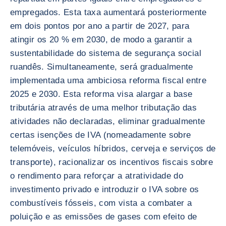
empregados. Esta taxa aumentará posteriormente
em dois pontos por ano a partir de 2027, para
atingir os 20 % em 2030, de modo a garantir a
sustentabilidade do sistema de segurança social
ruandês. Simultaneamente, será gradualmente
implementada uma ambiciosa reforma fiscal entre
2025 e 2030. Esta reforma visa alargar a base
tributária através de uma melhor tributação das
atividades não declaradas, eliminar gradualmente
certas isenções de IVA (nomeadamente sobre
telemóveis, veículos híbridos, cerveja e serviços de
transporte), racionalizar os incentivos fiscais sobre
o rendimento para reforçar a atratividade do
investimento privado e introduzir o IVA sobre os
combustíveis fósseis, com vista a combater a
poluição e as emissões de gases com efeito de