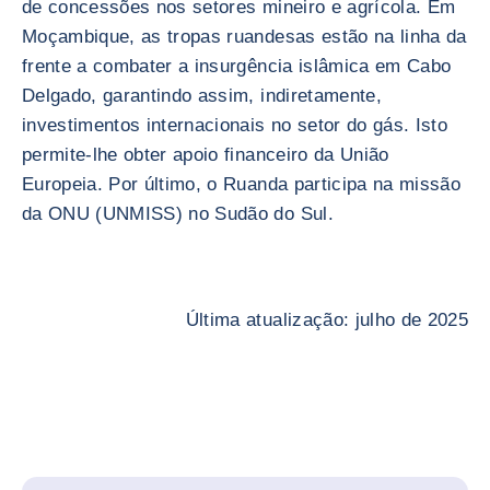
de concessões nos setores mineiro e agrícola. Em
Moçambique, as tropas ruandesas estão na linha da
frente a combater a insurgência islâmica em Cabo
Delgado, garantindo assim, indiretamente,
investimentos internacionais no setor do gás. Isto
permite-lhe obter apoio financeiro da União
Europeia. Por último, o Ruanda participa na missão
da ONU (UNMISS) no Sudão do Sul.
Última atualização: julho de 2025