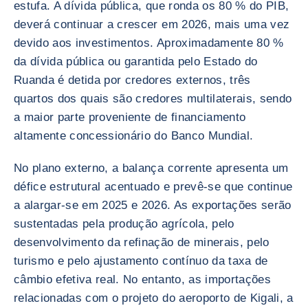
estufa. A dívida pública, que ronda os 80 % do PIB,
deverá continuar a crescer em 2026, mais uma vez
devido aos investimentos. Aproximadamente 80 %
da dívida pública ou garantida pelo Estado do
Ruanda é detida por credores externos, três
quartos dos quais são credores multilaterais, sendo
a maior parte proveniente de financiamento
altamente concessionário do Banco Mundial.
No plano externo, a balança corrente apresenta um
défice estrutural acentuado e prevê-se que continue
a alargar-se em 2025 e 2026. As exportações serão
sustentadas pela produção agrícola, pelo
desenvolvimento da refinação de minerais, pelo
turismo e pelo ajustamento contínuo da taxa de
câmbio efetiva real. No entanto, as importações
relacionadas com o projeto do aeroporto de Kigali, a