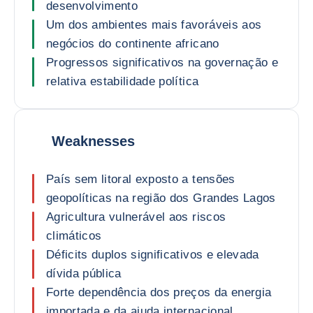
desenvolvimento
Um dos ambientes mais favoráveis aos
negócios do continente africano
Progressos significativos na governação e
relativa estabilidade política
Weaknesses
País sem litoral exposto a tensões
geopolíticas na região dos Grandes Lagos
Agricultura vulnerável aos riscos
climáticos
Déficits duplos significativos e elevada
dívida pública
Forte dependência dos preços da energia
importada e da ajuda internacional