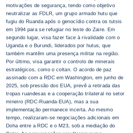
motivações de segurança, tendo como objetivo
neutralizar as FDLR, um grupo armado hutu que
fugiu do Ruanda após o genocídio contra os tutsis
em 1994 para se refugiar no leste do Zaire. Em
segundo lugar, visa fazer face à rivalidade com o
Uganda e o Burundi, liderados por hutus, que
também mantêm uma presença militar na região.
Por último, visa garantir o controlo de minerais
estratégicos, como o coltan. O acordo de paz
assinado com a RDC em Washington, em junho de
2025, sob pressão dos EUA, prevê a retirada das
tropas ruandesas e a cooperação trilateral no setor
mineiro (RDC-Ruanda-EUA), mas a sua
implementação permanece incerta. Ao mesmo
tempo, realizaram-se negociações adicionais em
Doha entre a RDC e o M23, sob a mediação do