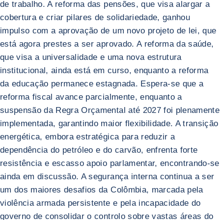
de trabalho. A reforma das pensões, que visa alargar a
cobertura e criar pilares de solidariedade, ganhou
impulso com a aprovação de um novo projeto de lei, que
está agora prestes a ser aprovado. A reforma da saúde,
que visa a universalidade e uma nova estrutura
institucional, ainda está em curso, enquanto a reforma
da educação permanece estagnada. Espera-se que a
reforma fiscal avance parcialmente, enquanto a
suspensão da Regra Orçamental até 2027 foi plenamente
implementada, garantindo maior flexibilidade. A transição
energética, embora estratégica para reduzir a
dependência do petróleo e do carvão, enfrenta forte
resistência e escasso apoio parlamentar, encontrando-se
ainda em discussão. A segurança interna continua a ser
um dos maiores desafios da Colômbia, marcada pela
violência armada persistente e pela incapacidade do
governo de consolidar o controlo sobre vastas áreas do