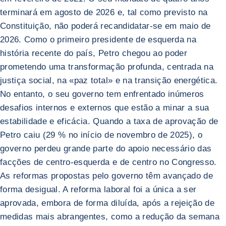
terminará em agosto de 2026 e, tal como previsto na
Constituição, não poderá recandidatar-se em maio de
2026. Como o primeiro presidente de esquerda na
história recente do país, Petro chegou ao poder
prometendo uma transformação profunda, centrada na
justiça social, na «paz total» e na transição energética.
No entanto, o seu governo tem enfrentado inúmeros
desafios internos e externos que estão a minar a sua
estabilidade e eficácia. Quando a taxa de aprovação de
Petro caiu (29 % no início de novembro de 2025), o
governo perdeu grande parte do apoio necessário das
facções de centro-esquerda e de centro no Congresso.
As reformas propostas pelo governo têm avançado de
forma desigual. A reforma laboral foi a única a ser
aprovada, embora de forma diluída, após a rejeição de
medidas mais abrangentes, como a redução da semana