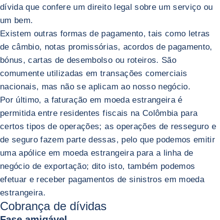
dívida que confere um direito legal sobre um serviço ou
um bem.
Existem outras formas de pagamento, tais como letras
de câmbio, notas promissórias, acordos de pagamento,
bónus, cartas de desembolso ou roteiros. São
comumente utilizadas em transações comerciais
nacionais, mas não se aplicam ao nosso negócio.
Por último, a faturação em moeda estrangeira é
permitida entre residentes fiscais na Colômbia para
certos tipos de operações; as operações de resseguro e
de seguro fazem parte dessas, pelo que podemos emitir
uma apólice em moeda estrangeira para a linha de
negócio de exportação; dito isto, também podemos
efetuar e receber pagamentos de sinistros em moeda
estrangeira.
Cobrança de dívidas
Fase amigável