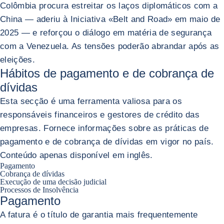
Colômbia procura estreitar os laços diplomáticos com a
China — aderiu à Iniciativa «Belt and Road» em maio de
2025 — e reforçou o diálogo em matéria de segurança
com a Venezuela. As tensões poderão abrandar após as
eleições.
Hábitos de pagamento e de cobrança de
dívidas
Esta secção é uma ferramenta valiosa para os
responsáveis financeiros e gestores de crédito das
empresas. Fornece informações sobre as práticas de
pagamento e de cobrança de dívidas em vigor no país.
Conteúdo apenas disponível em inglês.
Pagamento
Cobrança de dívidas
Execução de uma decisão judicial
Processos de Insolvência
Pagamento
A fatura é o título de garantia mais frequentemente