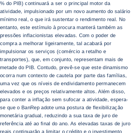
% do PIB) continuará a ser o principal motor da
atividade, impulsionado por um novo aumento do salário
mínimo real, o que irá sustentar o rendimento real. No
entanto, este estímulo à procura manterá também as
pressões inflacionistas elevadas. Com o poder de
compra a melhorar ligeiramente, tal acabará por
impulsionar os serviços (comércio a retalho e
transportes), que, em conjunto, representam mais de
metade do PIB. Contudo, prevê-se que este dinamismo
ocorra num contexto de cautela por parte das famílias,
uma vez que os níveis de endividamento permanecem
elevados e os preços relativamente altos. Além disso,
para conter a inflação sem sufocar a atividade, espera-
se que o BanRep adote uma postura de flexibilização
monetária gradual, reduzindo a sua taxa de juro de
referência até ao final do ano. As elevadas taxas de juro
reais continuarão a limitar o crédito e o investimento