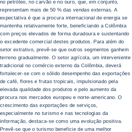
no petróleo, no carvão e no ouro, que, em conjunto,
representam mais de 50 % das vendas externas. A
expectativa é que a procura internacional de energia se
mantenha relativamente forte, beneficiando a Colômbia
com preços elevados de forma duradoura e sustentando
o excedente comercial destes produtos. Para além do
setor extrativo, prevê-se que outros segmentos ganhem
terreno gradualmente. O setor agrícola, um interveniente
tradicional no comércio externo da Colômbia, deverá
fortalecer-se com o sólido desempenho das exportações
de café, flores e frutas tropicais, impulsionado pela
elevada qualidade dos produtos e pelo aumento da
procura nos mercados europeu e norte-americano. O
crescimento das exportações de serviços,
especialmente no turismo e nas tecnologias da
informação, destaca-se como uma evolução positiva.
Prevê-se que o turismo beneficie de uma melhor