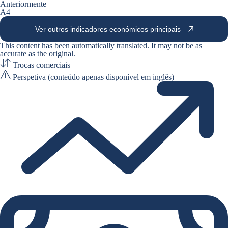
Anteriormente
A4
Ver outros indicadores económicos principais
This content has been automatically translated. It may not be as
accurate as the
original
.
Trocas comerciais
Perspetiva (conteúdo apenas disponível em inglês)