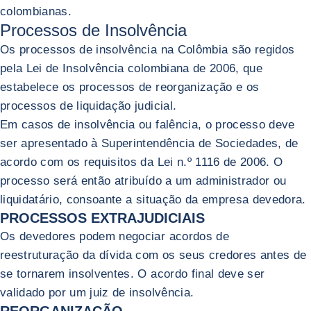
colombianas.
Processos de Insolvência
Os processos de insolvência na Colômbia são regidos
pela Lei de Insolvência colombiana de 2006, que
estabelece os processos de reorganização e os
processos de liquidação judicial.
Em casos de insolvência ou falência, o processo deve
ser apresentado à Superintendência de Sociedades, de
acordo com os requisitos da Lei n.º 1116 de 2006. O
processo será então atribuído a um administrador ou
liquidatário, consoante a situação da empresa devedora.
PROCESSOS EXTRAJUDICIAIS
Os devedores podem negociar acordos de
reestruturação da dívida com os seus credores antes de
se tornarem insolventes. O acordo final deve ser
validado por um juiz de insolvência.
REORGANIZAÇÃO