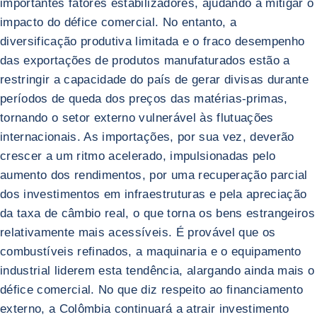
importantes fatores estabilizadores, ajudando a mitigar o
impacto do défice comercial. No entanto, a
diversificação produtiva limitada e o fraco desempenho
das exportações de produtos manufaturados estão a
restringir a capacidade do país de gerar divisas durante
períodos de queda dos preços das matérias-primas,
tornando o setor externo vulnerável às flutuações
internacionais. As importações, por sua vez, deverão
crescer a um ritmo acelerado, impulsionadas pelo
aumento dos rendimentos, por uma recuperação parcial
dos investimentos em infraestruturas e pela apreciação
da taxa de câmbio real, o que torna os bens estrangeiros
relativamente mais acessíveis. É provável que os
combustíveis refinados, a maquinaria e o equipamento
industrial liderem esta tendência, alargando ainda mais o
défice comercial. No que diz respeito ao financiamento
externo, a Colômbia continuará a atrair investimento