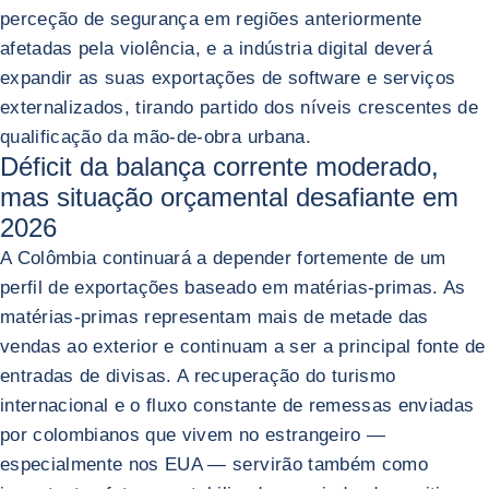
perceção de segurança em regiões anteriormente
afetadas pela violência, e a indústria digital deverá
expandir as suas exportações de software e serviços
externalizados, tirando partido dos níveis crescentes de
qualificação da mão-de-obra urbana.
Déficit da balança corrente moderado,
mas situação orçamental desafiante em
2026
A Colômbia continuará a depender fortemente de um
perfil de exportações baseado em matérias-primas. As
matérias-primas representam mais de metade das
vendas ao exterior e continuam a ser a principal fonte de
entradas de divisas. A recuperação do turismo
internacional e o fluxo constante de remessas enviadas
por colombianos que vivem no estrangeiro —
especialmente nos EUA — servirão também como