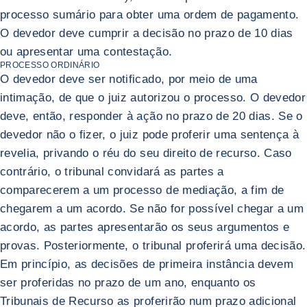
processo sumário para obter uma ordem de pagamento.
O devedor deve cumprir a decisão no prazo de 10 dias
ou apresentar uma contestação.
PROCESSO ORDINÁRIO
O devedor deve ser notificado, por meio de uma
intimação, de que o juiz autorizou o processo. O devedor
deve, então, responder à ação no prazo de 20 dias. Se o
devedor não o fizer, o juiz pode proferir uma sentença à
revelia, privando o réu do seu direito de recurso. Caso
contrário, o tribunal convidará as partes a
comparecerem a um processo de mediação, a fim de
chegarem a um acordo. Se não for possível chegar a um
acordo, as partes apresentarão os seus argumentos e
provas. Posteriormente, o tribunal proferirá uma decisão.
Em princípio, as decisões de primeira instância devem
ser proferidas no prazo de um ano, enquanto os
Tribunais de Recurso as proferirão num prazo adicional