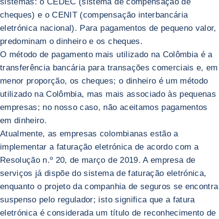
sistemas: o CEDEC (sistema de compensação de
cheques) e o CENIT (compensação interbancária
eletrónica nacional). Para pagamentos de pequeno valor,
predominam o dinheiro e os cheques.
O método de pagamento mais utilizado na Colômbia é a
transferência bancária para transações comerciais e, em
menor proporção, os cheques; o dinheiro é um método
utilizado na Colômbia, mas mais associado às pequenas
empresas; no nosso caso, não aceitamos pagamentos
em dinheiro.
Atualmente, as empresas colombianas estão a
implementar a faturação eletrónica de acordo com a
Resolução n.º 20, de março de 2019. A empresa de
serviços já dispõe do sistema de faturação eletrónica,
enquanto o projeto da companhia de seguros se encontra
suspenso pelo regulador; isto significa que a fatura
eletrónica é considerada um título de reconhecimento de