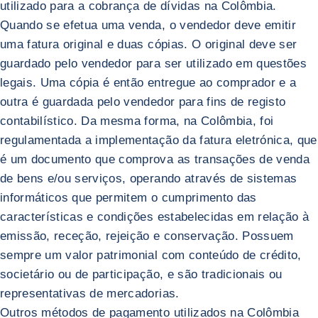
utilizado para a cobrança de dívidas na Colômbia.
Quando se efetua uma venda, o vendedor deve emitir
uma fatura original e duas cópias. O original deve ser
guardado pelo vendedor para ser utilizado em questões
legais. Uma cópia é então entregue ao comprador e a
outra é guardada pelo vendedor para fins de registo
contabilístico. Da mesma forma, na Colômbia, foi
regulamentada a implementação da fatura eletrónica, que
é um documento que comprova as transações de venda
de bens e/ou serviços, operando através de sistemas
informáticos que permitem o cumprimento das
características e condições estabelecidas em relação à
emissão, receção, rejeição e conservação. Possuem
sempre um valor patrimonial com conteúdo de crédito,
societário ou de participação, e são tradicionais ou
representativas de mercadorias.
Outros métodos de pagamento utilizados na Colômbia