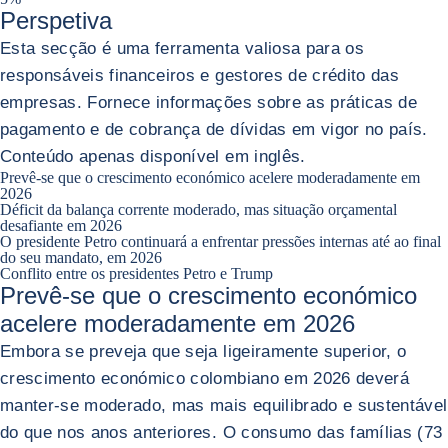
Perspetiva
Esta secção é uma ferramenta valiosa para os
responsáveis financeiros e gestores de crédito das
empresas. Fornece informações sobre as práticas de
pagamento e de cobrança de dívidas em vigor no país.
Conteúdo apenas disponível em inglês.
Prevê-se que o crescimento económico acelere moderadamente em
2026
Déficit da balança corrente moderado, mas situação orçamental
desafiante em 2026
O presidente Petro continuará a enfrentar pressões internas até ao final
do seu mandato, em 2026
Conflito entre os presidentes Petro e Trump
Prevê-se que o crescimento económico
acelere moderadamente em 2026
Embora se preveja que seja ligeiramente superior, o
crescimento económico colombiano em 2026 deverá
manter-se moderado, mas mais equilibrado e sustentável
do que nos anos anteriores. O consumo das famílias (73