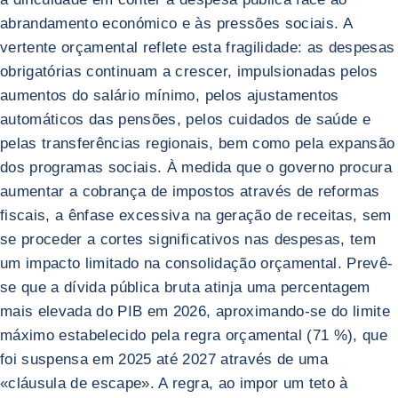
abrandamento económico e às pressões sociais. A
vertente orçamental reflete esta fragilidade: as despesas
obrigatórias continuam a crescer, impulsionadas pelos
aumentos do salário mínimo, pelos ajustamentos
automáticos das pensões, pelos cuidados de saúde e
pelas transferências regionais, bem como pela expansão
dos programas sociais. À medida que o governo procura
aumentar a cobrança de impostos através de reformas
fiscais, a ênfase excessiva na geração de receitas, sem
se proceder a cortes significativos nas despesas, tem
um impacto limitado na consolidação orçamental. Prevê-
se que a dívida pública bruta atinja uma percentagem
mais elevada do PIB em 2026, aproximando-se do limite
máximo estabelecido pela regra orçamental (71 %), que
foi suspensa em 2025 até 2027 através de uma
«cláusula de escape». A regra, ao impor um teto à