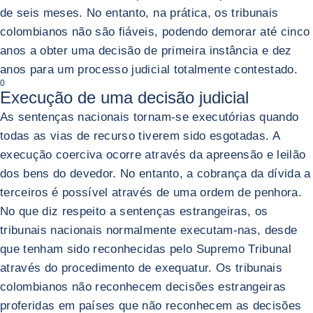
de seis meses. No entanto, na prática, os tribunais
colombianos não são fiáveis, podendo demorar até cinco
anos a obter uma decisão de primeira instância e dez
anos para um processo judicial totalmente contestado.
0
Execução de uma decisão judicial
As sentenças nacionais tornam-se executórias quando
todas as vias de recurso tiverem sido esgotadas. A
execução coerciva ocorre através da apreensão e leilão
dos bens do devedor. No entanto, a cobrança da dívida a
terceiros é possível através de uma ordem de penhora.
No que diz respeito a sentenças estrangeiras, os
tribunais nacionais normalmente executam-nas, desde
que tenham sido reconhecidas pelo Supremo Tribunal
através do procedimento de exequatur. Os tribunais
colombianos não reconhecem decisões estrangeiras
proferidas em países que não reconhecem as decisões