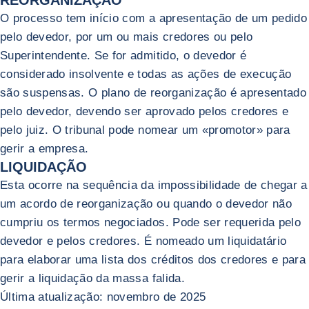
O processo tem início com a apresentação de um pedido
pelo devedor, por um ou mais credores ou pelo
Superintendente. Se for admitido, o devedor é
considerado insolvente e todas as ações de execução
são suspensas. O plano de reorganização é apresentado
pelo devedor, devendo ser aprovado pelos credores e
pelo juiz. O tribunal pode nomear um «promotor» para
gerir a empresa.
LIQUIDAÇÃO
Esta ocorre na sequência da impossibilidade de chegar a
um acordo de reorganização ou quando o devedor não
cumpriu os termos negociados. Pode ser requerida pelo
devedor e pelos credores. É nomeado um liquidatário
para elaborar uma lista dos créditos dos credores e para
gerir a liquidação da massa falida.
Última atualização: novembro de 2025