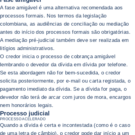
A fase amigável é uma alternativa recomendada aos
processos formais. Nos termos da legislação
colombiana, as audiências de conciliação ou mediação
antes do início dos processos formais são obrigatórias.
A mediação pré-judicial também deve ser realizada em
litígios administrativos.
O credor inicia o processo de cobrança amigável
lembrando o devedor da dívida em dívida por telefone.
Se esta abordagem não for bem-sucedida, o credor
solicita posteriormente, por e-mail ou carta registada, o
pagamento imediato da dívida. Se a dívida for paga, o
devedor não terá de arcar com juros de mora, encargos
nem honorários legais.
Processo judicial
PROCESSO ACELERADO
Quando a dívida é certa e incontestada (como é o caso
de uma letra de câmbio), o credor pode dar início a um