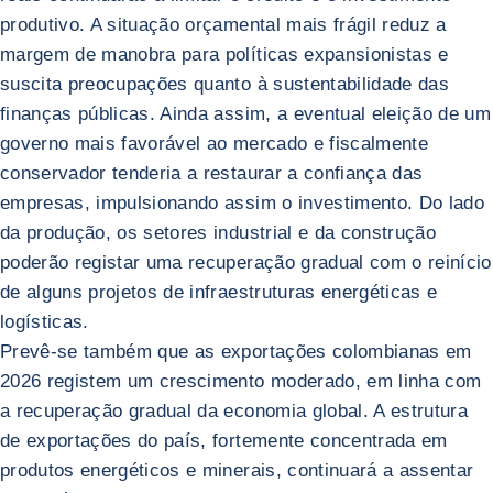
produtivo. A situação orçamental mais frágil reduz a
margem de manobra para políticas expansionistas e
suscita preocupações quanto à sustentabilidade das
finanças públicas. Ainda assim, a eventual eleição de um
governo mais favorável ao mercado e fiscalmente
conservador tenderia a restaurar a confiança das
empresas, impulsionando assim o investimento. Do lado
da produção, os setores industrial e da construção
poderão registar uma recuperação gradual com o reinício
de alguns projetos de infraestruturas energéticas e
logísticas.
Prevê-se também que as exportações colombianas em
2026 registem um crescimento moderado, em linha com
a recuperação gradual da economia global. A estrutura
de exportações do país, fortemente concentrada em
produtos energéticos e minerais, continuará a assentar