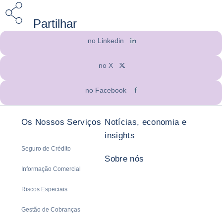
Partilhar
no Linkedin
no X
no Facebook
Os Nossos Serviços
Notícias, economia e
insights
Seguro de Crédito
Sobre nós
Informação Comercial
Riscos Especiais
Gestão de Cobranças