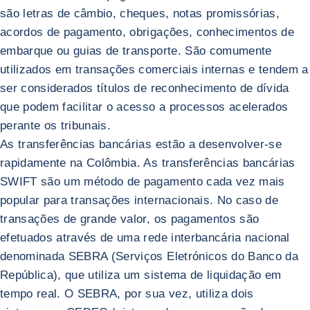
são letras de câmbio, cheques, notas promissórias,
acordos de pagamento, obrigações, conhecimentos de
embarque ou guias de transporte. São comumente
utilizados em transações comerciais internas e tendem a
ser considerados títulos de reconhecimento de dívida
que podem facilitar o acesso a processos acelerados
perante os tribunais.
As transferências bancárias estão a desenvolver-se
rapidamente na Colômbia. As transferências bancárias
SWIFT são um método de pagamento cada vez mais
popular para transações internacionais. No caso de
transações de grande valor, os pagamentos são
efetuados através de uma rede interbancária nacional
denominada SEBRA (Serviços Eletrónicos do Banco da
República), que utiliza um sistema de liquidação em
tempo real. O SEBRA, por sua vez, utiliza dois