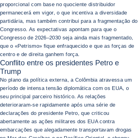
proporcional com base no quociente distribuidor
permanecerá em vigor, o que incentiva a diversidade
partidária, mas também contribui para a fragmentação do
Congresso. As expectativas apontam para que o
Congresso de 2026–2030 seja ainda mais fragmentado,
que o «Petrismo» fique enfraquecido e que as forças de
centro e de direita ganhem força.
Conflito entre os presidentes Petro e
Trump
No plano da política externa, a Colômbia atravessa um
período de intensa tensão diplomática com os EUA, o
seu principal parceiro histórico. As relações
deterioraram-se rapidamente após uma série de
declarações do presidente Petro, que criticou
abertamente as ações militares dos EUA contra
embarcações que alegadamente transportavam drogas