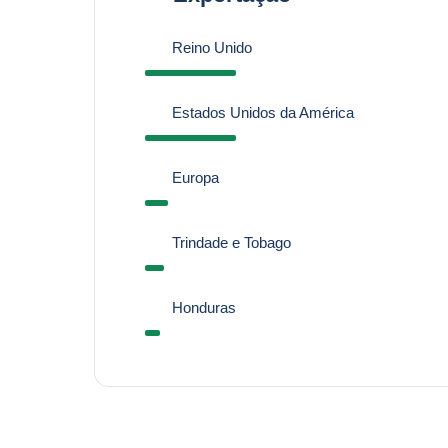
Reino Unido
Estados Unidos da América
Europa
Trindade e Tobago
Honduras