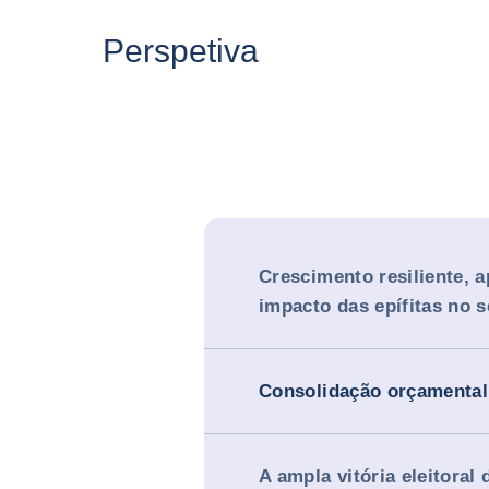
Perspetiva
Crescimento resiliente, 
impacto das epífitas no s
Consolidação orçamental
A ampla vitória eleitoral 