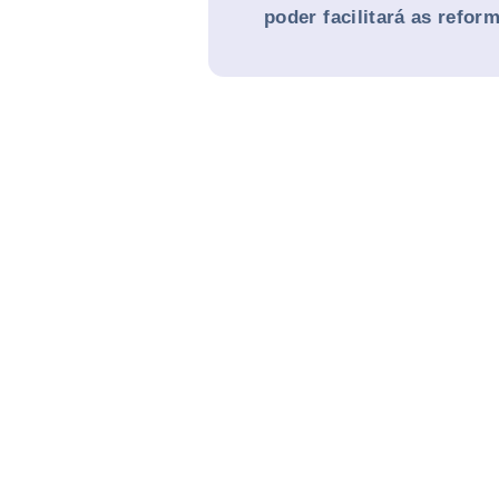
poder facilitará as refor