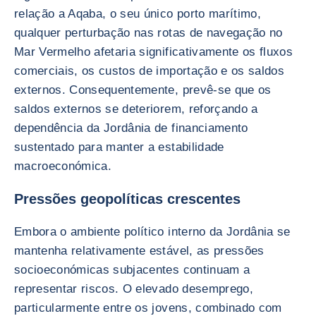
relação a Aqaba, o seu único porto marítimo,
qualquer perturbação nas rotas de navegação no
Mar Vermelho afetaria significativamente os fluxos
comerciais, os custos de importação e os saldos
externos. Consequentemente, prevê-se que os
saldos externos se deteriorem, reforçando a
dependência da Jordânia de financiamento
sustentado para manter a estabilidade
macroeconómica.
Pressões geopolíticas crescentes
Embora o ambiente político interno da Jordânia se
mantenha relativamente estável, as pressões
socioeconómicas subjacentes continuam a
representar riscos. O elevado desemprego,
particularmente entre os jovens, combinado com