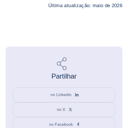
Última atualização: maio de 2026
Partilhar
no Linkedin
no X
no Facebook