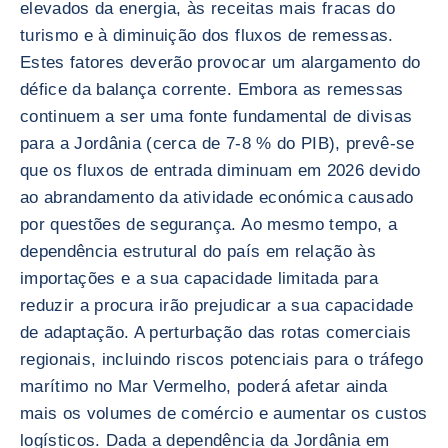
elevados da energia, às receitas mais fracas do
turismo e à diminuição dos fluxos de remessas.
Estes fatores deverão provocar um alargamento do
défice da balança corrente. Embora as remessas
continuem a ser uma fonte fundamental de divisas
para a Jordânia (cerca de 7-8 % do PIB), prevê-se
que os fluxos de entrada diminuam em 2026 devido
ao abrandamento da atividade económica causado
por questões de segurança. Ao mesmo tempo, a
dependência estrutural do país em relação às
importações e a sua capacidade limitada para
reduzir a procura irão prejudicar a sua capacidade
de adaptação. A perturbação das rotas comerciais
regionais, incluindo riscos potenciais para o tráfego
marítimo no Mar Vermelho, poderá afetar ainda
mais os volumes de comércio e aumentar os custos
logísticos. Dada a dependência da Jordânia em