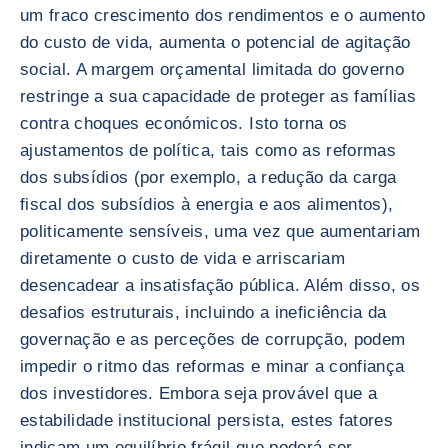
um fraco crescimento dos rendimentos e o aumento
do custo de vida, aumenta o potencial de agitação
social. A margem orçamental limitada do governo
restringe a sua capacidade de proteger as famílias
contra choques económicos. Isto torna os
ajustamentos de política, tais como as reformas
dos subsídios (por exemplo, a redução da carga
fiscal dos subsídios à energia e aos alimentos),
politicamente sensíveis, uma vez que aumentariam
diretamente o custo de vida e arriscariam
desencadear a insatisfação pública. Além disso, os
desafios estruturais, incluindo a ineficiência da
governação e as perceções de corrupção, podem
impedir o ritmo das reformas e minar a confiança
dos investidores. Embora seja provável que a
estabilidade institucional persista, estes fatores
indicam um equilíbrio frágil que poderá ser