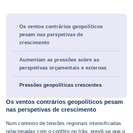
Os ventos contrários geopolíticos
pesam nas perspetivas de
crescimento
Aumentam as pressões sobre as
perspetivas orçamentais e externas
Pressões geopolíticas crescentes
Os ventos contrários geopolíticos pesam
nas perspetivas de crescimento
Num contexto de tensões regionais intensificadas
relacionadas com o conflito no Irão, prevê-se que o