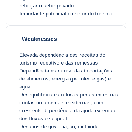
reforçar o setor privado
Importante potencial do setor do turismo
Weaknesses
Elevada dependência das receitas do
turismo receptivo e das remessas
Dependência estrutural das importações
de alimentos, energia (petróleo e gás) e
água
Desequilíbrios estruturais persistentes nas
contas orçamentais e externas, com
crescente dependência da ajuda externa e
dos fluxos de capital
Desafios de governação, incluindo