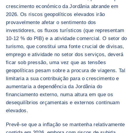
crescimento económico da Jordânia abrande em
2026. Os riscos geopolíticos elevados irão
provavelmente afetar o sentimento dos
investidores, os fluxos turísticos (que representam
10-12 % do PIB) e a atividade comercial. O setor do
turismo, que constitui uma fonte crucial de divisas,
emprego e atividade no setor dos serviços, deverá
ficar sob pressão, uma vez que as tensões
geopolíticas pesam sobre a procura de viagens. Tal
limitaria a sua contribuição para o crescimento e
aumentaria a dependência da Jordânia do
financiamento externo, numa altura em que os
desequilíbrios orçamentais e externos continuam
elevados.
Prevê-se que a inflação se mantenha relativamente
contida em 2026, embora com riscos de subida