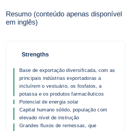
Resumo (conteúdo apenas disponível
em inglês)
Strengths
Base de exportação diversificada, com as
principais indústrias exportadoras a
incluírem o vestuário, os fosfatos, a
potassa e os produtos farmacêuticos
Potencial de energia solar
Capital humano sólido, população com
elevado nível de instrução
Grandes fluxos de remessas, que