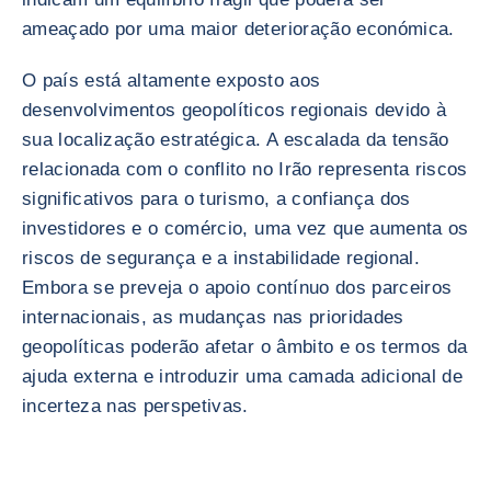
ameaçado por uma maior deterioração económica.
O país está altamente exposto aos
desenvolvimentos geopolíticos regionais devido à
sua localização estratégica. A escalada da tensão
relacionada com o conflito no Irão representa riscos
significativos para o turismo, a confiança dos
investidores e o comércio, uma vez que aumenta os
riscos de segurança e a instabilidade regional.
Embora se preveja o apoio contínuo dos parceiros
internacionais, as mudanças nas prioridades
geopolíticas poderão afetar o âmbito e os termos da
ajuda externa e introduzir uma camada adicional de
incerteza nas perspetivas.