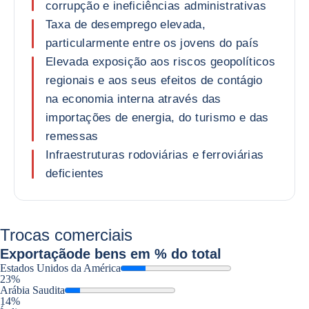
corrupção e ineficiências administrativas
Taxa de desemprego elevada,
particularmente entre os jovens do país
Elevada exposição aos riscos geopolíticos
regionais e aos seus efeitos de contágio
na economia interna através das
importações de energia, do turismo e das
remessas
Infraestruturas rodoviárias e ferroviárias
deficientes
Trocas comerciais
Exportação
de bens em % do total
Estados Unidos da América
23%
Arábia Saudita
14%