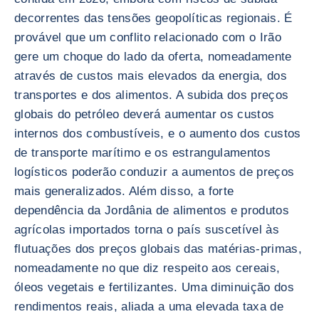
decorrentes das tensões geopolíticas regionais. É
provável que um conflito relacionado com o Irão
gere um choque do lado da oferta, nomeadamente
através de custos mais elevados da energia, dos
transportes e dos alimentos. A subida dos preços
globais do petróleo deverá aumentar os custos
internos dos combustíveis, e o aumento dos custos
de transporte marítimo e os estrangulamentos
logísticos poderão conduzir a aumentos de preços
mais generalizados. Além disso, a forte
dependência da Jordânia de alimentos e produtos
agrícolas importados torna o país suscetível às
flutuações dos preços globais das matérias-primas,
nomeadamente no que diz respeito aos cereais,
óleos vegetais e fertilizantes. Uma diminuição dos
rendimentos reais, aliada a uma elevada taxa de