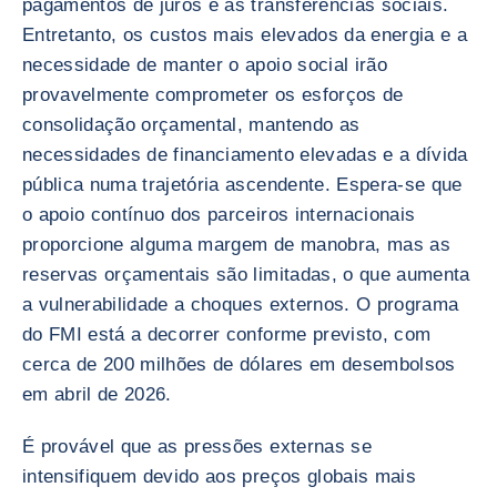
pagamentos de juros e às transferências sociais.
Entretanto, os custos mais elevados da energia e a
necessidade de manter o apoio social irão
provavelmente comprometer os esforços de
consolidação orçamental, mantendo as
necessidades de financiamento elevadas e a dívida
pública numa trajetória ascendente. Espera-se que
o apoio contínuo dos parceiros internacionais
proporcione alguma margem de manobra, mas as
reservas orçamentais são limitadas, o que aumenta
a vulnerabilidade a choques externos. O programa
do FMI está a decorrer conforme previsto, com
cerca de 200 milhões de dólares em desembolsos
em abril de 2026.
É provável que as pressões externas se
intensifiquem devido aos preços globais mais