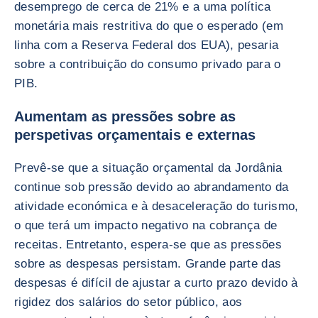
desemprego de cerca de 21% e a uma política
monetária mais restritiva do que o esperado (em
linha com a Reserva Federal dos EUA), pesaria
sobre a contribuição do consumo privado para o
PIB.
Aumentam as pressões sobre as
perspetivas orçamentais e externas
Prevê-se que a situação orçamental da Jordânia
continue sob pressão devido ao abrandamento da
atividade económica e à desaceleração do turismo,
o que terá um impacto negativo na cobrança de
receitas. Entretanto, espera-se que as pressões
sobre as despesas persistam. Grande parte das
despesas é difícil de ajustar a curto prazo devido à
rigidez dos salários do setor público, aos