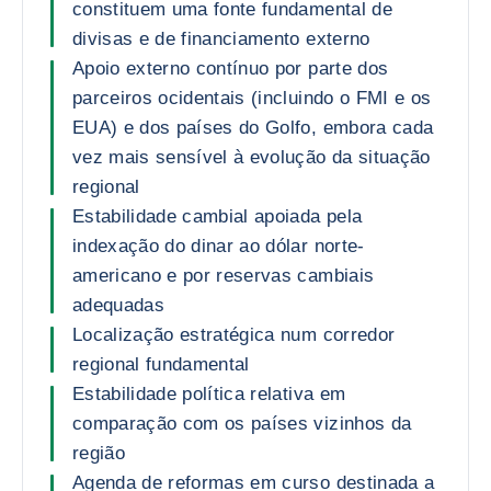
constituem uma fonte fundamental de
divisas e de financiamento externo
Apoio externo contínuo por parte dos
parceiros ocidentais (incluindo o FMI e os
EUA) e dos países do Golfo, embora cada
vez mais sensível à evolução da situação
regional
Estabilidade cambial apoiada pela
indexação do dinar ao dólar norte-
americano e por reservas cambiais
adequadas
Localização estratégica num corredor
regional fundamental
Estabilidade política relativa em
comparação com os países vizinhos da
região
Agenda de reformas em curso destinada a