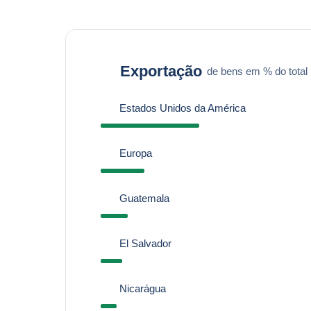
Exportação
de bens em % do total
Estados Unidos da América
Europa
Guatemala
El Salvador
Nicarágua