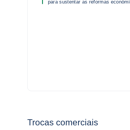
para sustentar as reformas económ
Trocas comerciais