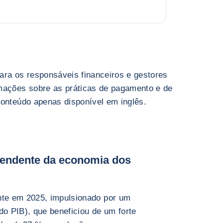
ara os responsáveis financeiros e gestores
mações sobre as práticas de pagamento e de
Conteúdo apenas disponível em inglês.
endente da economia dos
te em 2025, impulsionado por um
o PIB), que beneficiou de um forte