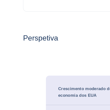
Perspetiva
Crescimento moderado d
economia dos EUA