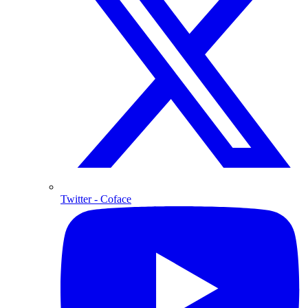
Twitter
- Coface