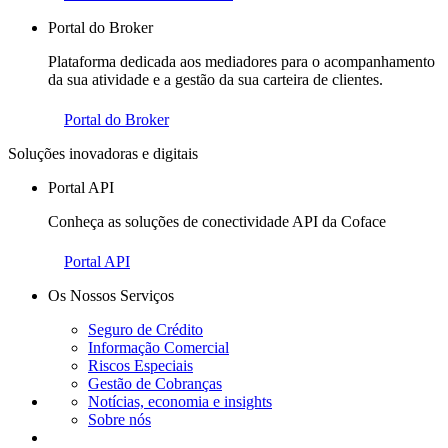
Portal do Broker
Plataforma dedicada aos mediadores para o acompanhamento
da sua atividade e a gestão da sua carteira de clientes.
Portal do Broker
Soluções inovadoras e digitais
Portal API
Conheça as soluções de conectividade API da Coface
Portal API
Os Nossos Serviços
Seguro de Crédito
Informação Comercial
Riscos Especiais
Gestão de Cobranças
Notícias, economia e insights
Sobre nós