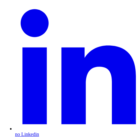
no Linkedin