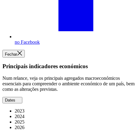
no Facebook
Fechar
Principais indicadores económicos
Num relance, veja os principais agregados macroeconómicos
essenciais para compreender o ambiente económico de um país, bem
como as alterações previstas.
Dates
2023
2024
2025
2026