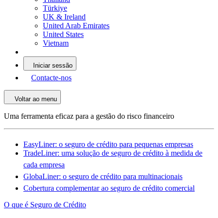
Türkiye
UK & Ireland
United Arab Emirates
United States
Vietnam
Iniciar sessão
Contacte-nos
Voltar ao menu
Uma ferramenta eficaz para a gestão do risco financeiro
EasyLiner: o seguro de crédito para pequenas empresas
TradeLiner: uma solução de seguro de crédito à medida de
cada empresa
GlobaLiner: o seguro de crédito para multinacionais
Cobertura complementar ao seguro de crédito comercial
O que é Seguro de Crédito