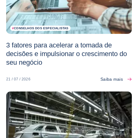
#
CONSELHOS DOS ESPECIALISTAS
3 fatores para acelerar a tomada de
decisões e impulsionar o crescimento do
seu negócio
Saiba mais
21 / 07 / 2026