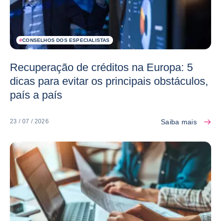
#
CONSELHOS DOS ESPECIALISTAS
Recuperação de créditos na Europa: 5
dicas para evitar os principais obstáculos,
país a país
Saiba mais
23 / 07 / 2026