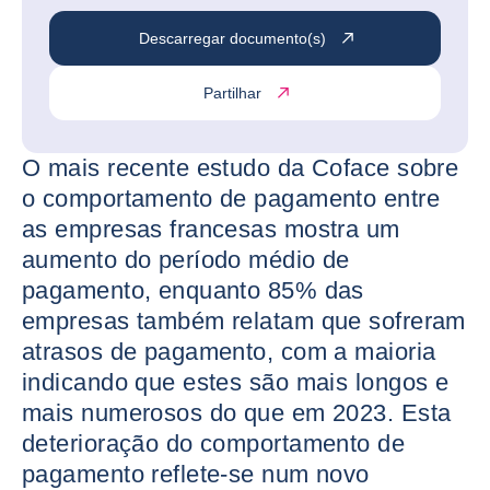
Descarregar documento(s)
Partilhar
O mais recente estudo da Coface sobre
o comportamento de pagamento entre
as empresas francesas mostra um
aumento do período médio de
pagamento, enquanto 85% das
empresas também relatam que sofreram
atrasos de pagamento, com a maioria
indicando que estes são mais longos e
mais numerosos do que em 2023. Esta
deterioração do comportamento de
pagamento reflete-se num novo