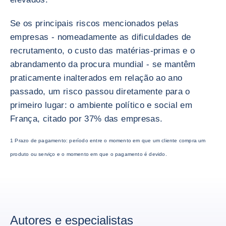
Se os principais riscos mencionados pelas
empresas - nomeadamente as dificuldades de
recrutamento, o custo das matérias-primas e o
abrandamento da procura mundial - se mantêm
praticamente inalterados em relação ao ano
passado, um risco passou diretamente para o
primeiro lugar: o ambiente político e social em
França, citado por 37% das empresas.
1 Prazo de pagamento: período entre o momento em que um cliente compra um
produto ou serviço e o momento em que o pagamento é devido.
Autores e especialistas