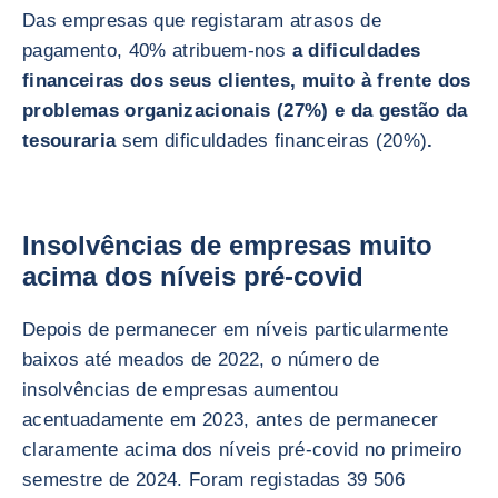
Das empresas que registaram atrasos de
pagamento, 40% atribuem-nos
a dificuldades
financeiras dos seus clientes, muito à frente dos
problemas organizacionais (27%) e da gestão da
tesouraria
sem dificuldades financeiras (20%)
.
Insolvências de empresas muito
acima dos níveis pré-covid
Depois de permanecer em níveis particularmente
baixos até meados de 2022, o número de
insolvências de empresas aumentou
acentuadamente em 2023, antes de permanecer
claramente acima dos níveis pré-covid no primeiro
semestre de 2024. Foram registadas 39 506