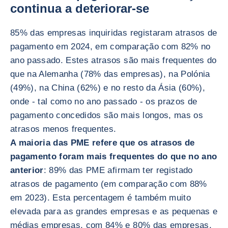
continua a deteriorar-se
85% das empresas inquiridas registaram atrasos de
pagamento em 2024, em comparação com 82% no
ano passado. Estes atrasos são mais frequentes do
que na Alemanha (78% das empresas), na Polónia
(49%), na China (62%) e no resto da Ásia (60%),
onde - tal como no ano passado - os prazos de
pagamento concedidos são mais longos, mas os
atrasos menos frequentes.
A maioria das PME refere que os atrasos de
pagamento foram mais frequentes do que no ano
anterior
: 89% das PME afirmam ter registado
atrasos de pagamento (em comparação com 88%
em 2023). Esta percentagem é também muito
elevada para as grandes empresas e as pequenas e
médias empresas, com 84% e 80% das empresas,