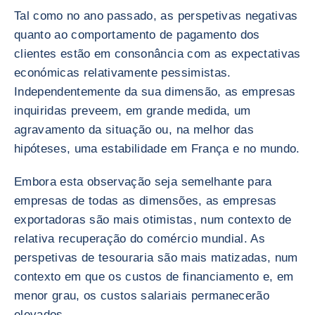
Tal como no ano passado, as perspetivas negativas
quanto ao comportamento de pagamento dos
clientes estão em consonância com as expectativas
económicas relativamente pessimistas.
Independentemente da sua dimensão, as empresas
inquiridas preveem, em grande medida, um
agravamento da situação ou, na melhor das
hipóteses, uma estabilidade em França e no mundo.
Embora esta observação seja semelhante para
empresas de todas as dimensões, as empresas
exportadoras são mais otimistas, num contexto de
relativa recuperação do comércio mundial. As
perspetivas de tesouraria são mais matizadas, num
contexto em que os custos de financiamento e, em
menor grau, os custos salariais permanecerão
elevados.