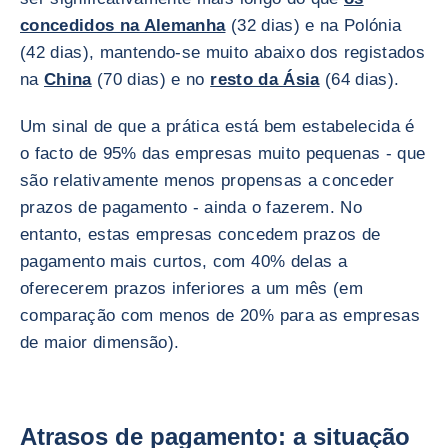
concedidos na Alemanha
(32 dias) e na Polónia
(42 dias), mantendo-se muito abaixo dos registados
na
China
(70 dias) e no
resto da Ásia
(64 dias).
Um sinal de que a prática está bem estabelecida é
o facto de 95% das empresas muito pequenas - que
são relativamente menos propensas a conceder
prazos de pagamento - ainda o fazerem. No
entanto, estas empresas concedem prazos de
pagamento mais curtos, com 40% delas a
oferecerem prazos inferiores a um mês (em
comparação com menos de 20% para as empresas
de maior dimensão).
Atrasos de pagamento: a situação