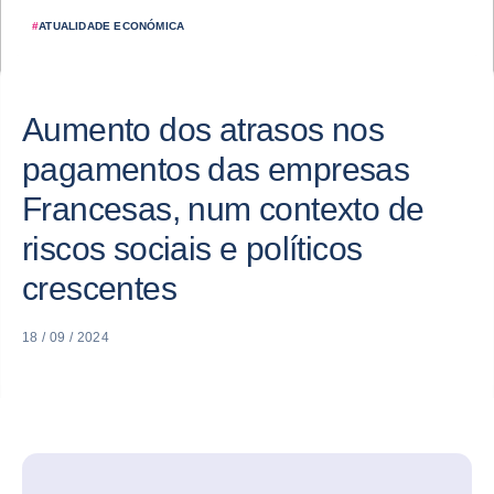
#
ATUALIDADE ECONÓMICA
Aumento dos atrasos nos
pagamentos das empresas
Francesas, num contexto de
riscos sociais e políticos
crescentes
18 / 09 / 2024