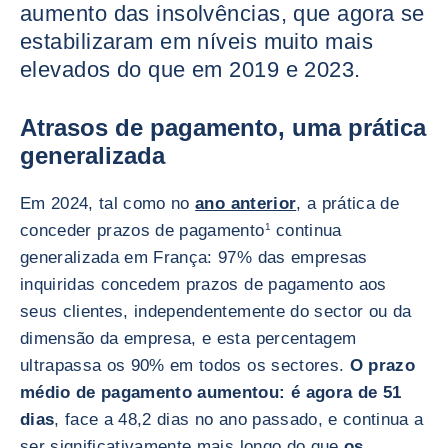
aumento das insolvências, que agora se
estabilizaram em níveis muito mais
elevados do que em 2019 e 2023.
Atrasos de pagamento, uma prática
generalizada
Em 2024, tal como no
ano anterior
, a prática de
conceder prazos de pagamento
1
continua
generalizada em França: 97% das empresas
inquiridas concedem prazos de pagamento aos
seus clientes, independentemente do sector ou da
dimensão da empresa, e esta percentagem
ultrapassa os 90% em todos os sectores.
O prazo
médio de pagamento aumentou: é agora de 51
dias
, face a 48,2 dias no ano passado, e continua a
ser significativamente mais longo do que
os