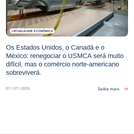
#
ATUALIDADE ECONÓMICA
Os Estados Unidos, o Canadá e o
México: renegociar o USMCA será muito
difícil, mas o comércio norte-americano
sobreviverá.
Saiba mais
07 / 07 / 2026