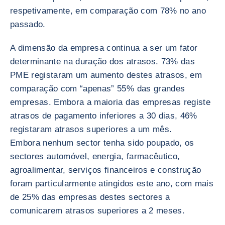
respetivamente, em comparação com 78% no ano
passado.
A dimensão da empresa continua a ser um fator
determinante na duração dos atrasos. 73% das
PME registaram um aumento destes atrasos, em
comparação com “apenas” 55% das grandes
empresas. Embora a maioria das empresas registe
atrasos de pagamento inferiores a 30 dias, 46%
registaram atrasos superiores a um mês.
Embora nenhum sector tenha sido poupado, os
sectores automóvel, energia, farmacêutico,
agroalimentar, serviços financeiros e construção
foram particularmente atingidos este ano, com mais
de 25% das empresas destes sectores a
comunicarem atrasos superiores a 2 meses.