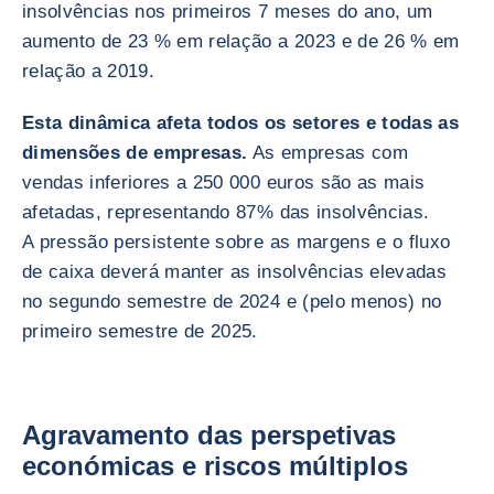
insolvências nos primeiros 7 meses do ano, um
aumento de 23 % em relação a 2023 e de 26 % em
relação a 2019.
Esta dinâmica afeta todos os setores e todas as
dimensões de empresas.
As empresas com
vendas inferiores a 250 000 euros são as mais
afetadas, representando 87% das insolvências.
A pressão persistente sobre as margens e o fluxo
de caixa deverá manter as insolvências elevadas
no segundo semestre de 2024 e (pelo menos) no
primeiro semestre de 2025.
Agravamento das perspetivas
económicas e riscos múltiplos