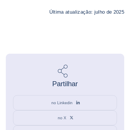
Última atualização: julho de 2025
Partilhar
no Linkedin
no X