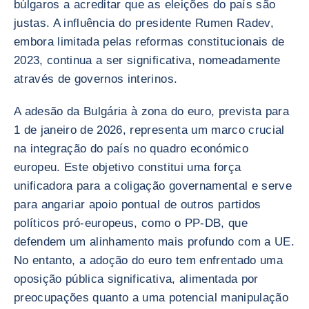
búlgaros a acreditar que as eleições do país são
justas. A influência do presidente Rumen Radev,
embora limitada pelas reformas constitucionais de
2023, continua a ser significativa, nomeadamente
através de governos interinos.
A adesão da Bulgária à zona do euro, prevista para
1 de janeiro de 2026, representa um marco crucial
na integração do país no quadro económico
europeu. Este objetivo constitui uma força
unificadora para a coligação governamental e serve
para angariar apoio pontual de outros partidos
políticos pró-europeus, como o PP-DB, que
defendem um alinhamento mais profundo com a UE.
No entanto, a adoção do euro tem enfrentado uma
oposição pública significativa, alimentada por
preocupações quanto a uma potencial manipulação