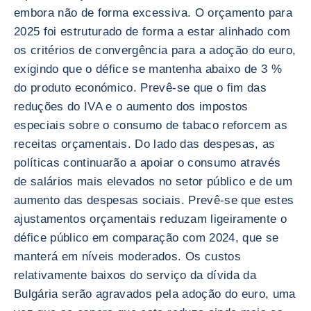
embora não de forma excessiva. O orçamento para
2025 foi estruturado de forma a estar alinhado com
os critérios de convergência para a adoção do euro,
exigindo que o défice se mantenha abaixo de 3 %
do produto económico. Prevê-se que o fim das
reduções do IVA e o aumento dos impostos
especiais sobre o consumo de tabaco reforcem as
receitas orçamentais. Do lado das despesas, as
políticas continuarão a apoiar o consumo através
de salários mais elevados no setor público e de um
aumento das despesas sociais. Prevê-se que estes
ajustamentos orçamentais reduzam ligeiramente o
défice público em comparação com 2024, que se
manterá em níveis moderados. Os custos
relativamente baixos do serviço da dívida da
Bulgária serão agravados pela adoção do euro, uma