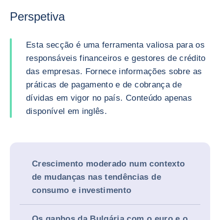
Perspetiva
Esta secção é uma ferramenta valiosa para os
responsáveis financeiros e gestores de crédito
das empresas. Fornece informações sobre as
práticas de pagamento e de cobrança de
dívidas em vigor no país. Conteúdo apenas
disponível em inglês.
Crescimento moderado num contexto
de mudanças nas tendências de
consumo e investimento
Os ganhos da Bulgária com o euro e o