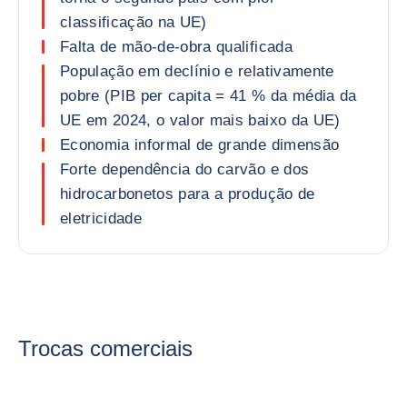
classificação na UE)
Falta de mão-de-obra qualificada
População em declínio e relativamente
pobre (PIB per capita = 41 % da média da
UE em 2024, o valor mais baixo da UE)
Economia informal de grande dimensão
Forte dependência do carvão e dos
hidrocarbonetos para a produção de
eletricidade
Trocas comerciais