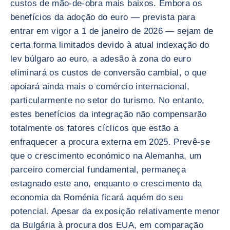
custos de mão-de-obra mais baixos. Embora os
benefícios da adoção do euro — prevista para
entrar em vigor a 1 de janeiro de 2026 — sejam de
certa forma limitados devido à atual indexação do
lev búlgaro ao euro, a adesão à zona do euro
eliminará os custos de conversão cambial, o que
apoiará ainda mais o comércio internacional,
particularmente no setor do turismo. No entanto,
estes benefícios da integração não compensarão
totalmente os fatores cíclicos que estão a
enfraquecer a procura externa em 2025. Prevê-se
que o crescimento económico na Alemanha, um
parceiro comercial fundamental, permaneça
estagnado este ano, enquanto o crescimento da
economia da Roménia ficará aquém do seu
potencial. Apesar da exposição relativamente menor
da Bulgária à procura dos EUA, em comparação