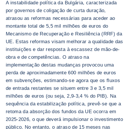
A instabilidade política da Bulgária, caracterizada
por governos de coligação de curta duração,
atrasou as reformas necessárias para aceder ao
montante total de 5,5 mil milhões de euros do
Mecanismo de Recuperação e Resiliência (RRF) da
UE. Estas reformas visam melhorar a qualidade das
instituições e dar resposta à escassez de mão-de-
obra e de competências. O atraso na
implementação destas mudanças provocou uma
perda de aproximadamente 600 milhões de euros
em subvenções, estimando-se agora que os fluxos
de entrada restantes se situem entre 3 e 3,5 mil
milhões de euros (ou seja, 2,9-3,4 % do PIB). Na
sequência da estabilização política, prevê-se que a
retoma da absorção dos fundos da UE ocorra em
2025-2026, o que deverá impulsionar o investimento
público. No entanto, o atraso de 15 meses nas