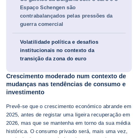
Espaço Schengen são
contrabalançados pelas pressões da
guerra comercial
Volatilidade política e desafios
institucionais no contexto da
transição da zona do euro
Crescimento moderado num contexto de
mudanças nas tendências de consumo e
investimento
Prevê-se que o crescimento económico abrande em
2025, antes de registar uma ligeira recuperação em
2026, mas que se mantenha em torno da sua média
histórica. O consumo privado será, mais uma vez,