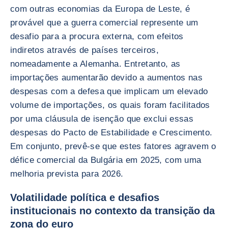
com outras economias da Europa de Leste, é
provável que a guerra comercial represente um
desafio para a procura externa, com efeitos
indiretos através de países terceiros,
nomeadamente a Alemanha. Entretanto, as
importações aumentarão devido a aumentos nas
despesas com a defesa que implicam um elevado
volume de importações, os quais foram facilitados
por uma cláusula de isenção que exclui essas
despesas do Pacto de Estabilidade e Crescimento.
Em conjunto, prevê-se que estes fatores agravem o
défice comercial da Bulgária em 2025, com uma
melhoria prevista para 2026.
Volatilidade política e desafios
institucionais no contexto da transição da
zona do euro