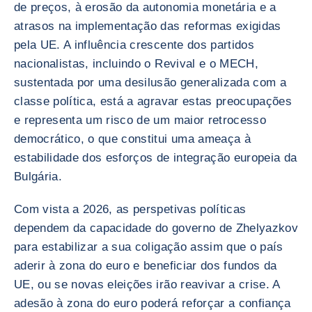
de preços, à erosão da autonomia monetária e a
atrasos na implementação das reformas exigidas
pela UE. A influência crescente dos partidos
nacionalistas, incluindo o Revival e o MECH,
sustentada por uma desilusão generalizada com a
classe política, está a agravar estas preocupações
e representa um risco de um maior retrocesso
democrático, o que constitui uma ameaça à
estabilidade dos esforços de integração europeia da
Bulgária.
Com vista a 2026, as perspetivas políticas
dependem da capacidade do governo de Zhelyazkov
para estabilizar a sua coligação assim que o país
aderir à zona do euro e beneficiar dos fundos da
UE, ou se novas eleições irão reavivar a crise. A
adesão à zona do euro poderá reforçar a confiança