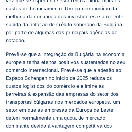
vez que se espera que esta reduza ainda mais os
custos de financiamento. Um primeiro indício da
melhoria da confiança dos investidores é a recente
subida da notação de crédito soberano da Bulgária
por parte de algumas das principais agências de
notação.
Prevê-se que a integração da Bulgária na economia
europeia tenha efeitos positivos sustentados no seu
comércio internacional. Prevê-se que a adesão ao
Espaço Schengen no início de 2025 reduza os
custos logísticos do comércio e elimine as
barreiras à expansão das empresas do setor dos
transportes búlgaras nos mercados europeus, um
setor em que as empresas da Europa de Leste
detêm normalmente uma quota de mercado
dominante devido à vantagem competitiva dos