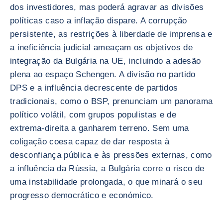
dos investidores, mas poderá agravar as divisões
políticas caso a inflação dispare. A corrupção
persistente, as restrições à liberdade de imprensa e
a ineficiência judicial ameaçam os objetivos de
integração da Bulgária na UE, incluindo a adesão
plena ao espaço Schengen. A divisão no partido
DPS e a influência decrescente de partidos
tradicionais, como o BSP, prenunciam um panorama
político volátil, com grupos populistas e de
extrema-direita a ganharem terreno. Sem uma
coligação coesa capaz de dar resposta à
desconfiança pública e às pressões externas, como
a influência da Rússia, a Bulgária corre o risco de
uma instabilidade prolongada, o que minará o seu
progresso democrático e económico.