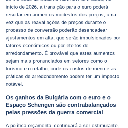
início de 2026, a transição para o euro poderá
resultar em aumentos modestos dos preços, uma
vez que as reavaliações de preços durante o
processo de conversão poderão desencadear
ajustamentos em alta, que serão impulsionados por
fatores económicos ou por efeitos de
arredondamento. É provável que estes aumentos
sejam mais pronunciados em setores como o
turismo e o retalho, onde os custos de menu e as
práticas de arredondamento podem ter um impacto
notável.
Os ganhos da Bulgária com o euro e o
Espaço Schengen são contrabalançados
pelas pressões da guerra comercial
A política orçamental continuará a ser estimulante,