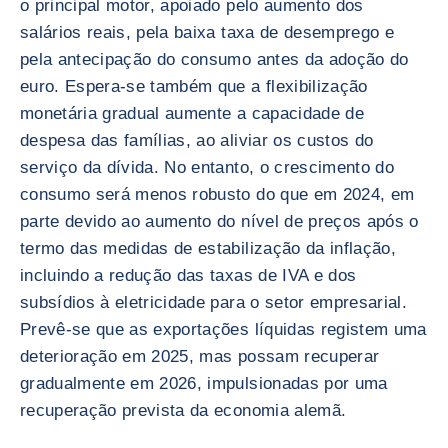
o principal motor, apoiado pelo aumento dos
salários reais, pela baixa taxa de desemprego e
pela antecipação do consumo antes da adoção do
euro. Espera-se também que a flexibilização
monetária gradual aumente a capacidade de
despesa das famílias, ao aliviar os custos do
serviço da dívida. No entanto, o crescimento do
consumo será menos robusto do que em 2024, em
parte devido ao aumento do nível de preços após o
termo das medidas de estabilização da inflação,
incluindo a redução das taxas de IVA e dos
subsídios à eletricidade para o setor empresarial.
Prevê-se que as exportações líquidas registem uma
deterioração em 2025, mas possam recuperar
gradualmente em 2026, impulsionadas por uma
recuperação prevista da economia alemã.