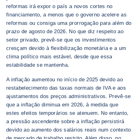
reformas irá expor o país a novos cortes no
financiamento, a menos que o governo acelere as
reformas ou consiga uma prorrogação para além do
prazo de agosto de 2026. No que diz respeito ao
setor privado, prevê-se que os investimentos
cresçam devido à flexibilização monetária e a um
clima político mais estável, desde que essa
estabilidade se mantenha.
A inflação aumentou no início de 2025 devido ao
restabelecimento das taxas normais de IVA e aos
ajustamentos dos preços administrativos. Prevê-se
que a inflação diminua em 2026, à medida que
estes efeitos temporários se atenuem. No entanto,
a pressão ascendente sobre a inflação persistirá
devido ao aumento dos salários reais num contexto
de mercado de trabalho restrito. Além disso, no