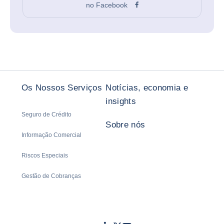
no Facebook
Os Nossos Serviços
Notícias, economia e
insights
Seguro de Crédito
Sobre nós
Informação Comercial
Riscos Especiais
Gestão de Cobranças