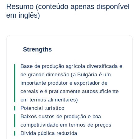
Resumo (conteúdo apenas disponível
em inglês)
Strengths
Base de produção agrícola diversificada e
de grande dimensão (a Bulgária é um
importante produtor e exportador de
cereais e é praticamente autossuficiente
em termos alimentares)
Potencial turístico
Baixos custos de produção e boa
competitividade em termos de preços
Dívida pública reduzida