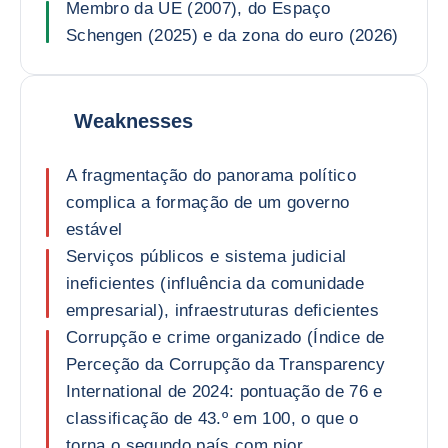
Membro da UE (2007), do Espaço
Schengen (2025) e da zona do euro (2026)
Weaknesses
A fragmentação do panorama político
complica a formação de um governo
estável
Serviços públicos e sistema judicial
ineficientes (influência da comunidade
empresarial), infraestruturas deficientes
Corrupção e crime organizado (Índice de
Perceção da Corrupção da Transparency
International de 2024: pontuação de 76 e
classificação de 43.º em 100, o que o
torna o segundo país com pior