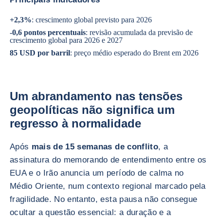
+2,3%
: crescimento global previsto para 2026
-0,6 pontos percentuais
: revisão acumulada da previsão de
crescimento global para 2026 e 2027
85 USD por barril
: preço médio esperado do Brent em 2026
Um abrandamento nas tensões
geopolíticas não significa um
regresso à normalidade
Após
mais de 15 semanas de conflito
, a
assinatura do memorando de entendimento entre os
EUA e o Irão anuncia um período de calma no
Médio Oriente, num contexto regional marcado pela
fragilidade. No entanto, esta pausa não consegue
ocultar a questão essencial: a duração e a