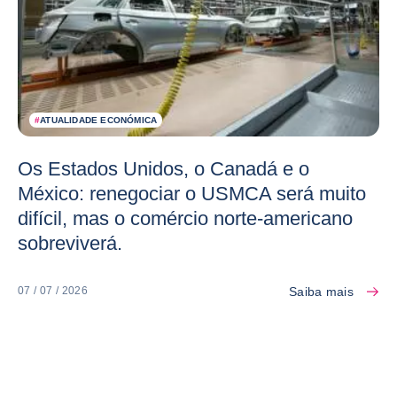
#
ATUALIDADE ECONÓMICA
Os Estados Unidos, o Canadá e o
México: renegociar o USMCA será muito
difícil, mas o comércio norte-americano
sobreviverá.
Saiba mais
07 / 07 / 2026