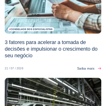
#
CONSELHOS DOS ESPECIALISTAS
3 fatores para acelerar a tomada de
decisões e impulsionar o crescimento do
seu negócio
Saiba mais
21 / 07 / 2026