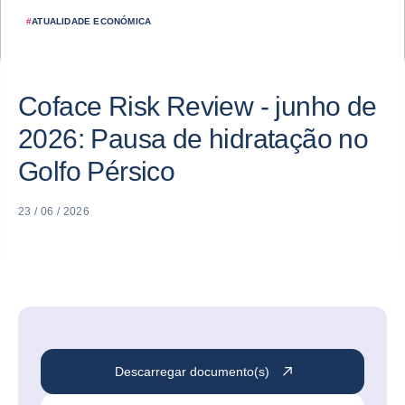
#
ATUALIDADE ECONÓMICA
Coface Risk Review - junho de
2026: Pausa de hidratação no
Golfo Pérsico
23 / 06 / 2026
Descarregar documento(s)