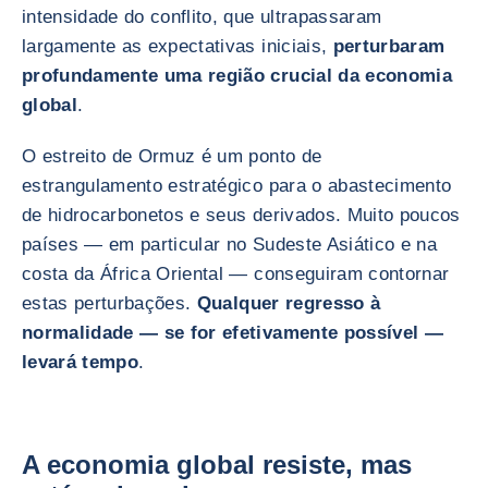
intensidade do conflito, que ultrapassaram
largamente as expectativas iniciais,
perturbaram
profundamente uma região crucial da economia
global
.
O estreito de Ormuz é um ponto de
estrangulamento estratégico para o abastecimento
de hidrocarbonetos e seus derivados. Muito poucos
países — em particular no Sudeste Asiático e na
costa da África Oriental — conseguiram contornar
estas perturbações.
Qualquer regresso à
normalidade — se for efetivamente possível —
levará tempo
.
A economia global resiste, mas