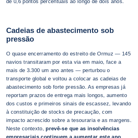
de 0,6 pontos percentuais ao longo de dois anos.
Cadeias de abastecimento sob
pressão
O quase encerramento do estreito de Ormuz — 145
navios transitaram por esta via em maio, face a
mais de 3.300 um ano antes — perturbou o
transporte global e voltou a colocar as cadeias de
abastecimento sob forte pressão. As empresas já
reportam prazos de entrega mais longos, aumento
dos custos e primeiros sinais de escassez, levando
à constituição de stocks de precaução, com
impacto acrescido sobre a tesouraria e as margens.
Neste contexto,
prevê-se que as insolvências
empresariais continuem a aumentar este ano