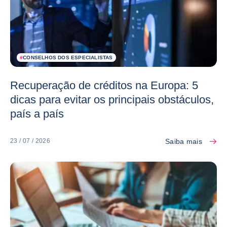
#
CONSELHOS DOS ESPECIALISTAS
Recuperação de créditos na Europa: 5
dicas para evitar os principais obstáculos,
país a país
Saiba mais
23 / 07 / 2026