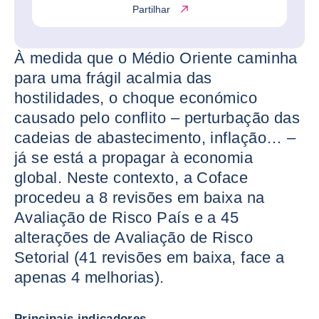
Partilhar
À medida que o Médio Oriente caminha
para uma frágil acalmia das
hostilidades, o choque económico
causado pelo conflito – perturbação das
cadeias de abastecimento, inflação… –
já se está a propagar à economia
global. Neste contexto, a Coface
procedeu a 8 revisões em baixa na
Avaliação de Risco País e a 45
alterações de Avaliação de Risco
Setorial (41 revisões em baixa, face a
apenas 4 melhorias).
Principais indicadores