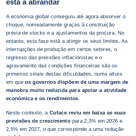
está a abrandar
A economia global conseguiu até agora absorver o
choque, nomeadamente graças à constituição
prévia de stocks e a ajustamentos da procura. No
entanto, esta fase está a atingir os seus limites. As
interrupções de produção em certos setores, o
regresso das pressões inflacionistas e o
agravamento das condições financeiras são os
primeiros sinais destas dificuldades, numa altura
em que
os governos dispõem de uma margem de
manobra muito reduzida para apoiar a atividade
económica e os rendimentos
.
Neste contexto, a
Coface reviu em baixa as suas
previsões de crescimento
para 2,3% em 2026 e
2,5% em 2027, o que corresponde a uma redução