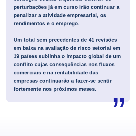
perturbações já em curso irão continuar a
penalizar a atividade empresarial, os
rendimentos e o emprego.
Um total sem precedentes de 41 revisões
em baixa na avaliação de risco setorial em
19 países sublinha o impacto global de um
conflito cujas consequências nos fluxos
comerciais e na rentabilidade das
empresas continuarão a fazer-se sentir
fortemente nos próximos meses.