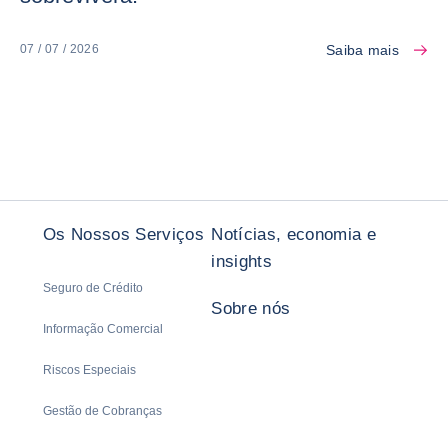
Saiba mais
07 / 07 / 2026
Os Nossos Serviços
Notícias, economia e
insights
Seguro de Crédito
Sobre nós
Informação Comercial
Riscos Especiais
Gestão de Cobranças