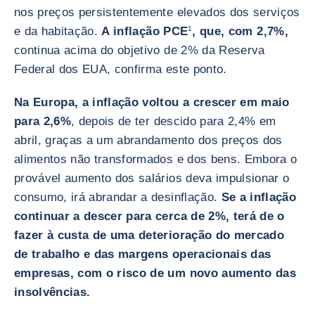
nos preços persistentemente elevados dos serviços
e da habitação.
A inflação PCE
1
, que, com 2,7%,
continua acima do objetivo de 2% da Reserva
Federal dos EUA, confirma este ponto.
Na Europa, a inflação voltou a crescer em maio
para 2,6%
, depois de ter descido para 2,4% em
abril, graças a um abrandamento dos preços dos
alimentos não transformados e dos bens. Embora o
provável aumento dos salários deva impulsionar o
consumo, irá abrandar a desinflação.
Se a inflação
continuar a descer para cerca de 2%, terá de o
fazer à custa de uma deterioração do mercado
de trabalho e das margens operacionais das
empresas, com o risco de um novo aumento das
insolvências.