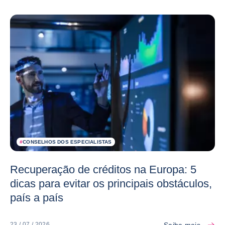
#
CONSELHOS DOS ESPECIALISTAS
Recuperação de créditos na Europa: 5
dicas para evitar os principais obstáculos,
país a país
Saiba mais
23 / 07 / 2026