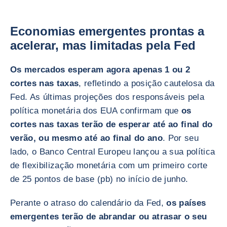
Economias emergentes prontas a
acelerar, mas limitadas pela Fed
Os mercados esperam agora apenas 1 ou 2
cortes nas taxas
, refletindo a posição cautelosa da
Fed. As últimas projeções dos responsáveis pela
política monetária dos EUA confirmam que
os
cortes nas taxas terão de esperar até ao final do
verão, ou mesmo até ao final do ano
. Por seu
lado, o Banco Central Europeu lançou a sua política
de flexibilização monetária com um primeiro corte
de 25 pontos de base (pb) no início de junho.
Perante o atraso do calendário da Fed,
os países
emergentes terão de abrandar ou atrasar o seu