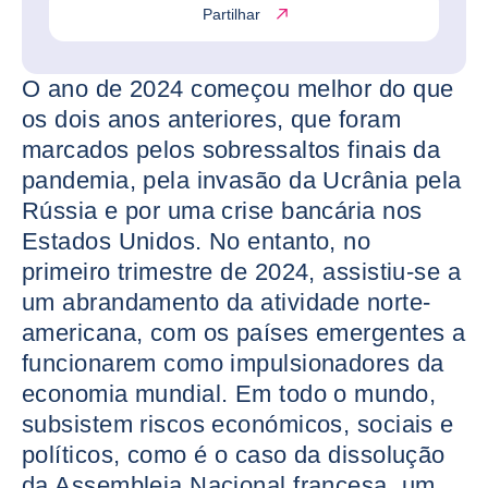
Partilhar
O ano de 2024 começou melhor do que
os dois anos anteriores, que foram
marcados pelos sobressaltos finais da
pandemia, pela invasão da Ucrânia pela
Rússia e por uma crise bancária nos
Estados Unidos. No entanto, no
primeiro trimestre de 2024, assistiu-se a
um abrandamento da atividade norte-
americana, com os países emergentes a
funcionarem como impulsionadores da
economia mundial. Em todo o mundo,
subsistem riscos económicos, sociais e
políticos, como é o caso da dissolução
da Assembleia Nacional francesa, um