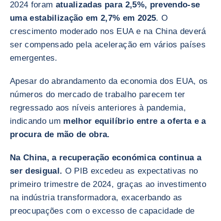
2024 foram
atualizadas para 2,5%, prevendo-se
uma estabilização em 2,7% em 2025
. O
crescimento moderado nos EUA e na China deverá
ser compensado pela aceleração em vários países
emergentes.
Apesar do abrandamento da economia dos EUA, os
números do mercado de trabalho parecem ter
regressado aos níveis anteriores à pandemia,
indicando um
melhor equilíbrio entre a oferta e a
procura de mão de obra.
Na China, a recuperação económica continua a
ser desigual.
O PIB excedeu as expectativas no
primeiro trimestre de 2024, graças ao investimento
na indústria transformadora, exacerbando as
preocupações com o excesso de capacidade de