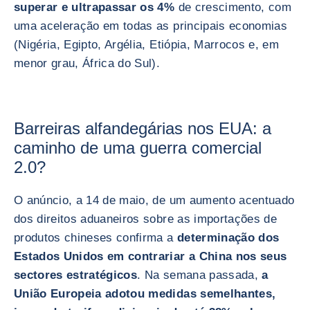
superar e ultrapassar os 4%
de crescimento, com
uma aceleração em todas as principais economias
(Nigéria, Egipto, Argélia, Etiópia, Marrocos e, em
menor grau, África do Sul).
Barreiras alfandegárias nos EUA: a
caminho de uma guerra comercial
2.0?
O anúncio, a 14 de maio, de um aumento acentuado
dos direitos aduaneiros sobre as importações de
produtos chineses confirma a
determinação dos
Estados Unidos em contrariar a China nos seus
sectores estratégicos
. Na semana passada,
a
União Europeia adotou medidas semelhantes,