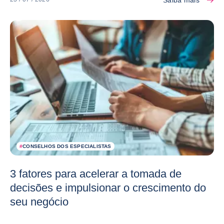
#
CONSELHOS DOS ESPECIALISTAS
3 fatores para acelerar a tomada de
decisões e impulsionar o crescimento do
seu negócio