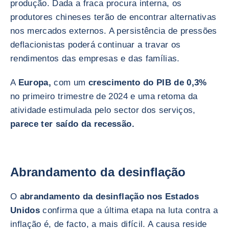
produção. Dada a fraca procura interna, os
produtores chineses terão de encontrar alternativas
nos mercados externos. A persistência de pressões
deflacionistas poderá continuar a travar os
rendimentos das empresas e das famílias.
A
Europa,
com um
crescimento do PIB de 0,3%
no primeiro trimestre de 2024 e uma retoma da
atividade estimulada pelo sector dos serviços,
parece ter saído da recessão.
Abrandamento da desinflação
O
abrandamento da desinflação nos Estados
Unidos
confirma que a última etapa na luta contra a
inflação é, de facto, a mais difícil. A causa reside