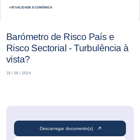
#
ATUALIDADE ECONÓMICA
Barómetro de Risco País e
Risco Sectorial - Turbulência à
vista?
18 / 06 / 2024
Descarregar documento(s)