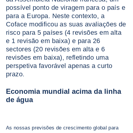
possível ponto de viragem para o país e
para a Europa. Neste contexto, a
Coface modificou as suas avaliações de
risco para 5 países (4 revisões em alta
e 1 revisão em baixa) e para 26
sectores (20 revisões em alta e 6
revisões em baixa), refletindo uma
perspetiva favorável apenas a curto
prazo.
Economia mundial acima da linha
de água
As nossas previsões de crescimento global para