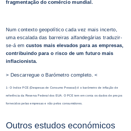
fragmentação do comércio mundial.
Num contexto geopolítico cada vez mais incerto,
uma escalada das barreiras alfandegárias traduzir-
se-á em
custos mais elevados para as empresas,
contribuindo para o risco de um futuro mais
inflacionista.
> Descarregue o Barómetro completo. <
1- O índice PCE (Despesas de Consumo Pessoal) é o barómetro de inflação de
referência da Reserva Federal dos EUA. O PCE tem em conta os dados de preços
fornecidos pelas empresas e não pelos consumidores.
Outros estudos económicos