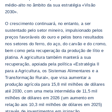
médio-alto no âmbito da sua estratégia «Visão
2030».
O crescimento continuará, no entanto, a ser
sustentado pelo setor mineiro, impulsionado pelos
preços favoráveis do ouro e pelos bons resultados
nos setores do ferro, do aço, do carvão e do cromo,
bem como pela recuperação da produção de lítio e
platina. A agricultura também manterá a sua
recuperação, apoiada pela política «Estratégia II
para a Agricultura, os Sistemas Alimentares e a
Transformação Rural», que visa aumentar a
produção agrícola para 15,8 mil milhões de dólares
até 2030, com uma meta intermédia de 11,5 mil
milhões de dólares em 2026 (um aumento em
relação aos 10,3 mil milhões de dólares em 2025)
através de investimentos em irrigação,