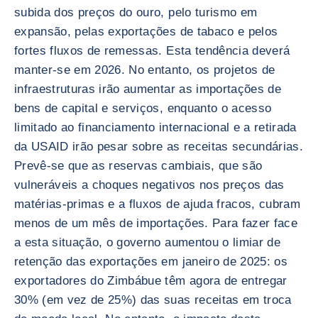
subida dos preços do ouro, pelo turismo em
expansão, pelas exportações de tabaco e pelos
fortes fluxos de remessas. Esta tendência deverá
manter-se em 2026. No entanto, os projetos de
infraestruturas irão aumentar as importações de
bens de capital e serviços, enquanto o acesso
limitado ao financiamento internacional e a retirada
da USAID irão pesar sobre as receitas secundárias.
Prevê-se que as reservas cambiais, que são
vulneráveis a choques negativos nos preços das
matérias-primas e a fluxos de ajuda fracos, cubram
menos de um mês de importações. Para fazer face
a esta situação, o governo aumentou o limiar de
retenção das exportações em janeiro de 2025: os
exportadores do Zimbábue têm agora de entregar
30% (em vez de 25%) das suas receitas em troca