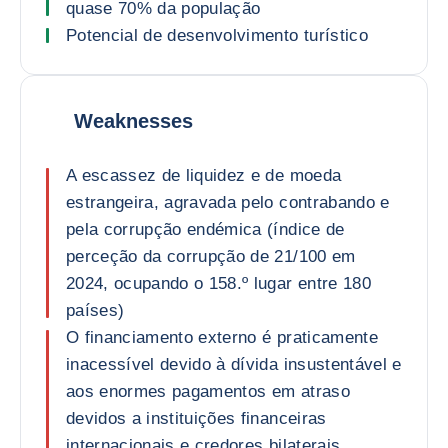
quase 70% da população
Potencial de desenvolvimento turístico
Weaknesses
A escassez de liquidez e de moeda
estrangeira, agravada pelo contrabando e
pela corrupção endémica (índice de
perceção da corrupção de 21/100 em
2024, ocupando o 158.º lugar entre 180
países)
O financiamento externo é praticamente
inacessível devido à dívida insustentável e
aos enormes pagamentos em atraso
devidos a instituições financeiras
internacionais e credores bilaterais