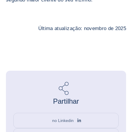
Última atualização: novembro de 2025
Partilhar
no Linkedin