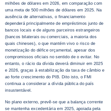
milhões de dólares em 2026, em comparação com
uma meta de 500 milhões de dólares em 2025. Na
ausência de alternativas, o financiamento
dependerá principalmente de empréstimos junto de
bancos locais e de alguns parceiros estrangeiros
(bancos bilaterais ou comerciais, a maioria dos
quais chineses), o que mantém vivo o risco de
monetização do défice orçamental, apesar dos
compromissos oficiais no sentido de o evitar. No
entanto, o rácio da dívida deverá diminuir em 2025
e 2026, graças à estabilização da taxa de câmbio e
ao forte crescimento do PIB. Dito isto, o FMI
continua a considerar a dívida pública do país
insustentável.
No plano externo, prevê-se que a balança corrente
se mantenha excedentária em 2025, apoiada pela