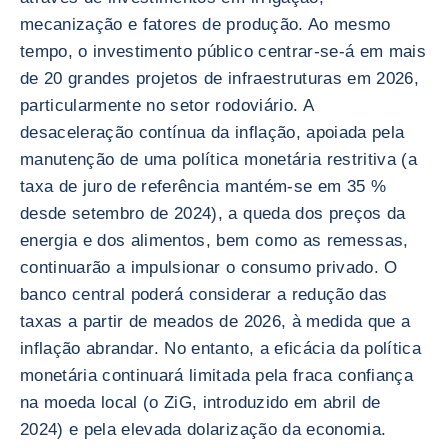
mecanização e fatores de produção. Ao mesmo
tempo, o investimento público centrar-se-á em mais
de 20 grandes projetos de infraestruturas em 2026,
particularmente no setor rodoviário. A
desaceleração contínua da inflação, apoiada pela
manutenção de uma política monetária restritiva (a
taxa de juro de referência mantém-se em 35 %
desde setembro de 2024), a queda dos preços da
energia e dos alimentos, bem como as remessas,
continuarão a impulsionar o consumo privado. O
banco central poderá considerar a redução das
taxas a partir de meados de 2026, à medida que a
inflação abrandar. No entanto, a eficácia da política
monetária continuará limitada pela fraca confiança
na moeda local (o ZiG, introduzido em abril de
2024) e pela elevada dolarização da economia.