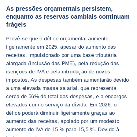
As pressões orçamentais persistem,
enquanto as reservas cambiais continuam
frágeis
Prevê-se que o défice orçamental aumente
ligeiramente em 2025, apesar do aumento das
receitas, impulsionado por uma base tributária
alargada (inclusão das PME), pela redução das
isenções de IVA e pela introdução de novos
impostos. As despesas também aumentarão devido
a uma elevada massa salarial, que representa
cerca de 56% do total das despesas, e a encargos
elevados com o serviço da dívida. Em 2026, o
défice poderá diminuir ligeiramente graças ao
aumento das receitas, apoiado por um modesto
aumento do IVA de 15 % para 15,5 %. Devido à