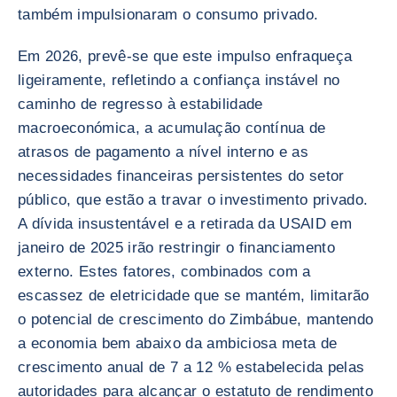
também impulsionaram o consumo privado.
Em 2026, prevê-se que este impulso enfraqueça
ligeiramente, refletindo a confiança instável no
caminho de regresso à estabilidade
macroeconómica, a acumulação contínua de
atrasos de pagamento a nível interno e as
necessidades financeiras persistentes do setor
público, que estão a travar o investimento privado.
A dívida insustentável e a retirada da USAID em
janeiro de 2025 irão restringir o financiamento
externo. Estes fatores, combinados com a
escassez de eletricidade que se mantém, limitarão
o potencial de crescimento do Zimbábue, mantendo
a economia bem abaixo da ambiciosa meta de
crescimento anual de 7 a 12 % estabelecida pelas
autoridades para alcançar o estatuto de rendimento