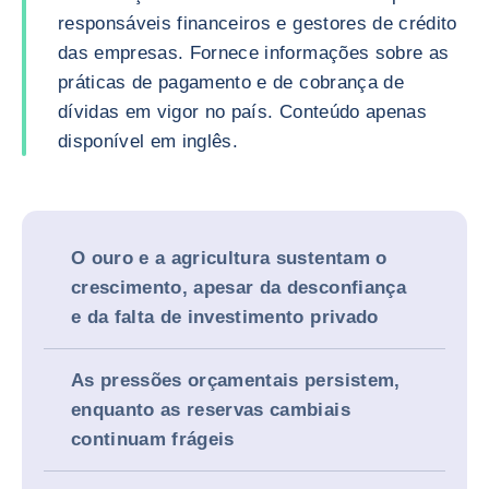
responsáveis financeiros e gestores de crédito
das empresas. Fornece informações sobre as
práticas de pagamento e de cobrança de
dívidas em vigor no país. Conteúdo apenas
disponível em inglês.
O ouro e a agricultura sustentam o
crescimento, apesar da desconfiança
e da falta de investimento privado
As pressões orçamentais persistem,
enquanto as reservas cambiais
continuam frágeis