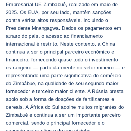
Empresarial UE-Zimbabué, realizado em maio de
2025. Os EUA, por seu lado, mantêm sanções
contra vários altos responsáveis, incluindo o
Presidente Mnangagwa. Dados os pagamentos em
atraso do país, o acesso ao financiamento
internacional é restrito. Neste contexto, a China
continua a ser o principal parceiro económico e
financeiro, fornecendo quase todo o investimento
estrangeiro — particularmente no setor mineiro — e
representando uma parte significativa do comércio
do Zimbábue, na qualidade de seu segundo maior
fornecedor e terceiro maior cliente. A Rússia presta
apoio sob a forma de doações de fertilizantes e
cereais. A África do Sul acolhe muitos migrantes do
Zimbabué e continua a ser um importante parceiro
comercial, sendo o principal fornecedor e o
segundo maior cliente do seu vizinho.