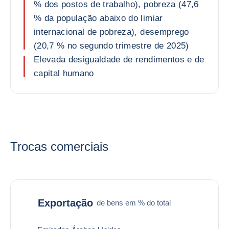
% dos postos de trabalho), pobreza (47,6
% da população abaixo do limiar
internacional de pobreza), desemprego
(20,7 % no segundo trimestre de 2025)
Elevada desigualdade de rendimentos e de
capital humano
Trocas comerciais
Exportação
de bens em % do total