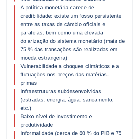
A política monetária carece de
credibilidade: existe um fosso persistente
entre as taxas de câmbio oficiais e
paralelas, bem como uma elevada
dolarização do sistema monetário (mais de
75 % das transações são realizadas em
moeda estrangeira)
Vulnerabilidade a choques climáticos e a
flutuações nos preços das matérias-
primas
Infraestruturas subdesenvolvidas
(estradas, energia, água, saneamento,
etc.)
Baixo nível de investimento e
produtividade
Informalidade (cerca de 60 % do PIB e 75