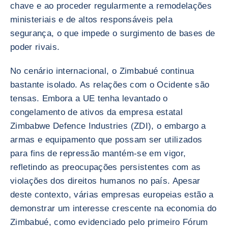
chave e ao proceder regularmente a remodelações
ministeriais e de altos responsáveis pela
segurança, o que impede o surgimento de bases de
poder rivais.
No cenário internacional, o Zimbabué continua
bastante isolado. As relações com o Ocidente são
tensas. Embora a UE tenha levantado o
congelamento de ativos da empresa estatal
Zimbabwe Defence Industries (ZDI), o embargo a
armas e equipamento que possam ser utilizados
para fins de repressão mantém-se em vigor,
refletindo as preocupações persistentes com as
violações dos direitos humanos no país. Apesar
deste contexto, várias empresas europeias estão a
demonstrar um interesse crescente na economia do
Zimbabué, como evidenciado pelo primeiro Fórum