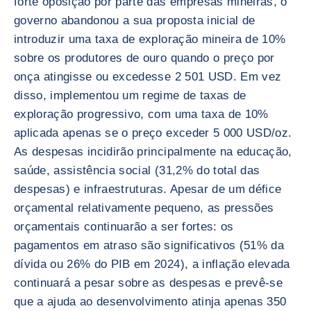
forte oposição por parte das empresas mineiras, o
governo abandonou a sua proposta inicial de
introduzir uma taxa de exploração mineira de 10%
sobre os produtores de ouro quando o preço por
onça atingisse ou excedesse 2 501 USD. Em vez
disso, implementou um regime de taxas de
exploração progressivo, com uma taxa de 10%
aplicada apenas se o preço exceder 5 000 USD/oz.
As despesas incidirão principalmente na educação,
saúde, assistência social (31,2% do total das
despesas) e infraestruturas. Apesar de um défice
orçamental relativamente pequeno, as pressões
orçamentais continuarão a ser fortes: os
pagamentos em atraso são significativos (51% da
dívida ou 26% do PIB em 2024), a inflação elevada
continuará a pesar sobre as despesas e prevê-se
que a ajuda ao desenvolvimento atinja apenas 350