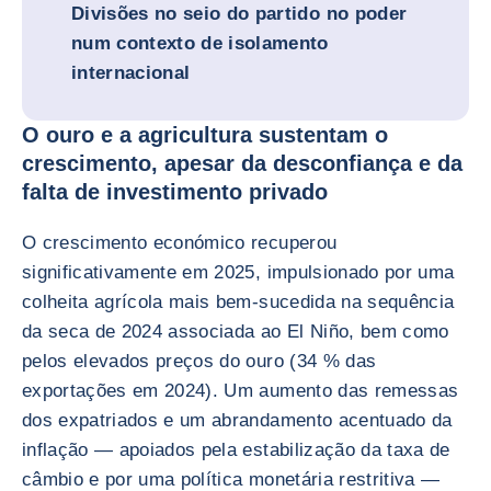
Divisões no seio do partido no poder
num contexto de isolamento
internacional
O ouro e a agricultura sustentam o
crescimento, apesar da desconfiança e da
falta de investimento privado
O crescimento económico recuperou
significativamente em 2025, impulsionado por uma
colheita agrícola mais bem-sucedida na sequência
da seca de 2024 associada ao El Niño, bem como
pelos elevados preços do ouro (34 % das
exportações em 2024). Um aumento das remessas
dos expatriados e um abrandamento acentuado da
inflação — apoiados pela estabilização da taxa de
câmbio e por uma política monetária restritiva —