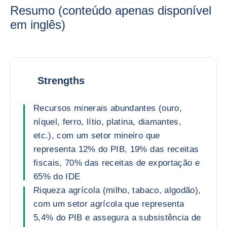
Resumo (conteúdo apenas disponível
em inglês)
Strengths
Recursos minerais abundantes (ouro,
níquel, ferro, lítio, platina, diamantes,
etc.), com um setor mineiro que
representa 12% do PIB, 19% das receitas
fiscais, 70% das receitas de exportação e
65% do IDE
Riqueza agrícola (milho, tabaco, algodão),
com um setor agrícola que representa
5,4% do PIB e assegura a subsistência de