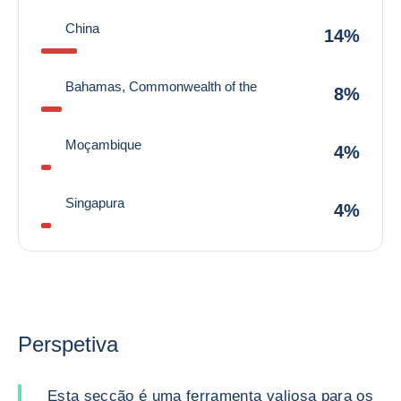
China
14%
Bahamas, Commonwealth of the
8%
Moçambique
4%
Singapura
4%
Perspetiva
Esta secção é uma ferramenta valiosa para os