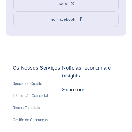
no X
no Facebook
Os Nossos Serviços
Notícias, economia e
insights
Seguro de Crédito
Sobre nós
Informação Comercial
Riscos Especiais
Gestão de Cobranças