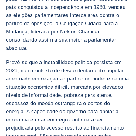
país conquistou a independência em 1980, venceu
as eleições parlamentares intercalares contra o
partido da oposição, a Coligação Cidadã para a
Mudança, liderada por Nelson Chamisa,
consolidando assim a sua maioria parlamentar
absoluta.
Prevê-se que a instabilidade política persista em
2026, num contexto de descontentamento popular
acentuado em relação ao partido no poder e de uma
situação económica difícil, marcada por elevados
níveis de informalidade, pobreza persistente,
escassez de moeda estrangeira e cortes de
energia. A capacidade do governo para apoiar a
economia e criar emprego continua a ser
prejudicada pelo acesso restrito ao financiamento