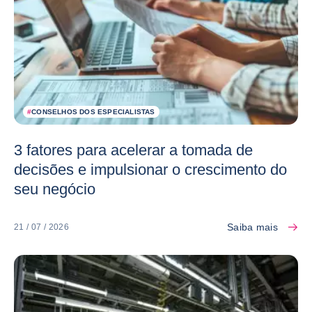
#
CONSELHOS DOS ESPECIALISTAS
3 fatores para acelerar a tomada de
decisões e impulsionar o crescimento do
seu negócio
Saiba mais
21 / 07 / 2026