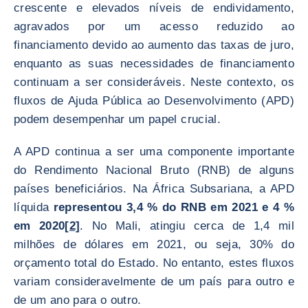
crescente e elevados níveis de endividamento,
agravados por um acesso reduzido ao
financiamento devido ao aumento das taxas de juro,
enquanto as suas necessidades de financiamento
continuam a ser consideráveis. Neste contexto, os
fluxos de Ajuda Pública ao Desenvolvimento (APD)
podem desempenhar um papel crucial.
A APD continua a ser uma componente importante
do Rendimento Nacional Bruto (RNB) de alguns
países beneficiários. Na África Subsariana, a APD
líquida
representou 3,4 % do RNB em 2021 e 4 %
em 2020
[2]
. No Mali, atingiu cerca de 1,4 mil
milhões de dólares em 2021, ou seja, 30% do
orçamento total do Estado. No entanto, estes fluxos
variam consideravelmente de um país para outro e
de um ano para o outro.