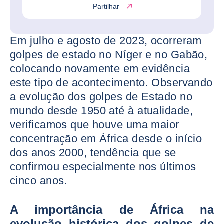
Partilhar
Em julho e agosto de 2023, ocorreram
golpes de estado no Níger e no Gabão,
colocando novamente em evidência
este tipo de acontecimento. Observando
a evolução dos golpes de Estado no
mundo desde 1950 até à atualidade,
verificamos que houve uma maior
concentração em África desde o início
dos anos 2000, tendência que se
confirmou especialmente nos últimos
cinco anos.
A importância de África na
evolução histórica dos golpes de