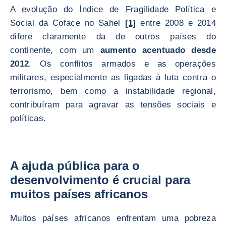
A evolução do Índice de Fragilidade Política e
Social da Coface no Sahel
[1]
entre 2008 e 2014
difere claramente da de outros países do
continente, com um
aumento acentuado desde
2012
. Os conflitos armados e as operações
militares, especialmente as ligadas à luta contra o
terrorismo, bem como a instabilidade regional,
contribuíram para agravar as tensões sociais e
políticas.
A ajuda pública para o
desenvolvimento é crucial para
muitos países africanos
Muitos países africanos enfrentam uma pobreza