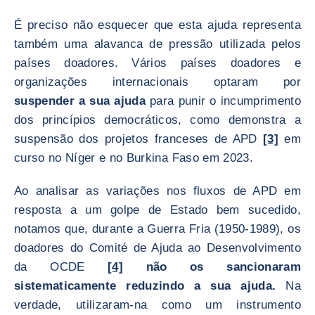
É preciso não esquecer que esta ajuda representa
também uma alavanca de pressão utilizada pelos
países doadores. Vários países doadores e
organizações internacionais optaram por
suspender a sua ajuda
para punir o incumprimento
dos princípios democráticos, como demonstra a
suspensão dos projetos franceses de APD
[3]
em
curso no Níger e no Burkina Faso em 2023.
Ao analisar as variações nos fluxos de APD em
resposta a um golpe de Estado bem sucedido,
notamos que, durante a Guerra Fria (1950-1989), os
doadores do Comité de Ajuda ao Desenvolvimento
da OCDE
[4]
não os sancionaram
sistematicamente reduzindo a sua ajuda.
Na
verdade, utilizaram-na como um instrumento