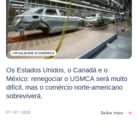
#
ATUALIDADE ECONÓMICA
Os Estados Unidos, o Canadá e o
México: renegociar o USMCA será muito
difícil, mas o comércio norte-americano
sobreviverá.
Saiba mais
07 / 07 / 2026