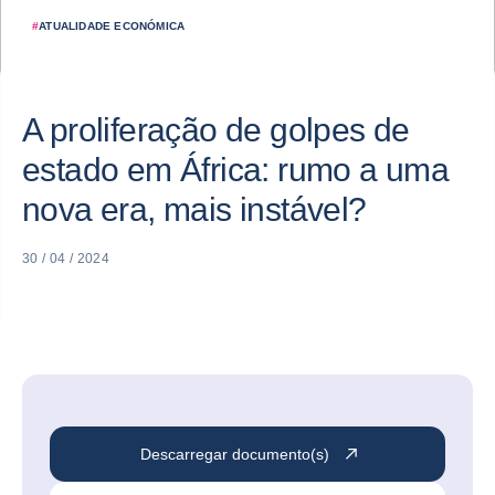
#
ATUALIDADE ECONÓMICA
A proliferação de golpes de
estado em África: rumo a uma
nova era, mais instável?
30 / 04 / 2024
Descarregar documento(s)