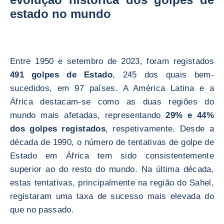
estado no mundo
Entre 1950 e setembro de 2023, foram registados
491 golpes de Estado
, 245 dos quais bem-
sucedidos, em 97 países. A América Latina e a
África destacam-se como as duas regiões do
mundo mais afetadas, representando
29% e 44%
dos golpes registados
, respetivamente. Desde a
década de 1990, o número de tentativas de golpe de
Estado em África tem sido consistentemente
superior ao do resto do mundo. Na última década,
estas tentativas, principalmente na região do Sahel,
registaram uma taxa de sucesso mais elevada do
que no passado.