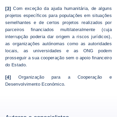
[3]
Com exceção da ajuda humanitária, de alguns
projetos específicos para populações em situações
semelhantes e de certos projetos realizados por
parceiros financiados multilateralmente (cuja
interrupção poderia dar origem a riscos jurídicos),
as organizações autónomas como as autoridades
locais, as universidades e as ONG podem
prosseguir a sua cooperação sem o apoio financeiro
do Estado.
[4]
Organização para a Cooperação e
Desenvolvimento Económico.