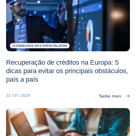
#
CONSELHOS DOS ESPECIALISTAS
Recuperação de créditos na Europa: 5
dicas para evitar os principais obstáculos,
país a país
Saiba mais
23 / 07 / 2026