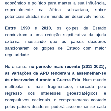
económico e político para manter a sua influência,
especialmente na África subsariana, sobre
potenciais aliados num mundo em desenvolvimento.
Entre 1990 e 2010
, os golpes de Estado
conduziram a uma redução significativa da ajuda
externa, mostrando que os países doadores
sancionaram os golpes de Estado com maior
regularidade.
No entanto,
no período mais recente (2011-2021),
as variações da APD tenderam a assemelhar-se
às observadas durante a Guerra Fria
. Num mundo
multipolar e mais fragmentado, marcado pelo
regresso dos interesses geoestratégicos e
competitivos nacionais, o comportamento adotado
pelos países doadores poderá assemelhar-se cada