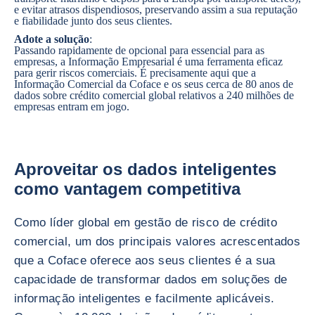
e evitar atrasos dispendiosos, preservando assim a sua reputação
e fiabilidade junto dos seus clientes.
Adote a solução
:
Passando rapidamente de opcional para essencial para as
empresas, a Informação Empresarial é uma ferramenta eficaz
para gerir riscos comerciais. É precisamente aqui que a
Informação Comercial da Coface e os seus cerca de 80 anos de
dados sobre crédito comercial global relativos a 240 milhões de
empresas entram em jogo.
Aproveitar os dados inteligentes
como vantagem competitiva
Como líder global em gestão de risco de crédito
comercial, um dos principais valores acrescentados
que a Coface oferece aos seus clientes é a sua
capacidade de transformar dados em soluções de
informação inteligentes e facilmente aplicáveis.