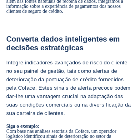
além das fontes habituais de recolha de dados, integramos a
informação sobre a experiência de pagamentos dos nossos
clientes de seguro de crédito.
Converta dados inteligentes em
decisões estratégicas
Integre indicadores avançados de risco do cliente
no seu painel de gestão, tais como alertas de
deterioração da pontuação de crédito fornecidos
pela Coface. Estes sinais de alerta precoce podem
dar-lhe uma vantagem crucial na adaptação das
suas condições comerciais ou na diversificação da
sua carteira de clientes.
Siga o exemplo:
Com base nas análises setoriais da Coface, um operador
logístico identificou sinais de deterioração no setor da