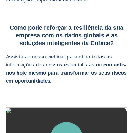
Como pode reforçar a resiliência da sua
empresa com os dados globais e as
soluções inteligentes da Coface?
Assista ao nosso webinar para obter todas as
informações dos nossos especialistas ou
contacte-
nos hoje mesmo
para transformar os seus riscos
em oportunidades.