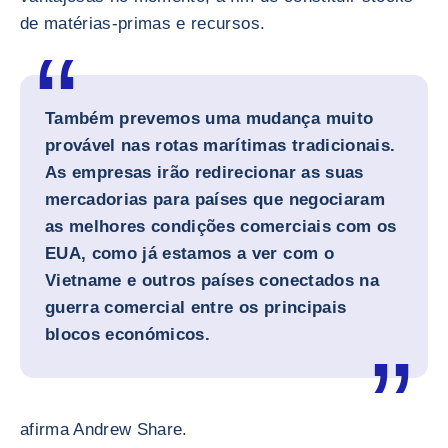
de matérias-primas e recursos.
Também prevemos uma mudança muito
provável nas rotas marítimas tradicionais.
As empresas irão redirecionar as suas
mercadorias para países que negociaram
as melhores condições comerciais com os
EUA, como já estamos a ver com o
Vietname e outros países conectados na
guerra comercial entre os principais
blocos económicos.
afirma Andrew Share.