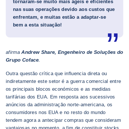
tornaram-se muito mais ágeis e eficientes
nas suas operações devido aos custos que
enfrentam, e muitas estão a adaptar-se
bem a esta situação!
afirma
Andrew Share, Engenheiro de Soluções do
Grupo Coface
.
Outra questão crítica que influencia direta ou
indiretamente este setor é a guerra comercial entre
os principais blocos económicos e as medidas
tarifárias dos EUA. Em resposta aos sucessivos
anúncios da administração norte-americana, os
consumidores nos EUA e no resto do mundo
tendem agora a antecipar compras que consideram
vantajosas no momento, a fim de constituir stocks