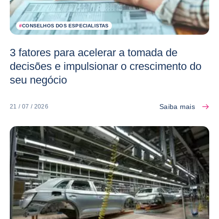
#
CONSELHOS DOS ESPECIALISTAS
3 fatores para acelerar a tomada de
decisões e impulsionar o crescimento do
seu negócio
Saiba mais
21 / 07 / 2026