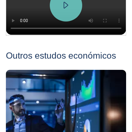
Outros estudos económicos