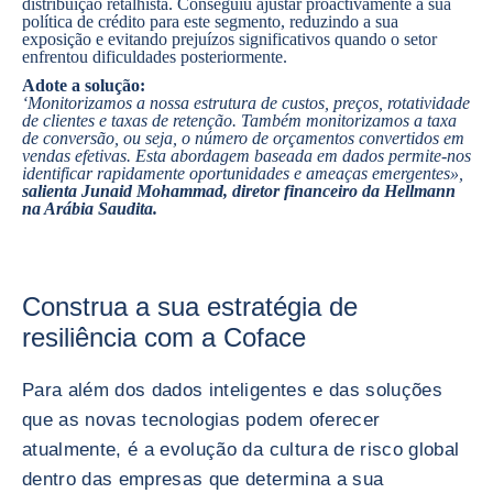
distribuição retalhista. Conseguiu ajustar proactivamente a sua
política de crédito para este segmento, reduzindo a sua
exposição e evitando prejuízos significativos quando o setor
enfrentou dificuldades posteriormente.
Adote a solução:
‘Monitorizamos a nossa estrutura de custos, preços, rotatividade
de clientes e taxas de retenção. Também monitorizamos a taxa
de conversão, ou seja, o número de orçamentos convertidos em
vendas efetivas. Esta abordagem baseada em dados permite-nos
identificar rapidamente oportunidades e ameaças emergentes»,
salienta Junaid Mohammad, diretor financeiro da Hellmann
na Arábia Saudita.
Construa a sua estratégia de
resiliência com a Coface
Para além dos dados inteligentes e das soluções
que as novas tecnologias podem oferecer
atualmente, é a evolução da cultura de risco global
dentro das empresas que determina a sua