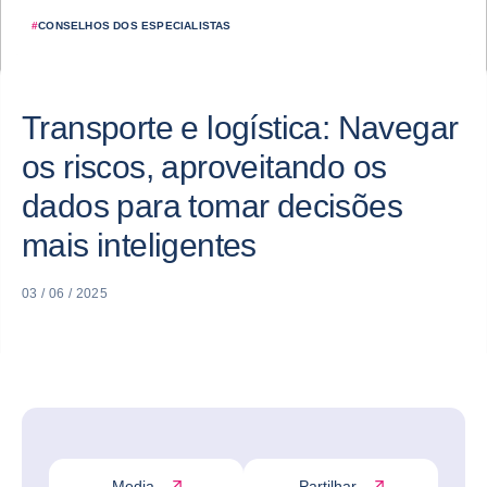
#
CONSELHOS DOS ESPECIALISTAS
Transporte e logística: Navegar
os riscos, aproveitando os
dados para tomar decisões
mais inteligentes
03 / 06 / 2025
Media
Partilhar