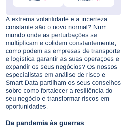
A extrema volatilidade e a incerteza
constante são o novo normal? Num
mundo onde as perturbações se
multiplicam e colidem constantemente,
como podem as empresas de transporte
e logística garantir as suas operações e
expandir os seus negócios? Os nossos
especialistas em análise de risco e
Smart Data partilham os seus conselhos
sobre como fortalecer a resiliência do
seu negócio e transformar riscos em
oportunidades.
Da pandemia às guerras