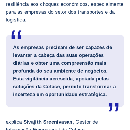
resiliência aos choques económicos, especialmente
para as empresas do setor dos transportes e da
logística.
As empresas precisam de ser capazes de
levantar a cabeça das suas operações
diárias e obter uma compreensão mais
profunda do seu ambiente de negócios.
Esta vigilância acrescida, apoiada pelas
soluções da Coface, permite transformar a
incerteza em oportunidade estratégica.
explica
Sivajith Sreenivasan,
Gestor de
Informação Empresarial da Coface.