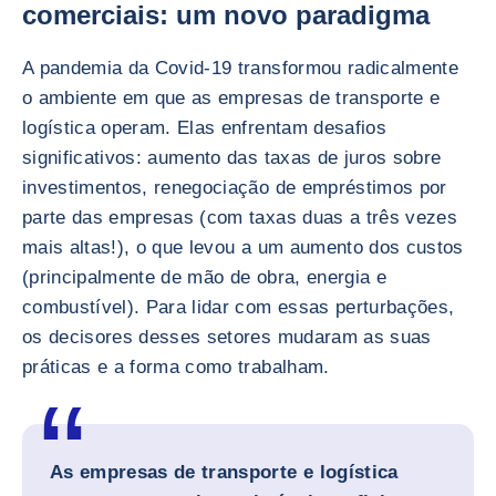
comerciais: um novo paradigma
A pandemia da Covid-19 transformou radicalmente
o ambiente em que as empresas de transporte e
logística operam. Elas enfrentam desafios
significativos: aumento das taxas de juros sobre
investimentos, renegociação de empréstimos por
parte das empresas (com taxas duas a três vezes
mais altas!), o que levou a um aumento dos custos
(principalmente de mão de obra, energia e
combustível). Para lidar com essas perturbações,
os decisores desses setores mudaram as suas
práticas e a forma como trabalham.
As empresas de transporte e logística