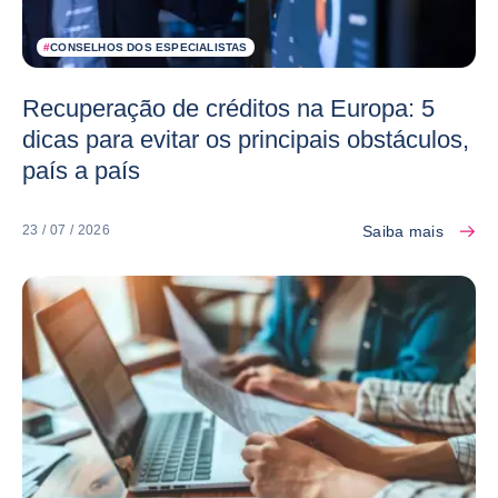
#
CONSELHOS DOS ESPECIALISTAS
Recuperação de créditos na Europa: 5
dicas para evitar os principais obstáculos,
país a país
Saiba mais
23 / 07 / 2026