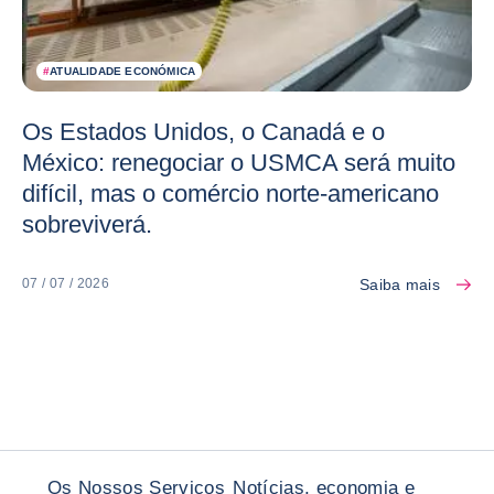
#
ATUALIDADE ECONÓMICA
Os Estados Unidos, o Canadá e o
México: renegociar o USMCA será muito
difícil, mas o comércio norte-americano
sobreviverá.
Saiba mais
07 / 07 / 2026
Os Nossos Serviços
Notícias, economia e