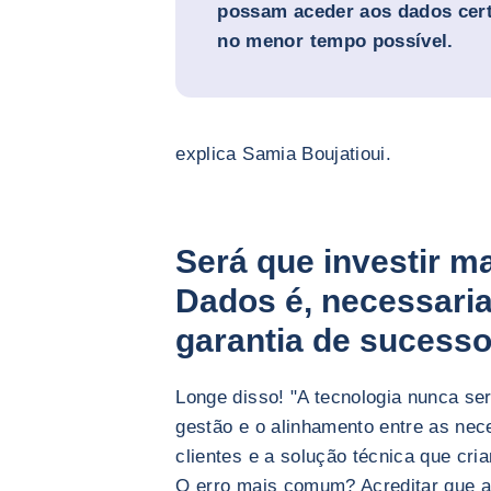
possam aceder aos dados cer
no menor tempo possível.
explica Samia Boujatioui.
Será que investir 
Dados é, necessari
garantia de sucess
Longe disso! "A tecnologia nunca se
gestão e o alinhamento entre as ne
clientes e a solução técnica que cria
O erro mais comum? Acreditar que a 