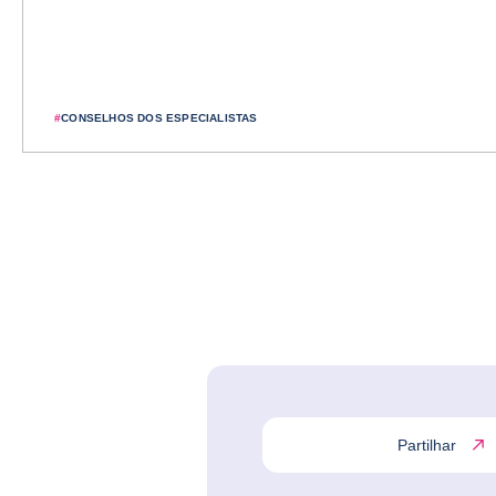
#
CONSELHOS DOS ESPECIALISTAS
Partilhar