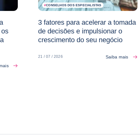
#
CONSELHOS DOS ESPECIALISTAS
a
3 fatores para acelerar a tomada
 os
de decisões e impulsionar o
 a
crescimento do seu negócio
Saiba mais
21 / 07 / 2026
mais