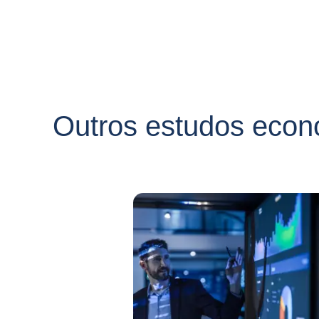
Outros estudos econ