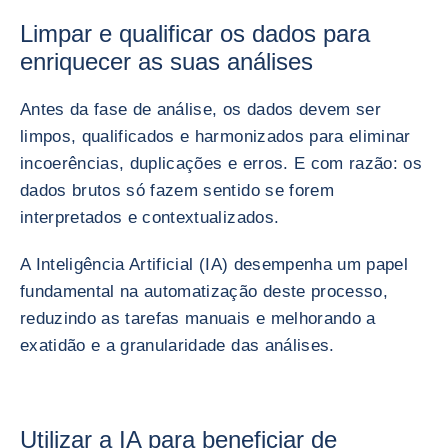
Limpar e qualificar os dados para
enriquecer as suas análises
Antes da fase de análise, os dados devem ser
limpos, qualificados e harmonizados para eliminar
incoerências, duplicações e erros. E com razão: os
dados brutos só fazem sentido se forem
interpretados e contextualizados.
A Inteligência Artificial (IA) desempenha um papel
fundamental na automatização deste processo,
reduzindo as tarefas manuais e melhorando a
exatidão e a granularidade das análises.
Utilizar a IA para beneficiar de