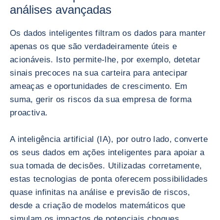
análises avançadas
Os dados inteligentes filtram os dados para manter
apenas os que são verdadeiramente úteis e
acionáveis. Isto permite-lhe, por exemplo, detetar
sinais precoces na sua carteira para antecipar
ameaças e oportunidades de crescimento. Em
suma, gerir os riscos da sua empresa de forma
proactiva.
A inteligência artificial (IA), por outro lado, converte
os seus dados em ações inteligentes para apoiar a
sua tomada de decisões. Utilizadas corretamente,
estas tecnologias de ponta oferecem possibilidades
quase infinitas na análise e previsão de riscos,
desde a criação de modelos matemáticos que
simulam os impactos de potenciais choques