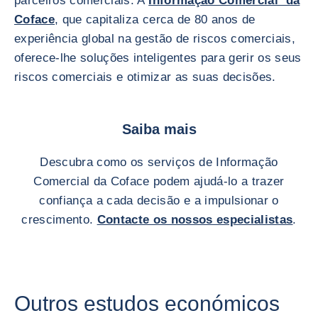
parceiros comerciais. A
Informação Comercial da
Coface
, que capitaliza cerca de 80 anos de
experiência global na gestão de riscos comerciais,
oferece-lhe soluções inteligentes para gerir os seus
riscos comerciais e otimizar as suas decisões.
Saiba mais
Descubra como os serviços de Informação
Comercial da Coface podem ajudá-lo a trazer
confiança a cada decisão e a impulsionar o
crescimento.
Contacte os nossos especialistas
.
Outros estudos económicos