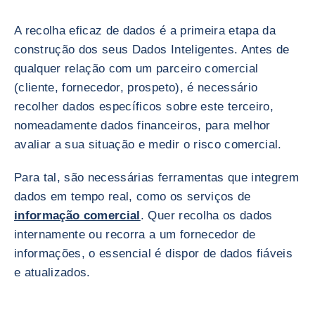
A recolha eficaz de dados é a primeira etapa da
construção dos seus Dados Inteligentes. Antes de
qualquer relação com um parceiro comercial
(cliente, fornecedor, prospeto), é necessário
recolher dados específicos sobre este terceiro,
nomeadamente dados financeiros, para melhor
avaliar a sua situação e medir o risco comercial.
Para tal, são necessárias ferramentas que integrem
dados em tempo real, como os serviços de
informação comercial
. Quer recolha os dados
internamente ou recorra a um fornecedor de
informações, o essencial é dispor de dados fiáveis
e atualizados.