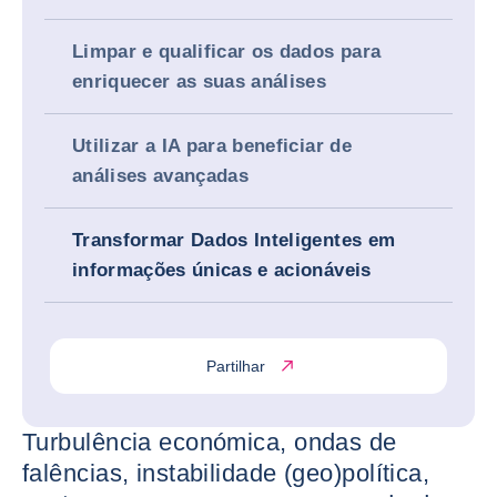
Limpar e qualificar os dados para
enriquecer as suas análises
Utilizar a IA para beneficiar de
análises avançadas
Transformar Dados Inteligentes em
informações únicas e acionáveis
Partilhar
Turbulência económica, ondas de
falências, instabilidade (geo)política,