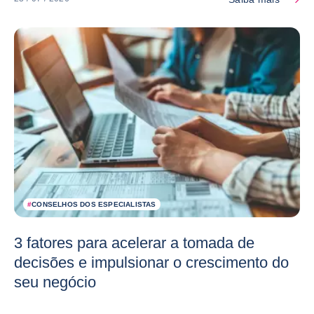
#
CONSELHOS DOS ESPECIALISTAS
3 fatores para acelerar a tomada de
decisões e impulsionar o crescimento do
seu negócio