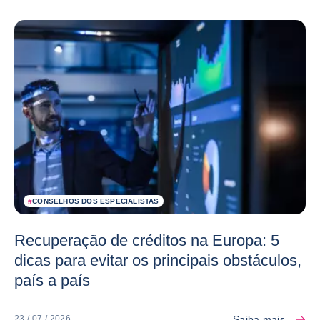
#
CONSELHOS DOS ESPECIALISTAS
Recuperação de créditos na Europa: 5
dicas para evitar os principais obstáculos,
país a país
Saiba mais
23 / 07 / 2026