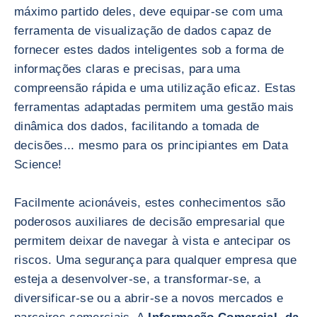
máximo partido deles, deve equipar-se com uma
ferramenta de visualização de dados capaz de
fornecer estes dados inteligentes sob a forma de
informações claras e precisas, para uma
compreensão rápida e uma utilização eficaz. Estas
ferramentas adaptadas permitem uma gestão mais
dinâmica dos dados, facilitando a tomada de
decisões... mesmo para os principiantes em Data
Science!
Facilmente acionáveis, estes conhecimentos são
poderosos auxiliares de decisão empresarial que
permitem deixar de navegar à vista e antecipar os
riscos. Uma segurança para qualquer empresa que
esteja a desenvolver-se, a transformar-se, a
diversificar-se ou a abrir-se a novos mercados e