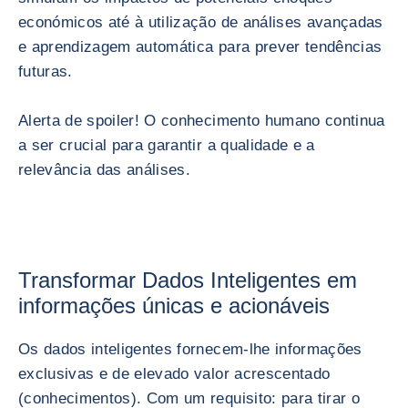
económicos até à utilização de análises avançadas
e aprendizagem automática para prever tendências
futuras.
Alerta de spoiler! O conhecimento humano continua
a ser crucial para garantir a qualidade e a
relevância das análises.
Transformar Dados Inteligentes em
informações únicas e acionáveis
Os dados inteligentes fornecem-lhe informações
exclusivas e de elevado valor acrescentado
(conhecimentos). Com um requisito: para tirar o