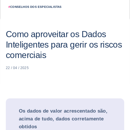
#
CONSELHOS DOS ESPECIALISTAS
Como aproveitar os Dados
Inteligentes para gerir os riscos
comerciais
22 / 04 / 2025
Os dados de valor acrescentado são,
acima de tudo, dados corretamente
obtidos