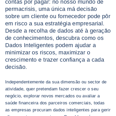
contas por pagar: no nosso mundo de
permacrisis, uma única má decisão
sobre um cliente ou fornecedor pode pôr
em risco a sua estratégia empresarial.
Desde a recolha de dados até à geração
de conhecimentos, descubra como os
Dados Inteligentes podem ajudar a
minimizar os riscos, maximizar o
crescimento e trazer confiança a cada
decisão.
Independentemente da sua dimensão ou sector de
atividade, quer pretendam fazer crescer o seu
negócio, explorar novos mercados ou avaliar a
saúde financeira dos parceiros comerciais, todas
as empresas procuram dados inteligentes para gerir