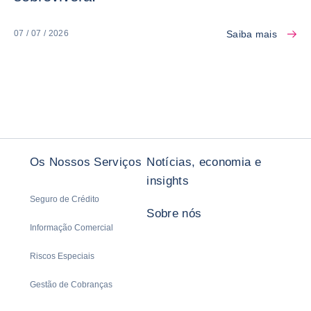
Saiba mais
07 / 07 / 2026
Os Nossos Serviços
Notícias, economia e
insights
Seguro de Crédito
Sobre nós
Informação Comercial
Riscos Especiais
Gestão de Cobranças