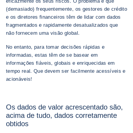
eficazmente os seus riscos. O problema é que
(demasiado) frequentemente, os gestores de crédito
e os diretores financeiros têm de lidar com dados
fragmentados e rapidamente desatualizados que
não fornecem uma visão global.
No entanto, para tomar decisões rápidas e
informadas, estas têm de se basear em
informações fiáveis, globais e enriquecidas em
tempo real. Que devem ser facilmente acessíveis e
acionáveis!
Os dados de valor acrescentado são,
acima de tudo, dados corretamente
obtidos