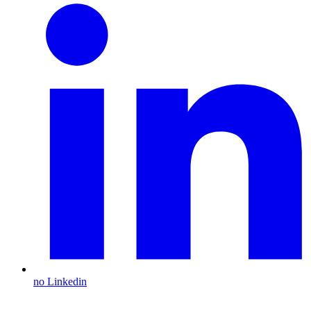
no Linkedin