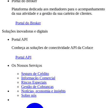
Portal do Broker
Plataforma dedicada aos mediadores para o acompanhamento
da sua atividade e a gestão da sua carteira de clientes.
Portal do Broker
Soluções inovadoras e digitais
Portal API
Conheça as soluções de conectividade API da Coface
Portal API
Os Nossos Serviços
Seguro de Crédito
Informação Comercial
Riscos Especiais
Gestão de Cobranças
Notícias, economia e insights
Sobre nós