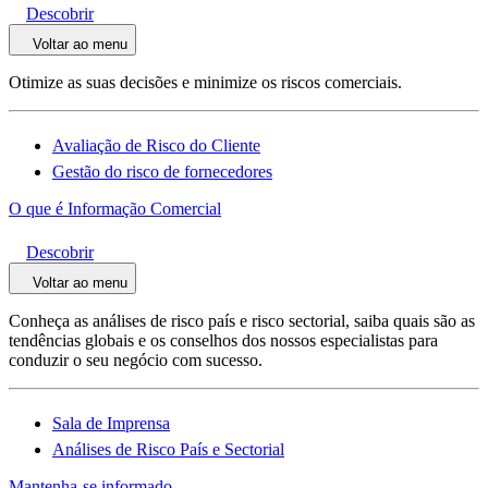
Descobrir
Voltar ao menu
Otimize as suas decisões e minimize os riscos comerciais.
Avaliação de Risco do Cliente
Gestão do risco de fornecedores
O que é Informação Comercial
Descobrir
Voltar ao menu
Conheça as análises de risco país e risco sectorial, saiba quais são as
tendências globais e os conselhos dos nossos especialistas para
conduzir o seu negócio com sucesso.
Sala de Imprensa
Análises de Risco País e Sectorial
Mantenha-se informado