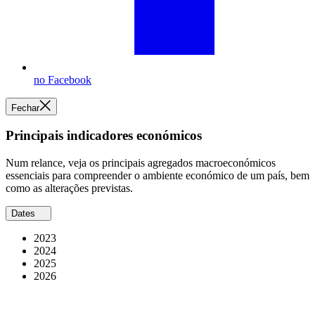
no Facebook
Fechar
Principais indicadores económicos
Num relance, veja os principais agregados macroeconómicos
essenciais para compreender o ambiente económico de um país, bem
como as alterações previstas.
Dates
2023
2024
2025
2026