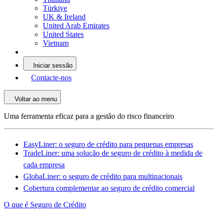
Türkiye
UK & Ireland
United Arab Emirates
United States
Vietnam
Iniciar sessão
Contacte-nos
Voltar ao menu
Uma ferramenta eficaz para a gestão do risco financeiro
EasyLiner: o seguro de crédito para pequenas empresas
TradeLiner: uma solução de seguro de crédito à medida de
cada empresa
GlobaLiner: o seguro de crédito para multinacionais
Cobertura complementar ao seguro de crédito comercial
O que é Seguro de Crédito