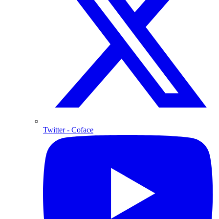
Twitter
- Coface