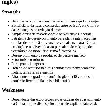
inglês)
Strengths
Uma das economias com crescimento mais rápido da região
Beneficiária da guerra comercial entre os EUA e a China e
das estratégias de redução de risco
Ampla oferta de mão-de-obra e baixos custos laborais
Estratégia de desenvolvimento baseada na integração nas
cadeias de produção regionais e globais, na expansão da
produção e na diversificação para além do calçado, do
vestuário e do mobiliário, rumo à eletrónica
Desenvolvimento da produção de peixe e marisco
Setor turístico robusto
Forte potencial agrícola
Dotado de recursos naturais abundantes, nomeadamente
metais, terras raras e energia
Altamente integrado no comércio global (18 acordos de
comércio livre multilaterais e bilaterais)
Weaknesses
Dependente das exportações e das cadeias de abastecimento
da China no que diz respeito a bens de capital e fatores de