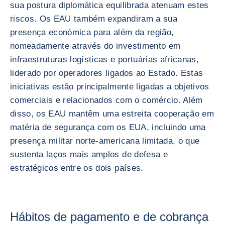
sua postura diplomática equilibrada atenuam estes
riscos. Os EAU também expandiram a sua
presença económica para além da região,
nomeadamente através do investimento em
infraestruturas logísticas e portuárias africanas,
liderado por operadores ligados ao Estado. Estas
iniciativas estão principalmente ligadas a objetivos
comerciais e relacionados com o comércio. Além
disso, os EAU mantêm uma estreita cooperação em
matéria de segurança com os EUA, incluindo uma
presença militar norte-americana limitada, o que
sustenta laços mais amplos de defesa e
estratégicos entre os dois países.
Hábitos de pagamento e de cobrança