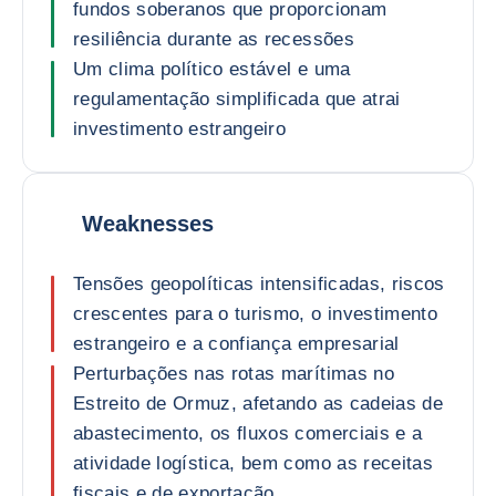
fundos soberanos que proporcionam
resiliência durante as recessões
Um clima político estável e uma
regulamentação simplificada que atrai
investimento estrangeiro
Weaknesses
Tensões geopolíticas intensificadas, riscos
crescentes para o turismo, o investimento
estrangeiro e a confiança empresarial
Perturbações nas rotas marítimas no
Estreito de Ormuz, afetando as cadeias de
abastecimento, os fluxos comerciais e a
atividade logística, bem como as receitas
fiscais e de exportação