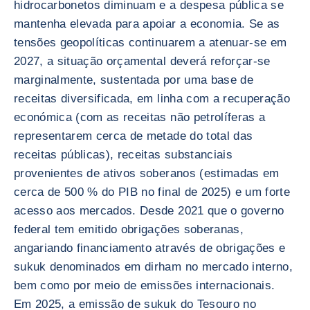
hidrocarbonetos diminuam e a despesa pública se
mantenha elevada para apoiar a economia. Se as
tensões geopolíticas continuarem a atenuar-se em
2027, a situação orçamental deverá reforçar-se
marginalmente, sustentada por uma base de
receitas diversificada, em linha com a recuperação
económica (com as receitas não petrolíferas a
representarem cerca de metade do total das
receitas públicas), receitas substanciais
provenientes de ativos soberanos (estimadas em
cerca de 500 % do PIB no final de 2025) e um forte
acesso aos mercados. Desde 2021 que o governo
federal tem emitido obrigações soberanas,
angariando financiamento através de obrigações e
sukuk denominados em dirham no mercado interno,
bem como por meio de emissões internacionais.
Em 2025, a emissão de sukuk do Tesouro no