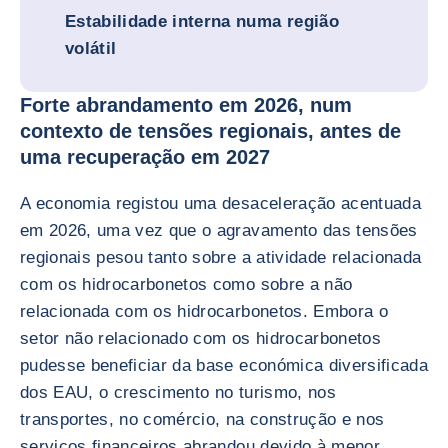
Estabilidade interna numa região
volátil
Forte abrandamento em 2026, num
contexto de tensões regionais, antes de
uma recuperação em 2027
A economia registou uma desaceleração acentuada
em 2026, uma vez que o agravamento das tensões
regionais pesou tanto sobre a atividade relacionada
com os hidrocarbonetos como sobre a não
relacionada com os hidrocarbonetos. Embora o
setor não relacionado com os hidrocarbonetos
pudesse beneficiar da base económica diversificada
dos EAU, o crescimento no turismo, nos
transportes, no comércio, na construção e nos
serviços financeiros abrandou devido à menor