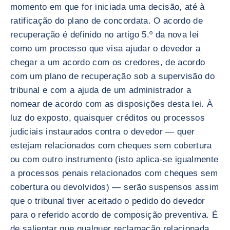
momento em que for iniciada uma decisão, até à
ratificação do plano de concordata. O acordo de
recuperação é definido no artigo 5.º da nova lei
como um processo que visa ajudar o devedor a
chegar a um acordo com os credores, de acordo
com um plano de recuperação sob a supervisão do
tribunal e com a ajuda de um administrador a
nomear de acordo com as disposições desta lei. À
luz do exposto, quaisquer créditos ou processos
judiciais instaurados contra o devedor — quer
estejam relacionados com cheques sem cobertura
ou com outro instrumento (isto aplica-se igualmente
a processos penais relacionados com cheques sem
cobertura ou devolvidos) — serão suspensos assim
que o tribunal tiver aceitado o pedido do devedor
para o referido acordo de composição preventiva. É
de salientar que qualquer reclamação relacionada