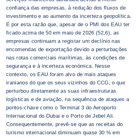
confiança das empresas, à redução dos fluxos de
investimento e ao aumento da incerteza geopolítica.
É por esta razão que, apesar de o PMI dos EAU ter
ficado acima de 50 em maio de 2026 (52,6), as
empresas continuam a registar um declínio nas
encomendas de exportação devido a perturbações
nas rotas comerciais marítimas, às condições de
segurança e à incerteza económica. Nesse
contexto, os EAU foram alvo de mais ataques
iranianos do que os seus vizinhos do CCG, o que
perturbou diretamente as suas infraestruturas
logísticas e de aviação, na sequência de ataques a
pontos-chave como o Terminal 3 do Aeroporto
Internacional do Dubai e o Porto de Jebel Ali.
Consequentemente, prevê-se que as receitas do
turismo internacional diminuam quase 30 % em