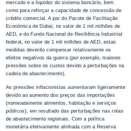
mercado e a liquidez do sistema bancário, bem
como para reforçar a capacidade de concessão de
crédito comercial. A par do Pacote de Facilitação
Económica de Dubai, no valor de 1 mil milhões de
AED, e do Fundo Nacional de Resiliência Industrial
federal, no valor de 1 mil milhões de AED, estas
medidas deverão compensar relativamente os
efeitos negativos da guerra (por exemplo, maiores
pressões sobre os custos devido a perturbações na
cadeia de abastecimento).
As pressões inflacionistas aumentaram ligeiramente
devido ao aumento dos preços das importações
(nomeadamente alimentos, habitação e serviços
públicos), em resultado das perturbações nas rotas
de abastecimento regionais. Com a política
monetária efetivamente alinhada com a Reserva