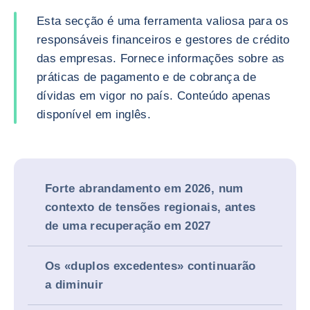
Esta secção é uma ferramenta valiosa para os
responsáveis financeiros e gestores de crédito
das empresas. Fornece informações sobre as
práticas de pagamento e de cobrança de
dívidas em vigor no país. Conteúdo apenas
disponível em inglês.
Forte abrandamento em 2026, num
contexto de tensões regionais, antes
de uma recuperação em 2027
Os «duplos excedentes» continuarão
a diminuir