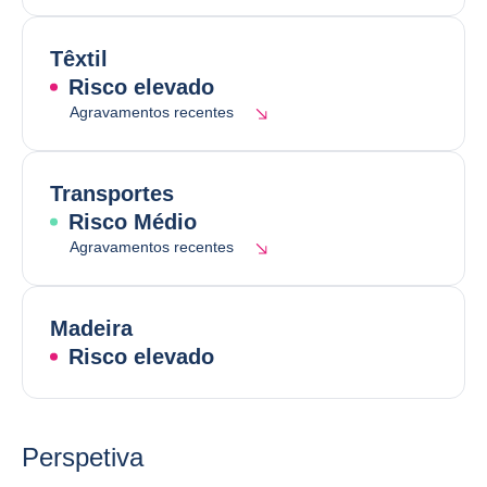
Têxtil
Risco elevado
Agravamentos recentes
Transportes
Risco Médio
Agravamentos recentes
Madeira
Risco elevado
Perspetiva