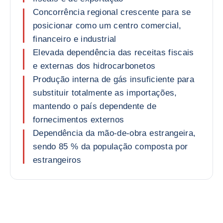
Concorrência regional crescente para se
posicionar como um centro comercial,
financeiro e industrial
Elevada dependência das receitas fiscais
e externas dos hidrocarbonetos
Produção interna de gás insuficiente para
substituir totalmente as importações,
mantendo o país dependente de
fornecimentos externos
Dependência da mão-de-obra estrangeira,
sendo 85 % da população composta por
estrangeiros