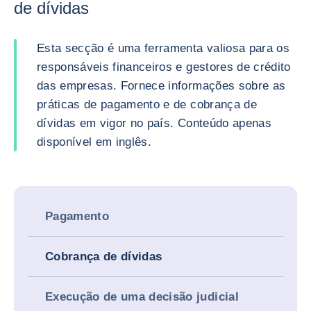
de dívidas
Esta secção é uma ferramenta valiosa para os
responsáveis financeiros e gestores de crédito
das empresas. Fornece informações sobre as
práticas de pagamento e de cobrança de
dívidas em vigor no país. Conteúdo apenas
disponível em inglês.
Pagamento
Cobrança de dívidas
Execução de uma decisão judicial