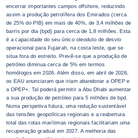
encerrar importantes campos offshore, reduzindo
assim a produção petrolífera dos Emirados (cerca
de 25% do PIB) em mais de 40%, de 3,4 milhões de
barris por dia (bpd) para cerca de 1,8 milhões. Esta
é a capacidade do seu único oleoduto de desvio
operacional para Fujairah, na costa leste, que se
situa fora do estreito. Prevê-se que a produção de
petróleo diminua cerca de 5% em termos
homólogos em 2026. Além disso, em abril de 2026,
os EAU anunciaram que iriam abandonar a OPEP e
a OPEP+. Tal poderá permitir a Abu Dhabi aumentar
a sua produção de petróleo para 5 milhões de bpd.
Numa perspetiva futura, uma redução sustentável
das tensões geopolíticas regionais e a reabertura
total das rotas marítimas regionais facilitariam uma
recuperação gradual em 2027. A melhoria das