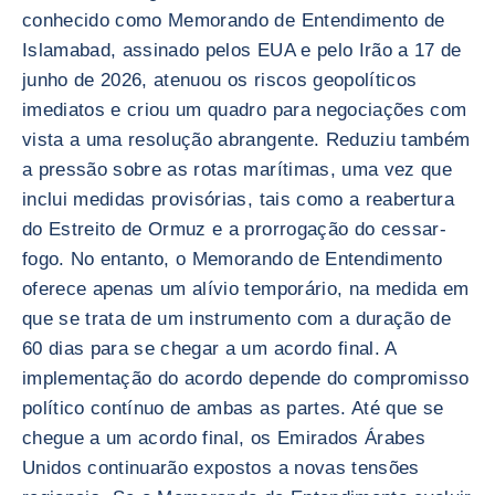
conhecido como Memorando de Entendimento de
Islamabad, assinado pelos EUA e pelo Irão a 17 de
junho de 2026, atenuou os riscos geopolíticos
imediatos e criou um quadro para negociações com
vista a uma resolução abrangente. Reduziu também
a pressão sobre as rotas marítimas, uma vez que
inclui medidas provisórias, tais como a reabertura
do Estreito de Ormuz e a prorrogação do cessar-
fogo. No entanto, o Memorando de Entendimento
oferece apenas um alívio temporário, na medida em
que se trata de um instrumento com a duração de
60 dias para se chegar a um acordo final. A
implementação do acordo depende do compromisso
político contínuo de ambas as partes. Até que se
chegue a um acordo final, os Emirados Árabes
Unidos continuarão expostos a novas tensões