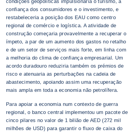
condições geopolíticas impulsionaria o turismo, a
confiança dos consumidores e o investimento, e
restabeleceria a posição dos EAU como centro
regional de comércio e logística. A atividade de
construção começaria provavelmente a recuperar o
ímpeto, a par de um aumento dos gastos no retalho
e de um setor de serviços mais forte, em linha com
a melhoria do clima de confiança empresarial. Um
acordo duradouro reduziria também os prémios de
risco e atenuaria as perturbações na cadeia de
abastecimento, apoiando assim uma recuperação
mais ampla em toda a economia não petrolífera.
Para apoiar a economia num contexto de guerra
regional, o banco central implementou um pacote de
cinco pilares no valor de 1 bilião de AED (272 mil
milhões de USD) para garantir o fluxo de caixa do