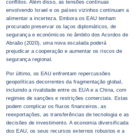
conflitos. Além disso, as tensões contínuas
envolvendo Israel e os países vizinhos continuam a
alimentar a incerteza. Embora os EAU tenham
procurado preservar os laços diplomáticos, de
segurança e económicos no âmbito dos Acordos de
Abraão (2020), uma nova escalada poderá
prejudicar a cooperação e aumentar os riscos de
segurança regional.
Por último, os EAU enfrentam repercussões
geopolíticas decorrentes da fragmentação global,
incluindo a rivalidade entre os EUA e a China, com
regimes de sanções e restrições comerciais. Estas
podem complicar os fluxos financeiros, as
reexportações, as transferências de tecnologia e as
decisões de investimento. A economia diversificada
dos EAU, os seus recursos externos robustos e a