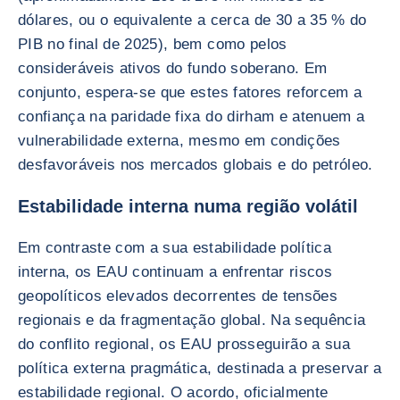
dólares, ou o equivalente a cerca de 30 a 35 % do
PIB no final de 2025), bem como pelos
consideráveis ativos do fundo soberano. Em
conjunto, espera-se que estes fatores reforcem a
confiança na paridade fixa do dirham e atenuem a
vulnerabilidade externa, mesmo em condições
desfavoráveis nos mercados globais e do petróleo.
Estabilidade interna numa região volátil
Em contraste com a sua estabilidade política
interna, os EAU continuam a enfrentar riscos
geopolíticos elevados decorrentes de tensões
regionais e da fragmentação global. Na sequência
do conflito regional, os EAU prosseguirão a sua
política externa pragmática, destinada a preservar a
estabilidade regional. O acordo, oficialmente