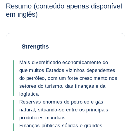
Resumo (conteúdo apenas disponível
em inglês)
Strengths
Mais diversificado economicamente do
que muitos Estados vizinhos dependentes
do petróleo, com um forte crescimento nos
setores do turismo, das finanças e da
logística
Reservas enormes de petróleo e gás
natural, situando-se entre os principais
produtores mundiais
Finanças públicas sólidas e grandes