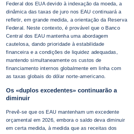
Federal dos EUA devido à indexação da moeda, a
dinâmica das taxas de juro nos EAU continuará a
refletir, em grande medida, a orientação da Reserva
Federal. Neste contexto, é provável que o Banco
Central dos EAU mantenha uma abordagem
cautelosa, dando prioridade à estabilidade
financeira e a condições de liquidez adequadas,
mantendo simultaneamente os custos de
financiamento internos globalmente em linha com
as taxas globais do dólar norte-americano.
Os «duplos excedentes» continuarão a
diminuir
Prevê-se que os EAU mantenham um excedente
orçamental em 2026, embora o saldo deva diminuir
em certa medida, à medida que as receitas dos