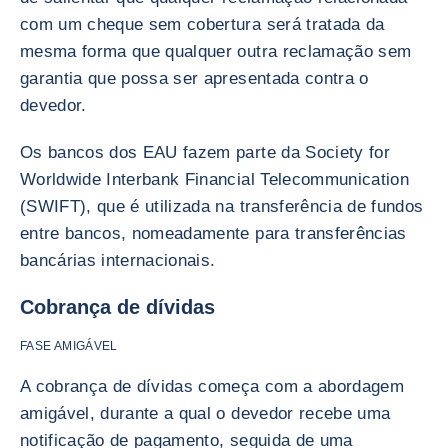
com um cheque sem cobertura será tratada da
mesma forma que qualquer outra reclamação sem
garantia que possa ser apresentada contra o
devedor.
Os bancos dos EAU fazem parte da Society for
Worldwide Interbank Financial Telecommunication
(SWIFT), que é utilizada na transferência de fundos
entre bancos, nomeadamente para transferências
bancárias internacionais.
Cobrança de dívidas
FASE AMIGÁVEL
A cobrança de dívidas começa com a abordagem
amigável, durante a qual o devedor recebe uma
notificação de pagamento, seguida de uma