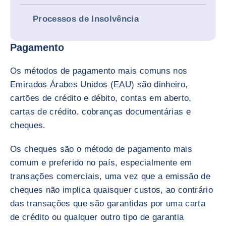
Processos de Insolvência
Pagamento
Os métodos de pagamento mais comuns nos
Emirados Árabes Unidos (EAU) são dinheiro,
cartões de crédito e débito, contas em aberto,
cartas de crédito, cobranças documentárias e
cheques.
Os cheques são o método de pagamento mais
comum e preferido no país, especialmente em
transações comerciais, uma vez que a emissão de
cheques não implica quaisquer custos, ao contrário
das transações que são garantidas por uma carta
de crédito ou qualquer outro tipo de garantia