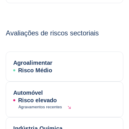
Avaliações de riscos sectoriais
Agroalimentar
Risco Médio
Automóvel
Risco elevado
Agravamentos recentes
Indústria Química