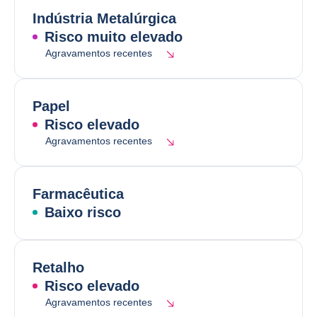
Indústria Metalúrgica
Risco muito elevado
Agravamentos recentes
Papel
Risco elevado
Agravamentos recentes
Farmacêutica
Baixo risco
Retalho
Risco elevado
Agravamentos recentes