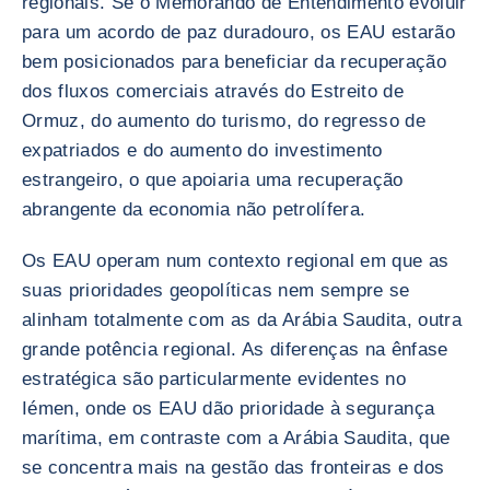
regionais. Se o Memorando de Entendimento evoluir
para um acordo de paz duradouro, os EAU estarão
bem posicionados para beneficiar da recuperação
dos fluxos comerciais através do Estreito de
Ormuz, do aumento do turismo, do regresso de
expatriados e do aumento do investimento
estrangeiro, o que apoiaria uma recuperação
abrangente da economia não petrolífera.
Os EAU operam num contexto regional em que as
suas prioridades geopolíticas nem sempre se
alinham totalmente com as da Arábia Saudita, outra
grande potência regional. As diferenças na ênfase
estratégica são particularmente evidentes no
Iémen, onde os EAU dão prioridade à segurança
marítima, em contraste com a Arábia Saudita, que
se concentra mais na gestão das fronteiras e dos