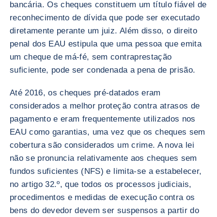
bancária. Os cheques constituem um título fiável de
reconhecimento de dívida que pode ser executado
diretamente perante um juiz. Além disso, o direito
penal dos EAU estipula que uma pessoa que emita
um cheque de má-fé, sem contraprestação
suficiente, pode ser condenada a pena de prisão.
Até 2016, os cheques pré-datados eram
considerados a melhor proteção contra atrasos de
pagamento e eram frequentemente utilizados nos
EAU como garantias, uma vez que os cheques sem
cobertura são considerados um crime. A nova lei
não se pronuncia relativamente aos cheques sem
fundos suficientes (NFS) e limita-se a estabelecer,
no artigo 32.º, que todos os processos judiciais,
procedimentos e medidas de execução contra os
bens do devedor devem ser suspensos a partir do