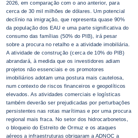
2026, em comparação com o ano anterior, para
cerca de 30 mil milhões de dólares. Um potencial
declínio na imigração, que representa quase 90%
da população dos EAU e uma parte significativa do
consumo das famílias (50% do PIB), irá pesar
sobre a procura no retalho e a atividade imobiliária.
A atividade de construção (cerca de 10% do PIB)
abrandará, à medida que os investidores adiam
projetos não essenciais e os promotores
imobiliários adotam uma postura mais cautelosa,
num contexto de riscos financeiros e geopolíticos
elevados. As atividades comerciais e logísticas
também deverão ser prejudicadas por perturbações
persistentes nas rotas marítimas e por uma procura
regional mais fraca. No setor dos hidrocarbonetos,
o bloqueio do Estreito de Ormuz e os ataques
aéreos a infraestruturas obrigaram a ADNOC a