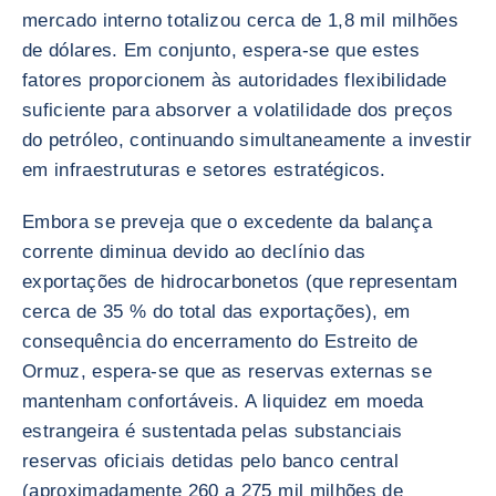
mercado interno totalizou cerca de 1,8 mil milhões
de dólares. Em conjunto, espera-se que estes
fatores proporcionem às autoridades flexibilidade
suficiente para absorver a volatilidade dos preços
do petróleo, continuando simultaneamente a investir
em infraestruturas e setores estratégicos.
Embora se preveja que o excedente da balança
corrente diminua devido ao declínio das
exportações de hidrocarbonetos (que representam
cerca de 35 % do total das exportações), em
consequência do encerramento do Estreito de
Ormuz, espera-se que as reservas externas se
mantenham confortáveis. A liquidez em moeda
estrangeira é sustentada pelas substanciais
reservas oficiais detidas pelo banco central
(aproximadamente 260 a 275 mil milhões de