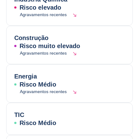
Risco elevado
Agravamentos recentes
Construção
Risco muito elevado
Agravamentos recentes
Energia
Risco Médio
Agravamentos recentes
TIC
Risco Médio