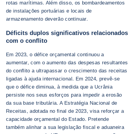
rotas marítimas. Além disso, os bombardeamentos
de instalações portuárias e locais de
armazenamento deverão continuar.
Déficits duplos significativos relacionados
com o conflito
Em 2023, o défice orçamental continuou a
aumentar, com o aumento das despesas resultantes
do conflito a ultrapassar o crescimento das receitas
ligadas à ajuda internacional. Em 2024, prevê-se
que o défice diminua, à medida que a Ucrânia
persiste nos seus esforços para impedir a erosão
da sua base tributária. A Estratégia Nacional de
Receitas, adotada no final de 2023, visa reforçar a
capacidade orçamental do Estado. Pretende
também alinhar a sua legislação fiscal e aduaneira