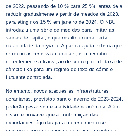
de 2022, passando de 10 % para 25 %), antes de a
reduzir gradualmente a partir de meados de 2023,
para atingir os 15 % em janeiro de 2024. O NBU
introduziu uma série de medidas para limitar as
saídas de capital, o que resultou numa certa
estabilidade da hryvnia. A par da ajuda externa que
reforçou as reservas cambiais, isto permitiu
recentemente a transição de um regime de taxa de
câmbio fixa para um regime de taxa de câmbio
flutuante controlada.
No entanto, novos ataques às infraestruturas
ucranianas, previstos para o inverno de 2023-2024,
poderão pesar sobre a atividade económica. Além
disso, é provável que a contribuição das
exportações líquidas para o crescimento se
mantenha negativa, mesmo com um aumento da