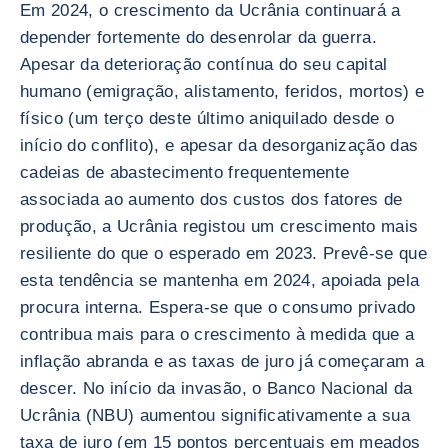
Em 2024, o crescimento da Ucrânia continuará a
depender fortemente do desenrolar da guerra.
Apesar da deterioração contínua do seu capital
humano (emigração, alistamento, feridos, mortos) e
físico (um terço deste último aniquilado desde o
início do conflito), e apesar da desorganização das
cadeias de abastecimento frequentemente
associada ao aumento dos custos dos fatores de
produção, a Ucrânia registou um crescimento mais
resiliente do que o esperado em 2023. Prevê-se que
esta tendência se mantenha em 2024, apoiada pela
procura interna. Espera-se que o consumo privado
contribua mais para o crescimento à medida que a
inflação abranda e as taxas de juro já começaram a
descer. No início da invasão, o Banco Nacional da
Ucrânia (NBU) aumentou significativamente a sua
taxa de juro (em 15 pontos percentuais em meados