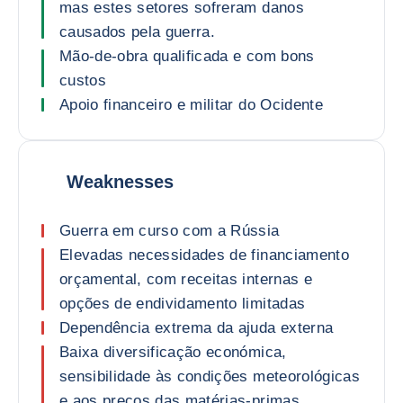
mas estes setores sofreram danos
causados pela guerra.
Mão-de-obra qualificada e com bons
custos
Apoio financeiro e militar do Ocidente
Weaknesses
Guerra em curso com a Rússia
Elevadas necessidades de financiamento
orçamental, com receitas internas e
opções de endividamento limitadas
Dependência extrema da ajuda externa
Baixa diversificação económica,
sensibilidade às condições meteorológicas
e aos preços das matérias-primas