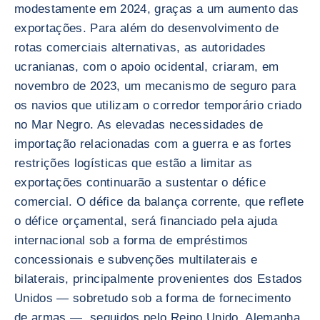
modestamente em 2024, graças a um aumento das
exportações. Para além do desenvolvimento de
rotas comerciais alternativas, as autoridades
ucranianas, com o apoio ocidental, criaram, em
novembro de 2023, um mecanismo de seguro para
os navios que utilizam o corredor temporário criado
no Mar Negro. As elevadas necessidades de
importação relacionadas com a guerra e as fortes
restrições logísticas que estão a limitar as
exportações continuarão a sustentar o défice
comercial. O défice da balança corrente, que reflete
o défice orçamental, será financiado pela ajuda
internacional sob a forma de empréstimos
concessionais e subvenções multilaterais e
bilaterais, principalmente provenientes dos Estados
Unidos — sobretudo sob a forma de fornecimento
de armas —, seguidos pelo Reino Unido, Alemanha,