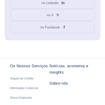
no Linkedin
no X
no Facebook
Os Nossos Serviços
Notícias, economia e
insights
Seguro de Crédito
Sobre nós
Informação Comercial
Riscos Especiais