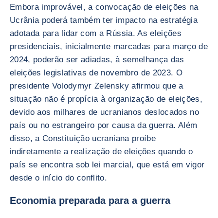
Embora improvável, a convocação de eleições na
Ucrânia poderá também ter impacto na estratégia
adotada para lidar com a Rússia. As eleições
presidenciais, inicialmente marcadas para março de
2024, poderão ser adiadas, à semelhança das
eleições legislativas de novembro de 2023. O
presidente Volodymyr Zelensky afirmou que a
situação não é propícia à organização de eleições,
devido aos milhares de ucranianos deslocados no
país ou no estrangeiro por causa da guerra. Além
disso, a Constituição ucraniana proíbe
indiretamente a realização de eleições quando o
país se encontra sob lei marcial, que está em vigor
desde o início do conflito.
Economia preparada para a guerra