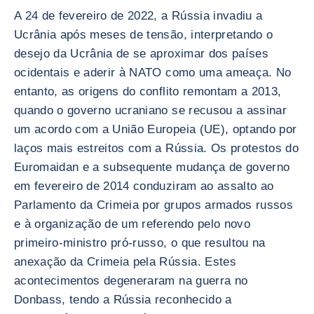
A 24 de fevereiro de 2022, a Rússia invadiu a
Ucrânia após meses de tensão, interpretando o
desejo da Ucrânia de se aproximar dos países
ocidentais e aderir à NATO como uma ameaça. No
entanto, as origens do conflito remontam a 2013,
quando o governo ucraniano se recusou a assinar
um acordo com a União Europeia (UE), optando por
laços mais estreitos com a Rússia. Os protestos do
Euromaidan e a subsequente mudança de governo
em fevereiro de 2014 conduziram ao assalto ao
Parlamento da Crimeia por grupos armados russos
e à organização de um referendo pelo novo
primeiro-ministro pró-russo, o que resultou na
anexação da Crimeia pela Rússia. Estes
acontecimentos degeneraram na guerra no
Donbass, tendo a Rússia reconhecido a