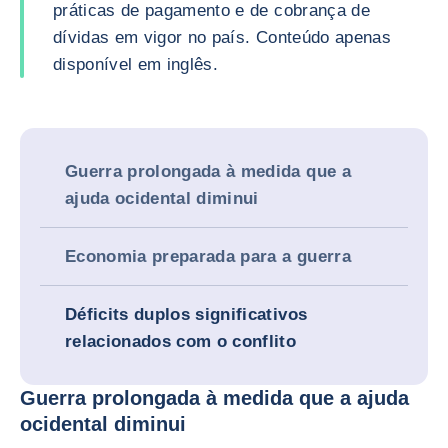
práticas de pagamento e de cobrança de
dívidas em vigor no país. Conteúdo apenas
disponível em inglês.
Guerra prolongada à medida que a
ajuda ocidental diminui
Economia preparada para a guerra
Déficits duplos significativos
relacionados com o conflito
Guerra prolongada à medida que a ajuda
ocidental diminui