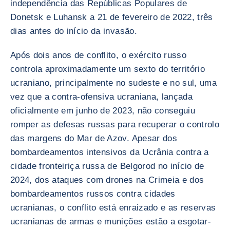
independência das Repúblicas Populares de
Donetsk e Luhansk a 21 de fevereiro de 2022, três
dias antes do início da invasão.
Após dois anos de conflito, o exército russo
controla aproximadamente um sexto do território
ucraniano, principalmente no sudeste e no sul, uma
vez que a contra-ofensiva ucraniana, lançada
oficialmente em junho de 2023, não conseguiu
romper as defesas russas para recuperar o controlo
das margens do Mar de Azov. Apesar dos
bombardeamentos intensivos da Ucrânia contra a
cidade fronteiriça russa de Belgorod no início de
2024, dos ataques com drones na Crimeia e dos
bombardeamentos russos contra cidades
ucranianas, o conflito está enraizado e as reservas
ucranianas de armas e munições estão a esgotar-