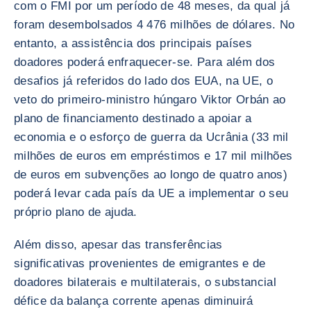
com o FMI por um período de 48 meses, da qual já
foram desembolsados 4 476 milhões de dólares. No
entanto, a assistência dos principais países
doadores poderá enfraquecer-se. Para além dos
desafios já referidos do lado dos EUA, na UE, o
veto do primeiro-ministro húngaro Viktor Orbán ao
plano de financiamento destinado a apoiar a
economia e o esforço de guerra da Ucrânia (33 mil
milhões de euros em empréstimos e 17 mil milhões
de euros em subvenções ao longo de quatro anos)
poderá levar cada país da UE a implementar o seu
próprio plano de ajuda.
Além disso, apesar das transferências
significativas provenientes de emigrantes e de
doadores bilaterais e multilaterais, o substancial
défice da balança corrente apenas diminuirá