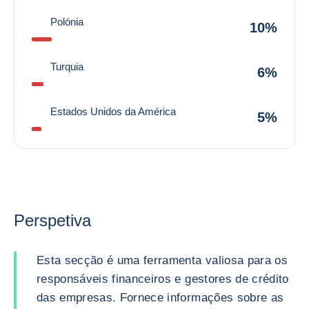
Polónia
10%
Turquia
6%
Estados Unidos da América
5%
Perspetiva
Esta secção é uma ferramenta valiosa para os
responsáveis financeiros e gestores de crédito
das empresas. Fornece informações sobre as