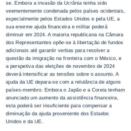
se. Embora a invasão da Ucrânia tenha sido
veementemente condenada pelos países ocidentais,
especialmente pelos Estados Unidos e pela UE, a
sua enorme ajuda financeira e militar poderá
diminuir em 2024. A maioria republicana na Câmara
dos Representantes opõe-se à libertação de fundos
adicionais até garantir verbas para resolver a
questão da imigração na fronteira com o México, e
a perspetiva das eleições de novembro de 2024
deverá intensificar as tensões sobre o assunto. A
ajuda da UE depara-se com a relutância de alguns
países-membro. Embora o Japão e a Coreia tenham
anunciado um aumento da assistência financeira,
esta poderá ser insuficiente para compensar a
diminuição da ajuda proveniente dos Estados
Unidos e da UE.