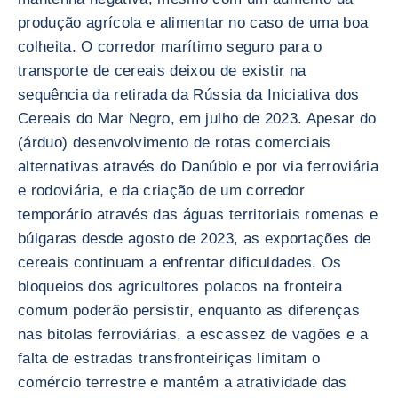
produção agrícola e alimentar no caso de uma boa
colheita. O corredor marítimo seguro para o
transporte de cereais deixou de existir na
sequência da retirada da Rússia da Iniciativa dos
Cereais do Mar Negro, em julho de 2023. Apesar do
(árduo) desenvolvimento de rotas comerciais
alternativas através do Danúbio e por via ferroviária
e rodoviária, e da criação de um corredor
temporário através das águas territoriais romenas e
búlgaras desde agosto de 2023, as exportações de
cereais continuam a enfrentar dificuldades. Os
bloqueios dos agricultores polacos na fronteira
comum poderão persistir, enquanto as diferenças
nas bitolas ferroviárias, a escassez de vagões e a
falta de estradas transfronteiriças limitam o
comércio terrestre e mantêm a atratividade das