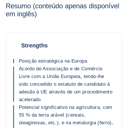
Resumo (conteúdo apenas disponível
em inglês)
Strengths
Posição estratégica na Europa
Acordo de Associação e de Comércio
Livre com a União Europeia, tendo-lhe
sido concedido o estatuto de candidato à
adesão à UE através de um procedimento
acelerado
Potencial significativo na agricultura, com
55 % da terra arável (cereais,
oleaginosas, etc.), e na metalurgia (ferro),