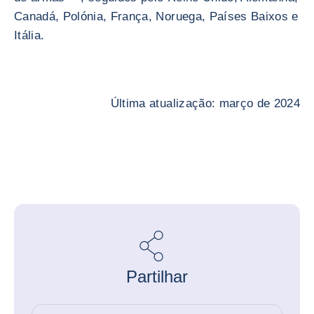
Canadá, Polónia, França, Noruega, Países Baixos e
Itália.
Última atualização: março de 2024
Partilhar