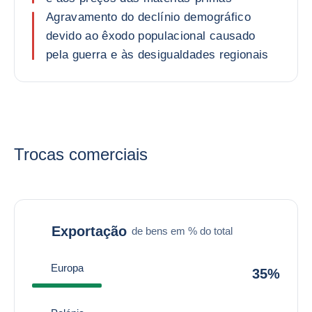
Agravamento do declínio demográfico
devido ao êxodo populacional causado
pela guerra e às desigualdades regionais
Trocas comerciais
Exportação
de bens em % do total
Europa
35%