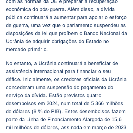
com as normas da UE e preparar a recuperação
económica do pós-guerra. Além disso, a dívida
pública continuará a aumentar para apoiar o esforço
de guerra, uma vez que o parlamento suspendeu as
disposições da lei que proíbem o Banco Nacional da
Ucrânia de adquirir obrigações do Estado no
mercado primário.
No entanto, a Ucrânia continuará a beneficiar de
assistência internacional para financiar o seu
défice. Inicialmente, os credores oficiais da Ucrânia
concederam uma suspensão do pagamento do
serviço da dívida. Estão previstos quatro
desembolsos em 2024, num total de 5 366 milhões
de dólares (8 % do PIB). Estes desembolsos fazem
parte da Linha de Financiamento Alargada de 15,6
mil milhões de dólares, assinada em março de 2023