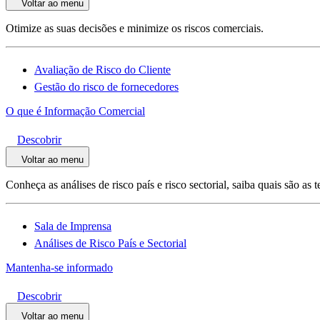
Voltar ao menu
Otimize as suas decisões e minimize os riscos comerciais.
Avaliação de Risco do Cliente
Gestão do risco de fornecedores
O que é Informação Comercial
Descobrir
Voltar ao menu
Conheça as análises de risco país e risco sectorial, saiba quais são a
Sala de Imprensa
Análises de Risco País e Sectorial
Mantenha-se informado
Descobrir
Voltar ao menu