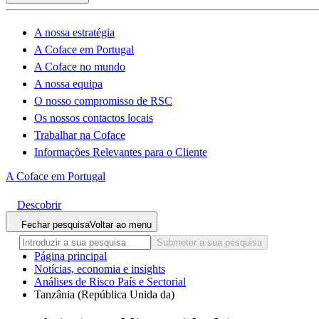
A nossa estratégia
A Coface em Portugal
A Coface no mundo
A nossa equipa
O nosso compromisso de RSC
Os nossos contactos locais
Trabalhar na Coface
Informações Relevantes para o Cliente
A Coface em Portugal
Descobrir
Fechar pesquisa
Voltar ao menu
Submeter a sua pesquisa
Página principal
Notícias, economia e insights
Análises de Risco País e Sectorial
Tanzânia (República Unida da)