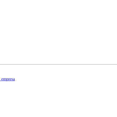
a empresa