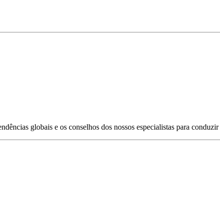
s tendências globais e os conselhos dos nossos especialistas para conduz