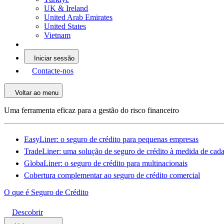
UK & Ireland
United Arab Emirates
United States
Vietnam
Iniciar sessão
Contacte-nos
Voltar ao menu
Uma ferramenta eficaz para a gestão do risco financeiro
EasyLiner: o seguro de crédito para pequenas empresas
TradeLiner: uma solução de seguro de crédito à medida de cad
GlobaLiner: o seguro de crédito para multinacionais
Cobertura complementar ao seguro de crédito comercial
O que é Seguro de Crédito
Descobrir