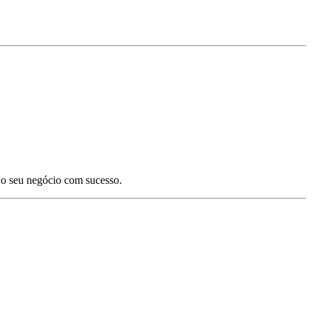
ir o seu negócio com sucesso.