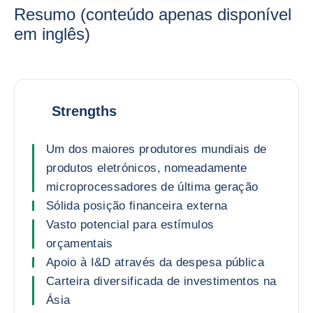
Resumo (conteúdo apenas disponível
em inglês)
Strengths
Um dos maiores produtores mundiais de
produtos eletrónicos, nomeadamente
microprocessadores de última geração
Sólida posição financeira externa
Vasto potencial para estímulos
orçamentais
Apoio à I&D através da despesa pública
Carteira diversificada de investimentos na
Ásia