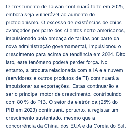
O crescimento de Taiwan continuará forte em 2025,
embora seja vulnerável ao aumento do
protecionismo. O excesso de existências de chips
avançados por parte dos clientes norte-americanos,
impulsionado pela ameaça de tarifas por parte da
nova administração governamental, impulsionou o
crescimento para acima da tendência em 2024. Dito
isto, este fenómeno poderá perder força. No
entanto, a procura relacionada com a IA e a nuvem
(servidores e outros produtos de TI) continuará a
impulsionar as exportações. Estas continuarão a
ser o principal motor de crescimento, contribuindo
com 80 % do PIB. O setor da eletrónica (25% do
PIB em 2023) continuará, portanto, a registar um
crescimento sustentado, mesmo que a
concorrência da China, dos EUA e da Coreia do Sul,