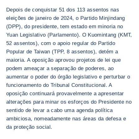
Depois de conquistar 51 dos 113 assentos nas
eleições de janeiro de 2024, o Partido Minjindang
(DPP), do presidente, tem estado em minoria no
Yuan Legislativo (Parlamento). O Kuomintang (KMT,
52 assentos), com o apoio regular do Partido
Popular de Taiwan (TPP, 8 assentos), detém a
maioria. A oposição aprovou projetos de lei que
podem ameaçar a separação de poderes, ao
aumentar o poder do órgão legislativo e perturbar o
funcionamento do Tribunal Constitucional. A
oposição continuará provavelmente a apresentar
alterações para minar os esforços do Presidente no
sentido de levar a cabo uma agenda política
ambiciosa, nomeadamente nas áreas da defesa e
da proteção social.