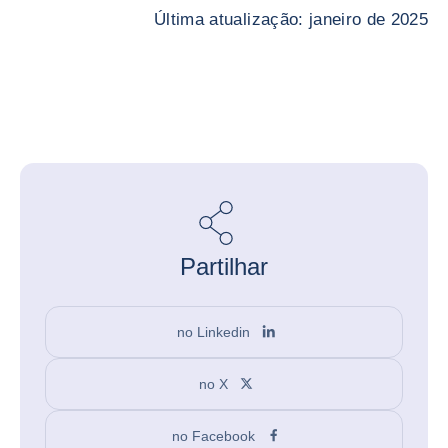
Última atualização: janeiro de 2025
Partilhar
no Linkedin
no X
no Facebook