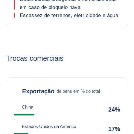
em caso de bloqueio naval
Escassez de terrenos, eletricidade e água
Trocas comerciais
Exportação
de bens em % do total
China
24%
Estados Unidos da América
17%