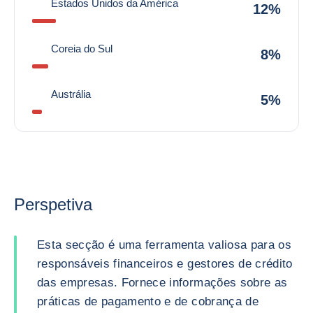
Estados Unidos da América
12%
Coreia do Sul
8%
Austrália
5%
Perspetiva
Esta secção é uma ferramenta valiosa para os
responsáveis financeiros e gestores de crédito
das empresas. Fornece informações sobre as
práticas de pagamento e de cobrança de