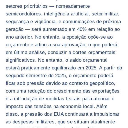
setores prioritários — nomeadamente
semicondutores, inteligência artificial, setor militar,
segurança e vigilância, e comunicações de próxima
geração — será aumentado em 40% em relação ao
ano anterior. No entanto, a oposição opõe-se ao
orçamento e adiou a sua aprovação, o que poderá,
em última análise, conduzir a cortes orçamentais
significativos. No entanto, o saldo orçamental
estará praticamente equilibrado em 2025. A partir do
segundo semestre de 2025, o orçamento poderá
ficar sob pressão devido ao contexto geopolítico,
com uma redução do crescimento das exportações
e a introdução de medidas fiscais para atenuar o
impacto das tensões na economia local. Além
disso, a pressão dos EUA continuará a impulsionar
as despesas militares, que se situam atualmente