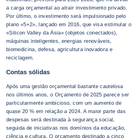
a carga orçamental ao atrair investimento privado.
Por último, o investimento será impulsionado pelo
plano «5+2», lançado em 2016, que visa estimular o
«Silicon Valley da Ásia» (objetos conectados),
máquinas inteligentes, energias renováveis,
biomedicina, defesa, agricultura inovadora e
reciclagem.
Contas sólidas
Após uma gestão orçamental bastante cautelosa
nos últimos anos, o Orçamento de 2025 parece ser
particularmente ambicioso, com um aumento de
quase 20 % em relação a 2024. A maior parte das
despesas será destinada à segurança social,
seguida de iniciativas nos domínios da educação,
ciência e cultura. O orçamento destinado a cinco