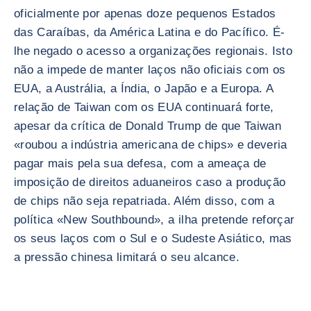
oficialmente por apenas doze pequenos Estados
das Caraíbas, da América Latina e do Pacífico. É-
lhe negado o acesso a organizações regionais. Isto
não a impede de manter laços não oficiais com os
EUA, a Austrália, a Índia, o Japão e a Europa. A
relação de Taiwan com os EUA continuará forte,
apesar da crítica de Donald Trump de que Taiwan
«roubou a indústria americana de chips» e deveria
pagar mais pela sua defesa, com a ameaça de
imposição de direitos aduaneiros caso a produção
de chips não seja repatriada. Além disso, com a
política «New Southbound», a ilha pretende reforçar
os seus laços com o Sul e o Sudeste Asiático, mas
a pressão chinesa limitará o seu alcance.