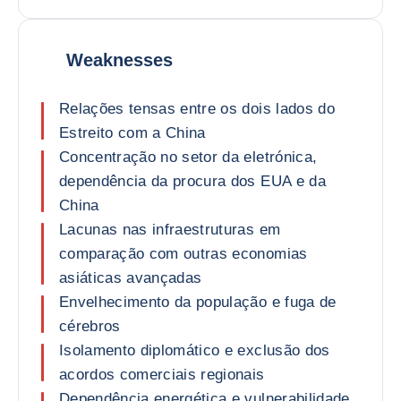
Weaknesses
Relações tensas entre os dois lados do
Estreito com a China
Concentração no setor da eletrónica,
dependência da procura dos EUA e da
China
Lacunas nas infraestruturas em
comparação com outras economias
asiáticas avançadas
Envelhecimento da população e fuga de
cérebros
Isolamento diplomático e exclusão dos
acordos comerciais regionais
Dependência energética e vulnerabilidade