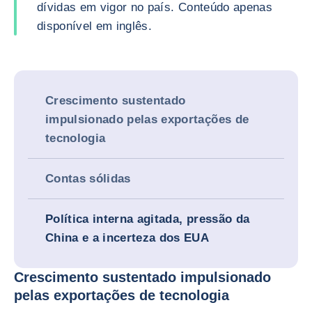
dívidas em vigor no país. Conteúdo apenas
disponível em inglês.
Crescimento sustentado
impulsionado pelas exportações de
tecnologia
Contas sólidas
Política interna agitada, pressão da
China e a incerteza dos EUA
Crescimento sustentado impulsionado
pelas exportações de tecnologia