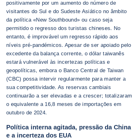
positivamente por um aumento do número de
visitantes do Sul e do Sudeste Asiático no âmbito
da política «New Southbound» ou caso seja
permitido o regresso dos turistas chineses. No
entanto, é improvável um regresso rápido aos
níveis pré-pandémicos. Apesar de ser apoiado pelo
excedente da balança corrente, o dólar taiwanês
estará vulnerável às incertezas políticas e
geopolíticas, embora o Banco Central de Taiwan
(CBC) possa intervir regularmente para manter a
sua competitividade. As reservas cambiais
continuarão a ser elevadas e a crescer; totalizaram
o equivalente a 16,8 meses de importações em
outubro de 2024.
Política interna agitada, pressão da China
e a incerteza dos EUA