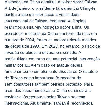
A ameaça da China continua a pairar sobre Taiwan.
A 1 de janeiro, o presidente taiwanês Lai Ching-te
apelou a que se reforçasse a visibilidade
internacional de Taiwan, enquanto Xi Jinping
reafirmou a sua reivindicação sobre a ilha. Os
exercícios militares da China em torno da ilha, em
outubro de 2024, foram os maiores desde meados
da década de 1990. Em 2025, no entanto, o risco de
invasão ou bloqueio deverá ser contido. A
ambiguidade em torno de uma potencial intervenção
militar dos EUA em caso de ataque deverá
funcionar como um elemento dissuasor. O estatuto
de Taiwan como importante fornecedor de
semicondutores também oferece proteção. Para
além das suas manobras, a China continuará a
envidar esforços para isolar Taiwan na cena
internacional. Atualmente, Taiwan é reconhecida