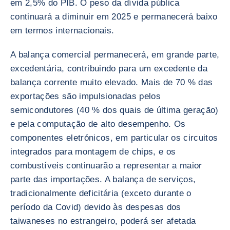
em 2,5% do PIB. O peso da dívida pública
continuará a diminuir em 2025 e permanecerá baixo
em termos internacionais.
A balança comercial permanecerá, em grande parte,
excedentária, contribuindo para um excedente da
balança corrente muito elevado. Mais de 70 % das
exportações são impulsionadas pelos
semicondutores (40 % dos quais de última geração)
e pela computação de alto desempenho. Os
componentes eletrónicos, em particular os circuitos
integrados para montagem de chips, e os
combustíveis continuarão a representar a maior
parte das importações. A balança de serviços,
tradicionalmente deficitária (exceto durante o
período da Covid) devido às despesas dos
taiwaneses no estrangeiro, poderá ser afetada