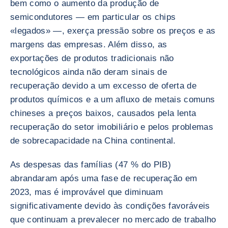
bem como o aumento da produção de
semicondutores — em particular os chips
«legados» —, exerça pressão sobre os preços e as
margens das empresas. Além disso, as
exportações de produtos tradicionais não
tecnológicos ainda não deram sinais de
recuperação devido a um excesso de oferta de
produtos químicos e a um afluxo de metais comuns
chineses a preços baixos, causados pela lenta
recuperação do setor imobiliário e pelos problemas
de sobrecapacidade na China continental.
As despesas das famílias (47 % do PIB)
abrandaram após uma fase de recuperação em
2023, mas é improvável que diminuam
significativamente devido às condições favoráveis
que continuam a prevalecer no mercado de trabalho