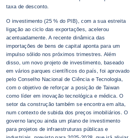
taxa de desconto.
O investimento (25 % do PIB), com a sua estreita
ligação ao ciclo das exportações, acelerou
acentuadamente. A recente dinâmica das
importações de bens de capital aponta para um
impulso sólido nos próximos trimestres. Além
disso, um novo projeto de investimento, baseado
em vários parques científicos do país, foi aprovado
pelo Conselho Nacional de Ciência e Tecnologia,
com o objetivo de reforçar a posição de Taiwan
como líder em inovação tecnológica e médica. O
setor da construção também se encontra em alta,
num contexto de subida dos preços imobiliários. O
governo lançou ainda um plano de investimento
para projetos de infraestruturas públicas e
industriais, previsto para 2025-2028, que irá aliviar