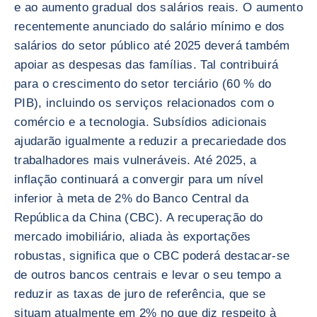
e ao aumento gradual dos salários reais. O aumento
recentemente anunciado do salário mínimo e dos
salários do setor público até 2025 deverá também
apoiar as despesas das famílias. Tal contribuirá
para o crescimento do setor terciário (60 % do
PIB), incluindo os serviços relacionados com o
comércio e a tecnologia. Subsídios adicionais
ajudarão igualmente a reduzir a precariedade dos
trabalhadores mais vulneráveis. Até 2025, a
inflação continuará a convergir para um nível
inferior à meta de 2% do Banco Central da
República da China (CBC). A recuperação do
mercado imobiliário, aliada às exportações
robustas, significa que o CBC poderá destacar-se
de outros bancos centrais e levar o seu tempo a
reduzir as taxas de juro de referência, que se
situam atualmente em 2% no que diz respeito à