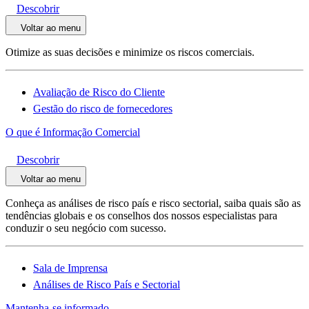
Descobrir
Voltar ao menu
Otimize as suas decisões e minimize os riscos comerciais.
Avaliação de Risco do Cliente
Gestão do risco de fornecedores
O que é Informação Comercial
Descobrir
Voltar ao menu
Conheça as análises de risco país e risco sectorial, saiba quais são as
tendências globais e os conselhos dos nossos especialistas para
conduzir o seu negócio com sucesso.
Sala de Imprensa
Análises de Risco País e Sectorial
Mantenha-se informado