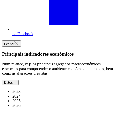
no Facebook
Fechar
Principais indicadores económicos
Num relance, veja os principais agregados macroeconómicos
essenciais para compreender o ambiente económico de um país, bem
como as alterações previstas.
Dates
2023
2024
2025
2026