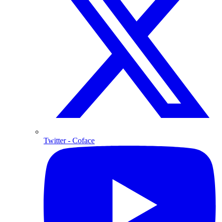
Twitter
- Coface