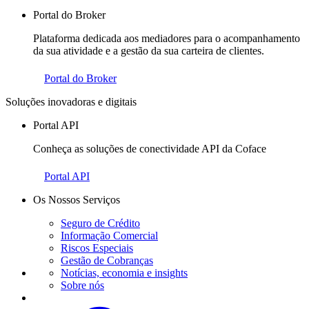
Portal do Broker
Plataforma dedicada aos mediadores para o acompanhamento
da sua atividade e a gestão da sua carteira de clientes.
Portal do Broker
Soluções inovadoras e digitais
Portal API
Conheça as soluções de conectividade API da Coface
Portal API
Os Nossos Serviços
Seguro de Crédito
Informação Comercial
Riscos Especiais
Gestão de Cobranças
Notícias, economia e insights
Sobre nós