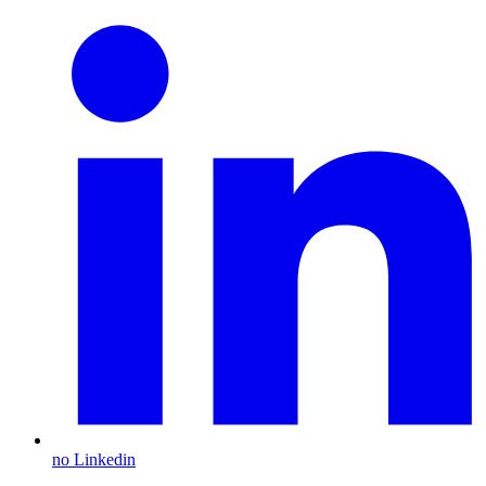
no Linkedin