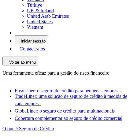
Türkiye
UK & Ireland
United Arab Emirates
United States
Vietnam
Iniciar sessão
Contacte-nos
Voltar ao menu
Uma ferramenta eficaz para a gestão do risco financeiro
EasyLiner: o seguro de crédito para pequenas empresas
TradeLiner: uma solução de seguro de crédito à medida de
cada empresa
GlobaLiner: o seguro de crédito para multinacionais
Cobertura complementar ao seguro de crédito comercial
O que é Seguro de Crédito