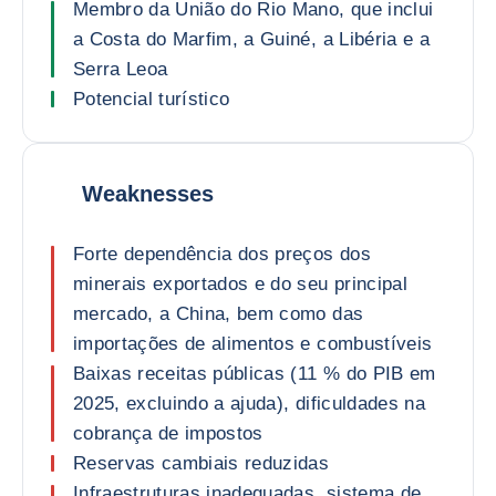
Membro da União do Rio Mano, que inclui
a Costa do Marfim, a Guiné, a Libéria e a
Serra Leoa
Potencial turístico
Weaknesses
Forte dependência dos preços dos
minerais exportados e do seu principal
mercado, a China, bem como das
importações de alimentos e combustíveis
Baixas receitas públicas (11 % do PIB em
2025, excluindo a ajuda), dificuldades na
cobrança de impostos
Reservas cambiais reduzidas
Infraestruturas inadequadas, sistema de