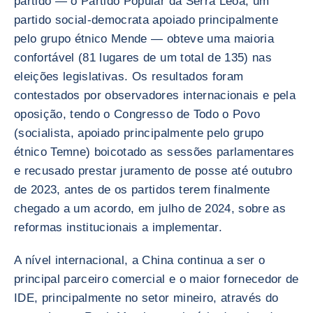
partido — o Partido Popular da Serra Leoa, um
partido social-democrata apoiado principalmente
pelo grupo étnico Mende — obteve uma maioria
confortável (81 lugares de um total de 135) nas
eleições legislativas. Os resultados foram
contestados por observadores internacionais e pela
oposição, tendo o Congresso de Todo o Povo
(socialista, apoiado principalmente pelo grupo
étnico Temne) boicotado as sessões parlamentares
e recusado prestar juramento de posse até outubro
de 2023, antes de os partidos terem finalmente
chegado a um acordo, em julho de 2024, sobre as
reformas institucionais a implementar.
A nível internacional, a China continua a ser o
principal parceiro comercial e o maior fornecedor de
IDE, principalmente no setor mineiro, através do