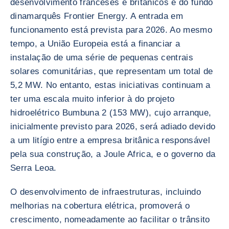
desenvolvimento franceses e britânicos e do fundo
dinamarquês Frontier Energy. A entrada em
funcionamento está prevista para 2026. Ao mesmo
tempo, a União Europeia está a financiar a
instalação de uma série de pequenas centrais
solares comunitárias, que representam um total de
5,2 MW. No entanto, estas iniciativas continuam a
ter uma escala muito inferior à do projeto
hidroelétrico Bumbuna 2 (153 MW), cujo arranque,
inicialmente previsto para 2026, será adiado devido
a um litígio entre a empresa britânica responsável
pela sua construção, a Joule Africa, e o governo da
Serra Leoa.
O desenvolvimento de infraestruturas, incluindo
melhorias na cobertura elétrica, promoverá o
crescimento, nomeadamente ao facilitar o trânsito