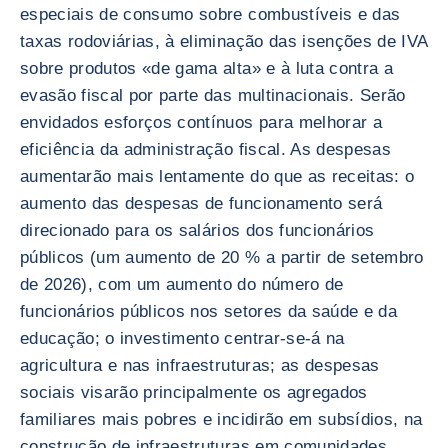
especiais de consumo sobre combustíveis e das
taxas rodoviárias, à eliminação das isenções de IVA
sobre produtos «de gama alta» e à luta contra a
evasão fiscal por parte das multinacionais. Serão
envidados esforços contínuos para melhorar a
eficiência da administração fiscal. As despesas
aumentarão mais lentamente do que as receitas: o
aumento das despesas de funcionamento será
direcionado para os salários dos funcionários
públicos (um aumento de 20 % a partir de setembro
de 2026), com um aumento do número de
funcionários públicos nos setores da saúde e da
educação; o investimento centrar-se-á na
agricultura e nas infraestruturas; as despesas
sociais visarão principalmente os agregados
familiares mais pobres e incidirão em subsídios, na
construção de infraestruturas em comunidades