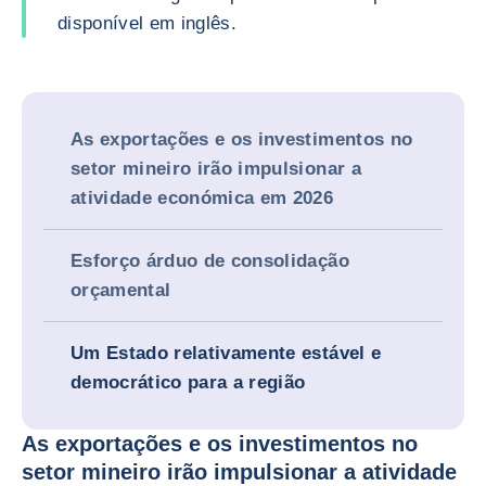
disponível em inglês.
As exportações e os investimentos no
setor mineiro irão impulsionar a
atividade económica em 2026
Esforço árduo de consolidação
orçamental
Um Estado relativamente estável e
democrático para a região
As exportações e os investimentos no
setor mineiro irão impulsionar a atividade