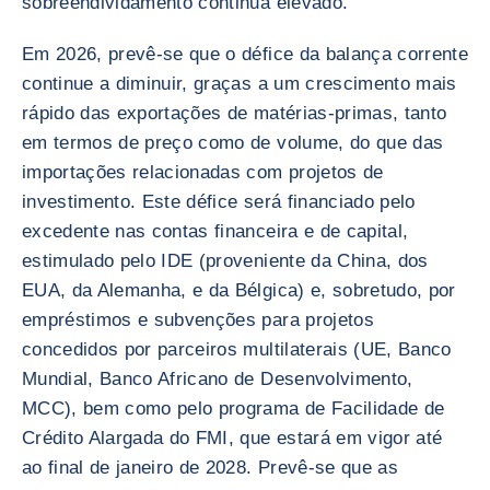
sobreendividamento continua elevado.
Em 2026, prevê-se que o défice da balança corrente
continue a diminuir, graças a um crescimento mais
rápido das exportações de matérias-primas, tanto
em termos de preço como de volume, do que das
importações relacionadas com projetos de
investimento. Este défice será financiado pelo
excedente nas contas financeira e de capital,
estimulado pelo IDE (proveniente da China, dos
EUA, da Alemanha, e da Bélgica) e, sobretudo, por
empréstimos e subvenções para projetos
concedidos por parceiros multilaterais (UE, Banco
Mundial, Banco Africano de Desenvolvimento,
MCC), bem como pelo programa de Facilidade de
Crédito Alargada do FMI, que estará em vigor até
ao final de janeiro de 2028. Prevê-se que as