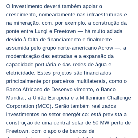
O investimento deverá também apoiar o
crescimento, nomeadamente nas infraestruturas e
na mineração, com, por exemplo, a construção da
ponte entre Lungi e Freetown — há muito adiada
devido à falta de financiamento e finalmente
assumida pelo grupo norte-americano Acrow —, a
modernização das estradas e a expansão da
capacidade portuária e das redes de água e
eletricidade. Estes projetos são financiados
principalmente por parceiros multilaterais, como o
Banco Africano de Desenvolvimento, o Banco
Mundial, a União Europeia e a Millennium Challenge
Corporation (MCC). Serão também realizados
investimentos no setor energético: está prevista a
construção de uma central solar de 50 MW perto de
Freetown, com o apoio de bancos de