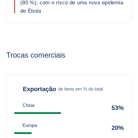
(80 %), com o risco de uma nova epidemia
de Ébola
Trocas comerciais
Exportação
de bens em % do total
China
53%
Europa
20%