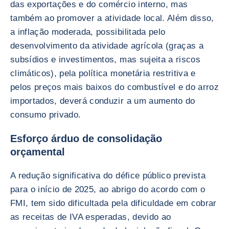
das exportações e do comércio interno, mas
também ao promover a atividade local. Além disso,
a inflação moderada, possibilitada pelo
desenvolvimento da atividade agrícola (graças a
subsídios e investimentos, mas sujeita a riscos
climáticos), pela política monetária restritiva e
pelos preços mais baixos do combustível e do arroz
importados, deverá conduzir a um aumento do
consumo privado.
Esforço árduo de consolidação
orçamental
A redução significativa do défice público prevista
para o início de 2025, ao abrigo do acordo com o
FMI, tem sido dificultada pela dificuldade em cobrar
as receitas de IVA esperadas, devido ao