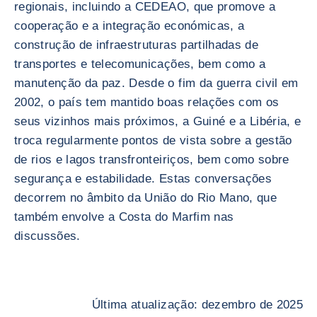
regionais, incluindo a CEDEAO, que promove a
cooperação e a integração económicas, a
construção de infraestruturas partilhadas de
transportes e telecomunicações, bem como a
manutenção da paz. Desde o fim da guerra civil em
2002, o país tem mantido boas relações com os
seus vizinhos mais próximos, a Guiné e a Libéria, e
troca regularmente pontos de vista sobre a gestão
de rios e lagos transfronteiriços, bem como sobre
segurança e estabilidade. Estas conversações
decorrem no âmbito da União do Rio Mano, que
também envolve a Costa do Marfim nas
discussões.
Última atualização: dezembro de 2025