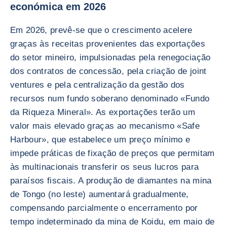
económica em 2026
Em 2026, prevê-se que o crescimento acelere
graças às receitas provenientes das exportações
do setor mineiro, impulsionadas pela renegociação
dos contratos de concessão, pela criação de joint
ventures e pela centralização da gestão dos
recursos num fundo soberano denominado «Fundo
da Riqueza Mineral». As exportações terão um
valor mais elevado graças ao mecanismo «Safe
Harbour», que estabelece um preço mínimo e
impede práticas de fixação de preços que permitam
às multinacionais transferir os seus lucros para
paraísos fiscais. A produção de diamantes na mina
de Tongo (no leste) aumentará gradualmente,
compensando parcialmente o encerramento por
tempo indeterminado da mina de Koidu, em maio de