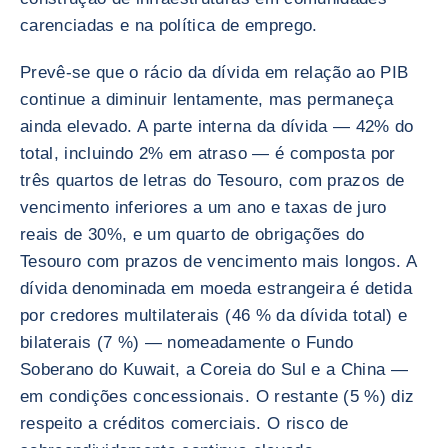
carenciadas e na política de emprego.
Prevê-se que o rácio da dívida em relação ao PIB
continue a diminuir lentamente, mas permaneça
ainda elevado. A parte interna da dívida — 42% do
total, incluindo 2% em atraso — é composta por
três quartos de letras do Tesouro, com prazos de
vencimento inferiores a um ano e taxas de juro
reais de 30%, e um quarto de obrigações do
Tesouro com prazos de vencimento mais longos. A
dívida denominada em moeda estrangeira é detida
por credores multilaterais (46 % da dívida total) e
bilaterais (7 %) — nomeadamente o Fundo
Soberano do Kuwait, a Coreia do Sul e a China —
em condições concessionais. O restante (5 %) diz
respeito a créditos comerciais. O risco de