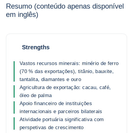
Resumo (conteúdo apenas disponível
em inglês)
Strengths
Vastos recursos minerais: minério de ferro
(70 % das exportações), titânio, bauxite,
tantalita, diamantes e ouro
Agricultura de exportação: cacau, café,
óleo de palma
Apoio financeiro de instituições
internacionais e parceiros bilaterais
Atividade portuária significativa com
perspetivas de crescimento