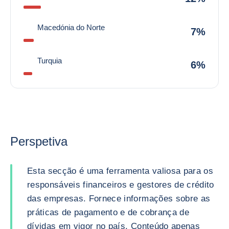
Macedónia do Norte
7%
Turquia
6%
Perspetiva
Esta secção é uma ferramenta valiosa para os
responsáveis financeiros e gestores de crédito
das empresas. Fornece informações sobre as
práticas de pagamento e de cobrança de
dívidas em vigor no país. Conteúdo apenas