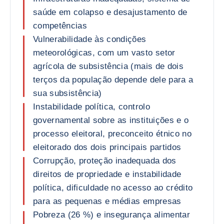
saúde em colapso e desajustamento de
competências
Vulnerabilidade às condições
meteorológicas, com um vasto setor
agrícola de subsistência (mais de dois
terços da população depende dele para a
sua subsistência)
Instabilidade política, controlo
governamental sobre as instituições e o
processo eleitoral, preconceito étnico no
eleitorado dos dois principais partidos
Corrupção, proteção inadequada dos
direitos de propriedade e instabilidade
política, dificuldade no acesso ao crédito
para as pequenas e médias empresas
Pobreza (26 %) e insegurança alimentar