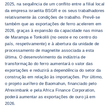
2025, na sequência de um conflito entre a filial local
da empresa israelita BSGR e os seus trabalhadores
relativamente às condições de trabalho. Prevê-se
também que as exportações de ferro acelerem em
2026, graças à expansão da capacidade nas minas
de Marampa e Tonkolili (no oeste e no centro do
país, respetivamente) e à abertura da unidade de
processamento de magnetite associada a esta
última. O desenvolvimento da indústria de
transformação do ferro aumentará o valor das
exportações e reduzirá a dependência do setor da
construção em relação às importações. Por último,
o projeto aurífero de Baomahun, financiado pelo
Afreximbank e pela Africa Finance Corporation,
poderá aumentar as exportações de ouro já em
2026.