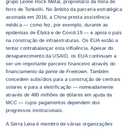
grupo Leone Rock Metal, proprietário da mina de
ferro de Tonkolili. No âmbito da parceria estratégica
assinada em 2016, a China presta assistência
médica — como fez, por exemplo, durante as
epidemias de Ébola e de Covid-19 — e apoia o país
na construção de infraestruturas. Os EUA estão a
tentar contrabalançar esta influência. Apesar do
desaparecimento da USAID, os EUA continuam a
ser um importante parceiro financeiro através do
financiamento da ponte de Freetown. Também
concedem subsídios para a construção de centrais
solares e para a eletrificação — nomeadamente
através de 480 milhões de dólares em ajuda da
MCC — cujos pagamentos dependem dos
progressos institucionais.
A Serra Leoa é membro de várias organizações