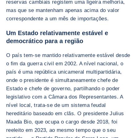
reservas cambiais registem uma ligeira melhoria,
mas que se mantenham apenas acima do valor
correspondente a um mês de importações.
Um Estado relativamente estável e
democrático para a região
O país tem-se mantido relativamente estável desde
o fim da guerra civil em 2002. A nível nacional, o
país é uma república unicameral multipartidária,
onde o presidente é simultaneamente chefe de
Estado e chefe de governo, partilhando o poder
legislativo com a Câmara dos Representantes. A
nível local, trata-se de um sistema feudal
hereditário baseado em clãs. O presidente Julius
Maada Bio, que ocupa o cargo desde 2018, foi
reeleito em 2023, ao mesmo tempo que o seu