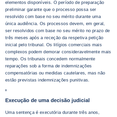
elementos disponíveis. O período de preparação
preliminar garante que o processo possa ser
resolvido com base no seu mérito durante uma
única audiência. Os processos devem, em geral,
ser resolvidos com base no seu mérito no prazo de
três meses após a receção da respetiva petição
inicial pelo tribunal. Os litígios comerciais mais
complexos podem demorar consideravelmente mais
tempo. Os tribunais concedem normalmente
reparações sob a forma de indemnizações
compensatórias ou medidas cautelares, mas não
estão previstas indemnizações punitivas.
0
Execução de uma decisão judicial
Uma sentença é executória durante três anos,