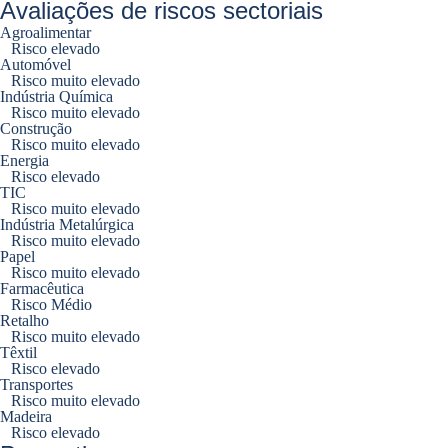
Avaliações de riscos sectoriais
Agroalimentar
Risco elevado
Automóvel
Risco muito elevado
Indústria Química
Risco muito elevado
Construção
Risco muito elevado
Energia
Risco elevado
TIC
Risco muito elevado
Indústria Metalúrgica
Risco muito elevado
Papel
Risco muito elevado
Farmacêutica
Risco Médio
Retalho
Risco muito elevado
Têxtil
Risco elevado
Transportes
Risco muito elevado
Madeira
Risco elevado