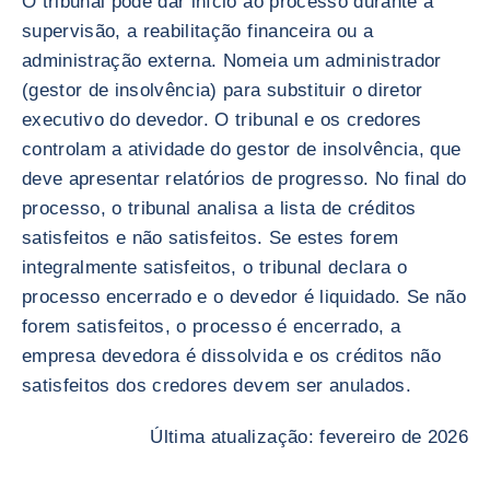
O tribunal pode dar início ao processo durante a
supervisão, a reabilitação financeira ou a
administração externa. Nomeia um administrador
(gestor de insolvência) para substituir o diretor
executivo do devedor. O tribunal e os credores
controlam a atividade do gestor de insolvência, que
deve apresentar relatórios de progresso. No final do
processo, o tribunal analisa a lista de créditos
satisfeitos e não satisfeitos. Se estes forem
integralmente satisfeitos, o tribunal declara o
processo encerrado e o devedor é liquidado. Se não
forem satisfeitos, o processo é encerrado, a
empresa devedora é dissolvida e os créditos não
satisfeitos dos credores devem ser anulados.
Última atualização: fevereiro de 2026