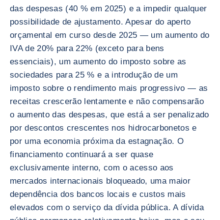
das despesas (40 % em 2025) e a impedir qualquer
possibilidade de ajustamento. Apesar do aperto
orçamental em curso desde 2025 — um aumento do
IVA de 20% para 22% (exceto para bens
essenciais), um aumento do imposto sobre as
sociedades para 25 % e a introdução de um
imposto sobre o rendimento mais progressivo — as
receitas crescerão lentamente e não compensarão
o aumento das despesas, que está a ser penalizado
por descontos crescentes nos hidrocarbonetos e
por uma economia próxima da estagnação. O
financiamento continuará a ser quase
exclusivamente interno, com o acesso aos
mercados internacionais bloqueado, uma maior
dependência dos bancos locais e custos mais
elevados com o serviço da dívida pública. A dívida