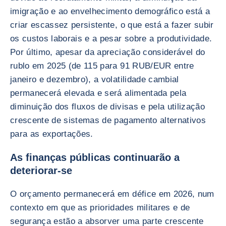
imigração e ao envelhecimento demográfico está a
criar escassez persistente, o que está a fazer subir
os custos laborais e a pesar sobre a produtividade.
Por último, apesar da apreciação considerável do
rublo em 2025 (de 115 para 91 RUB/EUR entre
janeiro e dezembro), a volatilidade cambial
permanecerá elevada e será alimentada pela
diminuição dos fluxos de divisas e pela utilização
crescente de sistemas de pagamento alternativos
para as exportações.
As finanças públicas continuarão a
deteriorar-se
O orçamento permanecerá em défice em 2026, num
contexto em que as prioridades militares e de
segurança estão a absorver uma parte crescente