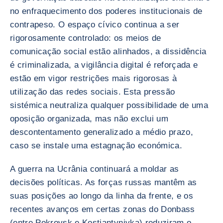
no enfraquecimento dos poderes institucionais de
contrapeso. O espaço cívico continua a ser
rigorosamente controlado: os meios de
comunicação social estão alinhados, a dissidência
é criminalizada, a vigilância digital é reforçada e
estão em vigor restrições mais rigorosas à
utilização das redes sociais. Esta pressão
sistémica neutraliza qualquer possibilidade de uma
oposição organizada, mas não exclui um
descontentamento generalizado a médio prazo,
caso se instale uma estagnação económica.
A guerra na Ucrânia continuará a moldar as
decisões políticas. As forças russas mantêm as
suas posições ao longo da linha da frente, e os
recentes avanços em certas zonas do Donbass
(entre Pokrovsk e Kostiantynivka) reduziram o