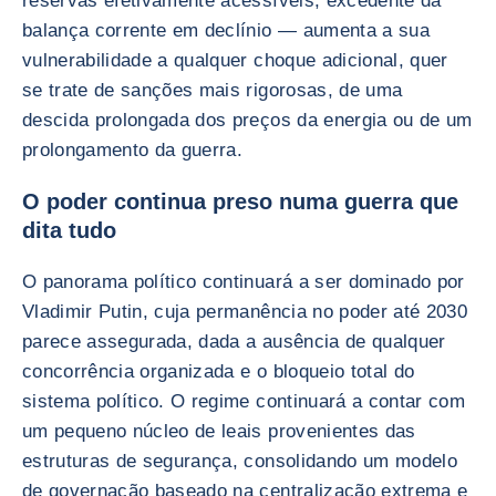
reservas efetivamente acessíveis, excedente da
balança corrente em declínio — aumenta a sua
vulnerabilidade a qualquer choque adicional, quer
se trate de sanções mais rigorosas, de uma
descida prolongada dos preços da energia ou de um
prolongamento da guerra.
O poder continua preso numa guerra que
dita tudo
O panorama político continuará a ser dominado por
Vladimir Putin, cuja permanência no poder até 2030
parece assegurada, dada a ausência de qualquer
concorrência organizada e o bloqueio total do
sistema político. O regime continuará a contar com
um pequeno núcleo de leais provenientes das
estruturas de segurança, consolidando um modelo
de governação baseado na centralização extrema e