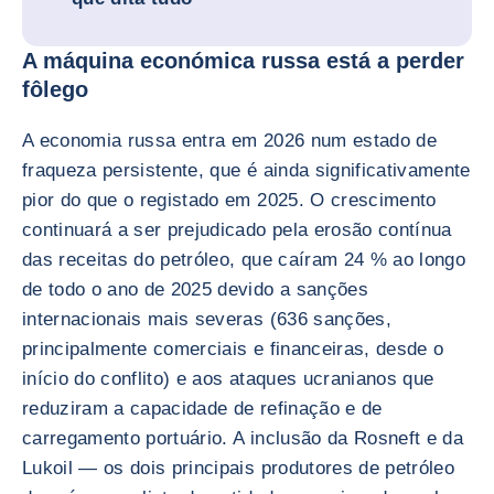
A máquina económica russa está a perder
fôlego
A economia russa entra em 2026 num estado de
fraqueza persistente, que é ainda significativamente
pior do que o registado em 2025. O crescimento
continuará a ser prejudicado pela erosão contínua
das receitas do petróleo, que caíram 24 % ao longo
de todo o ano de 2025 devido a sanções
internacionais mais severas (636 sanções,
principalmente comerciais e financeiras, desde o
início do conflito) e aos ataques ucranianos que
reduziram a capacidade de refinação e de
carregamento portuário. A inclusão da Rosneft e da
Lukoil — os dois principais produtores de petróleo