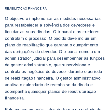
REABILITAÇÃO FINANCEIRA
O objetivo é implementar as medidas necessárias
para restabelecer a solvência dos devedores e
liquidar as suas dívidas. O tribunal e os credores
controlam o processo. O pedido deve incluir um
plano de reabilitação que garanta o cumprimento
das obrigações do devedor. O tribunal nomeia um
administrador judicial para desempenhar as funções
de gestor administrativo, que supervisiona e
controla os negócios do devedor durante o período
de reabilitação financeira. O gestor administrativo
analisa o calendário de reembolso da dívida e
acompanha quaisquer planos de reestruturação
financeira.
Pelo menos um mês antes do termo do período de