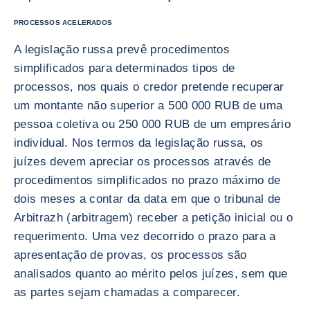
PROCESSOS ACELERADOS
A legislação russa prevê procedimentos
simplificados para determinados tipos de
processos, nos quais o credor pretende recuperar
um montante não superior a 500 000 RUB de uma
pessoa coletiva ou 250 000 RUB de um empresário
individual. Nos termos da legislação russa, os
juízes devem apreciar os processos através de
procedimentos simplificados no prazo máximo de
dois meses a contar da data em que o tribunal de
Arbitrazh (arbitragem) receber a petição inicial ou o
requerimento. Uma vez decorrido o prazo para a
apresentação de provas, os processos são
analisados quanto ao mérito pelos juízes, sem que
as partes sejam chamadas a comparecer.