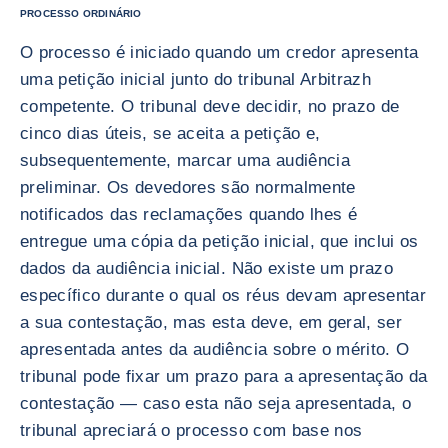
PROCESSO ORDINÁRIO
O processo é iniciado quando um credor apresenta
uma petição inicial junto do tribunal Arbitrazh
competente. O tribunal deve decidir, no prazo de
cinco dias úteis, se aceita a petição e,
subsequentemente, marcar uma audiência
preliminar. Os devedores são normalmente
notificados das reclamações quando lhes é
entregue uma cópia da petição inicial, que inclui os
dados da audiência inicial. Não existe um prazo
específico durante o qual os réus devam apresentar
a sua contestação, mas esta deve, em geral, ser
apresentada antes da audiência sobre o mérito. O
tribunal pode fixar um prazo para a apresentação da
contestação — caso esta não seja apresentada, o
tribunal apreciará o processo com base nos