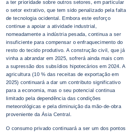
a ter prioridade sobre outros setores, em particular
o setor extrativo, que tem sido penalizado pela falta
de tecnologia ocidental. Embora este esforço
continue a apoiar a atividade industrial,
nomeadamente a indústria pesada, continua a ser
insuficiente para compensar o enfraquecimento do
resto do tecido produtivo. A construção civil, que já
vinha a abrandar em 2025, sofrerá ainda mais com
a supressão dos subsídios hipotecários em 2024. A
agricultura (10 % das receitas de exportação em
2025) continuará a dar um contributo significativo
para a economia, mas o seu potencial continua
limitado pela dependência das condições
meteorológicas e pela diminuição da mão-de-obra
proveniente da Ásia Central.
O consumo privado continuará a ser um dos pontos