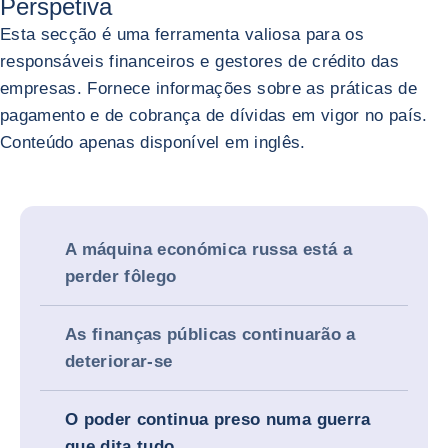
Perspetiva
Esta secção é uma ferramenta valiosa para os
responsáveis financeiros e gestores de crédito das
empresas. Fornece informações sobre as práticas de
pagamento e de cobrança de dívidas em vigor no país.
Conteúdo apenas disponível em inglês.
A máquina económica russa está a
perder fôlego
As finanças públicas continuarão a
deteriorar-se
O poder continua preso numa guerra
que dita tudo