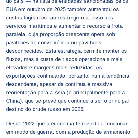
do país — na lista de entidades sancionadas pelos
EUA em outubro de 2025 também aumentou os
custos logísticos, ao restringir o acesso aos
serviços marítimos e aumentar o recurso à frota
paralela, cuja proporção crescente opera sob
pavilhões de conveniência ou pavilhões
desconhecidos. Esta estratégia permite manter os
fluxos, mas à custa de riscos operacionais mais
elevados e margens mais reduzidas. As
exportações continuarão, portanto, numa tendência
descendente, apesar da contínua e massiva
reorientação para a Ásia (e principalmente para a
China), que se prevê que continue a ser o principal
destino do crude russo em 2026.
Desde 2022 que a economia tem vindo a funcionar
em modo de guerra, com a produção de armamento