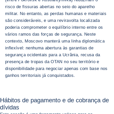
risco de fissuras abertas no seio do aparelho
militar. No entanto, as perdas humanas e materiais
são consideráveis, e uma reviravolta localizada
poderia comprometer o equilíbrio interno entre os
vários ramos das forças de segurança. Neste
contexto, Moscovo manterá uma linha diplomática
inflexível: nenhuma abertura às garantias de
segurança ocidentais para a Ucrânia, recusa da
presença de tropas da OTAN no seu território e
disponibilidade para negociar apenas com base nos
ganhos territoriais já conquistados.
Hábitos de pagamento e de cobrança de
dívidas