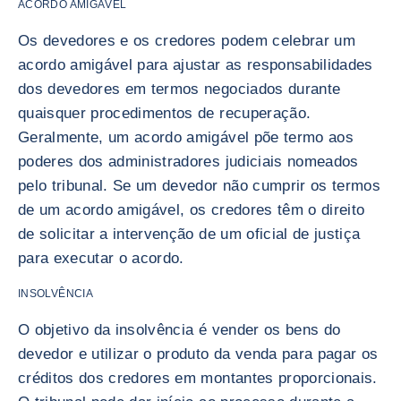
ACORDO AMIGÁVEL
Os devedores e os credores podem celebrar um
acordo amigável para ajustar as responsabilidades
dos devedores em termos negociados durante
quaisquer procedimentos de recuperação.
Geralmente, um acordo amigável põe termo aos
poderes dos administradores judiciais nomeados
pelo tribunal. Se um devedor não cumprir os termos
de um acordo amigável, os credores têm o direito
de solicitar a intervenção de um oficial de justiça
para executar o acordo.
INSOLVÊNCIA
O objetivo da insolvência é vender os bens do
devedor e utilizar o produto da venda para pagar os
créditos dos credores em montantes proporcionais.