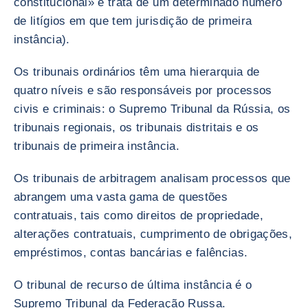
constitucional» e trata de um determinado número
de litígios em que tem jurisdição de primeira
instância).
Os tribunais ordinários têm uma hierarquia de
quatro níveis e são responsáveis por processos
civis e criminais: o Supremo Tribunal da Rússia, os
tribunais regionais, os tribunais distritais e os
tribunais de primeira instância.
Os tribunais de arbitragem analisam processos que
abrangem uma vasta gama de questões
contratuais, tais como direitos de propriedade,
alterações contratuais, cumprimento de obrigações,
empréstimos, contas bancárias e falências.
O tribunal de recurso de última instância é o
Supremo Tribunal da Federação Russa.