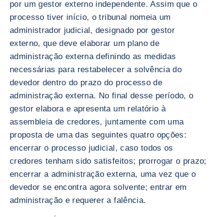
por um gestor externo independente. Assim que o
processo tiver início, o tribunal nomeia um
administrador judicial, designado por gestor
externo, que deve elaborar um plano de
administração externa definindo as medidas
necessárias para restabelecer a solvência do
devedor dentro do prazo do processo de
administração externa. No final desse período, o
gestor elabora e apresenta um relatório à
assembleia de credores, juntamente com uma
proposta de uma das seguintes quatro opções:
encerrar o processo judicial, caso todos os
credores tenham sido satisfeitos; prorrogar o prazo;
encerrar a administração externa, uma vez que o
devedor se encontra agora solvente; entrar em
administração e requerer a falência.