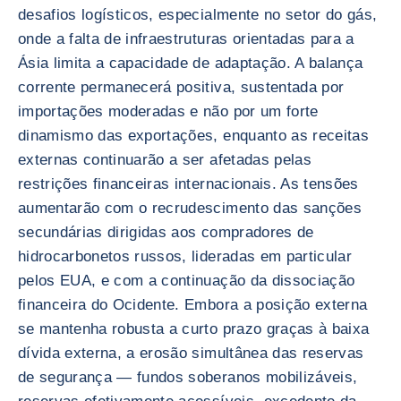
desafios logísticos, especialmente no setor do gás,
onde a falta de infraestruturas orientadas para a
Ásia limita a capacidade de adaptação. A balança
corrente permanecerá positiva, sustentada por
importações moderadas e não por um forte
dinamismo das exportações, enquanto as receitas
externas continuarão a ser afetadas pelas
restrições financeiras internacionais. As tensões
aumentarão com o recrudescimento das sanções
secundárias dirigidas aos compradores de
hidrocarbonetos russos, lideradas em particular
pelos EUA, e com a continuação da dissociação
financeira do Ocidente. Embora a posição externa
se mantenha robusta a curto prazo graças à baixa
dívida externa, a erosão simultânea das reservas
de segurança — fundos soberanos mobilizáveis,