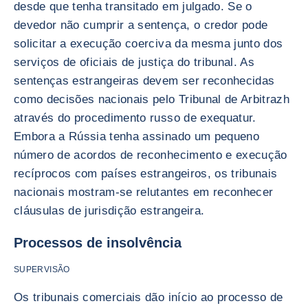
desde que tenha transitado em julgado. Se o
devedor não cumprir a sentença, o credor pode
solicitar a execução coerciva da mesma junto dos
serviços de oficiais de justiça do tribunal. As
sentenças estrangeiras devem ser reconhecidas
como decisões nacionais pelo Tribunal de Arbitrazh
através do procedimento russo de exequatur.
Embora a Rússia tenha assinado um pequeno
número de acordos de reconhecimento e execução
recíprocos com países estrangeiros, os tribunais
nacionais mostram-se relutantes em reconhecer
cláusulas de jurisdição estrangeira.
Processos de insolvência
SUPERVISÃO
Os tribunais comerciais dão início ao processo de