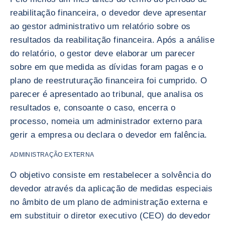
reabilitação financeira, o devedor deve apresentar
ao gestor administrativo um relatório sobre os
resultados da reabilitação financeira. Após a análise
do relatório, o gestor deve elaborar um parecer
sobre em que medida as dívidas foram pagas e o
plano de reestruturação financeira foi cumprido. O
parecer é apresentado ao tribunal, que analisa os
resultados e, consoante o caso, encerra o
processo, nomeia um administrador externo para
gerir a empresa ou declara o devedor em falência.
ADMINISTRAÇÃO EXTERNA
O objetivo consiste em restabelecer a solvência do
devedor através da aplicação de medidas especiais
no âmbito de um plano de administração externa e
em substituir o diretor executivo (CEO) do devedor