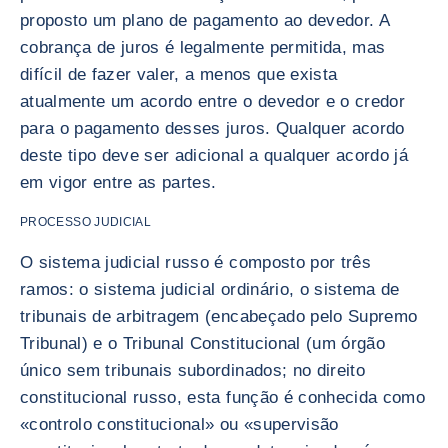
proposto um plano de pagamento ao devedor. A
cobrança de juros é legalmente permitida, mas
difícil de fazer valer, a menos que exista
atualmente um acordo entre o devedor e o credor
para o pagamento desses juros. Qualquer acordo
deste tipo deve ser adicional a qualquer acordo já
em vigor entre as partes.
PROCESSO JUDICIAL
O sistema judicial russo é composto por três
ramos: o sistema judicial ordinário, o sistema de
tribunais de arbitragem (encabeçado pelo Supremo
Tribunal) e o Tribunal Constitucional (um órgão
único sem tribunais subordinados; no direito
constitucional russo, esta função é conhecida como
«controlo constitucional» ou «supervisão