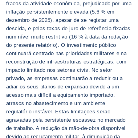
fracos da atividade económica, prejudicado por uma
inflação persistentemente elevada (5,6 % em
dezembro de 2025), apesar de se registar uma
descida, e pelas taxas de juro de referência fixadas
num nível muito restritivo (16 % à data da redação
do presente relatório). O investimento público
continuará centrado nas prioridades militares e na
reconstrução de infraestruturas estratégicas, com
impacto limitado nos setores civis. No setor
privado, as empresas continuarão a reduzir ou a
adiar os seus planos de expansão devido a um
acesso mais difícil a equipamento importado,
atrasos no abastecimento e um ambiente
regulatório instável. Estas limitações serão
agravadas pela persistente escassez no mercado
de trabalho. A redução da mão-de-obra disponível
devido ao recrutamento militar, à diminuição da