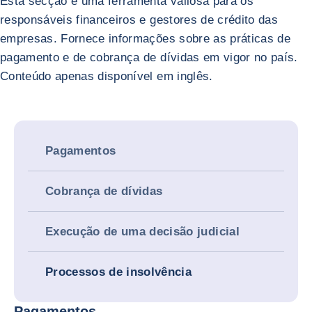
Esta secção é uma ferramenta valiosa para os
responsáveis financeiros e gestores de crédito das
empresas. Fornece informações sobre as práticas de
pagamento e de cobrança de dívidas em vigor no país.
Conteúdo apenas disponível em inglês.
Pagamentos
Cobrança de dívidas
Execução de uma decisão judicial
Processos de insolvência
Pagamentos