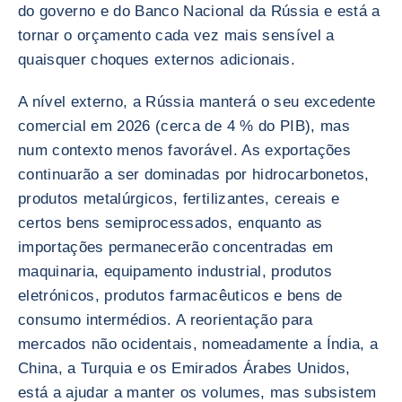
do governo e do Banco Nacional da Rússia e está a
tornar o orçamento cada vez mais sensível a
quaisquer choques externos adicionais.
A nível externo, a Rússia manterá o seu excedente
comercial em 2026 (cerca de 4 % do PIB), mas
num contexto menos favorável. As exportações
continuarão a ser dominadas por hidrocarbonetos,
produtos metalúrgicos, fertilizantes, cereais e
certos bens semiprocessados, enquanto as
importações permanecerão concentradas em
maquinaria, equipamento industrial, produtos
eletrónicos, produtos farmacêuticos e bens de
consumo intermédios. A reorientação para
mercados não ocidentais, nomeadamente a Índia, a
China, a Turquia e os Emirados Árabes Unidos,
está a ajudar a manter os volumes, mas subsistem