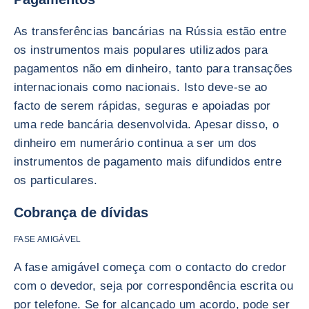
As transferências bancárias na Rússia estão entre
os instrumentos mais populares utilizados para
pagamentos não em dinheiro, tanto para transações
internacionais como nacionais. Isto deve-se ao
facto de serem rápidas, seguras e apoiadas por
uma rede bancária desenvolvida. Apesar disso, o
dinheiro em numerário continua a ser um dos
instrumentos de pagamento mais difundidos entre
os particulares.
Cobrança de dívidas
FASE AMIGÁVEL
A fase amigável começa com o contacto do credor
com o devedor, seja por correspondência escrita ou
por telefone. Se for alcançado um acordo, pode ser