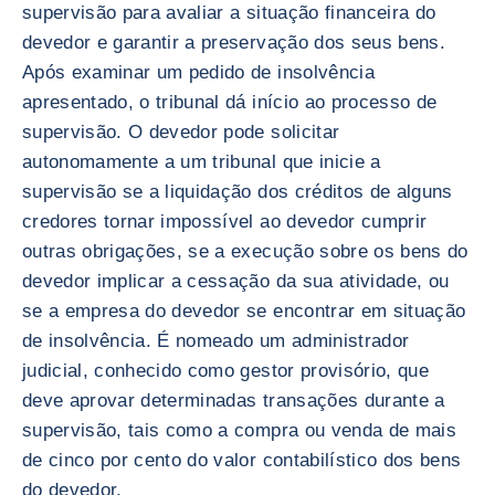
supervisão para avaliar a situação financeira do
devedor e garantir a preservação dos seus bens.
Após examinar um pedido de insolvência
apresentado, o tribunal dá início ao processo de
supervisão. O devedor pode solicitar
autonomamente a um tribunal que inicie a
supervisão se a liquidação dos créditos de alguns
credores tornar impossível ao devedor cumprir
outras obrigações, se a execução sobre os bens do
devedor implicar a cessação da sua atividade, ou
se a empresa do devedor se encontrar em situação
de insolvência. É nomeado um administrador
judicial, conhecido como gestor provisório, que
deve aprovar determinadas transações durante a
supervisão, tais como a compra ou venda de mais
de cinco por cento do valor contabilístico dos bens
do devedor.