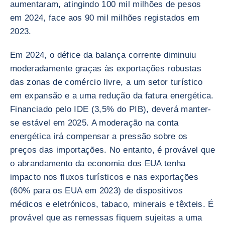
aumentaram, atingindo 100 mil milhões de pesos
em 2024, face aos 90 mil milhões registados em
2023.
Em 2024, o défice da balança corrente diminuiu
moderadamente graças às exportações robustas
das zonas de comércio livre, a um setor turístico
em expansão e a uma redução da fatura energética.
Financiado pelo IDE (3,5% do PIB), deverá manter-
se estável em 2025. A moderação na conta
energética irá compensar a pressão sobre os
preços das importações. No entanto, é provável que
o abrandamento da economia dos EUA tenha
impacto nos fluxos turísticos e nas exportações
(60% para os EUA em 2023) de dispositivos
médicos e eletrónicos, tabaco, minerais e têxteis. É
provável que as remessas fiquem sujeitas a uma