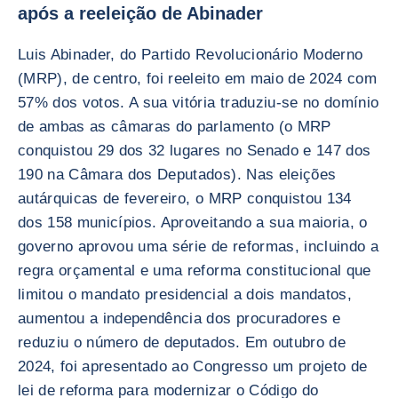
após a reeleição de Abinader
Luis Abinader, do Partido Revolucionário Moderno
(MRP), de centro, foi reeleito em maio de 2024 com
57% dos votos. A sua vitória traduziu-se no domínio
de ambas as câmaras do parlamento (o MRP
conquistou 29 dos 32 lugares no Senado e 147 dos
190 na Câmara dos Deputados). Nas eleições
autárquicas de fevereiro, o MRP conquistou 134
dos 158 municípios. Aproveitando a sua maioria, o
governo aprovou uma série de reformas, incluindo a
regra orçamental e uma reforma constitucional que
limitou o mandato presidencial a dois mandatos,
aumentou a independência dos procuradores e
reduziu o número de deputados. Em outubro de
2024, foi apresentado ao Congresso um projeto de
lei de reforma para modernizar o Código do