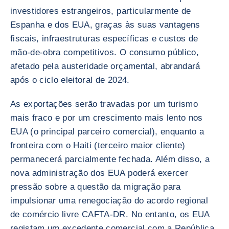
investidores estrangeiros, particularmente de
Espanha e dos EUA, graças às suas vantagens
fiscais, infraestruturas específicas e custos de
mão-de-obra competitivos. O consumo público,
afetado pela austeridade orçamental, abrandará
após o ciclo eleitoral de 2024.
As exportações serão travadas por um turismo
mais fraco e por um crescimento mais lento nos
EUA (o principal parceiro comercial), enquanto a
fronteira com o Haiti (terceiro maior cliente)
permanecerá parcialmente fechada. Além disso, a
nova administração dos EUA poderá exercer
pressão sobre a questão da migração para
impulsionar uma renegociação do acordo regional
de comércio livre CAFTA-DR. No entanto, os EUA
registam um excedente comercial com a República