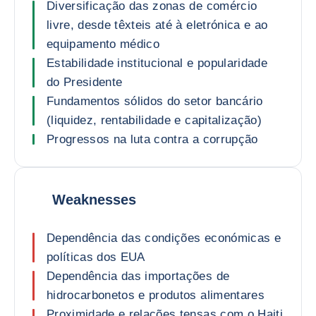
Diversificação das zonas de comércio
livre, desde têxteis até à eletrónica e ao
equipamento médico
Estabilidade institucional e popularidade
do Presidente
Fundamentos sólidos do setor bancário
(liquidez, rentabilidade e capitalização)
Progressos na luta contra a corrupção
Weaknesses
Dependência das condições económicas e
políticas dos EUA
Dependência das importações de
hidrocarbonetos e produtos alimentares
Proximidade e relações tensas com o Haiti