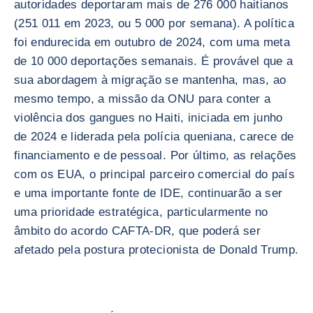
autoridades deportaram mais de 276 000 haitianos
(251 011 em 2023, ou 5 000 por semana). A política
foi endurecida em outubro de 2024, com uma meta
de 10 000 deportações semanais. É provável que a
sua abordagem à migração se mantenha, mas, ao
mesmo tempo, a missão da ONU para conter a
violência dos gangues no Haiti, iniciada em junho
de 2024 e liderada pela polícia queniana, carece de
financiamento e de pessoal. Por último, as relações
com os EUA, o principal parceiro comercial do país
e uma importante fonte de IDE, continuarão a ser
uma prioridade estratégica, particularmente no
âmbito do acordo CAFTA-DR, que poderá ser
afetado pela postura protecionista de Donald Trump.