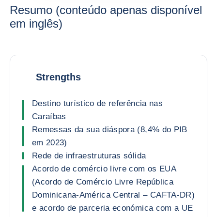
Resumo (conteúdo apenas disponível
em inglês)
Strengths
Destino turístico de referência nas
Caraíbas
Remessas da sua diáspora (8,4% do PIB
em 2023)
Rede de infraestruturas sólida
Acordo de comércio livre com os EUA
(Acordo de Comércio Livre República
Dominicana-América Central – CAFTA-DR)
e acordo de parceria económica com a UE