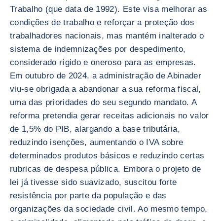
Trabalho (que data de 1992). Este visa melhorar as
condições de trabalho e reforçar a proteção dos
trabalhadores nacionais, mas mantém inalterado o
sistema de indemnizações por despedimento,
considerado rígido e oneroso para as empresas.
Em outubro de 2024, a administração de Abinader
viu-se obrigada a abandonar a sua reforma fiscal,
uma das prioridades do seu segundo mandato. A
reforma pretendia gerar receitas adicionais no valor
de 1,5% do PIB, alargando a base tributária,
reduzindo isenções, aumentando o IVA sobre
determinados produtos básicos e reduzindo certas
rubricas de despesa pública. Embora o projeto de
lei já tivesse sido suavizado, suscitou forte
resistência por parte da população e das
organizações da sociedade civil. Ao mesmo tempo,