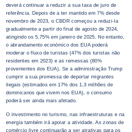
deverá continuar a reduzir a sua taxa de juro de
referência. Depois de a ter mantido em 7% desde
novembro de 2023, o CBDR começou a reduzi-la
gradualmente a partir do final de agosto de 2024,
atingindo os 5,75% em janeiro de 2025. No entanto,
o abrandamento económico dos EUA poderá
moderar o fluxo de turistas (47% dos turistas não
residentes em 2023) e as remessas (80%
provenientes dos EUA). Se a administração Trump
cumprir a sua promessa de deportar migrantes
ilegais (estimados em 17% dos 1,3 milhões de
dominicanos que vivem nos EUA), o consumo
poderá ser ainda mais afetado.
O investimento no turismo, nas infraestruturas e na
energia também irá apoiar a atividade. As zonas de
comércio livre continuarão a ser atrativas para os