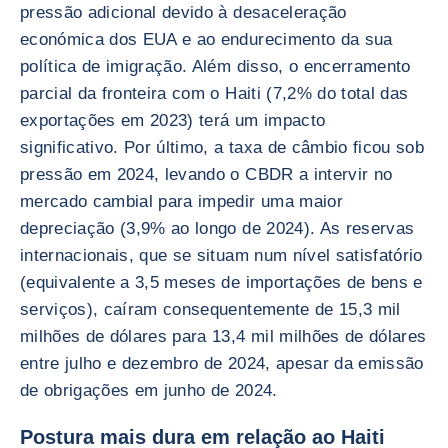
pressão adicional devido à desaceleração
económica dos EUA e ao endurecimento da sua
política de imigração. Além disso, o encerramento
parcial da fronteira com o Haiti (7,2% do total das
exportações em 2023) terá um impacto
significativo. Por último, a taxa de câmbio ficou sob
pressão em 2024, levando o CBDR a intervir no
mercado cambial para impedir uma maior
depreciação (3,9% ao longo de 2024). As reservas
internacionais, que se situam num nível satisfatório
(equivalente a 3,5 meses de importações de bens e
serviços), caíram consequentemente de 15,3 mil
milhões de dólares para 13,4 mil milhões de dólares
entre julho e dezembro de 2024, apesar da emissão
de obrigações em junho de 2024.
Postura mais dura em relação ao Haiti