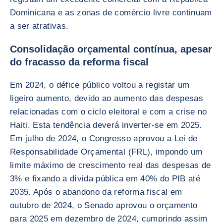
Dominicana e as zonas de comércio livre continuam
a ser atrativas.
Consolidação orçamental contínua, apesar
do fracasso da reforma fiscal
Em 2024, o défice público voltou a registar um
ligeiro aumento, devido ao aumento das despesas
relacionadas com o ciclo eleitoral e com a crise no
Haiti. Esta tendência deverá inverter-se em 2025.
Em julho de 2024, o Congresso aprovou a Lei de
Responsabilidade Orçamental (FRL), impondo um
limite máximo de crescimento real das despesas de
3% e fixando a dívida pública em 40% do PIB até
2035. Após o abandono da reforma fiscal em
outubro de 2024, o Senado aprovou o orçamento
para 2025 em dezembro de 2024, cumprindo assim