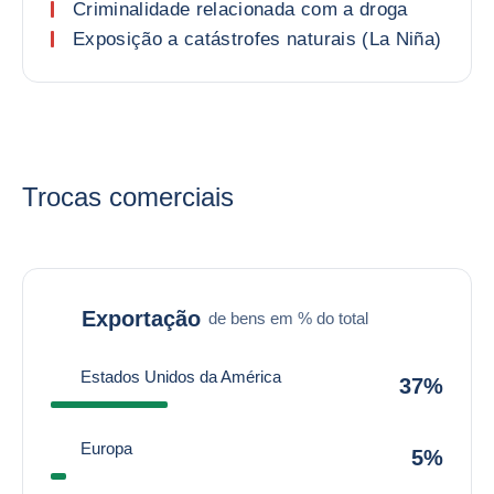
Criminalidade relacionada com a droga
Exposição a catástrofes naturais (La Niña)
Trocas comerciais
Exportação
de bens em % do total
Estados Unidos da América
37%
Europa
5%