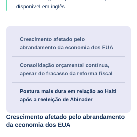
disponível em inglês.
Crescimento afetado pelo
abrandamento da economia dos EUA
Consolidação orçamental contínua,
apesar do fracasso da reforma fiscal
Postura mais dura em relação ao Haiti
após a reeleição de Abinader
Crescimento afetado pelo abrandamento
da economia dos EUA