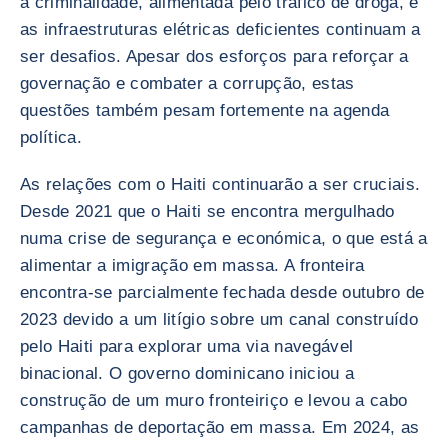
a criminalidade, alimentada pelo tráfico de droga, e
as infraestruturas elétricas deficientes continuam a
ser desafios. Apesar dos esforços para reforçar a
governação e combater a corrupção, estas
questões também pesam fortemente na agenda
política.
As relações com o Haiti continuarão a ser cruciais.
Desde 2021 que o Haiti se encontra mergulhado
numa crise de segurança e económica, o que está a
alimentar a imigração em massa. A fronteira
encontra-se parcialmente fechada desde outubro de
2023 devido a um litígio sobre um canal construído
pelo Haiti para explorar uma via navegável
binacional. O governo dominicano iniciou a
construção de um muro fronteiriço e levou a cabo
campanhas de deportação em massa. Em 2024, as