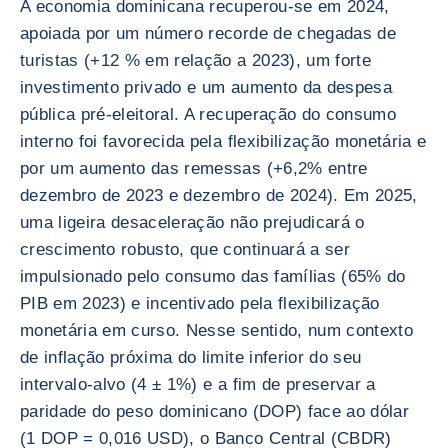
A economia dominicana recuperou-se em 2024,
apoiada por um número recorde de chegadas de
turistas (+12 % em relação a 2023), um forte
investimento privado e um aumento da despesa
pública pré-eleitoral. A recuperação do consumo
interno foi favorecida pela flexibilização monetária e
por um aumento das remessas (+6,2% entre
dezembro de 2023 e dezembro de 2024). Em 2025,
uma ligeira desaceleração não prejudicará o
crescimento robusto, que continuará a ser
impulsionado pelo consumo das famílias (65% do
PIB em 2023) e incentivado pela flexibilização
monetária em curso. Nesse sentido, num contexto
de inflação próxima do limite inferior do seu
intervalo-alvo (4 ± 1%) e a fim de preservar a
paridade do peso dominicano (DOP) face ao dólar
(1 DOP = 0,016 USD), o Banco Central (CBDR)