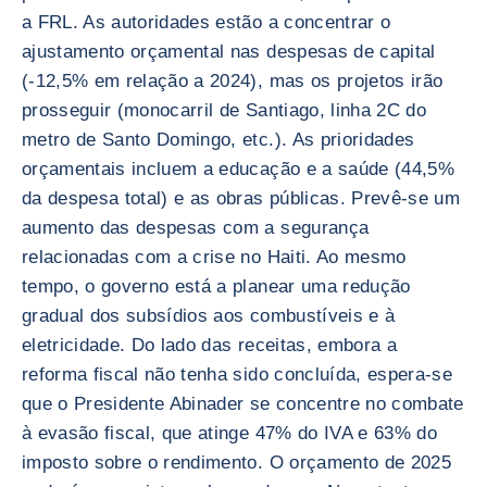
a FRL. As autoridades estão a concentrar o
ajustamento orçamental nas despesas de capital
(-12,5% em relação a 2024), mas os projetos irão
prosseguir (monocarril de Santiago, linha 2C do
metro de Santo Domingo, etc.). As prioridades
orçamentais incluem a educação e a saúde (44,5%
da despesa total) e as obras públicas. Prevê-se um
aumento das despesas com a segurança
relacionadas com a crise no Haiti. Ao mesmo
tempo, o governo está a planear uma redução
gradual dos subsídios aos combustíveis e à
eletricidade. Do lado das receitas, embora a
reforma fiscal não tenha sido concluída, espera-se
que o Presidente Abinader se concentre no combate
à evasão fiscal, que atinge 47% do IVA e 63% do
imposto sobre o rendimento. O orçamento de 2025