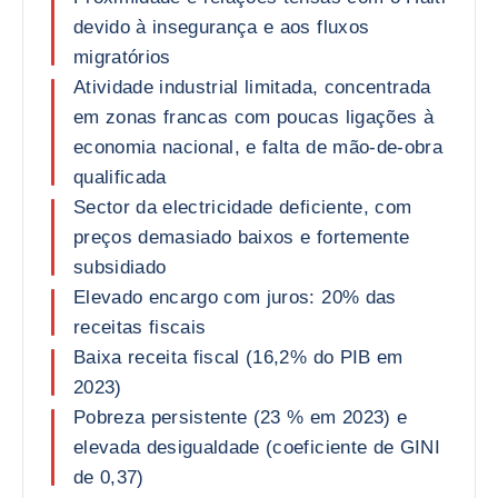
devido à insegurança e aos fluxos
migratórios
Atividade industrial limitada, concentrada
em zonas francas com poucas ligações à
economia nacional, e falta de mão-de-obra
qualificada
Sector da electricidade deficiente, com
preços demasiado baixos e fortemente
subsidiado
Elevado encargo com juros: 20% das
receitas fiscais
Baixa receita fiscal (16,2% do PIB em
2023)
Pobreza persistente (23 % em 2023) e
elevada desigualdade (coeficiente de GINI
de 0,37)