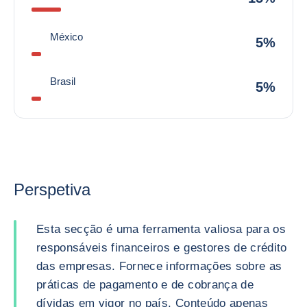
México
5%
Brasil
5%
Perspetiva
Esta secção é uma ferramenta valiosa para os
responsáveis financeiros e gestores de crédito
das empresas. Fornece informações sobre as
práticas de pagamento e de cobrança de
dívidas em vigor no país. Conteúdo apenas