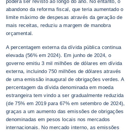
poderá ser revisto ao longo do ano. No entanto, o
abandono da reforma fiscal, que teria aumentado o
limite máximo de despesas através da geração de
mais receitas, reduziu a margem de manobra
orçamental.
A percentagem externa da dívida pública continua
elevada (56% em 2024). Em junho de 2024, o
governo emitiu 3 mil milhões de dólares em dívida
externa, incluindo 750 milhões de dólares através
de uma emissão inaugural de obrigações verdes. A
percentagem da dívida denominada em moeda
estrangeira tem vindo a ser gradualmente reduzida
(de 75% em 2019 para 67% em setembro de 2024),
graças a um aumento das emissões de obrigações
denominadas em pesos locais nos mercados
internacionais. No mercado interno, as emissões