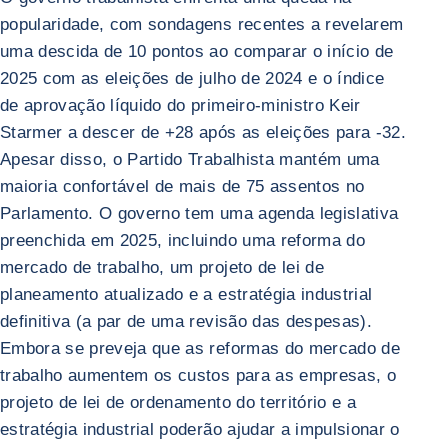
popularidade, com sondagens recentes a revelarem
uma descida de 10 pontos ao comparar o início de
2025 com as eleições de julho de 2024 e o índice
de aprovação líquido do primeiro-ministro Keir
Starmer a descer de +28 após as eleições para -32.
Apesar disso, o Partido Trabalhista mantém uma
maioria confortável de mais de 75 assentos no
Parlamento. O governo tem uma agenda legislativa
preenchida em 2025, incluindo uma reforma do
mercado de trabalho, um projeto de lei de
planeamento atualizado e a estratégia industrial
definitiva (a par de uma revisão das despesas).
Embora se preveja que as reformas do mercado de
trabalho aumentem os custos para as empresas, o
projeto de lei de ordenamento do território e a
estratégia industrial poderão ajudar a impulsionar o