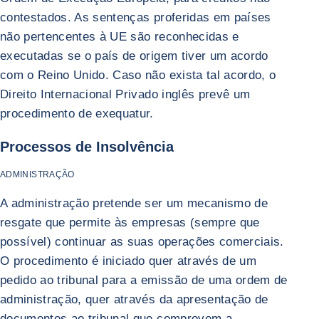
contestados. As sentenças proferidas em países
não pertencentes à UE são reconhecidas e
executadas se o país de origem tiver um acordo
com o Reino Unido. Caso não exista tal acordo, o
Direito Internacional Privado inglês prevê um
procedimento de exequatur.
Processos de Insolvência
ADMINISTRAÇÃO
A administração pretende ser um mecanismo de
resgate que permite às empresas (sempre que
possível) continuar as suas operações comerciais.
O procedimento é iniciado quer através de um
pedido ao tribunal para a emissão de uma ordem de
administração, quer através da apresentação de
documentos ao tribunal que comprovem a