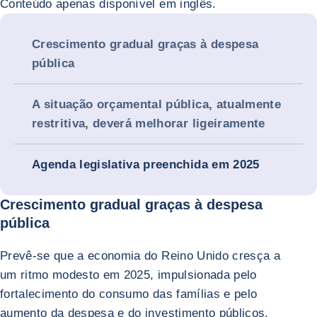
Conteúdo apenas disponível em inglês.
Crescimento gradual graças à despesa
pública
A situação orçamental pública, atualmente
restritiva, deverá melhorar ligeiramente
Agenda legislativa preenchida em 2025
Crescimento gradual graças à despesa
pública
Prevê-se que a economia do Reino Unido cresça a
um ritmo modesto em 2025, impulsionada pelo
fortalecimento do consumo das famílias e pelo
aumento da despesa e do investimento públicos.