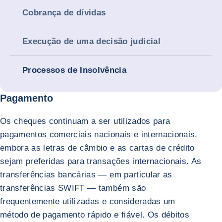
Cobrança de dívidas
Execução de uma decisão judicial
Processos de Insolvência
Pagamento
Os cheques continuam a ser utilizados para
pagamentos comerciais nacionais e internacionais,
embora as letras de câmbio e as cartas de crédito
sejam preferidas para transações internacionais. As
transferências bancárias — em particular as
transferências SWIFT — também são
frequentemente utilizadas e consideradas um
método de pagamento rápido e fiável. Os débitos