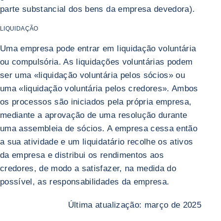
parte substancial dos bens da empresa devedora).
LIQUIDAÇÃO
Uma empresa pode entrar em liquidação voluntária
ou compulsória. As liquidações voluntárias podem
ser uma «liquidação voluntária pelos sócios» ou
uma «liquidação voluntária pelos credores». Ambos
os processos são iniciados pela própria empresa,
mediante a aprovação de uma resolução durante
uma assembleia de sócios. A empresa cessa então
a sua atividade e um liquidatário recolhe os ativos
da empresa e distribui os rendimentos aos
credores, de modo a satisfazer, na medida do
possível, as responsabilidades da empresa.
Última atualização: março de 2025