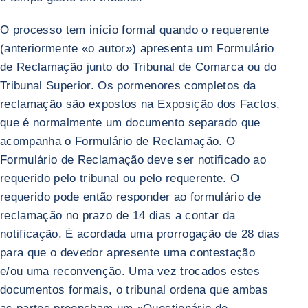
O processo tem início formal quando o requerente
(anteriormente «o autor») apresenta um Formulário
de Reclamação junto do Tribunal de Comarca ou do
Tribunal Superior. Os pormenores completos da
reclamação são expostos na Exposição dos Factos,
que é normalmente um documento separado que
acompanha o Formulário de Reclamação. O
Formulário de Reclamação deve ser notificado ao
requerido pelo tribunal ou pelo requerente. O
requerido pode então responder ao formulário de
reclamação no prazo de 14 dias a contar da
notificação. É acordada uma prorrogação de 28 dias
para que o devedor apresente uma contestação
e/ou uma reconvenção. Uma vez trocados estes
documentos formais, o tribunal ordena que ambas