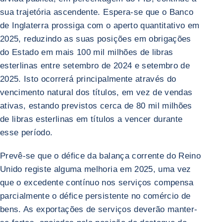
sua trajetória ascendente. Espera-se que o Banco
de Inglaterra prossiga com o aperto quantitativo em
2025, reduzindo as suas posições em obrigações
do Estado em mais 100 mil milhões de libras
esterlinas entre setembro de 2024 e setembro de
2025. Isto ocorrerá principalmente através do
vencimento natural dos títulos, em vez de vendas
ativas, estando previstos cerca de 80 mil milhões
de libras esterlinas em títulos a vencer durante
esse período.
Prevê-se que o défice da balança corrente do Reino
Unido registe alguma melhoria em 2025, uma vez
que o excedente contínuo nos serviços compensa
parcialmente o défice persistente no comércio de
bens. As exportações de serviços deverão manter-