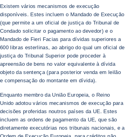
Existem vários mecanismos de execução
disponíveis. Estes incluem o Mandado de Execução
(que permite a um oficial de justiça do Tribunal de
Condado solicitar o pagamento ao devedor) e o
Mandado de Fieri Facias para dívidas superiores a
600 libras esterlinas, ao abrigo do qual um oficial de
justiça do Tribunal Superior pode proceder à
apreensão de bens no valor equivalente à dívida
objeto da sentença (para posterior venda em leilão
e compensação do montante em dívida).
Enquanto membro da União Europeia, o Reino
Unido adotou vários mecanismos de execução para
decisões proferidas noutros países da UE. Estes
incluem as ordens de pagamento da UE, que são
diretamente executórias nos tribunais nacionais, e a
Ordem de Execução Europeia, para créditos não