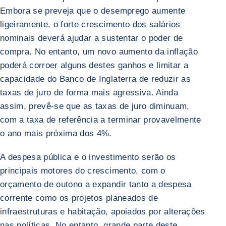
Embora se preveja que o desemprego aumente
ligeiramente, o forte crescimento dos salários
nominais deverá ajudar a sustentar o poder de
compra. No entanto, um novo aumento da inflação
poderá corroer alguns destes ganhos e limitar a
capacidade do Banco de Inglaterra de reduzir as
taxas de juro de forma mais agressiva. Ainda
assim, prevê-se que as taxas de juro diminuam,
com a taxa de referência a terminar provavelmente
o ano mais próxima dos 4%.
A despesa pública e o investimento serão os
principais motores do crescimento, com o
orçamento de outono a expandir tanto a despesa
corrente como os projetos planeados de
infraestruturas e habitação, apoiados por alterações
nas políticas. No entanto, grande parte deste