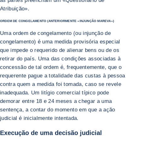
as partes preencham um «Questionário de
Atribuição».
ORDEM DE CONGELAMENTO (ANTERIORMENTE «INJUNÇÃO MAREVA»)
Uma ordem de congelamento (ou injunção de
congelamento) é uma medida provisória especial
que impede o requerido de alienar bens ou de os
retirar do país. Uma das condições associadas à
concessão de tal ordem é, frequentemente, que o
requerente pague a totalidade das custas à pessoa
contra quem a medida foi tomada, caso se revele
inadequada. Um litígio comercial típico pode
demorar entre 18 e 24 meses a chegar a uma
sentença, a contar do momento em que a ação
judicial é inicialmente intentada.
Execução de uma decisão judicial