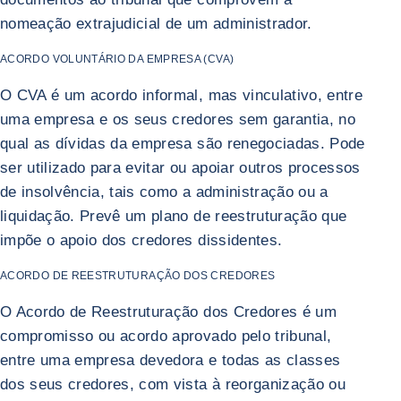
nomeação extrajudicial de um administrador.
ACORDO VOLUNTÁRIO DA EMPRESA (CVA)
O CVA é um acordo informal, mas vinculativo, entre
uma empresa e os seus credores sem garantia, no
qual as dívidas da empresa são renegociadas. Pode
ser utilizado para evitar ou apoiar outros processos
de insolvência, tais como a administração ou a
liquidação. Prevê um plano de reestruturação que
impõe o apoio dos credores dissidentes.
ACORDO DE REESTRUTURAÇÃO DOS CREDORES
O Acordo de Reestruturação dos Credores é um
compromisso ou acordo aprovado pelo tribunal,
entre uma empresa devedora e todas as classes
dos seus credores, com vista à reorganização ou