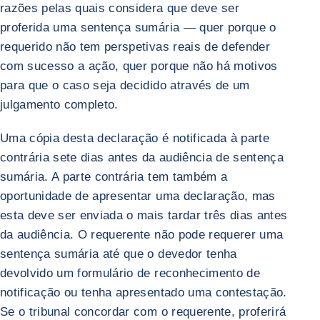
razões pelas quais considera que deve ser
proferida uma sentença sumária — quer porque o
requerido não tem perspetivas reais de defender
com sucesso a ação, quer porque não há motivos
para que o caso seja decidido através de um
julgamento completo.
Uma cópia desta declaração é notificada à parte
contrária sete dias antes da audiência de sentença
sumária. A parte contrária tem também a
oportunidade de apresentar uma declaração, mas
esta deve ser enviada o mais tardar três dias antes
da audiência. O requerente não pode requerer uma
sentença sumária até que o devedor tenha
devolvido um formulário de reconhecimento de
notificação ou tenha apresentado uma contestação.
Se o tribunal concordar com o requerente, proferirá