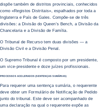
dispõe também de distritos provinciais, conhecidos
como «Registos Distritais», espalhados por toda a
Inglaterra e País de Gales. Compõe-se de três
divisões: a Divisão do Queen’s Bench, a Divisão da
Chancelaria e a Divisão de Família.
O Tribunal de Recurso tem duas divisões — a
Divisão Civil e a Divisão Penal.
O Supremo Tribunal é composto por um presidente,
um vice-presidente e doze juízes profissionais.
PROCESSOS ACELERADOS (SENTENÇAS SUMÁRIAS)
Para requerer uma sentença sumária, o requerente
deve obter um Formulário de Notificação de Pedido
junto do tribunal. Este deve ser acompanhado de
uma declaração na qual o requerente expõe as