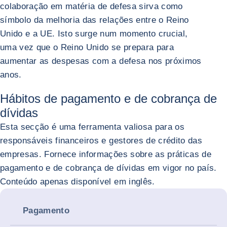
colaboração em matéria de defesa sirva como
símbolo da melhoria das relações entre o Reino
Unido e a UE. Isto surge num momento crucial,
uma vez que o Reino Unido se prepara para
aumentar as despesas com a defesa nos próximos
anos.
Hábitos de pagamento e de cobrança de
dívidas
Esta secção é uma ferramenta valiosa para os
responsáveis financeiros e gestores de crédito das
empresas. Fornece informações sobre as práticas de
pagamento e de cobrança de dívidas em vigor no país.
Conteúdo apenas disponível em inglês.
Pagamento