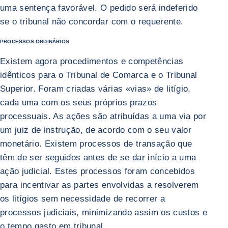
uma sentença favorável. O pedido será indeferido
se o tribunal não concordar com o requerente.
PROCESSOS ORDINÁRIOS
Existem agora procedimentos e competências
idênticos para o Tribunal de Comarca e o Tribunal
Superior. Foram criadas várias «vias» de litígio,
cada uma com os seus próprios prazos
processuais. As ações são atribuídas a uma via por
um juiz de instrução, de acordo com o seu valor
monetário. Existem processos de transação que
têm de ser seguidos antes de se dar início a uma
ação judicial. Estes processos foram concebidos
para incentivar as partes envolvidas a resolverem
os litígios sem necessidade de recorrer a
processos judiciais, minimizando assim os custos e
o tempo gasto em tribunal.