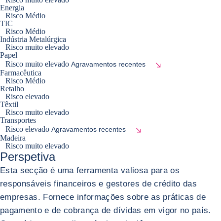
Energia
Risco Médio
TIC
Risco Médio
Indústria Metalúrgica
Risco muito elevado
Papel
Risco muito elevado
Agravamentos recentes
Farmacêutica
Risco Médio
Retalho
Risco elevado
Têxtil
Risco muito elevado
Transportes
Risco elevado
Agravamentos recentes
Madeira
Risco muito elevado
Perspetiva
Esta secção é uma ferramenta valiosa para os
responsáveis financeiros e gestores de crédito das
empresas. Fornece informações sobre as práticas de
pagamento e de cobrança de dívidas em vigor no país.