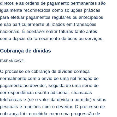
diretos e as ordens de pagamento permanentes são
igualmente reconhecidos como soluções práticas
para efetuar pagamentos regulares ou antecipados
e são particularmente utilizados em transações
nacionais. É aceitável emitir faturas tanto antes
como depois do fornecimento de bens ou serviços.
Cobrança de dívidas
FASE AMIGÁVEL
O processo de cobrança de dívidas começa
normalmente com o envio de uma notificação de
pagamento ao devedor, seguida de uma série de
correspondência escrita adicional, chamadas
telefónicas e (se o valor da dívida o permitir) visitas
pessoais e reuniões com o devedor. O processo de
cobrança foi concebido como uma progressão de