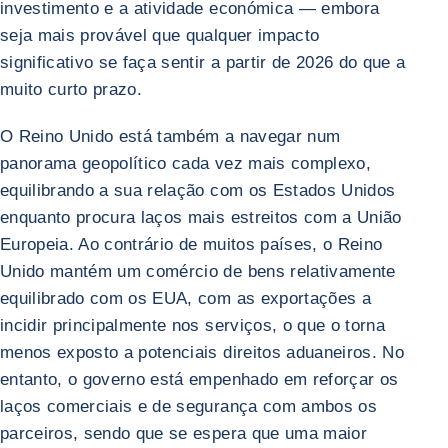
investimento e a atividade económica — embora
seja mais provável que qualquer impacto
significativo se faça sentir a partir de 2026 do que a
muito curto prazo.
O Reino Unido está também a navegar num
panorama geopolítico cada vez mais complexo,
equilibrando a sua relação com os Estados Unidos
enquanto procura laços mais estreitos com a União
Europeia. Ao contrário de muitos países, o Reino
Unido mantém um comércio de bens relativamente
equilibrado com os EUA, com as exportações a
incidir principalmente nos serviços, o que o torna
menos exposto a potenciais direitos aduaneiros. No
entanto, o governo está empenhado em reforçar os
laços comerciais e de segurança com ambos os
parceiros, sendo que se espera que uma maior