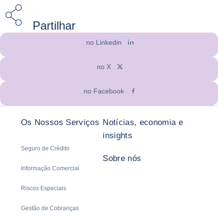
Partilhar
no Linkedin
no X
no Facebook
Os Nossos Serviços
Notícias, economia e
insights
Seguro de Crédito
Sobre nós
Informação Comercial
Riscos Especiais
Gestão de Cobranças