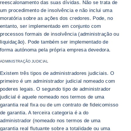
reescalonamento das suas dívidas. Não se trata de
um procedimento de insolvência e não inclui uma
moratória sobre as ações dos credores. Pode, no
entanto, ser implementado em conjunto com
processos formais de insolvência (administração ou
liquidação). Pode também ser implementado de
forma autónoma pela própria empresa devedora.
ADMINISTRAÇÃO JUDICIAL
Existem três tipos de administradores judiciais. O
primeiro é um administrador judicial nomeado com
poderes legais. O segundo tipo de administrador
judicial é aquele nomeado nos termos de uma
garantia real fixa ou de um contrato de fideicomisso
de garantia. A terceira categoria é a do
administrador (nomeado nos termos de uma
garantia real flutuante sobre a totalidade ou uma