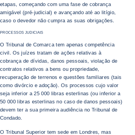
etapas, começando com uma fase de cobrança
amigável (pré-judicial) e avançando até ao litígio,
caso o devedor não cumpra as suas obrigações.
PROCESSOS JUDICIAIS
O Tribunal de Comarca tem apenas competência
civil. Os juízes tratam de ações relativas à
cobrança de dívidas, danos pessoais, violação de
contratos relativos a bens ou propriedade,
recuperação de terrenos e questões familiares (tais
como divórcio e adoção). Os processos cujo valor
seja inferior a 25 000 libras esterlinas (ou inferior a
50 000 libras esterlinas no caso de danos pessoais)
devem ter a sua primeira audiência no Tribunal de
Condado.
O Tribunal Superior tem sede em Londres, mas