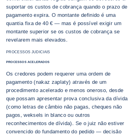
suportar os custos de cobrança quando o prazo de
pagamento expira. O montante definido é uma
quantia fixa de 40 € — mas é possível exigir um
montante superior se os custos de cobrança se
revelarem mais elevados.
PROCESSOS JUDICIAIS
PROCESSOS ACELERADOS
Os credores podem requerer uma ordem de
pagamento (nakaz zaplaty) através de um
procedimento acelerado e menos oneroso, desde
que possam apresentar prova conclusiva da dívida
(como letras de câmbio não pagas, cheques não
pagos, weksels in blanco ou outros
reconhecimentos de dívida). Se o juiz não estiver
convencido do fundamento do pedido — decisão