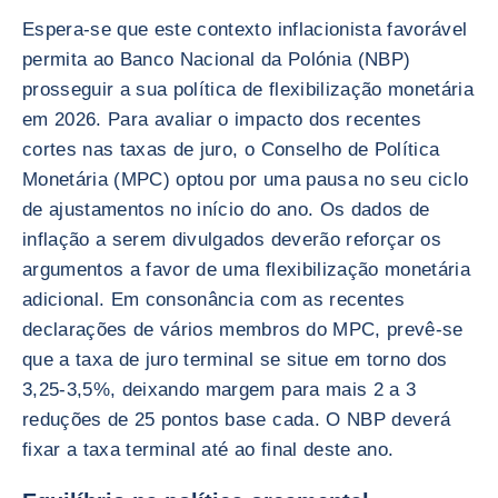
Espera-se que este contexto inflacionista favorável
permita ao Banco Nacional da Polónia (NBP)
prosseguir a sua política de flexibilização monetária
em 2026. Para avaliar o impacto dos recentes
cortes nas taxas de juro, o Conselho de Política
Monetária (MPC) optou por uma pausa no seu ciclo
de ajustamentos no início do ano. Os dados de
inflação a serem divulgados deverão reforçar os
argumentos a favor de uma flexibilização monetária
adicional. Em consonância com as recentes
declarações de vários membros do MPC, prevê-se
que a taxa de juro terminal se situe em torno dos
3,25-3,5%, deixando margem para mais 2 a 3
reduções de 25 pontos base cada. O NBP deverá
fixar a taxa terminal até ao final deste ano.