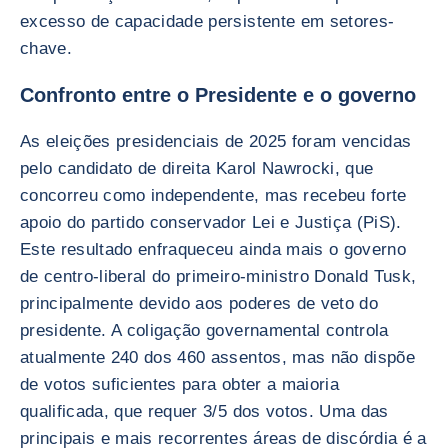
excesso de capacidade persistente em setores-
chave.
Confronto entre o Presidente e o governo
As eleições presidenciais de 2025 foram vencidas
pelo candidato de direita Karol Nawrocki, que
concorreu como independente, mas recebeu forte
apoio do partido conservador Lei e Justiça (PiS).
Este resultado enfraqueceu ainda mais o governo
de centro-liberal do primeiro-ministro Donald Tusk,
principalmente devido aos poderes de veto do
presidente. A coligação governamental controla
atualmente 240 dos 460 assentos, mas não dispõe
de votos suficientes para obter a maioria
qualificada, que requer 3/5 dos votos. Uma das
principais e mais recorrentes áreas de discórdia é a