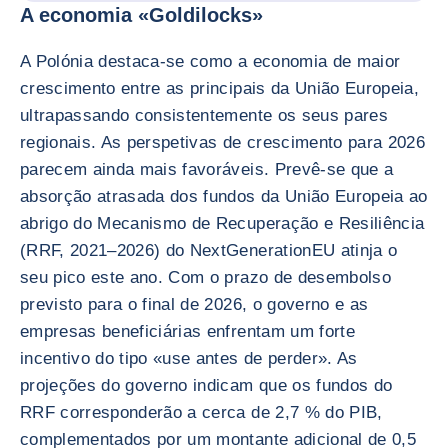
A economia «Goldilocks»
A Polónia destaca-se como a economia de maior
crescimento entre as principais da União Europeia,
ultrapassando consistentemente os seus pares
regionais. As perspetivas de crescimento para 2026
parecem ainda mais favoráveis. Prevê-se que a
absorção atrasada dos fundos da União Europeia ao
abrigo do Mecanismo de Recuperação e Resiliência
(RRF, 2021–2026) do NextGenerationEU atinja o
seu pico este ano. Com o prazo de desembolso
previsto para o final de 2026, o governo e as
empresas beneficiárias enfrentam um forte
incentivo do tipo «use antes de perder». As
projeções do governo indicam que os fundos do
RRF corresponderão a cerca de 2,7 % do PIB,
complementados por um montante adicional de 0,5