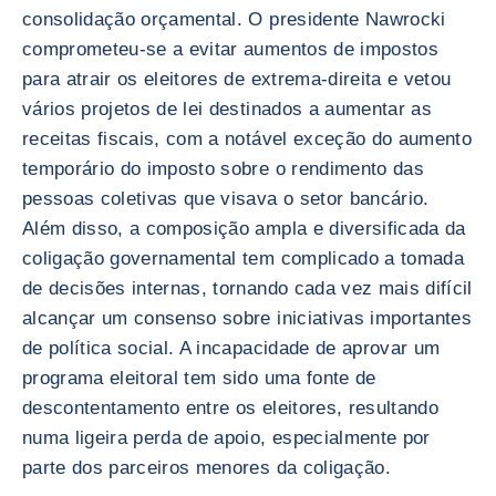
consolidação orçamental. O presidente Nawrocki
comprometeu-se a evitar aumentos de impostos
para atrair os eleitores de extrema-direita e vetou
vários projetos de lei destinados a aumentar as
receitas fiscais, com a notável exceção do aumento
temporário do imposto sobre o rendimento das
pessoas coletivas que visava o setor bancário.
Além disso, a composição ampla e diversificada da
coligação governamental tem complicado a tomada
de decisões internas, tornando cada vez mais difícil
alcançar um consenso sobre iniciativas importantes
de política social. A incapacidade de aprovar um
programa eleitoral tem sido uma fonte de
descontentamento entre os eleitores, resultando
numa ligeira perda de apoio, especialmente por
parte dos parceiros menores da coligação.