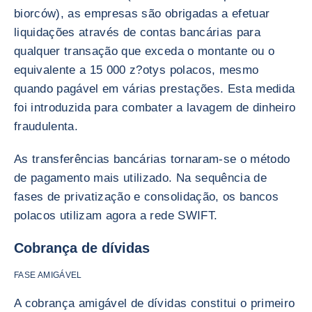
biorców), as empresas são obrigadas a efetuar
liquidações através de contas bancárias para
qualquer transação que exceda o montante ou o
equivalente a 15 000 z?otys polacos, mesmo
quando pagável em várias prestações. Esta medida
foi introduzida para combater a lavagem de dinheiro
fraudulenta.
As transferências bancárias tornaram-se o método
de pagamento mais utilizado. Na sequência de
fases de privatização e consolidação, os bancos
polacos utilizam agora a rede SWIFT.
Cobrança de dívidas
FASE AMIGÁVEL
A cobrança amigável de dívidas constitui o primeiro