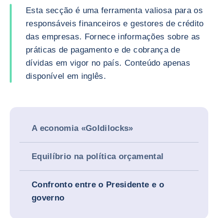
Esta secção é uma ferramenta valiosa para os
responsáveis financeiros e gestores de crédito
das empresas. Fornece informações sobre as
práticas de pagamento e de cobrança de
dívidas em vigor no país. Conteúdo apenas
disponível em inglês.
A economia «Goldilocks»
Equilíbrio na política orçamental
Confronto entre o Presidente e o
governo