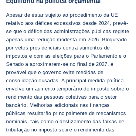
Equilíbrio na política orçamental
Apesar de estar sujeito ao procedimento da UE
relativo aos défices excessivos desde 2024, prevê-
se que o défice das administrações públicas registe
apenas uma redução modesta em 2026. Bloqueado
por vetos presidenciais contra aumentos de
impostos e com as eleições para o Parlamento e o
Senado a aproximarem-se no final de 2027, é
provável que o governo evite medidas de
consolidação ousadas. A principal medida política
envolve um aumento temporário do imposto sobre o
rendimento das pessoas coletivas para o setor
bancário. Melhorias adicionais nas finanças
públicas resultarão principalmente de mecanismos
nominais, tais como o deslizamento das faixas de
tributação no imposto sobre o rendimento das