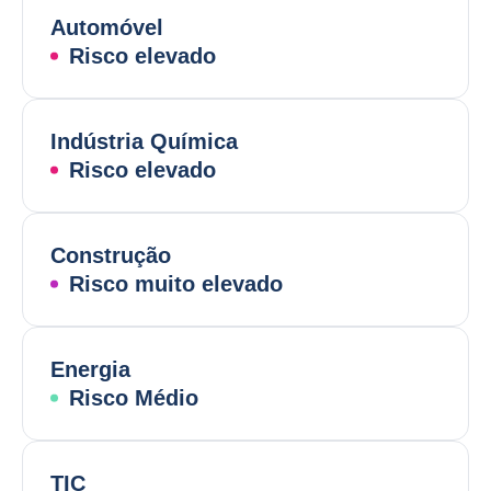
Automóvel
Risco elevado
Indústria Química
Risco elevado
Construção
Risco muito elevado
Energia
Risco Médio
TIC