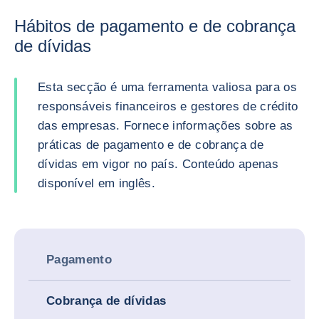
Hábitos de pagamento e de cobrança
de dívidas
Esta secção é uma ferramenta valiosa para os
responsáveis financeiros e gestores de crédito
das empresas. Fornece informações sobre as
práticas de pagamento e de cobrança de
dívidas em vigor no país. Conteúdo apenas
disponível em inglês.
Pagamento
Cobrança de dívidas