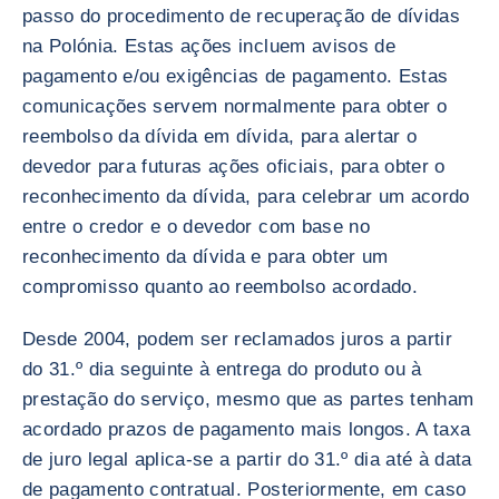
passo do procedimento de recuperação de dívidas
na Polónia. Estas ações incluem avisos de
pagamento e/ou exigências de pagamento. Estas
comunicações servem normalmente para obter o
reembolso da dívida em dívida, para alertar o
devedor para futuras ações oficiais, para obter o
reconhecimento da dívida, para celebrar um acordo
entre o credor e o devedor com base no
reconhecimento da dívida e para obter um
compromisso quanto ao reembolso acordado.
Desde 2004, podem ser reclamados juros a partir
do 31.º dia seguinte à entrega do produto ou à
prestação do serviço, mesmo que as partes tenham
acordado prazos de pagamento mais longos. A taxa
de juro legal aplica-se a partir do 31.º dia até à data
de pagamento contratual. Posteriormente, em caso