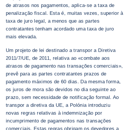
de atrasos nos pagamentos, aplica-se a taxa de
penalização fiscal. Esta é, muitas vezes, superior à
taxa de juro legal, a menos que as partes
contratantes tenham acordado uma taxa de juro
mais elevada.
Um projeto de lei destinado a transpor a Diretiva
2011/7/UE, de 2011, relativa ao «combate aos
atrasos de pagamento nas transações comerciais»,
prevê para as partes contratantes prazos de
pagamento máximos de 60 dias. Da mesma forma,
os juros de mora são devidos no dia seguinte ao
prazo, sem necessidade de notificação formal. Ao
transpor a diretiva da UE, a Polónia introduziu
novas regras relativas à indemnização por
incumprimento de pagamentos nas transações
comerciais. Estas regras obrigam os devedores a