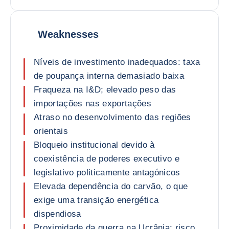
Weaknesses
Níveis de investimento inadequados: taxa
de poupança interna demasiado baixa
Fraqueza na I&D; elevado peso das
importações nas exportações
Atraso no desenvolvimento das regiões
orientais
Bloqueio institucional devido à
coexistência de poderes executivo e
legislativo politicamente antagónicos
Elevada dependência do carvão, o que
exige uma transição energética
dispendiosa
Proximidade da guerra na Ucrânia; risco