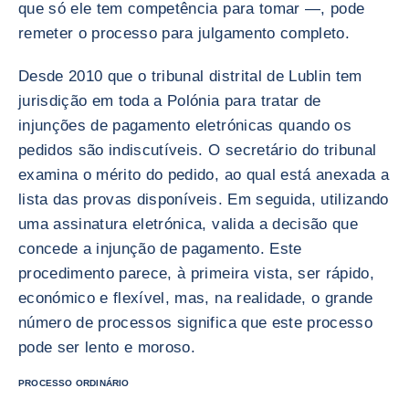
que só ele tem competência para tomar —, pode
remeter o processo para julgamento completo.
Desde 2010 que o tribunal distrital de Lublin tem
jurisdição em toda a Polónia para tratar de
injunções de pagamento eletrónicas quando os
pedidos são indiscutíveis. O secretário do tribunal
examina o mérito do pedido, ao qual está anexada a
lista das provas disponíveis. Em seguida, utilizando
uma assinatura eletrónica, valida a decisão que
concede a injunção de pagamento. Este
procedimento parece, à primeira vista, ser rápido,
económico e flexível, mas, na realidade, o grande
número de processos significa que este processo
pode ser lento e moroso.
PROCESSO ORDINÁRIO