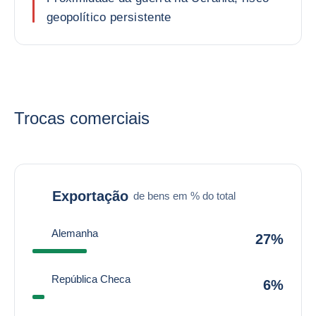
geopolítico persistente
Trocas comerciais
Exportação
de bens em % do total
Alemanha
27%
República Checa
6%