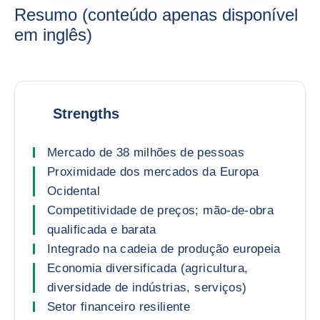
Resumo (conteúdo apenas disponível
em inglês)
Strengths
Mercado de 38 milhões de pessoas
Proximidade dos mercados da Europa
Ocidental
Competitividade de preços; mão-de-obra
qualificada e barata
Integrado na cadeia de produção europeia
Economia diversificada (agricultura,
diversidade de indústrias, serviços)
Setor financeiro resiliente