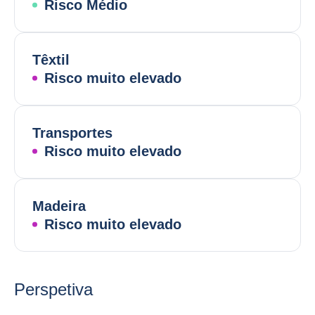
Risco Médio
Têxtil
Risco muito elevado
Transportes
Risco muito elevado
Madeira
Risco muito elevado
Perspetiva