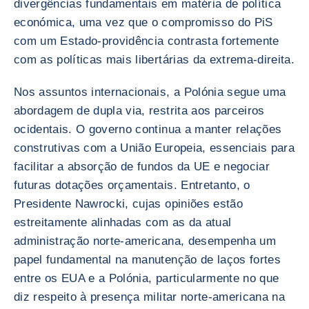
divergências fundamentais em matéria de política
económica, uma vez que o compromisso do PiS
com um Estado-providência contrasta fortemente
com as políticas mais libertárias da extrema-direita.
Nos assuntos internacionais, a Polónia segue uma
abordagem de dupla via, restrita aos parceiros
ocidentais. O governo continua a manter relações
construtivas com a União Europeia, essenciais para
facilitar a absorção de fundos da UE e negociar
futuras dotações orçamentais. Entretanto, o
Presidente Nawrocki, cujas opiniões estão
estreitamente alinhadas com as da atual
administração norte-americana, desempenha um
papel fundamental na manutenção de laços fortes
entre os EUA e a Polónia, particularmente no que
diz respeito à presença militar norte-americana na