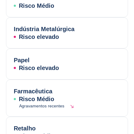
Risco Médio
Indústria Metalúrgica
Risco elevado
Papel
Risco elevado
Farmacêutica
Risco Médio
Agravamentos recentes
Retalho