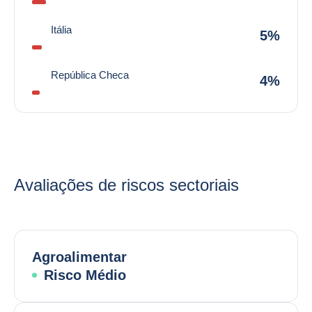
Itália
5%
República Checa
4%
Avaliações de riscos sectoriais
Agroalimentar
Risco Médio