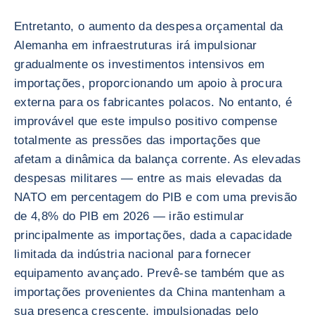
Entretanto, o aumento da despesa orçamental da
Alemanha em infraestruturas irá impulsionar
gradualmente os investimentos intensivos em
importações, proporcionando um apoio à procura
externa para os fabricantes polacos. No entanto, é
improvável que este impulso positivo compense
totalmente as pressões das importações que
afetam a dinâmica da balança corrente. As elevadas
despesas militares — entre as mais elevadas da
NATO em percentagem do PIB e com uma previsão
de 4,8% do PIB em 2026 — irão estimular
principalmente as importações, dada a capacidade
limitada da indústria nacional para fornecer
equipamento avançado. Prevê-se também que as
importações provenientes da China mantenham a
sua presença crescente, impulsionadas pelo