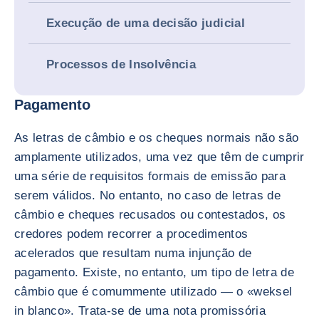
Execução de uma decisão judicial
Processos de Insolvência
Pagamento
As letras de câmbio e os cheques normais não são
amplamente utilizados, uma vez que têm de cumprir
uma série de requisitos formais de emissão para
serem válidos. No entanto, no caso de letras de
câmbio e cheques recusados ou contestados, os
credores podem recorrer a procedimentos
acelerados que resultam numa injunção de
pagamento. Existe, no entanto, um tipo de letra de
câmbio que é comummente utilizado — o «weksel
in blanco». Trata-se de uma nota promissória