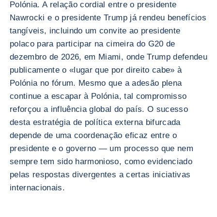
Polónia. A relação cordial entre o presidente
Nawrocki e o presidente Trump já rendeu benefícios
tangíveis, incluindo um convite ao presidente
polaco para participar na cimeira do G20 de
dezembro de 2026, em Miami, onde Trump defendeu
publicamente o «lugar que por direito cabe» à
Polónia no fórum. Mesmo que a adesão plena
continue a escapar à Polónia, tal compromisso
reforçou a influência global do país. O sucesso
desta estratégia de política externa bifurcada
depende de uma coordenação eficaz entre o
presidente e o governo — um processo que nem
sempre tem sido harmonioso, como evidenciado
pelas respostas divergentes a certas iniciativas
internacionais.