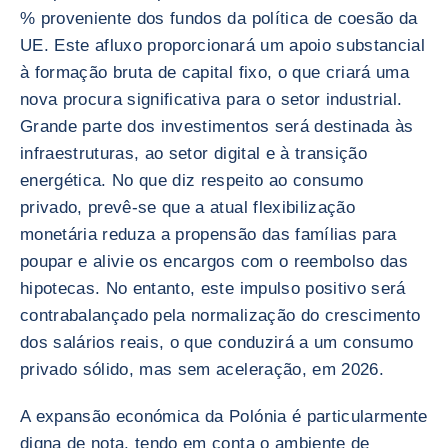
% proveniente dos fundos da política de coesão da
UE. Este afluxo proporcionará um apoio substancial
à formação bruta de capital fixo, o que criará uma
nova procura significativa para o setor industrial.
Grande parte dos investimentos será destinada às
infraestruturas, ao setor digital e à transição
energética. No que diz respeito ao consumo
privado, prevê-se que a atual flexibilização
monetária reduza a propensão das famílias para
poupar e alivie os encargos com o reembolso das
hipotecas. No entanto, este impulso positivo será
contrabalançado pela normalização do crescimento
dos salários reais, o que conduzirá a um consumo
privado sólido, mas sem aceleração, em 2026.
A expansão económica da Polónia é particularmente
digna de nota, tendo em conta o ambiente de