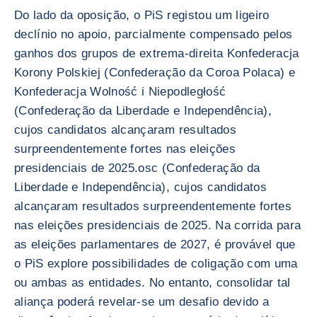
Do lado da oposição, o PiS registou um ligeiro
declínio no apoio, parcialmente compensado pelos
ganhos dos grupos de extrema-direita Konfederacja
Korony Polskiej (Confederação da Coroa Polaca) e
Konfederacja Wolność i Niepodległość
(Confederação da Liberdade e Independência),
cujos candidatos alcançaram resultados
surpreendentemente fortes nas eleições
presidenciais de 2025.osc (Confederação da
Liberdade e Independência), cujos candidatos
alcançaram resultados surpreendentemente fortes
nas eleições presidenciais de 2025. Na corrida para
as eleições parlamentares de 2027, é provável que
o PiS explore possibilidades de coligação com uma
ou ambas as entidades. No entanto, consolidar tal
aliança poderá revelar-se um desafio devido a