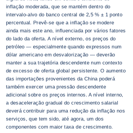
inflação moderada, que se mantém dentro do
intervalo-alvo do banco central de 2,5 % ± 1 ponto
percentual. Prevê-se que a inflação se modere
ainda mais este ano, influenciada por vários fatores
do lado da oferta. A nível externo, os preços do
petróleo — especialmente quando expressos num
dólar americano em desvalorização — deverão
manter a sua trajetória descendente num contexto
de excesso de oferta global persistente. O aumento
das importações provenientes da China poderá
também exercer uma pressão descendente
adicional sobre os preços internos. A nível interno,
a desaceleração gradual do crescimento salarial
deverá contribuir para uma redução da inflação nos
serviços, que tem sido, até agora, um dos
componentes com maior taxa de crescimento.