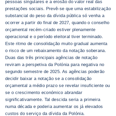
pessoas singulares e a erosão do valor real das
prestações sociais. Prevê-se que uma estabilização
substancial do peso da dívida pública só venha a
ocorrer a partir do final de 2027, quando o conselho
orçamental recém-criado estiver plenamente
operacional e o período eleitoral tiver terminado.
Este ritmo de consolidação muito gradual aumenta
o risco de um rebaixamento da notação soberana.
Duas das três principais agências de notação
reviram a perspetiva da Polónia para negativa no
segundo semestre de 2025. As agências poderão
decidir baixar a notação se a consolidação
orçamental a médio prazo se revelar insuficiente ou
se o crescimento económico abrandar
significativamente. Tal descida seria a primeira
numa década e poderia aumentar os já elevados
custos do serviço da dívida da Polónia.