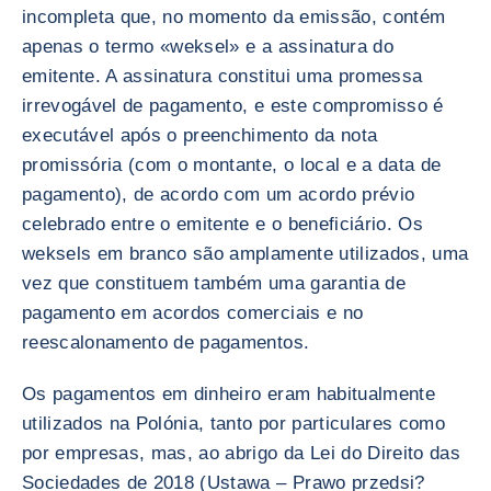
incompleta que, no momento da emissão, contém
apenas o termo «weksel» e a assinatura do
emitente. A assinatura constitui uma promessa
irrevogável de pagamento, e este compromisso é
executável após o preenchimento da nota
promissória (com o montante, o local e a data de
pagamento), de acordo com um acordo prévio
celebrado entre o emitente e o beneficiário. Os
weksels em branco são amplamente utilizados, uma
vez que constituem também uma garantia de
pagamento em acordos comerciais e no
reescalonamento de pagamentos.
Os pagamentos em dinheiro eram habitualmente
utilizados na Polónia, tanto por particulares como
por empresas, mas, ao abrigo da Lei do Direito das
Sociedades de 2018 (Ustawa – Prawo przedsi?