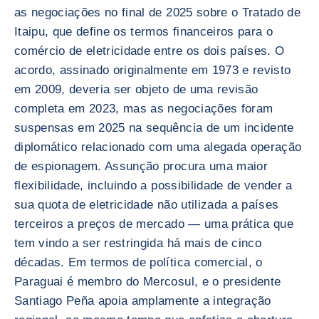
as negociações no final de 2025 sobre o Tratado de
Itaipu, que define os termos financeiros para o
comércio de eletricidade entre os dois países. O
acordo, assinado originalmente em 1973 e revisto
em 2009, deveria ser objeto de uma revisão
completa em 2023, mas as negociações foram
suspensas em 2025 na sequência de um incidente
diplomático relacionado com uma alegada operação
de espionagem. Assunção procura uma maior
flexibilidade, incluindo a possibilidade de vender a
sua quota de eletricidade não utilizada a países
terceiros a preços de mercado — uma prática que
tem vindo a ser restringida há mais de cinco
décadas. Em termos de política comercial, o
Paraguai é membro do Mercosul, e o presidente
Santiago Peña apoia amplamente a integração