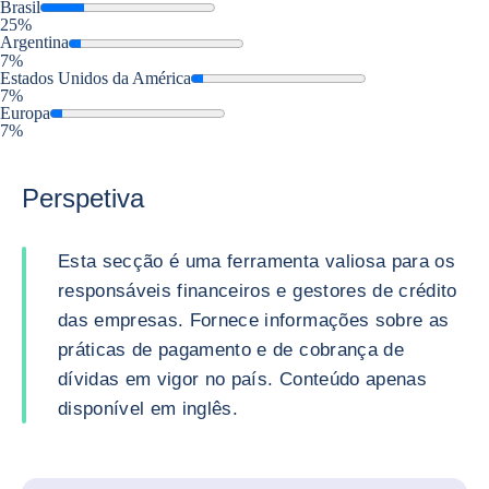
Brasil
25%
Argentina
7%
Estados Unidos da América
7%
Europa
7%
Perspetiva
Esta secção é uma ferramenta valiosa para os
responsáveis financeiros e gestores de crédito
das empresas. Fornece informações sobre as
práticas de pagamento e de cobrança de
dívidas em vigor no país. Conteúdo apenas
disponível em inglês.