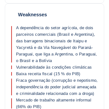
Weaknesses
A dependência do setor agrícola, de dois
parceiros comerciais (Brasil e Argentina),
das barragens binacionais de Itaipu e
Yacyretá e da Via Navegável do Paraná-
Paraguai, que liga a Argentina, o Paraguai,
o Brasil e a Bolívia
Vulnerabilidade às condições climáticas
Baixa receita fiscal (15 % do PIB)
Fraca governação (corrupção e nepotismo,
independência do poder judicial ameaçada
e criminalidade relacionada com a droga)
Mercado de trabalho altamente informal
(66% do PIB)