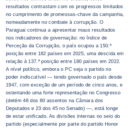
resultados contrastam com os progressos limitados
no cumprimento de promessas-chave da campanha,
nomeadamente no combate à corrupção. O
Paraguai continua a apresentar maus resultados
nos indicadores de governação: no Índice de
Perceção da Corrupção, o país ocupou a 150.ª
posição entre 182 países em 2025, uma descida em
relação à 137.ª posição entre 180 países em 2022.
A nível político, embora o PC seja o partido no
poder indiscutível — tendo governado o país desde
1947, com exceção de um período de cinco anos, e
ostentando uma forte representação no Congresso
(detém 48 dos 80 assentos na Câmara dos
Deputados e 23 dos 45 no Senado) —, está longe
de estar unificado. As divisões internas no seio do
partido (especialmente por parte do partido Honor