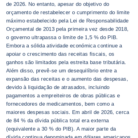
de 2026. No entanto, apesar do objetivo do
orçamento de restabelecer o cumprimento do limite
máximo estabelecido pela Lei de Responsabilidade
Orçamental de 2013 pela primeira vez desde 2018,
o governo ultrapassa o limite de 1,5 % do PIB.
Embora a sólida atividade económica continue a
apoiar o crescimento das receitas fiscais, os
ganhos são limitados pela estreita base tributária.
Além disso, prevê-se um desequilíbrio entre a
expansão das receitas e o aumento das despesas,
devido à liquidação de atrasados, incluindo
pagamentos a empreiteiros de obras públicas e
fornecedores de medicamentos, bem como a
maiores despesas sociais. Em abril de 2026, cerca
de 84 % da dívida pública total era externa
(equivalente a 30 % do PIB). A maior parte da
dívida continua denominada em dólares americanos