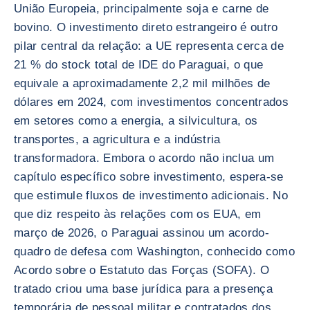
União Europeia, principalmente soja e carne de
bovino. O investimento direto estrangeiro é outro
pilar central da relação: a UE representa cerca de
21 % do stock total de IDE do Paraguai, o que
equivale a aproximadamente 2,2 mil milhões de
dólares em 2024, com investimentos concentrados
em setores como a energia, a silvicultura, os
transportes, a agricultura e a indústria
transformadora. Embora o acordo não inclua um
capítulo específico sobre investimento, espera-se
que estimule fluxos de investimento adicionais. No
que diz respeito às relações com os EUA, em
março de 2026, o Paraguai assinou um acordo-
quadro de defesa com Washington, conhecido como
Acordo sobre o Estatuto das Forças (SOFA). O
tratado criou uma base jurídica para a presença
temporária de pessoal militar e contratados dos