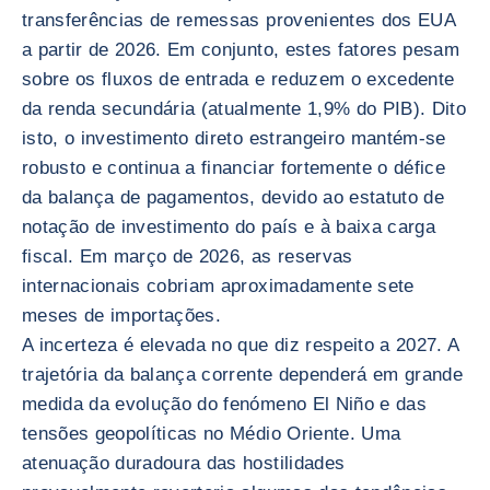
transferências de remessas provenientes dos EUA
a partir de 2026. Em conjunto, estes fatores pesam
sobre os fluxos de entrada e reduzem o excedente
da renda secundária (atualmente 1,9% do PIB). Dito
isto, o investimento direto estrangeiro mantém-se
robusto e continua a financiar fortemente o défice
da balança de pagamentos, devido ao estatuto de
notação de investimento do país e à baixa carga
fiscal. Em março de 2026, as reservas
internacionais cobriam aproximadamente sete
meses de importações.
A incerteza é elevada no que diz respeito a 2027. A
trajetória da balança corrente dependerá em grande
medida da evolução do fenómeno El Niño e das
tensões geopolíticas no Médio Oriente. Uma
atenuação duradoura das hostilidades