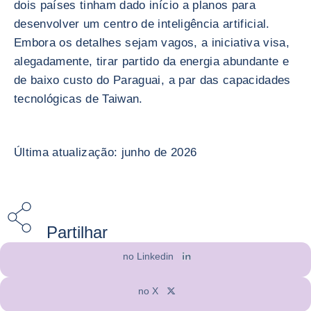
dois países tinham dado início a planos para
desenvolver um centro de inteligência artificial.
Embora os detalhes sejam vagos, a iniciativa visa,
alegadamente, tirar partido da energia abundante e
de baixo custo do Paraguai, a par das capacidades
tecnológicas de Taiwan.
Última atualização: junho de 2026
Partilhar
no Linkedin
no X