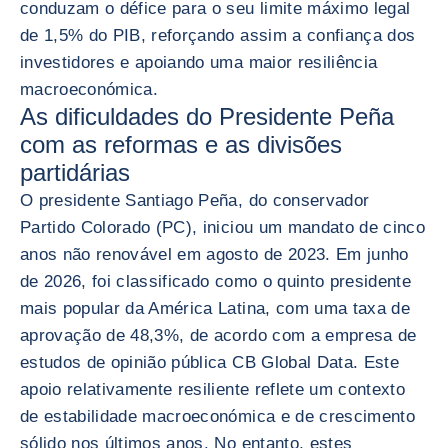
conduzam o défice para o seu limite máximo legal
de 1,5% do PIB, reforçando assim a confiança dos
investidores e apoiando uma maior resiliência
macroeconómica.
As dificuldades do Presidente Peña
com as reformas e as divisões
partidárias
O presidente Santiago Peña, do conservador
Partido Colorado (PC), iniciou um mandato de cinco
anos não renovável em agosto de 2023. Em junho
de 2026, foi classificado como o quinto presidente
mais popular da América Latina, com uma taxa de
aprovação de 48,3%, de acordo com a empresa de
estudos de opinião pública CB Global Data. Este
apoio relativamente resiliente reflete um contexto
de estabilidade macroeconómica e de crescimento
sólido nos últimos anos. No entanto, estes