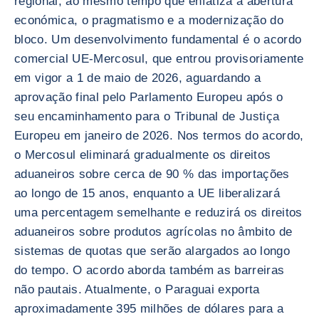
regional, ao mesmo tempo que enfatiza a abertura
económica, o pragmatismo e a modernização do
bloco. Um desenvolvimento fundamental é o acordo
comercial UE-Mercosul, que entrou provisoriamente
em vigor a 1 de maio de 2026, aguardando a
aprovação final pelo Parlamento Europeu após o
seu encaminhamento para o Tribunal de Justiça
Europeu em janeiro de 2026. Nos termos do acordo,
o Mercosul eliminará gradualmente os direitos
aduaneiros sobre cerca de 90 % das importações
ao longo de 15 anos, enquanto a UE liberalizará
uma percentagem semelhante e reduzirá os direitos
aduaneiros sobre produtos agrícolas no âmbito de
sistemas de quotas que serão alargados ao longo
do tempo. O acordo aborda também as barreiras
não pautais. Atualmente, o Paraguai exporta
aproximadamente 395 milhões de dólares para a