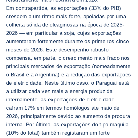
Em contrapartida, as exportações (33% do PIB)
crescem a um ritmo mais forte, apoiadas por uma
colheita sólida de oleaginosas na época de 2025-
2026 — em particular a soja, cujas exportações
aumentaram fortemente durante os primeiros cinco
meses de 2026. Este desempenho robusto
compensa, em parte, o crescimento mais fraco nos
principais mercados de exportação (nomeadamente
o Brasil e a Argentina) e a redução das exportações
de eletricidade. Neste último caso, o Paraguai está
a utilizar cada vez mais a energia produzida
internamente: as exportações de eletricidade
caíram 17% em termos homólogos até maio de
2026, principalmente devido ao aumento da procura
interna. Por último, as exportações do tipo maquila
(10% do total) também registaram um forte