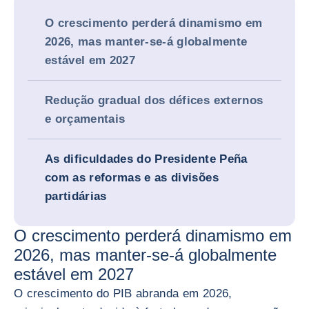
O crescimento perderá dinamismo em
2026, mas manter-se-á globalmente
estável em 2027
Redução gradual dos défices externos
e orçamentais
As dificuldades do Presidente Peña
com as reformas e as divisões
partidárias
O crescimento perderá dinamismo em
2026, mas manter-se-á globalmente
estável em 2027
O crescimento do PIB abranda em 2026,