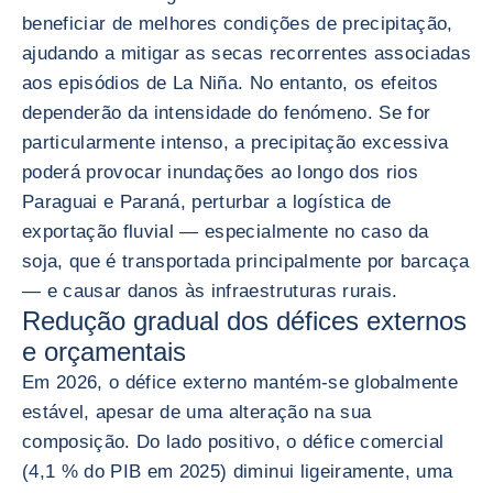
beneficiar de melhores condições de precipitação,
ajudando a mitigar as secas recorrentes associadas
aos episódios de La Niña. No entanto, os efeitos
dependerão da intensidade do fenómeno. Se for
particularmente intenso, a precipitação excessiva
poderá provocar inundações ao longo dos rios
Paraguai e Paraná, perturbar a logística de
exportação fluvial — especialmente no caso da
soja, que é transportada principalmente por barcaça
— e causar danos às infraestruturas rurais.
Redução gradual dos défices externos
e orçamentais
Em 2026, o défice externo mantém-se globalmente
estável, apesar de uma alteração na sua
composição. Do lado positivo, o défice comercial
(4,1 % do PIB em 2025) diminui ligeiramente, uma