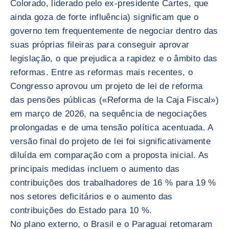
Colorado, liderado pelo ex-presidente Cartes, que
ainda goza de forte influência) significam que o
governo tem frequentemente de negociar dentro das
suas próprias fileiras para conseguir aprovar
legislação, o que prejudica a rapidez e o âmbito das
reformas. Entre as reformas mais recentes, o
Congresso aprovou um projeto de lei de reforma
das pensões públicas («Reforma de la Caja Fiscal»)
em março de 2026, na sequência de negociações
prolongadas e de uma tensão política acentuada. A
versão final do projeto de lei foi significativamente
diluída em comparação com a proposta inicial. As
principais medidas incluem o aumento das
contribuições dos trabalhadores de 16 % para 19 %
nos setores deficitários e o aumento das
contribuições do Estado para 10 %.
No plano externo, o Brasil e o Paraguai retomaram