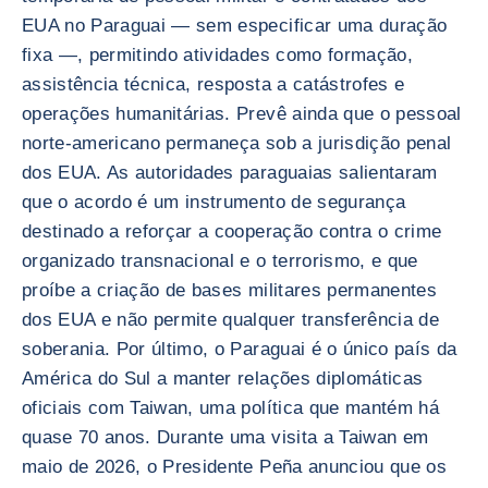
EUA no Paraguai — sem especificar uma duração
fixa —, permitindo atividades como formação,
assistência técnica, resposta a catástrofes e
operações humanitárias. Prevê ainda que o pessoal
norte-americano permaneça sob a jurisdição penal
dos EUA. As autoridades paraguaias salientaram
que o acordo é um instrumento de segurança
destinado a reforçar a cooperação contra o crime
organizado transnacional e o terrorismo, e que
proíbe a criação de bases militares permanentes
dos EUA e não permite qualquer transferência de
soberania. Por último, o Paraguai é o único país da
América do Sul a manter relações diplomáticas
oficiais com Taiwan, uma política que mantém há
quase 70 anos. Durante uma visita a Taiwan em
maio de 2026, o Presidente Peña anunciou que os