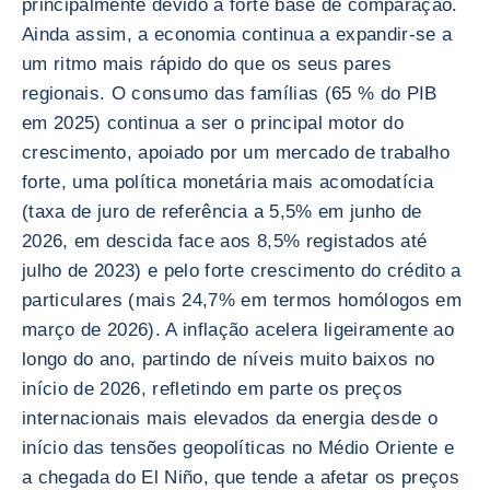
principalmente devido à forte base de comparação.
Ainda assim, a economia continua a expandir-se a
um ritmo mais rápido do que os seus pares
regionais. O consumo das famílias (65 % do PIB
em 2025) continua a ser o principal motor do
crescimento, apoiado por um mercado de trabalho
forte, uma política monetária mais acomodatícia
(taxa de juro de referência a 5,5% em junho de
2026, em descida face aos 8,5% registados até
julho de 2023) e pelo forte crescimento do crédito a
particulares (mais 24,7% em termos homólogos em
março de 2026). A inflação acelera ligeiramente ao
longo do ano, partindo de níveis muito baixos no
início de 2026, refletindo em parte os preços
internacionais mais elevados da energia desde o
início das tensões geopolíticas no Médio Oriente e
a chegada do El Niño, que tende a afetar os preços