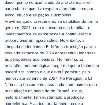
desempenho no acumulado do ano até maio, em
particular no que diz respeito a produtos como o
álcool etílico e as peças automóveis.
Prevê-se que o crescimento se estabilize de forma
geral em 2027, com o consumo das famílias, o
investimento e as exportações a continuarem a
proporcionar um apoio sólido. No entanto, a
chegada do fenómeno El Niño na transição para o
segundo semestre de 2026 acrescentou incerteza
às perspetivas económicas. No mínimo, as
previsões meteorológicas sugerem que o fenómeno
poderá ser intenso e que deverá persistir, pelo
menos, até ao início de 2027. No Paraguai, o El
Niño está tipicamente associado a um aumento da
precipitação na bacia do rio Paraná, o que,
historicamente, tem sustentado a produção
hidroelétrica. A agricultura também tende a