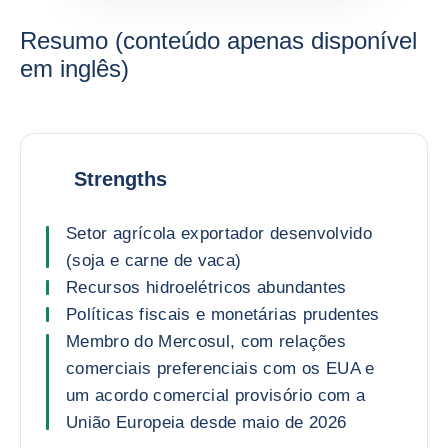
Resumo (conteúdo apenas disponível
em inglês)
Strengths
Setor agrícola exportador desenvolvido
(soja e carne de vaca)
Recursos hidroelétricos abundantes
Políticas fiscais e monetárias prudentes
Membro do Mercosul, com relações
comerciais preferenciais com os EUA e
um acordo comercial provisório com a
União Europeia desde maio de 2026