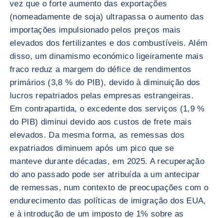
vez que o forte aumento das exportações
(nomeadamente de soja) ultrapassa o aumento das
importações impulsionado pelos preços mais
elevados dos fertilizantes e dos combustíveis. Além
disso, um dinamismo económico ligeiramente mais
fraco reduz a margem do défice de rendimentos
primários (3,8 % do PIB), devido à diminuição dos
lucros repatriados pelas empresas estrangeiras.
Em contrapartida, o excedente dos serviços (1,9 %
do PIB) diminui devido aos custos de frete mais
elevados. Da mesma forma, as remessas dos
expatriados diminuem após um pico que se
manteve durante décadas, em 2025. A recuperação
do ano passado pode ser atribuída a um antecipar
de remessas, num contexto de preocupações com o
endurecimento das políticas de imigração dos EUA,
e à introdução de um imposto de 1% sobre as