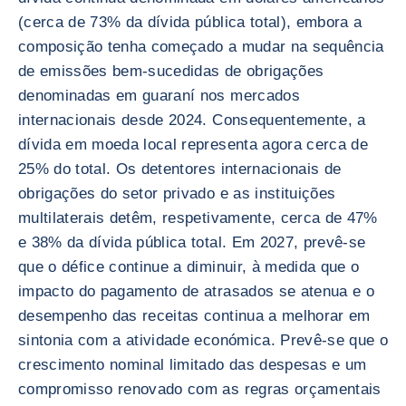
(cerca de 73% da dívida pública total), embora a
composição tenha começado a mudar na sequência
de emissões bem-sucedidas de obrigações
denominadas em guaraní nos mercados
internacionais desde 2024. Consequentemente, a
dívida em moeda local representa agora cerca de
25% do total. Os detentores internacionais de
obrigações do setor privado e as instituições
multilaterais detêm, respetivamente, cerca de 47%
e 38% da dívida pública total. Em 2027, prevê-se
que o défice continue a diminuir, à medida que o
impacto do pagamento de atrasados se atenua e o
desempenho das receitas continua a melhorar em
sintonia com a atividade económica. Prevê-se que o
crescimento nominal limitado das despesas e um
compromisso renovado com as regras orçamentais