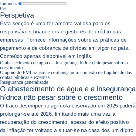
Indonésia
6%
Perspetiva
Esta secção é uma ferramenta valiosa para os
responsáveis financeiros e gestores de crédito das
empresas. Fornece informações sobre as práticas de
pagamento e de cobrança de dívidas em vigor no país.
Conteúdo apenas disponível em inglês.
O abastecimento de água e a insegurança hídrica irão pesar sobre o
crescimento
O apoio do FMI transmite confiança num contexto de fragilidade das
contas públicas e externas
Insegurança generalizada
O abastecimento de água e a insegurança
hídrica irão pesar sobre o crescimento
O fraco desempenho agrícola observado em 2025 poderá
prolongar-se até 2026, limitando mais uma vez a
recuperação do crescimento, apesar do efeito positivo
da inflação ter voltado a situar-se na casa dos um dígito.