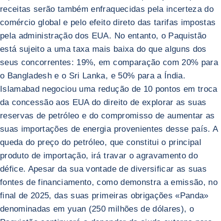
receitas serão também enfraquecidas pela incerteza do
comércio global e pelo efeito direto das tarifas impostas
pela administração dos EUA. No entanto, o Paquistão
está sujeito a uma taxa mais baixa do que alguns dos
seus concorrentes: 19%, em comparação com 20% para
o Bangladesh e o Sri Lanka, e 50% para a Índia.
Islamabad negociou uma redução de 10 pontos em troca
da concessão aos EUA do direito de explorar as suas
reservas de petróleo e do compromisso de aumentar as
suas importações de energia provenientes desse país. A
queda do preço do petróleo, que constitui o principal
produto de importação, irá travar o agravamento do
défice. Apesar da sua vontade de diversificar as suas
fontes de financiamento, como demonstra a emissão, no
final de 2025, das suas primeiras obrigações «Panda»
denominadas em yuan (250 milhões de dólares), o