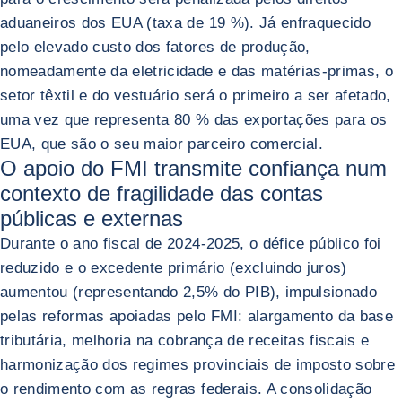
aduaneiros dos EUA (taxa de 19 %). Já enfraquecido
pelo elevado custo dos fatores de produção,
nomeadamente da eletricidade e das matérias-primas, o
setor têxtil e do vestuário será o primeiro a ser afetado,
uma vez que representa 80 % das exportações para os
EUA, que são o seu maior parceiro comercial.
O apoio do FMI transmite confiança num
contexto de fragilidade das contas
públicas e externas
Durante o ano fiscal de 2024-2025, o défice público foi
reduzido e o excedente primário (excluindo juros)
aumentou (representando 2,5% do PIB), impulsionado
pelas reformas apoiadas pelo FMI: alargamento da base
tributária, melhoria na cobrança de receitas fiscais e
harmonização dos regimes provinciais de imposto sobre
o rendimento com as regras federais. A consolidação