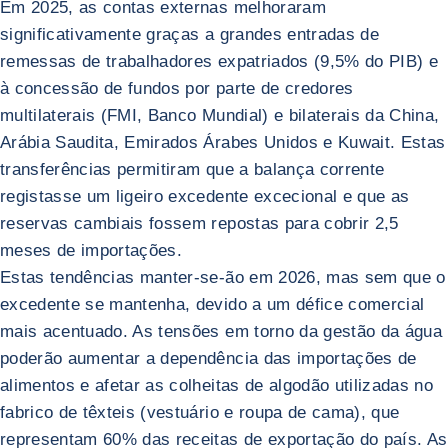
Em 2025, as contas externas melhoraram
significativamente graças a grandes entradas de
remessas de trabalhadores expatriados (9,5% do PIB) e
à concessão de fundos por parte de credores
multilaterais (FMI, Banco Mundial) e bilaterais da China,
Arábia Saudita, Emirados Árabes Unidos e Kuwait. Estas
transferências permitiram que a balança corrente
registasse um ligeiro excedente excecional e que as
reservas cambiais fossem repostas para cobrir 2,5
meses de importações.
Estas tendências manter-se-ão em 2026, mas sem que o
excedente se mantenha, devido a um défice comercial
mais acentuado. As tensões em torno da gestão da água
poderão aumentar a dependência das importações de
alimentos e afetar as colheitas de algodão utilizadas no
fabrico de têxteis (vestuário e roupa de cama), que
representam 60% das receitas de exportação do país. As