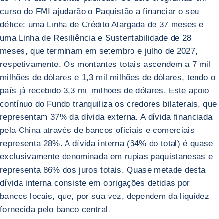
curso do FMI ajudarão o Paquistão a financiar o seu
défice: uma Linha de Crédito Alargada de 37 meses e
uma Linha de Resiliência e Sustentabilidade de 28
meses, que terminam em setembro e julho de 2027,
respetivamente. Os montantes totais ascendem a 7 mil
milhões de dólares e 1,3 mil milhões de dólares, tendo o
país já recebido 3,3 mil milhões de dólares. Este apoio
contínuo do Fundo tranquiliza os credores bilaterais, que
representam 37% da dívida externa. A dívida financiada
pela China através de bancos oficiais e comerciais
representa 28%. A dívida interna (64% do total) é quase
exclusivamente denominada em rupias paquistanesas e
representa 86% dos juros totais. Quase metade desta
dívida interna consiste em obrigações detidas por
bancos locais, que, por sua vez, dependem da liquidez
fornecida pelo banco central.