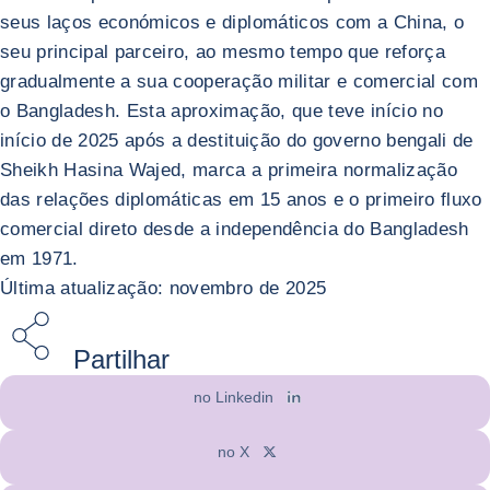
seus laços económicos e diplomáticos com a China, o
seu principal parceiro, ao mesmo tempo que reforça
gradualmente a sua cooperação militar e comercial com
o Bangladesh. Esta aproximação, que teve início no
início de 2025 após a destituição do governo bengali de
Sheikh Hasina Wajed, marca a primeira normalização
das relações diplomáticas em 15 anos e o primeiro fluxo
comercial direto desde a independência do Bangladesh
em 1971.
Última atualização: novembro de 2025
Partilhar
no Linkedin
no X